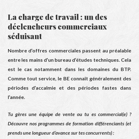
La charge de travail : un des
déclencheurs commerciaux
séduisant
Nombre d’offres commerciales passent au préalable
entre les mains d’un bureau d’études techniques. Cela
est le cas notamment dans les domaines du BTP.
Comme tout service, le BE connaît généralement des
périodes d’accalmie et des périodes fastes dans
l’année.
Tu gères une équipe de vente ou tu es commercial(e) ?
Découvre nos programmes de formation différenciants (et
prends une longueur d’avance sur tes concurrents) :