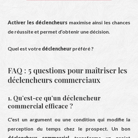
Activer les déclencheurs
maximise ainsi les chances
de réussite et permet d’obtenir une décision.
Quel est votre
déclencheur
préféré ?
FAQ : 5 questions pour maîtriser les
déclencheurs commerciaux
1. Qu’est-ce qu’un déclencheur
commercial efficace ?
C’est un argument ou une condition qui modifie la
perception du temps chez le prospect. Un bon
déclencheur commercial
transforme un projet