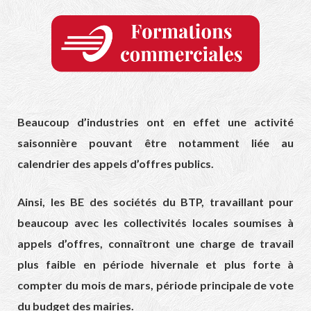
Beaucoup d’industries ont en effet une activité
saisonnière pouvant être notamment liée au
calendrier des appels d’offres publics.
Ainsi, les BE des sociétés du BTP, travaillant pour
beaucoup avec les collectivités locales soumises à
appels d’offres, connaîtront une charge de travail
plus faible en période hivernale et plus forte à
compter du mois de mars, période principale de vote
du budget des mairies.