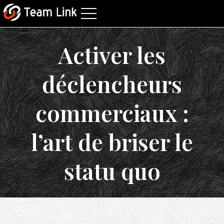
Activer les
déclencheurs
commerciaux :
l’art de briser le
statu quo