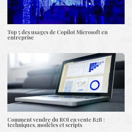
Top 5 des usages de Copilot Microsoft en
entreprise
Comment vendre du ROI en vente B2B :
techniques, modèles et scripts