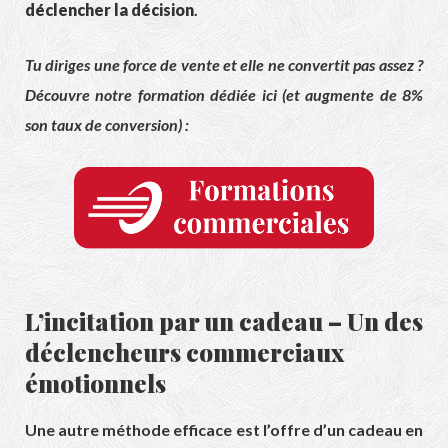
déclencher la décision
.
Tu diriges une force de vente et elle ne convertit pas assez ?
Découvre notre formation dédiée ici (et augmente de 8%
son taux de conversion) :
L’incitation par un cadeau – Un des
déclencheurs commerciaux
émotionnels
Une autre méthode efficace est l’offre d’un cadeau en