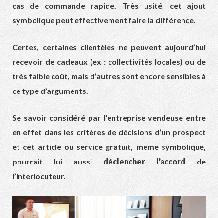
cas de commande rapide. Très usité, cet ajout
symbolique peut effectivement faire la différence.
Certes, certaines clientèles ne peuvent aujourd’hui
recevoir de cadeaux (ex : collectivités locales) ou de
très faible coût, mais d’autres sont encore sensibles à
ce type d’arguments.
Se savoir considéré par l’entreprise vendeuse entre
en effet dans les critères de décisions d’un prospect
et cet article ou service gratuit, même symbolique,
pourrait lui aussi
déclencher l’accord
de
l’interlocuteur.