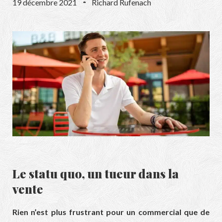
19 décembre 2021
Richard Rufenach
Le statu quo, un tueur dans la
vente
Rien n’est plus frustrant pour un commercial que de