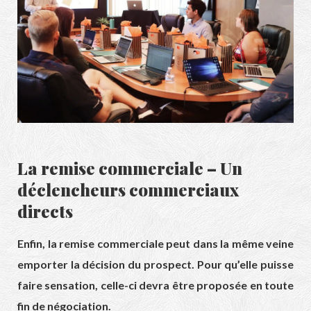
La remise commerciale – Un
déclencheurs commerciaux
directs
Enfin, la remise commerciale peut dans la même veine
emporter la décision du prospect. Pour qu’elle puisse
faire sensation, celle-ci devra être proposée en toute
fin de négociation.