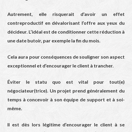
Autrement, elle risquerait d’avoir un effet
contreproductif en dévalorisant l’offre aux yeux du
décideur. L’idéal est de conditionner cette réduction à
une date butoir, par exemple la fin du mois.
Cela aura pour conséquences de souligner son aspect
exceptionnel et d’encourager le client à trancher.
Éviter le statu quo est vital pour tout(e)
négociateur(trice). Un projet prend généralement du
temps à concevoir à son équipe de support et à soi-
même.
Il est dès lors légitime d’encourager le client à se