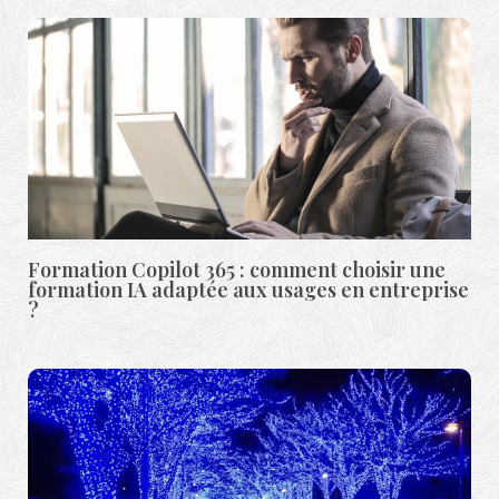
Formation Copilot 365 : comment choisir une
formation IA adaptée aux usages en entreprise
?