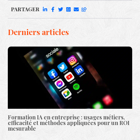
PARTAGER
Derniers articles
Formation IA en entreprise : usages métiers,
efficacité et méthodes appliquées pour un ROI
mesurable