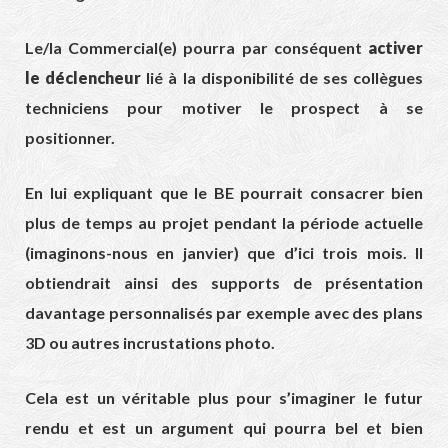
Le/la Commercial(e) pourra par conséquent
activer
le déclencheur
lié à la disponibilité de ses collègues
techniciens pour motiver le prospect à se
positionner.
En lui expliquant que le BE pourrait consacrer bien
plus de temps au projet pendant la période actuelle
(imaginons-nous en janvier) que d’ici trois mois. Il
obtiendrait ainsi des supports de présentation
davantage personnalisés par exemple avec des plans
3D ou autres incrustations photo.
Cela est un véritable plus pour s’imaginer le futur
rendu et est un argument qui pourra bel et bien