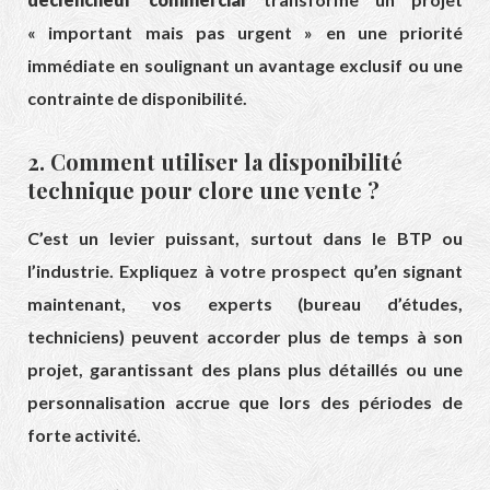
« important mais pas urgent » en une priorité
immédiate en soulignant un avantage exclusif ou une
contrainte de disponibilité.
2. Comment utiliser la disponibilité
technique pour clore une vente ?
C’est un levier puissant, surtout dans le BTP ou
l’industrie. Expliquez à votre prospect qu’en signant
maintenant, vos experts (bureau d’études,
techniciens) peuvent accorder plus de temps à son
projet, garantissant des plans plus détaillés ou une
personnalisation accrue que lors des périodes de
forte activité.