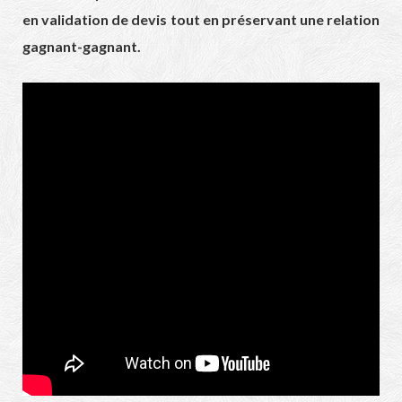
en validation de devis tout en préservant une relation
gagnant-gagnant.