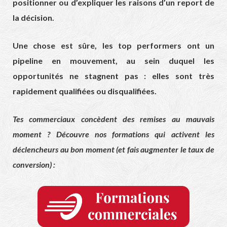
positionner ou d’expliquer les raisons d’un report de
la décision.
Une chose est sûre, les top performers ont un
pipeline en mouvement, au sein duquel les
opportunités ne stagnent pas : elles sont très
rapidement qualifiées ou disqualifiées.
Tes commerciaux concèdent des remises au mauvais
moment ? Découvre nos formations qui activent les
déclencheurs au bon moment (et fais augmenter le taux de
conversion) :