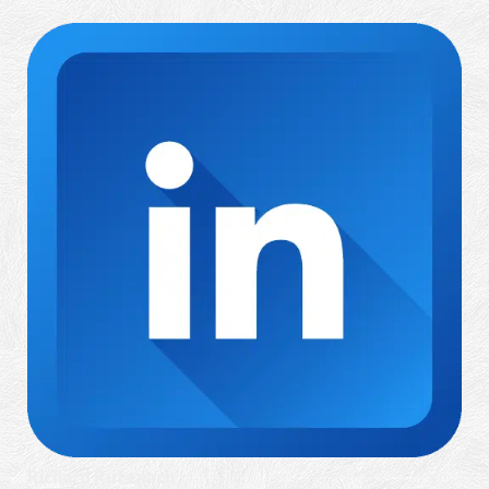
Richard Rufenach