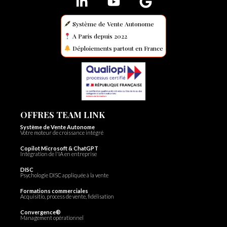
Système de Vente Autonome
A Paris depuis 2022
Déploiements partout en France
OFFRES TEAM LINK
Système de Vente Autonome
Votre moteur de croissance intégré
Copilot Microsoft & ChatGPT
Intégration de l'IA en entreprise
DISC
Psychologie DISC appliquée à la vente
Formations commerciales
Acquisitio, process de vente, fidélisation
Convergence®
Management opérationnel