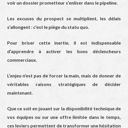
voir un dossier prometteur s’enliser dans le pipeline.
Les excuses du prospect se multiplient, les délais
s’allongent : c’est le piège du statu quo.
Pour briser cette inertie, il est indispensable
d’apprendre à activer les bons déclencheurs
commerciaux.
L’enjeu n’est pas de forcer la main, mais de donner de
véritables raisons stratégiques de décider
maintenant.
Que ce soit en jouant sur la disponibilité technique de
vos équipes ou sur une offre limitée dans le temps,
ces leviers permettent de transformer une hésitation