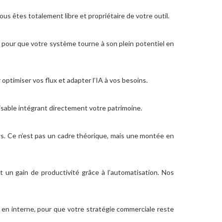
us êtes totalement libre et propriétaire de votre outil.
 pour que votre système tourne à son plein potentiel en
ptimiser vos flux et adapter l’IA à vos besoins.
risable intégrant directement votre patrimoine.
ws. Ce n’est pas un cadre théorique, mais une montée en
t un gain de productivité grâce à l’automatisation. Nos
 en interne, pour que votre stratégie commerciale reste