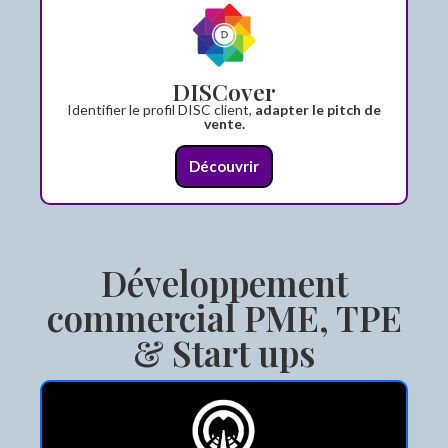
DISCover
Identifier le profil DISC client,
adapter le pitch de
vente.
Découvrir
Développement
commercial PME, TPE
& Start ups