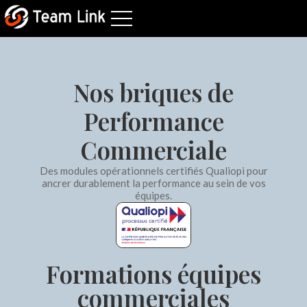
Nos briques de
Performance
Commerciale
Des modules opérationnels certifiés Qualiopi pour
ancrer durablement la performance au sein de vos
équipes.
Formations équipes
commerciales