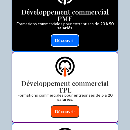
Développement commercial
PME
Formations commerciales pour entreprises de
20 à 50
salariés.
Découvrir
Développement commercial
TPE
Formations commerciales pour entreprises de
5 à 20
salariés.
Découvrir