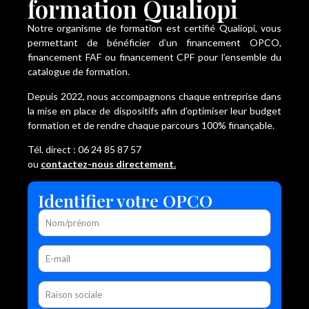
formation Qualiopi
Notre organisme de formation est certifié Qualiopi, vous
permettant de bénéficier d’un financement OPCO,
financement FAF ou financement CPF pour l’ensemble du
catalogue de formation.
Depuis 2022, nous accompagnons chaque entreprise dans
la mise en place de dispositifs afin d’optimiser leur budget
formation et de rendre chaque parcours 100% finançable.
Tél. direct : 06 24 85 87 57
ou
contactez-nous directement.
Identifier votre OPCO