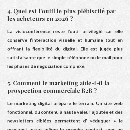
4. Quel est l’outil le plus plébiscité par
les acheteurs en 2026 ?
La visioconférence reste l’outil privilégié car elle
conserve l’interaction visuelle et humaine tout en
offrant la flexibilité du digital. Elle est jugée plus
satisfaisante que le simple téléphone ou le mail pour
les phases de négociation complexe.
5. Comment le marketing aide-t-il la
prospection commerciale B2B ?
Le marketing digital prépare le terrain. Un site web
fonctionnel, du contenu à haute valeur ajoutée et des
newsletters ciblées permettent d' »éduquer » le
prospect avant même le premier contact avec un