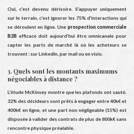
Oui, c’est devenu dérisoire. S’appuyer uniquement
sur le terrain, c’est ignorer les 75% d’interactions qui
se déroulent en ligne. Une
prospection commerciale
B2B
efficace doit aujourd’hui être omnicanale pour
capter les parts de marché là où les acheteurs se
trouvent : sur LinkedIn, par mail ou en visio.
3. Quels sont les montants maximums
négociables à distance ?
L’étude McKinsey montre que les plafonds ont sauté.
32% des décideurs sont prêts à engager entre 40k€ et
400k€ en ligne, et une part non négligeable (15%) est
disposée à valider des contrats de plus de 800k€ sans
rencontre physique préalable.