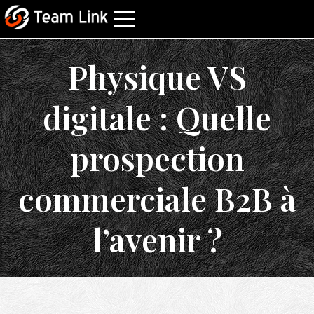
Physique VS
digitale : Quelle
prospection
commerciale B2B à
l’avenir ?