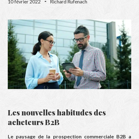
10 février 2022
Richard Rufenach
Les nouvelles habitudes des
acheteurs B2B
Le paysage de la prospection commerciale B2B a