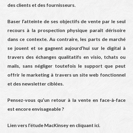
des clients et des fournisseurs.
Baser l’atteinte de ses objectifs de vente par le seul
recours à la prospection physique paraît dérisoire
dans ce contexte. Au contraire, les parts de marché
se jouent et se gagnent aujourd’hui sur le digital à
travers des échanges qualitatifs en visio, tchats ou
mails, sans négliger toutefois le support que peut
offrir le marketing à travers un site web fonctionnel
et des newsletter ciblées.
Pensez-vous qu’un retour à la vente en face-à-face
est encore envisageable ?
Lien vers l’
étude MacKinsey en cliquant ici
.