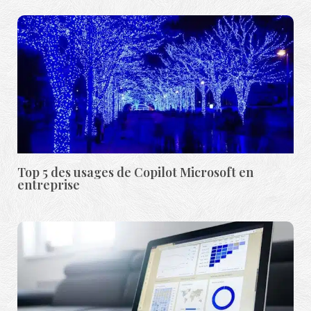
Top 5 des usages de Copilot Microsoft en
entreprise