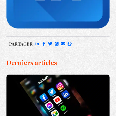
Richard Rufenach
PARTAGER
Derniers articles