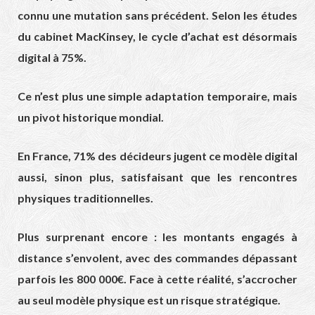
connu une mutation sans précédent. Selon les
études
du cabinet MacKinsey
, le cycle d’achat est désormais
digital à 75%.
Ce n’est plus une simple adaptation temporaire, mais
un pivot historique mondial.
En France, 71% des décideurs jugent ce modèle digital
aussi, sinon plus, satisfaisant que les rencontres
physiques traditionnelles.
Plus surprenant encore : les montants engagés à
distance s’envolent, avec des commandes dépassant
parfois les 800 000€. Face à cette réalité, s’accrocher
au seul modèle physique est un risque stratégique.