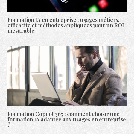
Formation IA en entreprise : usages métiers,
efficacité et méthodes appliquées pour un ROI
mesurable
Formation Copilot 365 : comment choisir une
formation IA adaptée aux usages en entreprise
?