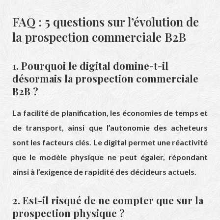
FAQ : 5 questions sur l’évolution de
la prospection commerciale B2B
1. Pourquoi le digital domine-t-il
désormais la prospection commerciale
B2B ?
La facilité de planification, les économies de temps et
de transport, ainsi que l’autonomie des acheteurs
sont les facteurs clés. Le digital permet une réactivité
que le modèle physique ne peut égaler, répondant
ainsi à l’exigence de rapidité des décideurs actuels.
2. Est-il risqué de ne compter que sur la
prospection physique ?