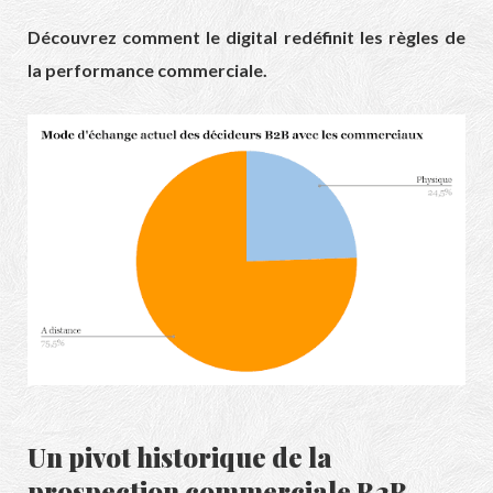
Découvrez comment le digital redéfinit les règles de
la performance commerciale.
Un pivot historique de la
prospection commerciale B2B