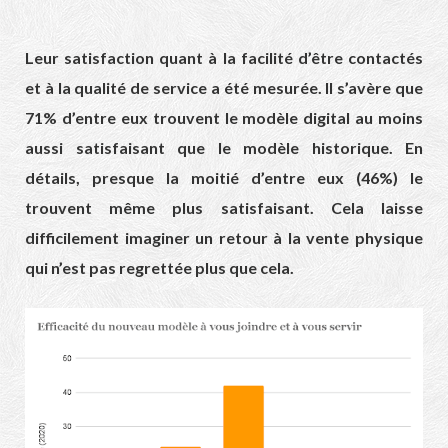
Leur satisfaction quant à la facilité d’être contactés
et à la qualité de service a été mesurée. Il s’avère que
71% d’entre eux trouvent le modèle digital au moins
aussi satisfaisant que le modèle historique. En
détails, presque la moitié d’entre eux (46%) le
trouvent même plus satisfaisant. Cela laisse
difficilement imaginer un retour à la vente physique
qui n’est pas regrettée plus que cela.