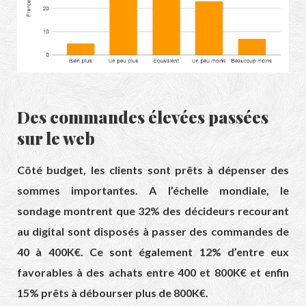
Des commandes élevées passées
sur le web
Côté budget, les clients sont prêts à dépenser des
sommes importantes. A l’échelle mondiale, le
sondage montrent que 32% des décideurs recourant
au digital sont disposés à passer des commandes de
40 à 400K€. Ce sont également 12% d’entre eux
favorables à des achats entre 400 et 800K€ et enfin
15% prêts à débourser plus de 800K€.