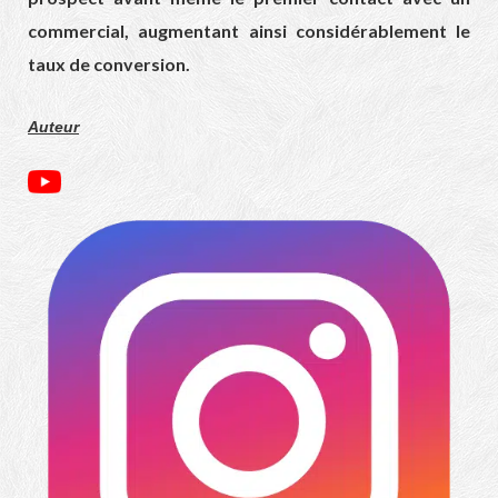
commercial, augmentant ainsi considérablement le
taux de conversion.
Auteur