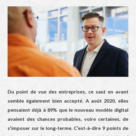
Du point de vue des entreprises, ce saut en avant
semble également bien accepté. A août 2020, elles
pensaient déjà à 89% que le nouveau modèle digital
avaient des chances probables, voire certaines, de
s’imposer sur le long-terme. C’est-à-dire 9 points de