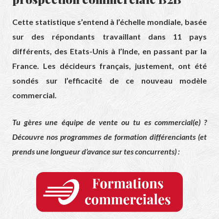
Cette statistique s’entend à l’échelle mondiale, basée
sur des répondants travaillant dans 11 pays
différents, des Etats-Unis à l’Inde, en passant par la
France. Les décideurs français, justement, ont été
sondés sur l’efficacité de ce nouveau modèle
commercial.
Tu gères une équipe de vente ou tu es commercial(e) ?
Découvre nos programmes de formation différenciants (et
prends une longueur d’avance sur tes concurrents) :