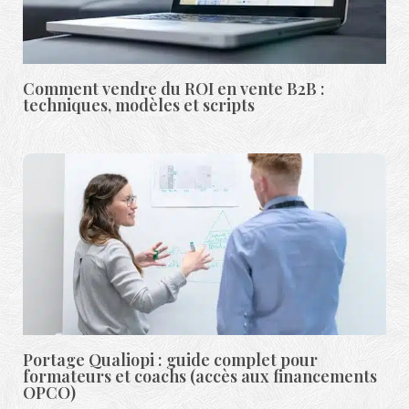
Comment vendre du ROI en vente B2B :
techniques, modèles et scripts
Portage Qualiopi : guide complet pour
formateurs et coachs (accès aux financements
OPCO)