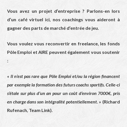
Vous avez un projet d’entreprise ? Parlons-en lors
d’un
café virtuel ici
, nos coachings vous aideront à
gagner des parts de marché d’entrée de jeu.
Vous voulez vous reconvertir en freelance, les fonds
Pôle Emploi et AIRE peuvent également vous soutenir
:
«
Il n’est pas rare que Pôle Emploi et/ou la région financent
par exemple la formation des futurs coachs sportifs. Celle-ci
s’étale sur plus d’un an pour un coût d’environ 7000€, pris
en charge dans son intégralité potentiellement
. » (Richard
Rufenach, Team Link).