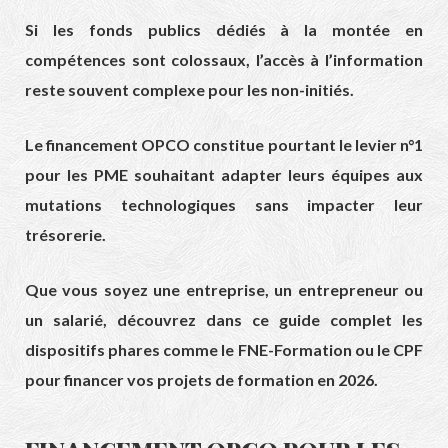
Si les fonds publics dédiés à la montée en
compétences sont colossaux, l’accès à l’information
reste souvent complexe pour les non-initiés.
Le financement OPCO constitue pourtant le levier n°1
pour les PME souhaitant adapter leurs équipes aux
mutations technologiques sans impacter leur
trésorerie.
Que vous soyez une entreprise, un entrepreneur ou
un salarié, découvrez dans ce guide complet les
dispositifs phares comme le FNE-Formation ou le CPF
pour financer vos projets de formation en 2026.