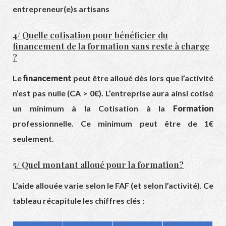
entrepreneur(e)s artisans
4/ Quelle cotisation pour bénéficier du
financement de la formation sans reste à charge
?
Le
financement
peut être alloué dès lors que l’activité
n’est pas nulle (CA > 0€). L’entreprise aura ainsi cotisé
un minimum à la Cotisation à la
Formation
professionnelle. Ce minimum peut être de 1€
seulement.
5/ Quel montant alloué pour la formation?
L’aide allouée varie selon le FAF (et selon l’activité). Ce
tableau récapitule les chiffres clés :