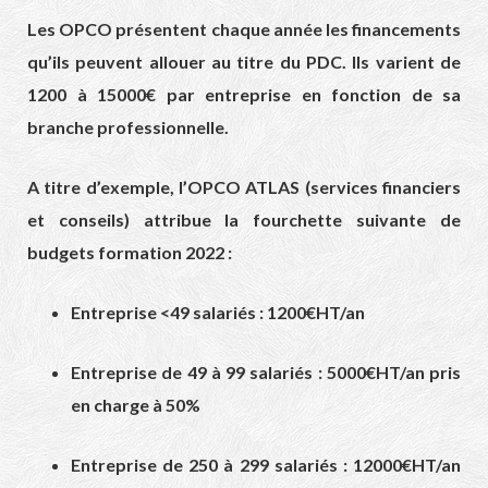
Les OPCO présentent chaque année les financements
qu’ils peuvent allouer au titre du PDC. Ils varient de
1200 à 15000€ par entreprise en fonction de sa
branche professionnelle.
A titre d’exemple, l’OPCO ATLAS (services financiers
et conseils) attribue la fourchette suivante de
budgets formation 2022 :
Entreprise <49 salariés : 1200€HT/an
Entreprise de 49 à 99 salariés : 5000€HT/an pris
en charge à 50%
Entreprise de 250 à 299 salariés : 12000€HT/an