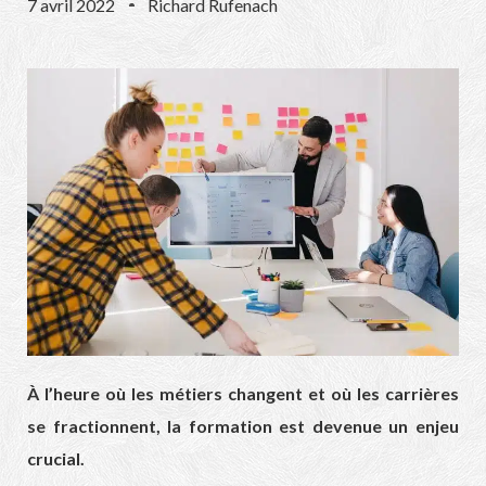
7 avril 2022
Richard Rufenach
À l’heure où les métiers changent et où les carrières
se fractionnent, la formation est devenue un enjeu
crucial.