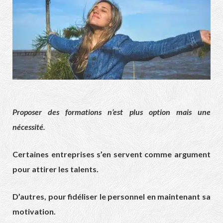
Proposer des formations n’est plus option mais une
nécessité.
Certaines entreprises s’en servent comme argument
pour attirer les talents.
D’autres, pour fidéliser le personnel en maintenant sa
motivation.