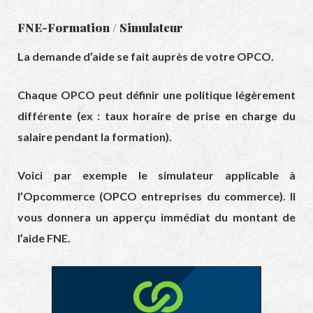
FNE-Formation / Simulateur
La demande d’aide se fait auprès de votre OPCO.
Chaque OPCO peut définir une politique légèrement
différente (ex : taux horaire de prise en charge du
salaire pendant la formation).
Voici par exemple le simulateur applicable à
l’Opcommerce (OPCO entreprises du commerce). Il
vous donnera un apperçu immédiat du montant de
l’aide FNE.