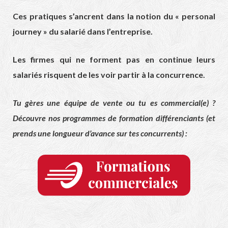
Ces pratiques s’ancrent dans la notion du « personal
journey » du salarié dans l’entreprise.
Les firmes qui ne forment pas en continue leurs
salariés risquent de les voir partir à la concurrence.
Tu gères une équipe de vente ou tu es commercial(e) ?
Découvre nos programmes de formation différenciants (et
prends une longueur d’avance sur tes concurrents) :