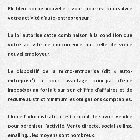
Eh bien bonne nouvelle : vous pourrez poursuivre
votre activité d’auto-entrepreneur !
La loi autorise cette combinaison à la condition que
votre activité ne concurrence pas celle de votre
nouvel employeur.
Le dispositif de la micro-entrperise (dit « auto-
entreprise’) a pour avantage principal d’être
imposé(e) au forfait sur son chiffre d’affaires et de
réduire au strict minimum les obligations comptables.
Outre l’administratif, il est crucial de savoir vendre
pour péréniser l’activité. Vente directe, social selling,
emailing… les moyens sont nombreux.