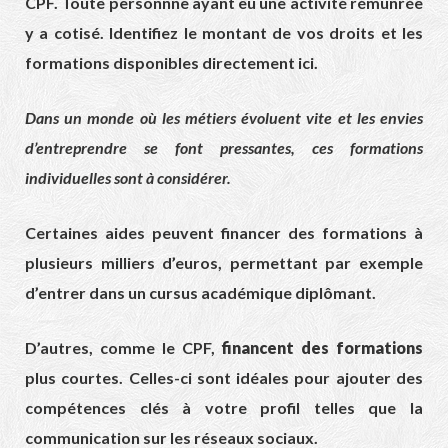
CPF. Toute personnne ayant eu une activité rémunrée
y a cotisé. Identifiez le montant de vos droits et les
formations disponibles directement ici
.
Dans un monde où les métiers évoluent vite et les envies
d’entreprendre se font pressantes, ces formations
individuelles sont à considérer.
Certaines aides peuvent financer des formations à
plusieurs milliers d’euros, permettant par exemple
d’entrer dans un cursus académique diplômant.
D’autres, comme le CPF,
financent des formations
plus courtes. Celles-ci sont idéales pour ajouter des
compétences clés à votre profil telles que la
communication sur les réseaux sociaux.