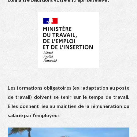
Les formations obligatoires (ex : adaptation au poste
de travail) doivent se tenir sur le temps de travail.
Elles donnent lieu au maintien de la rémunération du
salarié par l’employeur.