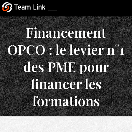
Financement
OPCO : le levier n°1
des PME pour
financer les
formations