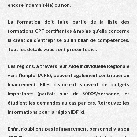
encore indemnisé(e) ou non.
La formation doit faire partie de la liste des
formations CPF certifiantes à moins qu’elle concerne
la création d’entreprise ou un bilan de compétences.
Tous les détails vous sont
présentés ici
.
Les régions, à travers leur Aide Individuelle Régionale
vers l’Emploi (AIRE), peuvent également contribuer au
financement. Elles disposent souvent de budgets
importants (parfois plus de 5000€/personne) et
étudient les demandes au cas par cas. Retrouvez les
informations pour la
région IDF ici
.
Enfin, n’oublions pas le
financement
personnel via son