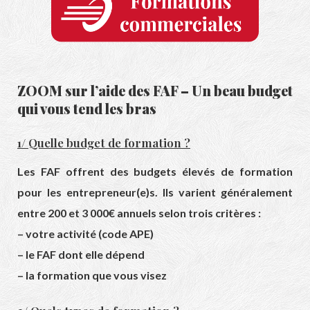
ZOOM sur l’aide des FAF – Un beau budget
qui vous tend les bras
1/ Quelle budget de formation ?
Les FAF offrent des budgets élevés de formation
pour les entrepreneur(e)s. Ils varient généralement
entre 200 et 3 000€ annuels selon trois critères :
– votre activité (code APE)
– le FAF dont elle dépend
– la formation que vous visez