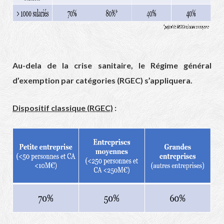
Au-dela de la crise sanitaire, le Régime général
d’exemption par catégories (RGEC) s’appliquera.
Dispositif classique (RGEC)
: