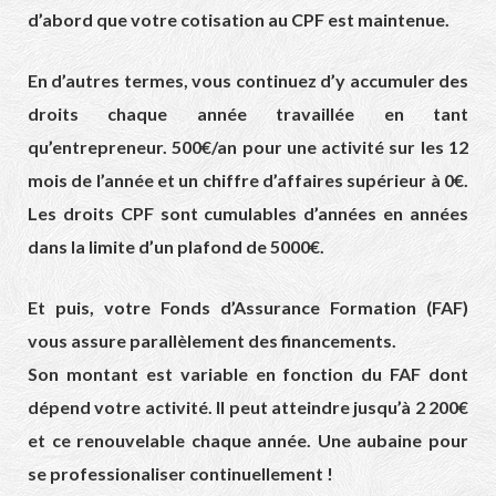
d’abord que votre cotisation au CPF est maintenue.
En d’autres termes, vous continuez d’y accumuler des
droits chaque année travaillée en tant
qu’entrepreneur. 500€/an pour une activité sur les 12
mois de l’année et un chiffre d’affaires supérieur à 0€.
Les droits CPF sont cumulables d’années en années
dans la limite d’un plafond de 5000€.
Et puis, votre Fonds d’Assurance Formation (FAF)
vous assure parallèlement des financements.
Son montant est variable en fonction du FAF dont
dépend votre activité. Il peut atteindre jusqu’à 2 200€
et ce renouvelable chaque année. Une aubaine pour
se professionaliser continuellement !