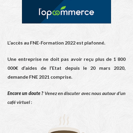
L’accès au FNE-Formation 2022 est plafonné.
Une entreprise ne doit pas avoir reçu plus de 1 800
000€ d’aides de l’Etat depuis le 20 mars 2020,
demande FNE 2021 comprise.
Encore un doute ?
Venez en discuter avec nous autour d’un
café virtuel
: