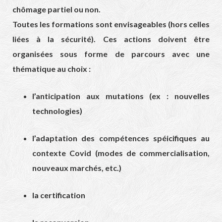
chômage partiel ou non.
Toutes les formations sont envisageables (hors celles
liées à la sécurité). Ces actions doivent être
organisées sous forme de parcours avec une
thématique au choix :
l’anticipation aux mutations (ex : nouvelles
technologies)
l’adaptation des compétences spéicifiques au
contexte Covid (modes de commercialisation,
nouveaux marchés, etc.)
la certification