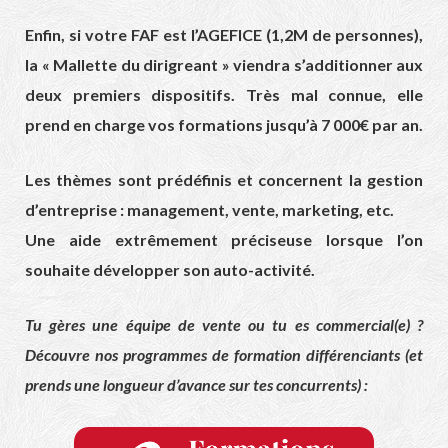
Enfin, si votre FAF est l’AGEFICE (1,2M de personnes),
la « Mallette du dirigreant » viendra s’additionner aux
deux premiers dispositifs. Très mal connue, elle
prend en charge vos formations jusqu’à 7 000€ par an.
Les thèmes sont prédéfinis et concernent la gestion
d’entreprise : management, vente, marketing, etc.
Une aide extrêmement préciseuse lorsque l’on
souhaite développer son auto-activité.
Tu gères une équipe de vente ou tu es commercial(e) ?
Découvre nos programmes de formation différenciants (et
prends une longueur d’avance sur tes concurrents) :