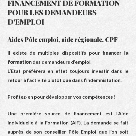
FINANCEMENT DE FORMATION
POUR LES DEMANDEURS
D’EMPLOI
Aides Pôle emploi, aide régionale, CPF
Il existe de multiples dispositifs pour
financer la
formation
des demandeurs d’emploi.
L’Etat préfèrera en effet toujours investir dans le
retour à l’activité plutôt que dans l’indemnistation.
Profitez-en pour développer vos compétences !
Une première source de financement est l’Aide
Individuelle à la Formation (AIF). La demande se fait
auprès de son conseiller Pôle Emploi que l’on soit