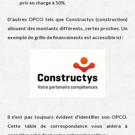
pris en charge à 50%
D’autres OPCO tels que Constructys (construction)
allouent des montants différents, certes proches. Un
exemple de grille de financements est accessible ici :
Il n’est pas toujours évident d’identifier son OPCO.
Cette table de correspondance vous aidera à
connaître celui dont votre entreprise relève :