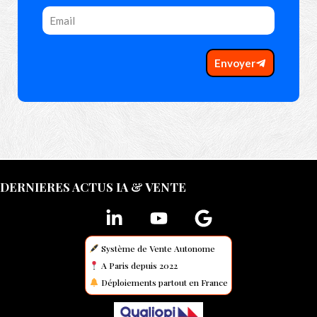
Envoyer
DERNIERES ACTUS IA & VENTE
Système de Vente Autonome
A Paris depuis 2022
Déploiements partout en France