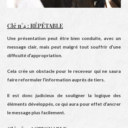
Clé n°4 : RÉPÉTABLE
Une présentation peut être bien conduite, avec un
message clair, mais peut malgré tout souffrir d’une
difficulté d’appropriation.
Cela crée un obstacle pour le receveur qui ne saura
faire reformuler l’information auprès de tiers.
Il est donc judicieux de souligner la logique des
éléments développés, ce qui aura pour effet d’ancrer
le message plus facilement.