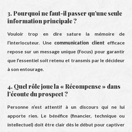
3. Pourquoi ne faut-il passer qu’une seule
information principale ?
Vouloir trop en dire sature la mémoire de
l’interlocuteur. Une
communication client
efficace
repose sur un message unique (Focus) pour garantir
que l’essentiel soit retenu et transmis par le décideur
à son entourage.
4. Quel rôle joue la « Récompense » dans
l’écoute du prospect ?
Personne n’est attentif à un discours qui ne lui
apporte rien. Le bénéfice (financier, technique ou
intellectuel) doit être clair dès le début pour captiver