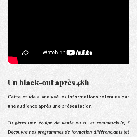
Un black-out après 48h
Cette étude a analysé les informations retenues par
une audience après une présentation.
Tu gères une équipe de vente ou tu es commercial(e) ?
Découvre nos programmes de formation différenciants (et