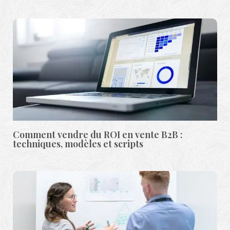
Comment vendre du ROI en vente B2B :
techniques, modèles et scripts