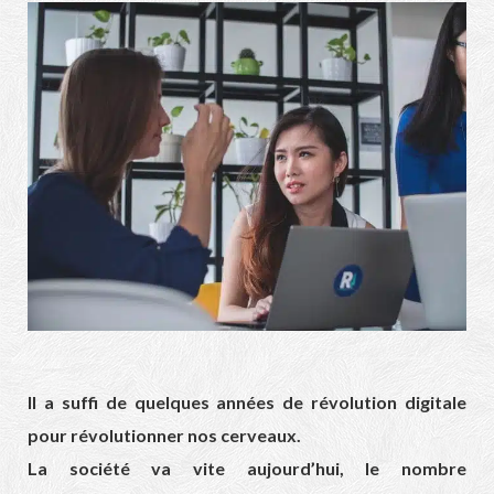
Il a suffi de quelques années de révolution digitale
pour révolutionner nos cerveaux.
La société va vite aujourd’hui, le nombre