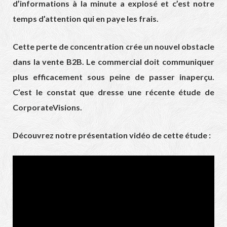
d’informations à la minute a explosé et c’est notre
temps d’attention qui en paye les frais.
Cette perte de concentration crée un nouvel obstacle
dans la vente B2B. Le commercial doit communiquer
plus efficacement sous peine de passer inaperçu.
C’est le constat que dresse une récente étude de
CorporateVisions
.
Découvrez notre présentation vidéo de cette étude :