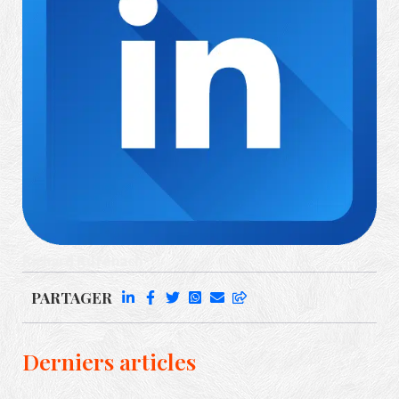
Richard Rufenach
PARTAGER
Derniers articles