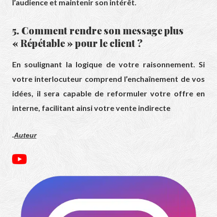
l’audience et maintenir son intérêt.
5. Comment rendre son message plus
« Répétable » pour le client ?
En soulignant la logique de votre raisonnement. Si
votre interlocuteur comprend l’enchaînement de vos
idées, il sera capable de reformuler votre offre en
interne, facilitant ainsi votre vente indirecte
.
Auteur