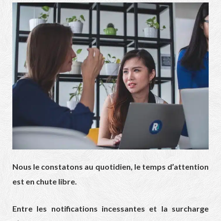
Nous le constatons au quotidien, le temps d’attention
est en chute libre.
Entre les notifications incessantes et la surcharge