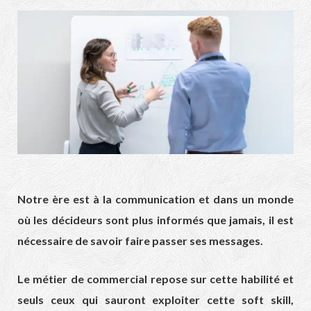
Notre ère est à la communication et dans un monde
où les décideurs sont plus informés que jamais, il est
nécessaire de savoir faire passer ses messages.
Le métier de commercial repose sur cette habilité et
seuls ceux qui sauront exploiter cette soft skill,