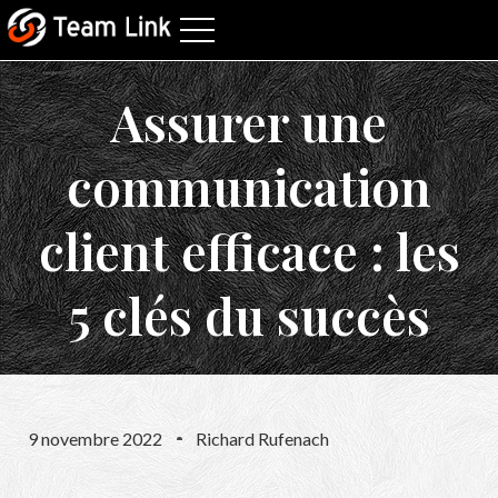
Assurer une
communication
client efficace : les
5 clés du succès
9 novembre 2022
Richard Rufenach