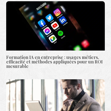
Formation IA en entreprise : usages métiers,
efficacité et méthodes appliquées pour un ROI
mesurable