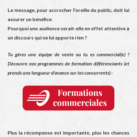
Le message, pour accrocher l’oreille du public, doit lui
assurer un bénéfice.
Pourquoi une audience serait-elle en effet attentive à
un discours qui ne lui apporte rien ?
Tu gères une équipe de vente ou tu es commercial(e) ?
Découvre nos programmes de formation différenciants (et
prends une longueur d’avance sur tes concurrents) :
Plus la récompense est importante, plus les chances