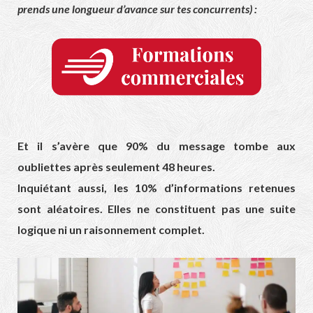
prends une longueur d’avance sur tes concurrents) :
Et il s’avère que 90% du message tombe aux
oubliettes après seulement 48 heures.
Inquiétant aussi, les 10% d’informations retenues
sont aléatoires. Elles ne constituent pas une suite
logique ni un raisonnement complet.