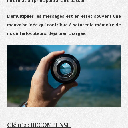
information principale à faire passer.
Démultiplier les messages est en effet souvent une
mauvaise idée qui contribue à saturer la mémoire de
nos interlocuteurs, déjà bien chargée.
Clé n°2 : RÉCOMPENSE