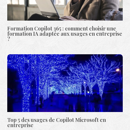
Formation Copilot 365 : comment choisir une
formation IA adaptée aux usages en entreprise
?
Top 5 des usages de Copilot Microsoft en
entreprise