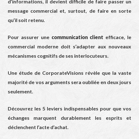
d’informations, il devient difficile de faire passer un
message commercial et, surtout, de faire en sorte
qu’il soit retenu.
Pour assurer une
communication client
efficace, le
commercial moderne doit s’adapter aux nouveaux
mécanismes cognitifs de ses interlocuteurs.
Une étude de CorporateVisions révèle que la vaste
majorité de vos arguments sera oubliée en deux jours
seulement.
Découvrez les 5 leviers indispensables pour que vos
échanges marquent durablement les esprits et
déclenchent l’acte d’achat.