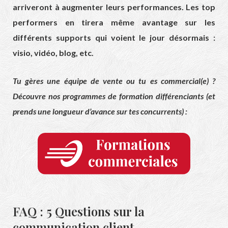
arriveront à augmenter leurs performances. Les top
performers en tirera même avantage sur les
différents supports qui voient le jour désormais :
visio, vidéo, blog, etc.
Tu gères une équipe de vente ou tu es commercial(e) ?
Découvre nos programmes de formation différenciants (et
prends une longueur d’avance sur tes concurrents) :
FAQ : 5 Questions sur la
communication client