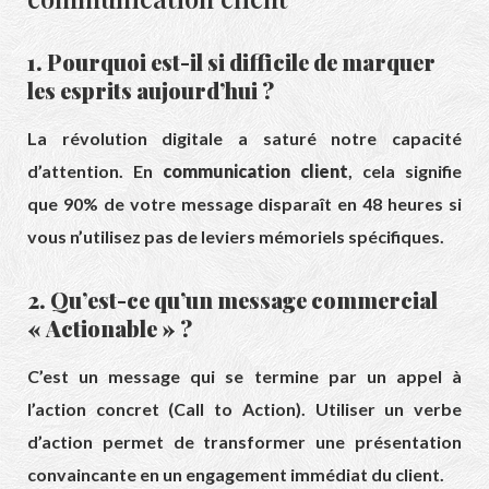
1. Pourquoi est-il si difficile de marquer
les esprits aujourd’hui ?
La révolution digitale a saturé notre capacité
d’attention. En
communication client
, cela signifie
que 90% de votre message disparaît en 48 heures si
vous n’utilisez pas de leviers mémoriels spécifiques.
2. Qu’est-ce qu’un message commercial
« Actionable » ?
C’est un message qui se termine par un appel à
l’action concret (Call to Action). Utiliser un verbe
d’action permet de transformer une présentation
convaincante en un engagement immédiat du client.