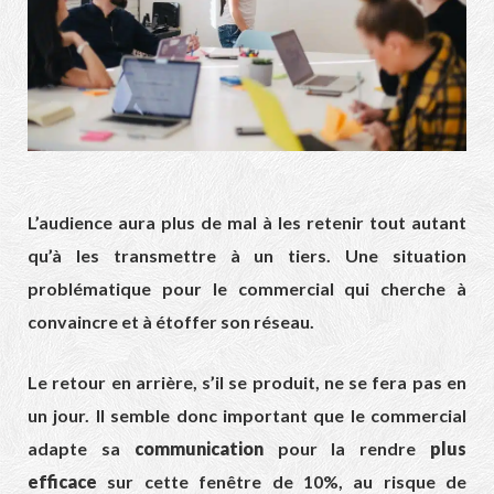
L’audience aura plus de mal à les retenir tout autant
qu’à les transmettre à un tiers. Une situation
problématique pour le commercial qui cherche à
convaincre et à étoffer son réseau.
Le retour en arrière, s’il se produit, ne se fera pas en
un jour. Il semble donc important que le commercial
adapte sa
communication
pour la rendre
plus
efficace
sur cette fenêtre de 10%, au risque de