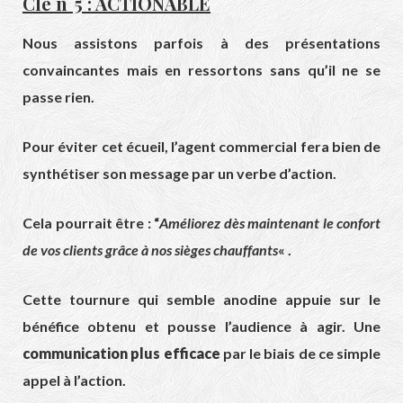
Clé n°5 : ACTIONABLE
Nous assistons parfois à des présentations
convaincantes mais en ressortons sans qu’il ne se
passe rien.
Pour éviter cet écueil, l’agent commercial fera bien de
synthétiser son message par un verbe d’action.
Cela pourrait être : “
Améliorez dès maintenant le confort
de vos clients grâce à nos sièges chauffants
« .
Cette tournure qui semble anodine appuie sur le
bénéfice obtenu et pousse l’audience à agir. Une
communication plus efficace
par le biais de ce simple
appel à l’action.