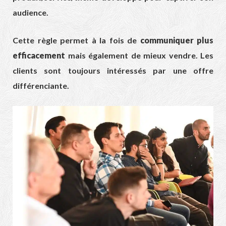
audience.
Cette règle permet à la fois de
communiquer plus
efficacement
mais également de mieux vendre. Les
clients sont toujours intéressés par une offre
différenciante.