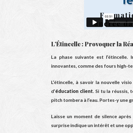
L’Étincelle : Provoquer la Réa
La phase suivante est l’étincelle.
innovantes, comme des fours high-te
L’étincelle, à savoir la nouvelle vis
d’
éducation client
. Si tu la réussis
pitch tombera à l’eau. Portes-y une g
Laisse un moment de silence après 
surprise indique un intérêt et une op