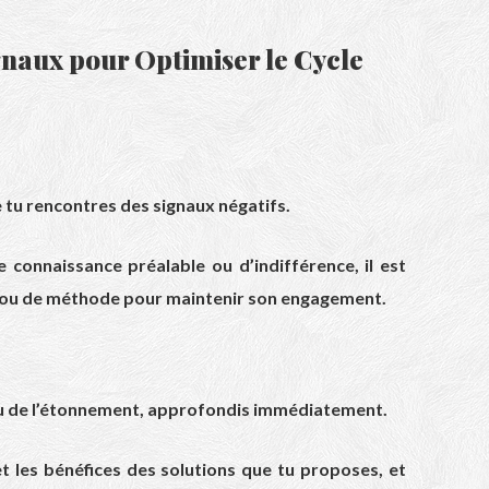
gnaux pour Optimiser le Cycle
ue tu rencontres des signaux négatifs.
 connaissance préalable ou d’indifférence, il est
 ou de méthode pour maintenir son engagement.
 ou de l’étonnement, approfondis immédiatement.
t les bénéfices des solutions que tu proposes, et