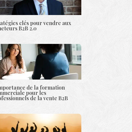
atégies clés pour vendre aux
heteurs B2B 2.0
importance de la formation
mmerciale pour les
fessionnels de la vente B2B