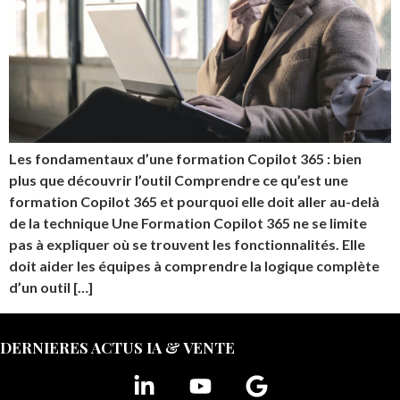
Les fondamentaux d’une formation Copilot 365 : bien
plus que découvrir l’outil Comprendre ce qu’est une
formation Copilot 365 et pourquoi elle doit aller au-delà
de la technique Une Formation Copilot 365 ne se limite
pas à expliquer où se trouvent les fonctionnalités. Elle
doit aider les équipes à comprendre la logique complète
d’un outil […]
DERNIERES ACTUS IA & VENTE