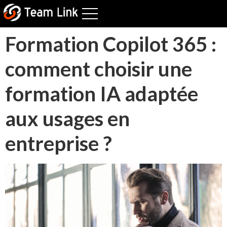
Formation Copilot 365 :
comment choisir une
formation IA adaptée
aux usages en
entreprise ?