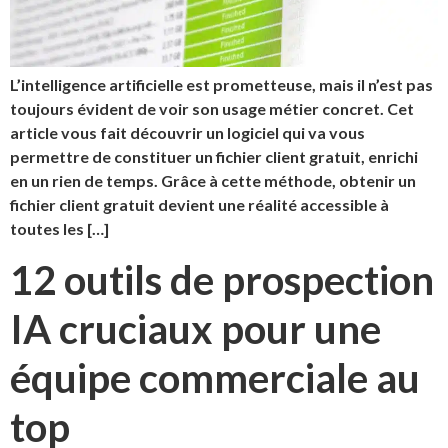
L’intelligence artificielle est prometteuse, mais il n’est pas
toujours évident de voir son usage métier concret. Cet
article vous fait découvrir un logiciel qui va vous
permettre de constituer un fichier client gratuit, enrichi
en un rien de temps. Grâce à cette méthode, obtenir un
fichier client gratuit devient une réalité accessible à
toutes les […]
12 outils de prospection
IA cruciaux pour une
équipe commerciale au
top