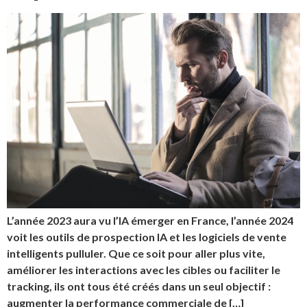
L’année 2023 aura vu l’IA émerger en France, l’année 2024
voit les outils de prospection IA et les logiciels de vente
intelligents pulluler. Que ce soit pour aller plus vite,
améliorer les interactions avec les cibles ou faciliter le
tracking, ils ont tous été créés dans un seul objectif :
augmenter la performance commerciale de […]