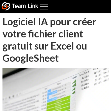
Logiciel IA pour créer
votre fichier client
gratuit sur Excel ou
GoogleSheet