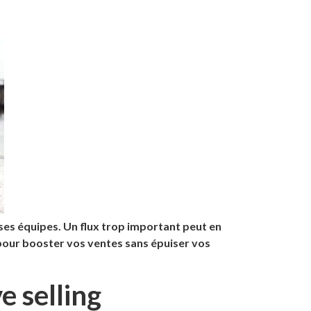
ses équipes. Un flux trop important peut en
é pour booster vos ventes sans épuiser vos
e selling