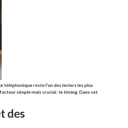
 téléphonique reste l’un des leviers les plus
cteur simple mais crucial : le timing. Dans cet
t des