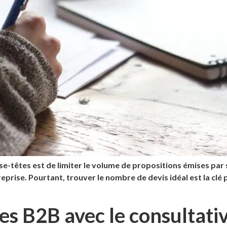
se-têtes est de limiter le volume de propositions émises par 
reprise. Pourtant, trouver le nombre de devis idéal est la cl
s B2B avec le consultativ