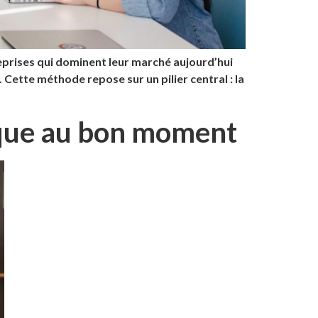
eprises qui dominent leur marché aujourd’hui
Cette méthode repose sur un pilier central : la
nique au bon moment