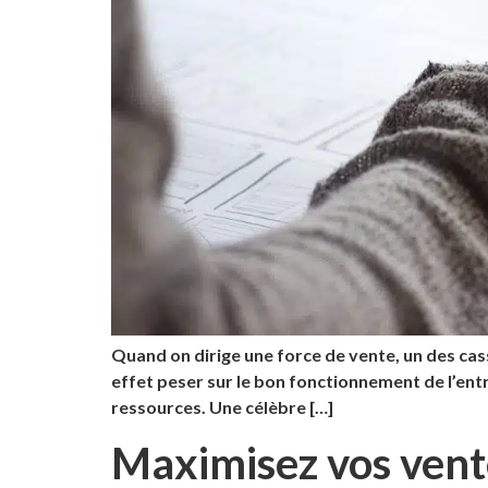
Quand on dirige une force de vente, un des cas
effet peser sur le bon fonctionnement de l’ent
ressources. Une célèbre […]
Maximisez vos vente