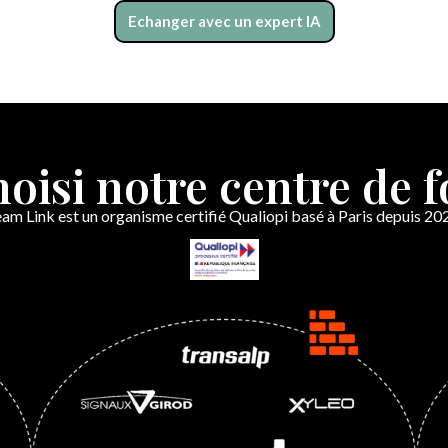
Echanger avec un expert IA
choisi notre centre de 
am Link est un organisme certifié Qualiopi basé à Paris depuis 20