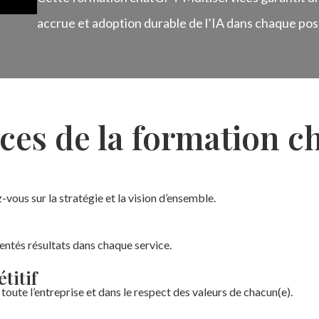
accrue et adoption durable de l’IA dans chaque pos
ces de la formation 
vous sur la stratégie et la vision d’ensemble.
ntés résultats dans chaque service.
titif
oute l’entreprise et dans le respect des valeurs de chacun(e).