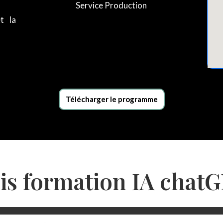
Service Production
t la
Télécharger le programme
is formation IA chat