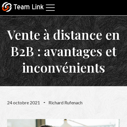
Vente à distance en
B2B : avantages et
inconvénients
24 octobre 2021
Richard Rufenach