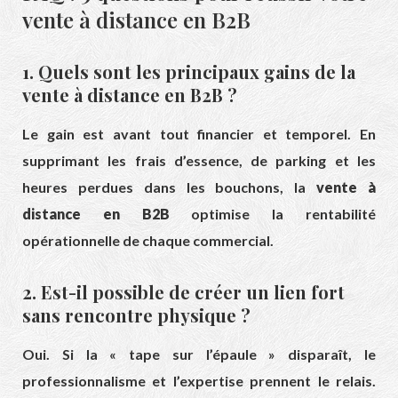
vente à distance en B2B
1. Quels sont les principaux gains de la
vente à distance en B2B ?
Le gain est avant tout financier et temporel. En
supprimant les frais d’essence, de parking et les
heures perdues dans les bouchons, la
vente à
distance en B2B
optimise la rentabilité
opérationnelle de chaque commercial.
2. Est-il possible de créer un lien fort
sans rencontre physique ?
Oui. Si la « tape sur l’épaule » disparaît, le
professionnalisme et l’expertise prennent le relais.