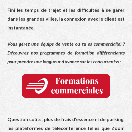
Fini les temps de trajet et les difficultés à se garer
dans les grandes villes, la connexion avec le client est
instantanée.
Vous gérez une équipe de vente ou tu es commercial(e) ?
Découvrez nos programmes de formation différenciants
pour prendre une longueur d’avance sur les concurrentss :
Question coûts, plus de frais d’essence ni de parking,
les plateformes de téléconférence telles que Zoom