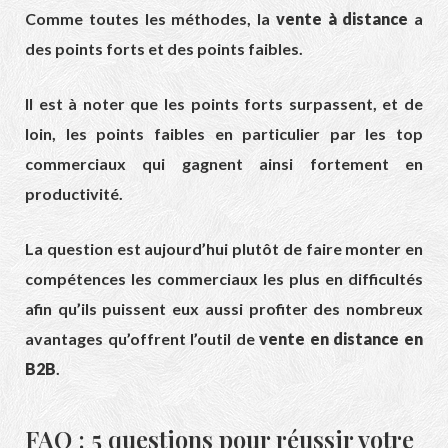
Comme toutes les méthodes, la
vente à distance
a
des points forts et des points faibles.
Il est à noter que les points forts surpassent, et de
loin, les points faibles en particulier par les top
commerciaux qui gagnent ainsi fortement en
productivité.
La question est aujourd’hui plutôt de faire monter en
compétences les commerciaux les plus en difficultés
afin qu’ils puissent eux aussi profiter des nombreux
avantages qu’offrent l’outil de
vente en distance en
B2B
.
FAQ : 5 questions pour réussir votre