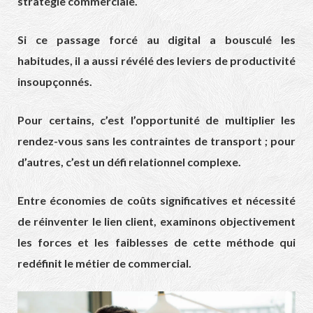
stratégie commerciale.
Si ce passage forcé au digital a bousculé les
habitudes, il a aussi révélé des leviers de productivité
insoupçonnés.
Pour certains, c’est l’opportunité de multiplier les
rendez-vous sans les contraintes de transport ; pour
d’autres, c’est un défi relationnel complexe.
Entre économies de coûts significatives et nécessité
de réinventer le lien client, examinons objectivement
les forces et les faiblesses de cette méthode qui
redéfinit le métier de commercial.