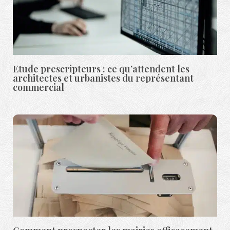
Etude prescripteurs : ce qu’attendent les
architectes et urbanistes du représentant
commercial