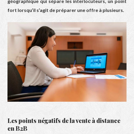
géographique qui sépare les interlocuteurs, un point
fort lorsqu’il s’agit de préparer une offre à plusieurs.
Les points négatifs de la
vente à distance
en B2B