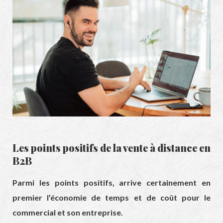
Les points positifs de la
vente à distance en
B2B
Parmi les points positifs, arrive certainement en
premier l’économie de temps et de coût pour le
commercial et son entreprise.