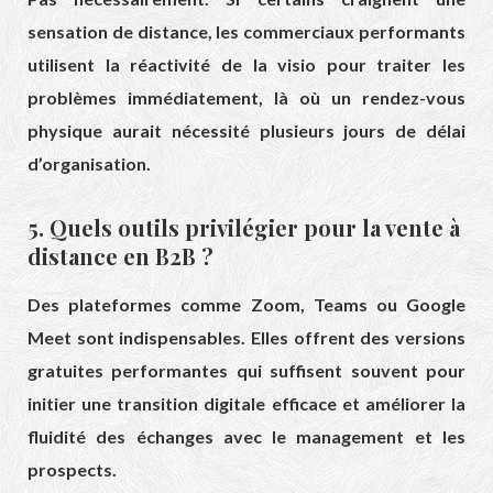
sensation de distance, les commerciaux performants
utilisent la réactivité de la visio pour traiter les
problèmes immédiatement, là où un rendez-vous
physique aurait nécessité plusieurs jours de délai
d’organisation.
5. Quels outils privilégier pour la vente à
distance en B2B ?
Des plateformes comme Zoom, Teams ou Google
Meet sont indispensables. Elles offrent des versions
gratuites performantes qui suffisent souvent pour
initier une transition digitale efficace et améliorer la
fluidité des échanges avec le management et les
prospects.