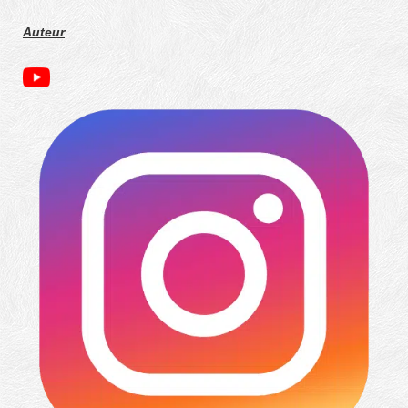
Auteur