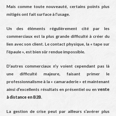
Mais comme toute nouveauté, certains points plus
mitigés ont fait surface à l’usage.
Un des éléments régulièrement cité par les
commerciaux est la plus grande difficulté à créer du
lien avec son client. Le contact physique, la « tape sur
l’épaule », est bien sûr rendue impossible.
D’autres commerciaux n’y voient cependant pas là
une difficulté majeure, faisant primer le
professionnalisme à la « camaraderie » et maintenant
ainsi d’excellents résultats en présentiel ou en
vente
à distance en B2B
.
La gestion de crise peut par ailleurs s’avérer plus