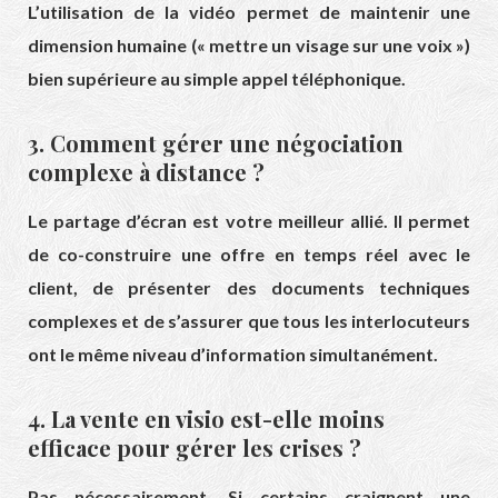
L’utilisation de la vidéo permet de maintenir une
dimension humaine (« mettre un visage sur une voix »)
bien supérieure au simple appel téléphonique.
3. Comment gérer une négociation
complexe à distance ?
Le partage d’écran est votre meilleur allié. Il permet
de co-construire une offre en temps réel avec le
client, de présenter des documents techniques
complexes et de s’assurer que tous les interlocuteurs
ont le même niveau d’information simultanément.
4. La vente en visio est-elle moins
efficace pour gérer les crises ?
Pas nécessairement. Si certains craignent une