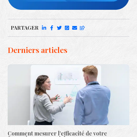
Richard Rufenach
PARTAGER
Derniers articles
Comment mesurer l’efficacité de votre