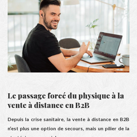
Le passage forcé du physique à la
vente à distance en B2B
Depuis la crise sanitaire, la vente à distance en B2B
n’est plus une option de secours, mais un pilier de la