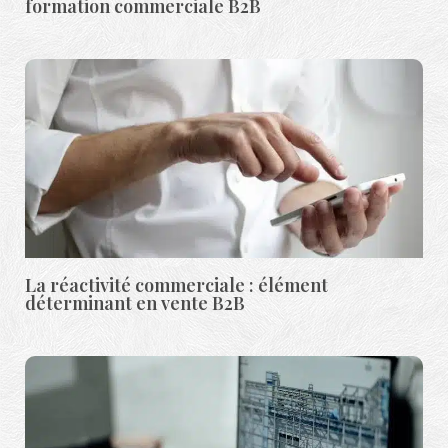
formation commerciale B2B
La réactivité commerciale : élément
déterminant en vente B2B