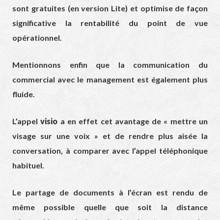
sont gratuites (en version Lite) et optimise de façon
significative la rentabilité du point de vue
opérationnel.
Mentionnons enfin que la communication du
commercial avec le management est également plus
fluide.
L’appel
visio
a en effet cet avantage de « mettre un
visage sur une voix » et de rendre plus aisée la
conversation, à comparer avec l’appel téléphonique
habituel.
Le partage de documents à l’écran est rendu de
même possible quelle que soit la distance