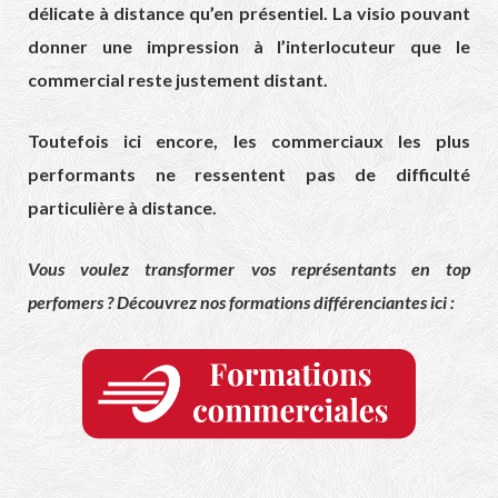
délicate à distance qu’en présentiel. La visio pouvant
donner une impression à l’interlocuteur que le
commercial reste justement distant.
Toutefois ici encore, les commerciaux les plus
performants ne ressentent pas de difficulté
particulière à distance.
Vous voulez transformer vos représentants en top
perfomers ? Découvrez nos formations différenciantes ici :