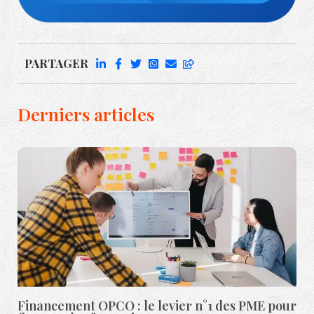
Richard Rufenach
PARTAGER
Derniers articles
Financement OPCO : le levier n°1 des PME pour