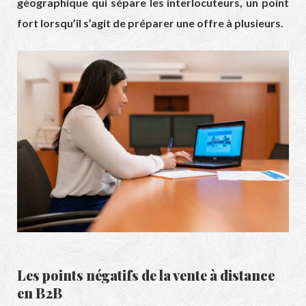
géographique qui sépare les interlocuteurs, un point
fort lorsqu’il s’agit de préparer une offre à plusieurs.
Les points négatifs de la
vente à distance
en B2B