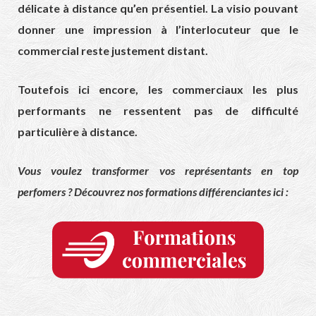
délicate à distance qu’en présentiel. La visio pouvant
donner une impression à l’interlocuteur que le
commercial reste justement distant.
Toutefois ici encore, les commerciaux les plus
performants ne ressentent pas de difficulté
particulière à distance.
Vous voulez transformer vos représentants en top
perfomers ? Découvrez nos formations différenciantes ici :