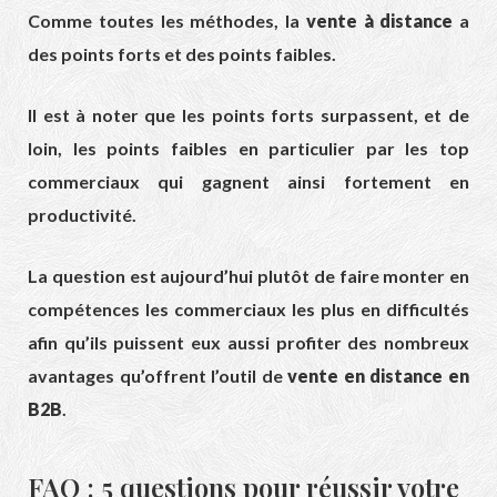
Comme toutes les méthodes, la
vente à distance
a
des points forts et des points faibles.
Il est à noter que les points forts surpassent, et de
loin, les points faibles en particulier par les top
commerciaux qui gagnent ainsi fortement en
productivité.
La question est aujourd’hui plutôt de faire monter en
compétences les commerciaux les plus en difficultés
afin qu’ils puissent eux aussi profiter des nombreux
avantages qu’offrent l’outil de
vente en distance en
B2B
.
FAQ : 5 questions pour réussir votre