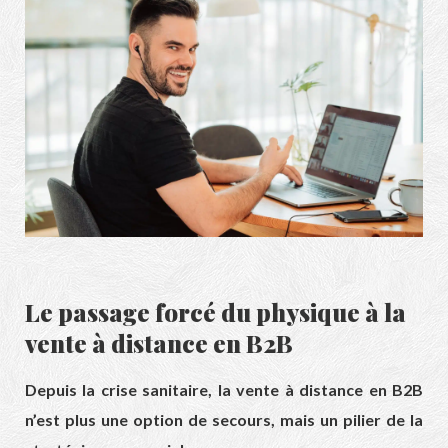
Le passage forcé du physique à la
vente à distance en B2B
Depuis la crise sanitaire, la vente à distance en B2B
n’est plus une option de secours, mais un pilier de la