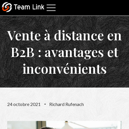
Vente à distance en
B2B : avantages et
inconvénients
24 octobre 2021
Richard Rufenach