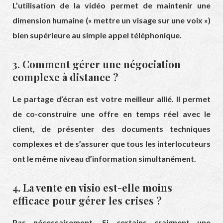
L’utilisation de la vidéo permet de maintenir une
dimension humaine (« mettre un visage sur une voix »)
bien supérieure au simple appel téléphonique.
3. Comment gérer une négociation
complexe à distance ?
Le partage d’écran est votre meilleur allié. Il permet
de co-construire une offre en temps réel avec le
client, de présenter des documents techniques
complexes et de s’assurer que tous les interlocuteurs
ont le même niveau d’information simultanément.
4. La vente en visio est-elle moins
efficace pour gérer les crises ?
Pas nécessairement. Si certains craignent une