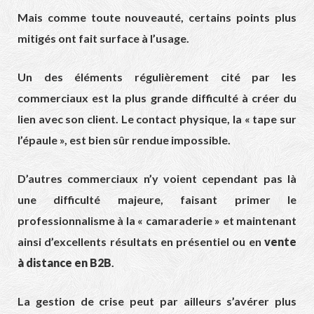
Mais comme toute nouveauté, certains points plus
mitigés ont fait surface à l’usage.
Un des éléments régulièrement cité par les
commerciaux est la plus grande difficulté à créer du
lien avec son client. Le contact physique, la « tape sur
l’épaule », est bien sûr rendue impossible.
D’autres commerciaux n’y voient cependant pas là
une difficulté majeure, faisant primer le
professionnalisme à la « camaraderie » et maintenant
ainsi d’excellents résultats en présentiel ou en
vente
à distance en B2B
.
La gestion de crise peut par ailleurs s’avérer plus