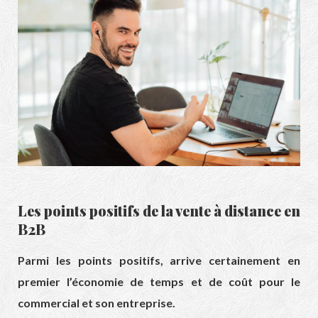
Les points positifs de la
vente à distance en
B2B
Parmi les points positifs, arrive certainement en
premier l’économie de temps et de coût pour le
commercial et son entreprise.