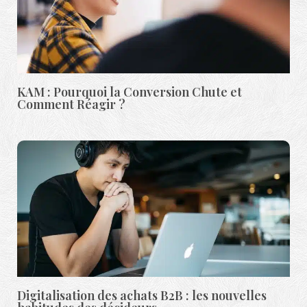
KAM : Pourquoi la Conversion Chute et
Comment Réagir ?
Digitalisation des achats B2B : les nouvelles