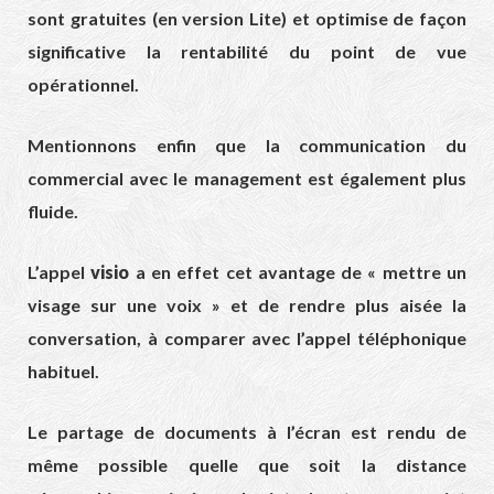
sont gratuites (en version Lite) et optimise de façon
significative la rentabilité du point de vue
opérationnel.
Mentionnons enfin que la communication du
commercial avec le management est également plus
fluide.
L’appel
visio
a en effet cet avantage de « mettre un
visage sur une voix » et de rendre plus aisée la
conversation, à comparer avec l’appel téléphonique
habituel.
Le partage de documents à l’écran est rendu de
même possible quelle que soit la distance