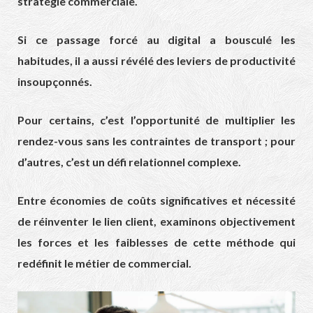
stratégie commerciale.
Si ce passage forcé au digital a bousculé les
habitudes, il a aussi révélé des leviers de productivité
insoupçonnés.
Pour certains, c’est l’opportunité de multiplier les
rendez-vous sans les contraintes de transport ; pour
d’autres, c’est un défi relationnel complexe.
Entre économies de coûts significatives et nécessité
de réinventer le lien client, examinons objectivement
les forces et les faiblesses de cette méthode qui
redéfinit le métier de commercial.