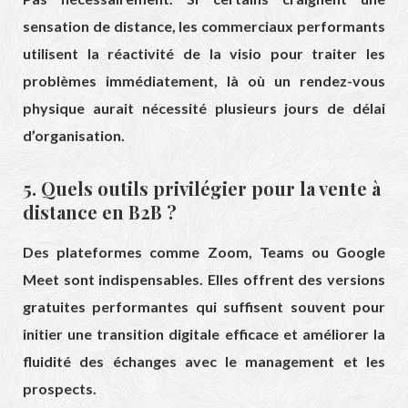
sensation de distance, les commerciaux performants
utilisent la réactivité de la visio pour traiter les
problèmes immédiatement, là où un rendez-vous
physique aurait nécessité plusieurs jours de délai
d’organisation.
5. Quels outils privilégier pour la vente à
distance en B2B ?
Des plateformes comme Zoom, Teams ou Google
Meet sont indispensables. Elles offrent des versions
gratuites performantes qui suffisent souvent pour
initier une transition digitale efficace et améliorer la
fluidité des échanges avec le management et les
prospects.