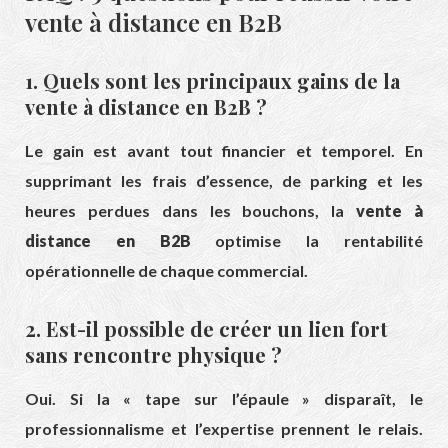
vente à distance en B2B
1. Quels sont les principaux gains de la
vente à distance en B2B ?
Le gain est avant tout financier et temporel. En
supprimant les frais d’essence, de parking et les
heures perdues dans les bouchons, la
vente à
distance en B2B
optimise la rentabilité
opérationnelle de chaque commercial.
2. Est-il possible de créer un lien fort
sans rencontre physique ?
Oui. Si la « tape sur l’épaule » disparaît, le
professionnalisme et l’expertise prennent le relais.