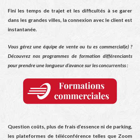
Fini les temps de trajet et les difficultés à se garer
dans les grandes villes, la connexion avec le client est
instantanée.
Vous gérez une équipe de vente ou tu es commercial(e) ?
Découvrez nos programmes de formation différenciants
pour prendre une longueur d’avance sur les concurrentss :
Question coûts, plus de frais d’essence ni de parking,
les plateformes de téléconférence telles que Zoom