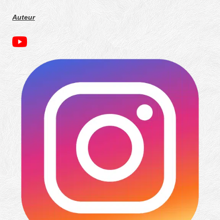
Auteur