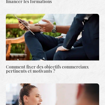
financer les formations
Comment fixer des objectifs commerciaux
pertinents et motivants ?