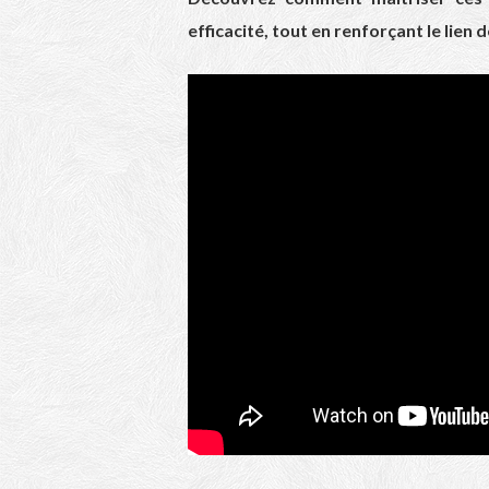
efficacité, tout en renforçant le lien 