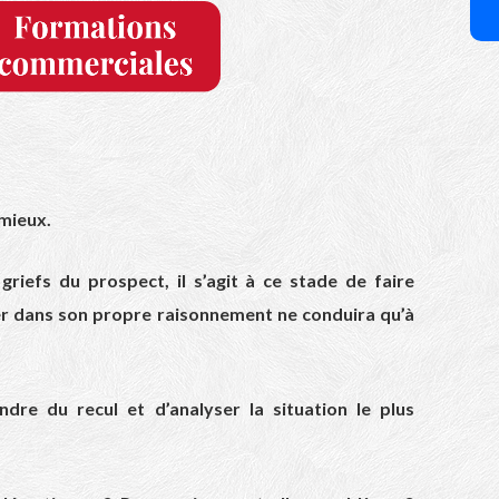
 mieux.
riefs du prospect, il s’agit à ce stade de faire
er dans son propre raisonnement ne conduira qu’à
ndre du recul et d’analyser la situation le plus