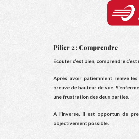
Pilier 2 : Comprendre
Écouter c’est bien, comprendre c’est
Après avoir patiemment relevé les g
preuve de hauteur de vue. S’enferm
une frustration des deux parties.
A l’inverse, il est opportun de pre
objectivement possible.