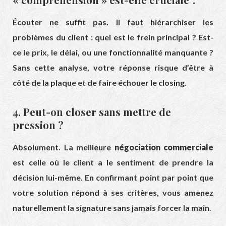
Écouter ne suffit pas. Il faut hiérarchiser les
problèmes du client : quel est le frein principal ? Est-
ce le prix, le délai, ou une fonctionnalité manquante ?
Sans cette analyse, votre réponse risque d’être à
côté de la plaque et de faire échouer le closing.
4. Peut-on closer sans mettre de
pression ?
Absolument. La meilleure
négociation commerciale
est celle où le client a le sentiment de prendre la
décision lui-même. En confirmant point par point que
votre solution répond à ses critères, vous amenez
naturellement la signature sans jamais forcer la main.