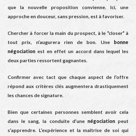
que la nouvelle proposition convienne. Ici, une
approche en douceur, sans pression, est à favoriser.
Chercher à forcer la main du prospect, à le “closer” à
tout prix, n’augurera rien de bon. Une
bonne
négociation
est en effet un accord dans lequel les
deux parties ressortent gagnantes.
Confirmer avec tact que chaque aspect de l’offre
répond aux critères clés augmentera drastiquement
les chances de signature.
Bien que certaines personnes semblent avoir cela
dans le sang, la conduite d’une
négociation
peut
s’apprendre. L’expérience et la maîtrise de soi qui