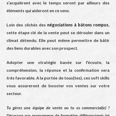
s’acquièrent avec le temps seront par ailleurs des
éléments qui aideront en ce sens.
Loin des clichés des
négociations à bâtons rompus
,
cette étape clé de la vente peut se dérouler dans un
climat détendu. Elle peut même permettre de bâtir
des liens durables avec son prospect.
Adopter une stratégie basée sur l’écoute, la
compréhension, la réponse et la confirmation sera
très favorable. A la portée de tous(tes), ces soft skills
vous assureront de booster vos ventes sur votre
secteur.
Tu gères une équipe de vente ou tu es commercial(e) ?
Découvre nos programmes de formation différenciants (et