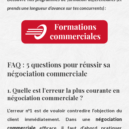
prends une longueur d’avance sur tes concurrents) :
FAQ : 5 questions pour réussir sa
négociation commerciale
1. Quelle est l’erreur la plus courante en
négociation commerciale ?
L’erreur n°1 est de vouloir contredire l’objection du
client immédiatement. Dans une
négociation
commerciale
efficace, il faut d’abord pratiquer