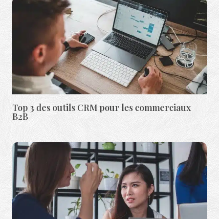
Top 3 des outils CRM pour les commerciaux
B2B