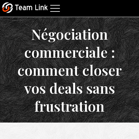
Négociation
commerciale :
comment closer
vos deals sans
frustration