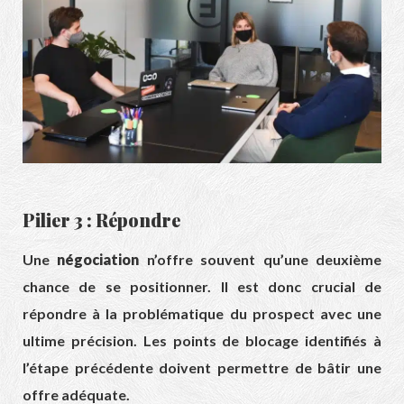
Pilier 3 : Répondre
Une
négociation
n’offre souvent qu’une deuxième
chance de se positionner. Il est donc crucial de
répondre à la problématique du prospect avec une
ultime précision. Les points de blocage identifiés à
l’étape précédente doivent permettre de bâtir une
offre adéquate.