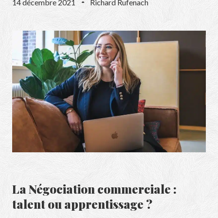
14 décembre 2021
Richard Rufenach
La Négociation commerciale :
talent ou apprentissage ?