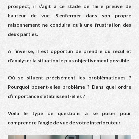
prospect, il s’agit à ce stade de faire preuve de
hauteur de vue. S’enfermer dans son propre
raisonnement ne conduira qu’à une frustration des
deux parties.
A l’inverse, il est opportun de prendre du recul et
d’analyser la situation le plus objectivement possible.
Où se situent précisément les problématiques ?
Pourquoi posent-elles problème ? Dans quel ordre
d’importance s’établissent-elles ?
Voilà le type de questions à se poser pour
comprendre l’angle de vue de votre interlocuteur.