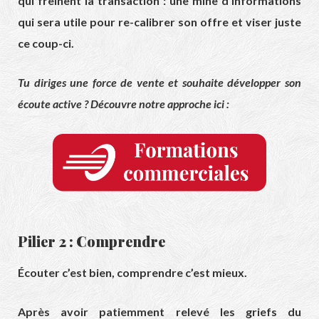
qui freinent la transaction : une mine d’informations
qui sera utile pour re-calibrer son offre et viser juste
ce coup-ci.
Tu diriges une force de vente et souhaite développer son
écoute active ? Découvre notre approche ici :
Pilier 2 : Comprendre
Écouter c’est bien, comprendre c’est mieux.
Après avoir patiemment relevé les griefs du