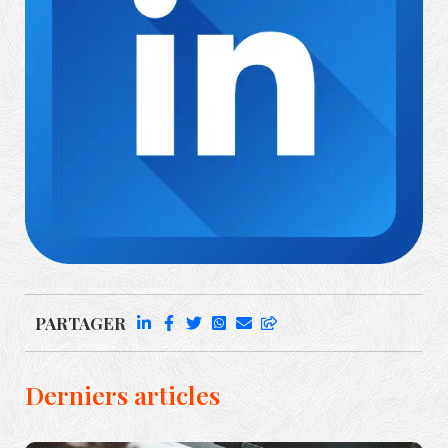
Richard Rufenach
PARTAGER
Derniers articles