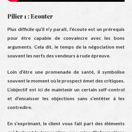
Pilier 1 : Ecouter
Plus difficile qu’il n’y paraît, l’écoute est un prérequis
pour être capable de convaincre avec les bons
arguments. Cela dit, le temps de la négociation met
souvent les nerfs des vendeurs à rude épreuve.
Loin d’être une promenade de santé, il symbolise
souvent le moment où le prospect émet des critiques.
L’objectif est ici de maintenir un certain self-control
et d’encaisser les objections sans s’entêter à les
contredire.
En s’exprimant, le client vous fait part des éléments