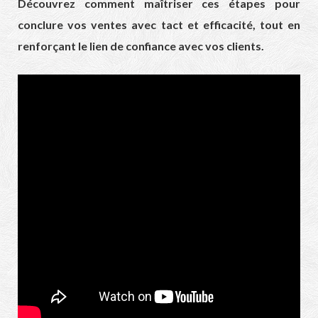
Découvrez comment maîtriser ces étapes pour
conclure vos ventes avec tact et efficacité, tout en
renforçant le lien de confiance avec vos clients.