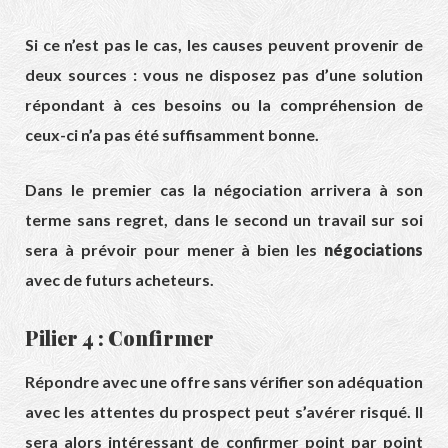
Si ce n’est pas le cas, les causes peuvent provenir de
deux sources : vous ne disposez pas d’une solution
répondant à ces besoins ou la compréhension de
ceux-ci n’a pas été suffisamment bonne.
Dans le premier cas la négociation arrivera à son
terme sans regret, dans le second un travail sur soi
sera à prévoir pour mener à bien les
négociations
avec de futurs acheteurs.
Pilier 4 : Confirmer
Répondre avec une offre sans vérifier son adéquation
avec les attentes du prospect peut s’avérer risqué. Il
sera alors intéressant de confirmer point par point