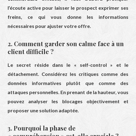
l’écoute active pour laisser le prospect exprimer ses
freins, ce qui vous donne les informations
nécessaires pour ajuster votre offre.
2. Comment garder son calme face à un
client difficile ?
Le secret réside dans le « self-control » et le
détachement. Considérez les critiques comme des
données informatives plutôt que comme des
attaques personnelles. En prenant de la hauteur, vous
pouvez analyser les blocages objectivement et
proposer une solution adaptée.
3. Pourquoi la phase de
« compréhension » est-elle cruciale ?