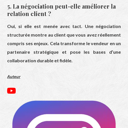
5. La négociation peut-elle améliorer la
relation client ?
Oui, si elle est menée avec tact. Une négociation
structurée montre au client que vous avez réellement
compris ses enjeux. Cela transforme le vendeur en un
partenaire stratégique et pose les bases d’une
collaboration durable et fidèle.
Auteur