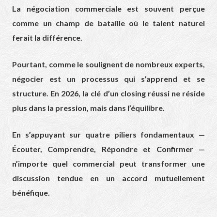
La négociation commerciale est souvent perçue
comme un champ de bataille où le talent naturel
ferait la différence.
Pourtant, comme le soulignent de nombreux experts,
négocier est un processus qui s’apprend et se
structure. En 2026, la clé d’un closing réussi ne réside
plus dans la pression, mais dans l’équilibre.
En s’appuyant sur quatre piliers fondamentaux —
Écouter, Comprendre, Répondre et Confirmer —
n’importe quel commercial peut transformer une
discussion tendue en un accord mutuellement
bénéfique.