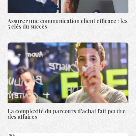
Assurer une communication client efficace : les
5 clés du succès
La complexité du parcours d’achat fait perdre
des affaires