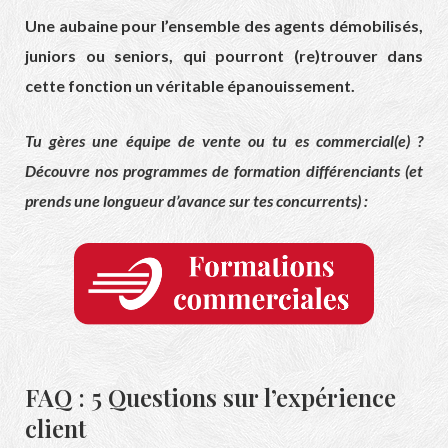
Une aubaine pour l’ensemble des agents démobilisés,
juniors ou seniors, qui pourront (re)trouver dans
cette fonction un véritable épanouissement.
Tu gères une équipe de vente ou tu es commercial(e) ?
Découvre nos programmes de formation différenciants (et
prends une longueur d’avance sur tes concurrents) :
FAQ : 5 Questions sur l’expérience
client