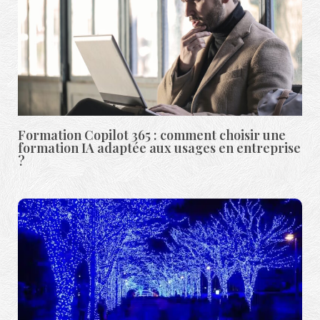
Formation Copilot 365 : comment choisir une
formation IA adaptée aux usages en entreprise
?