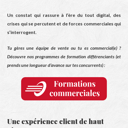
Un constat qui rassure à l’ère du tout digital, des
crises qui se percutent et de forces commerciales qui
s’interrogent.
Tu gères une équipe de vente ou tu es commercial(e) ?
Découvre nos programmes de formation différenciants (et
prends une longueur d’avance sur tes concurrents) :
Une expérience client de haut