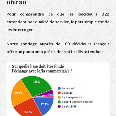
niveau
Pour comprendre ce que les décideurs B2B
entendent par qualité de service, le plus simple est de
les interroger.
Notre sondage auprès de 100 décideurs français
offre un panorama précis des soft skills attendues.