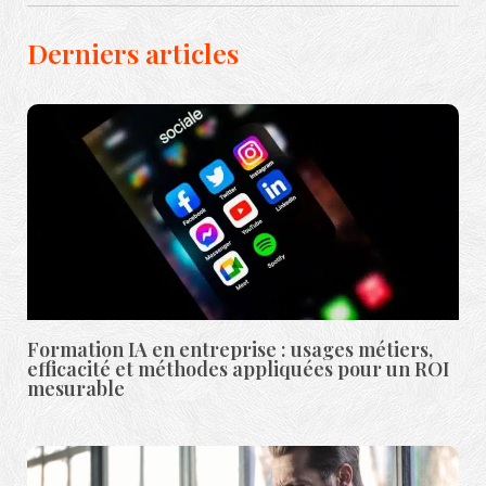
Derniers articles
Formation IA en entreprise : usages métiers,
efficacité et méthodes appliquées pour un ROI
mesurable