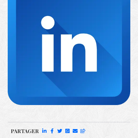
Richard Rufenach
PARTAGER