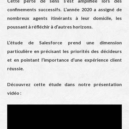
Cette perte de sens s’est amplifiée lors des
confinements successifs. L’année 2020 a assigné de
nombreux agents itinérants à leur domicile, les
poussant à réfléchir à d’autres horizons.
L’étude de Salesforce prend une dimension
particulière en précisant les priorités des décideurs
et en pointant l’importance d’une expérience client
réussie.
Découvrez cette étude dans notre présentation
vidéo :