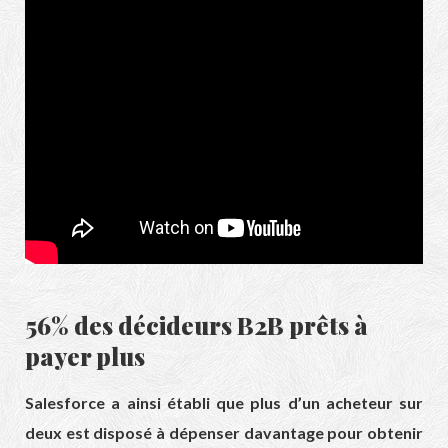
56% des décideurs B2B prêts à
payer plus
Salesforce a ainsi établi que plus d’un acheteur sur
deux est disposé à dépenser davantage pour obtenir