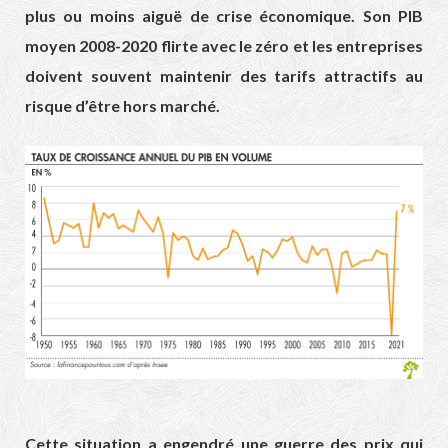
plus ou moins aiguë de crise économique. Son PIB
moyen 2008-2020 flirte avec le zéro et les entreprises
doivent souvent maintenir des tarifs attractifs au
risque d’être hors marché.
Cette situation a engendré une guerre des prix qui