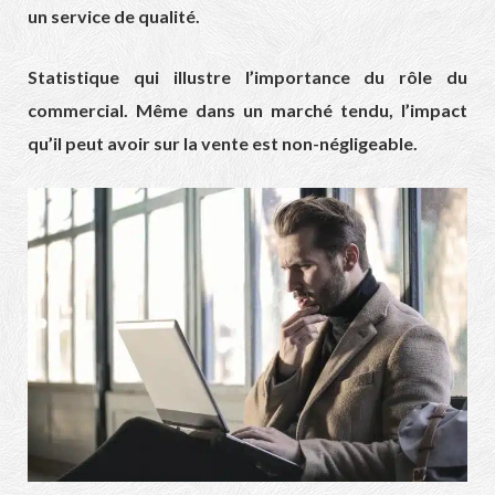
un service de qualité.
Statistique qui illustre l’importance du rôle du
commercial. Même dans un marché tendu, l’impact
qu’il peut avoir sur la vente est non-négligeable.