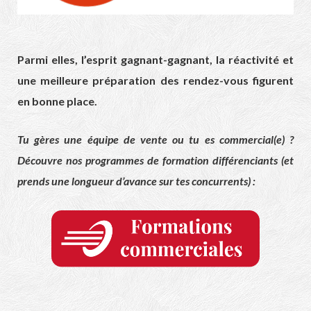
Parmi elles, l’esprit gagnant-gagnant, la réactivité et
une meilleure préparation des rendez-vous figurent
en bonne place.
Tu gères une équipe de vente ou tu es commercial(e) ?
Découvre nos programmes de formation différenciants (et
prends une longueur d’avance sur tes concurrents) :