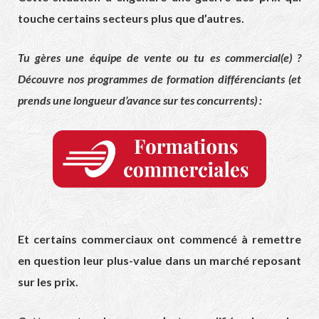
touche certains secteurs plus que d’autres.
Tu gères une équipe de vente ou tu es commercial(e) ?
Découvre nos programmes de formation différenciants (et
prends une longueur d’avance sur tes concurrents) :
Et certains commerciaux ont commencé à remettre
en question leur plus-value dans un marché reposant
sur les prix.