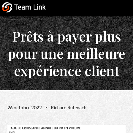
Prêts à payer plus
pour une meilleure
expérience client
26 octobre 2022
Richard Rufenach