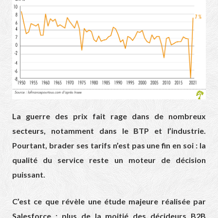
La guerre des prix fait rage dans de nombreux
secteurs, notamment dans le BTP et l’industrie.
Pourtant, brader ses tarifs n’est pas une fin en soi : la
qualité du service reste un moteur de décision
puissant.
C’est ce que révèle une étude majeure réalisée par
Salesforce : plus de la moitié des décideurs B2B