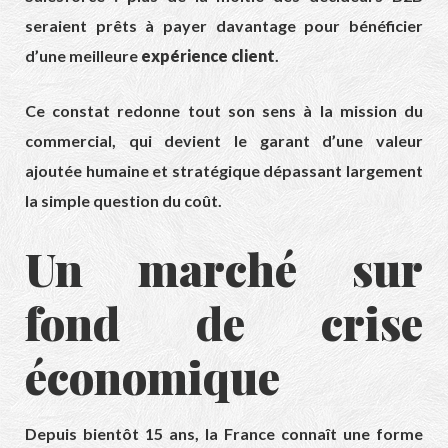
seraient prêts à payer davantage pour bénéficier
d’une meilleure
expérience client
.
Ce constat redonne tout son sens à la mission du
commercial, qui devient le garant d’une valeur
ajoutée humaine et stratégique dépassant largement
la simple question du coût.
Un marché sur
fond de crise
économique
Depuis bientôt 15 ans, la France connaît une forme