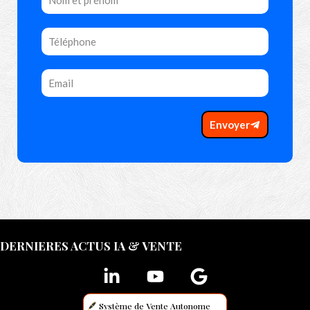
Envoyer
DERNIERES ACTUS IA & VENTE
Système de Vente Autonome