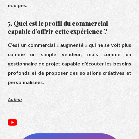
équipes.
5. Quel est le profil du commercial
capable d’offrir cette expérience ?
C’est un commercial « augmenté » qui ne se voit plus
comme un simple vendeur, mais comme un
gestionnaire de projet capable d’écouter les besoins
profonds et de proposer des solutions créatives et
personnalisées.
Auteur