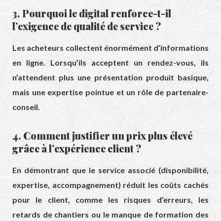
3. Pourquoi le digital renforce-t-il
l’exigence de qualité de service ?
Les acheteurs collectent énormément d’informations
en ligne. Lorsqu’ils acceptent un rendez-vous, ils
n’attendent plus une présentation produit basique,
mais une expertise pointue et un rôle de partenaire-
conseil.
4. Comment justifier un prix plus élevé
grâce à l’expérience client ?
En démontrant que le service associé (disponibilité,
expertise, accompagnement) réduit les coûts cachés
pour le client, comme les risques d’erreurs, les
retards de chantiers ou le manque de formation des