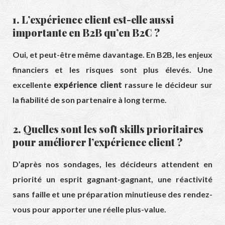
1. L’expérience client est-elle aussi
importante en B2B qu’en B2C ?
Oui, et peut-être même davantage. En B2B, les enjeux
financiers et les risques sont plus élevés. Une
excellente
expérience client
rassure le décideur sur
la fiabilité de son partenaire à long terme.
2. Quelles sont les soft skills prioritaires
pour améliorer l’expérience client ?
D’après nos sondages, les décideurs attendent en
priorité un esprit gagnant-gagnant, une réactivité
sans faille et une préparation minutieuse des rendez-
vous pour apporter une réelle plus-value.