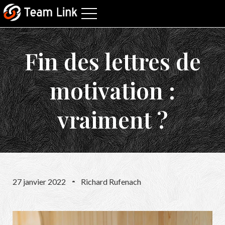
Fin des lettres de
motivation :
vraiment ?
27 janvier 2022
Richard Rufenach