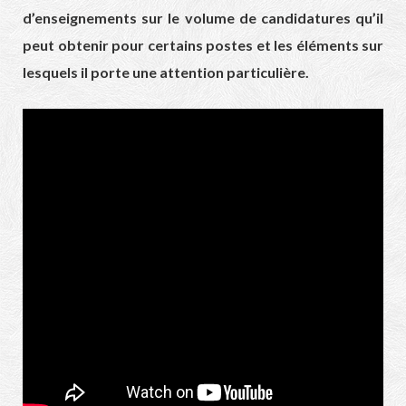
d’enseignements sur le volume de candidatures qu’il
peut obtenir pour certains postes et les éléments sur
lesquels il porte une attention particulière.