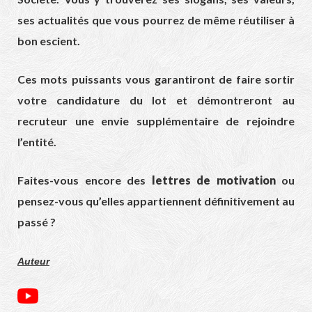
ses actualités que vous pourrez de même réutiliser à
bon escient.
Ces mots puissants vous garantiront de faire sortir
votre candidature du lot et démontreront au
recruteur une envie supplémentaire de rejoindre
l’entité.
Faites-vous encore des
lettres de motivation
ou
pensez-vous qu’elles appartiennent définitivement au
passé ?
Auteur