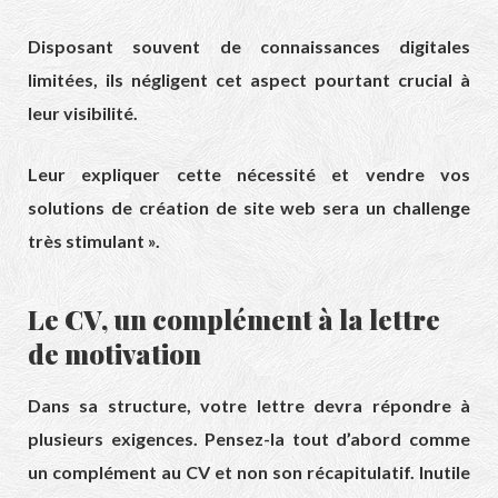
Disposant souvent de connaissances digitales
limitées, ils négligent cet aspect pourtant crucial à
leur visibilité.
Leur expliquer cette nécessité et vendre vos
solutions de création de site web sera un challenge
très stimulant ».
Le CV, un complément à la lettre
de motivation
Dans sa structure, votre lettre devra répondre à
plusieurs exigences. Pensez-la tout d’abord comme
un complément au CV et non son récapitulatif. Inutile