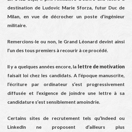
destination de
Ludovic Marie Sforza
, futur Duc de
Milan, en vue de décrocher un poste d’ingénieur
militaire.
Remercions-le ou non, le Grand Léonard devint ainsi
l’un des tous premiers à recourir à ce procédé.
Il y a quelques années encore, la
lettre de motivation
faisait loi chez les candidats. A l’époque manuscrite,
l’écriture par ordinateur s’est progressivement
diffusée et l’exigence de joindre une lettre à sa
candidature s’est sensiblement amoindrie.
Certains sites de recrutement tels qu’
Indeed
ou
LinkedIn
ne proposent d’ailleurs plus