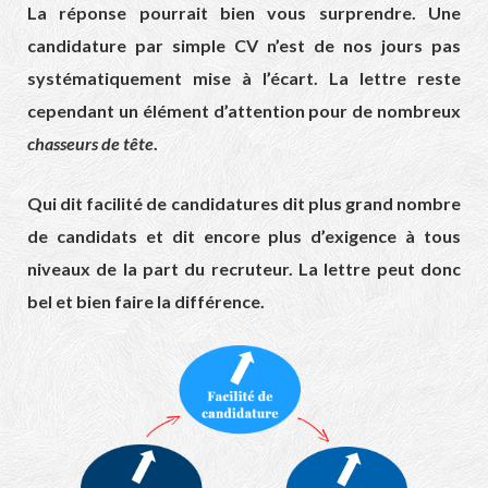
La réponse pourrait bien vous surprendre. Une
candidature par simple CV n’est de nos jours pas
systématiquement mise à l’écart. La lettre reste
cependant un élément d’attention pour de nombreux
chasseurs de tête
.
Qui dit facilité de candidatures dit plus grand nombre
de candidats et dit encore plus d’exigence à tous
niveaux de la part du recruteur. La lettre peut donc
bel et bien faire la différence.