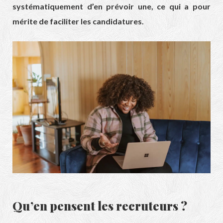
systématiquement d’en prévoir une, ce qui a pour
mérite de faciliter les candidatures.
Qu’en pensent les recruteurs ?