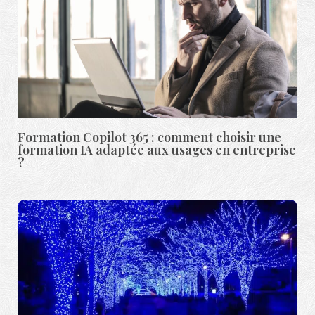
Formation Copilot 365 : comment choisir une
formation IA adaptée aux usages en entreprise
?