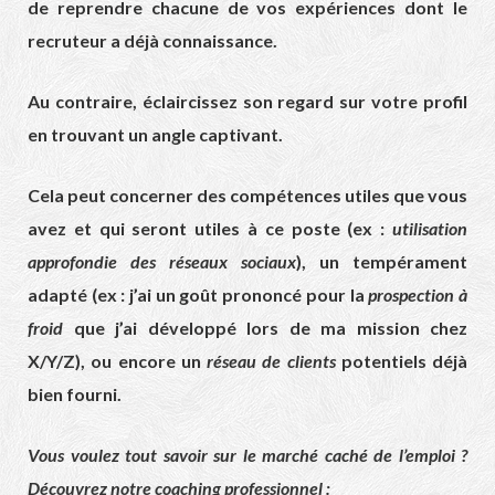
de reprendre chacune de vos expériences dont le
recruteur a déjà connaissance.
Au contraire, éclaircissez son regard sur votre profil
en trouvant un angle captivant.
Cela peut concerner des compétences utiles que vous
avez et qui seront utiles à ce poste (ex :
utilisation
approfondie des réseaux sociaux
), un tempérament
adapté (ex : j’ai un goût prononcé pour la
prospection à
froid
que j’ai développé lors de ma mission chez
X/Y/Z), ou encore un
réseau de clients
potentiels déjà
bien fourni.
Vous voulez tout savoir sur le marché caché de l’emploi ?
Découvrez notre coaching professionnel :