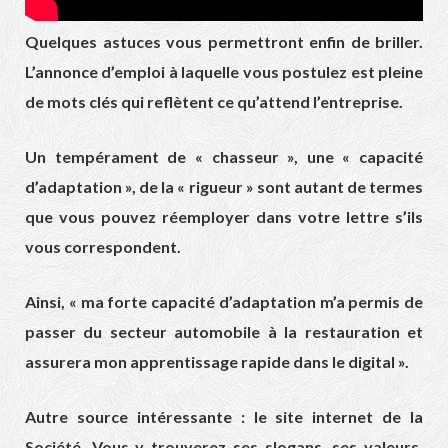
Quelques astuces vous permettront enfin de briller.
L’annonce d’emploi à laquelle vous postulez est pleine
de mots clés qui reflètent ce qu’attend l’entreprise.
Un tempérament de « chasseur », une « capacité
d’adaptation », de la « rigueur » sont autant de termes
que vous pouvez réemployer dans votre lettre s’ils
vous correspondent.
Ainsi, « ma forte capacité d’adaptation m’a permis de
passer du secteur automobile à la restauration et
assurera mon apprentissage rapide dans le digital ».
Autre source intéressante : le site internet de la
Société. Vous y trouverez ses slogans, ses valeurs,