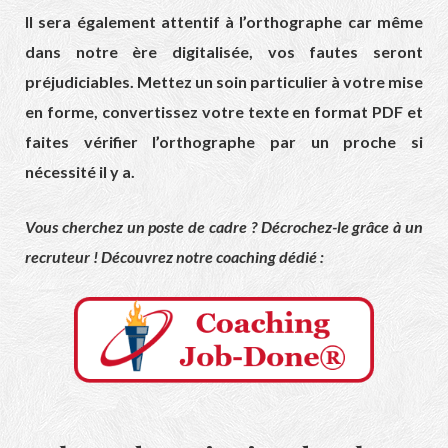
Il sera également attentif à l’orthographe car même
dans notre ère digitalisée, vos fautes seront
préjudiciables. Mettez un soin particulier à votre mise
en forme,
convertissez votre texte en format PDF
et
faites vérifier l’orthographe par un proche si
nécessité il y a.
Vous cherchez un poste de cadre ? Décrochez-le grâce à un
recruteur ! Découvrez notre coaching dédié :