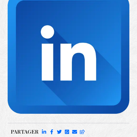
Richard Rufenach
PARTAGER