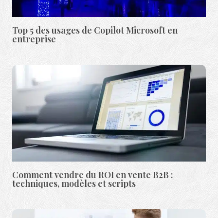
Top 5 des usages de Copilot Microsoft en
entreprise
Comment vendre du ROI en vente B2B :
techniques, modèles et scripts