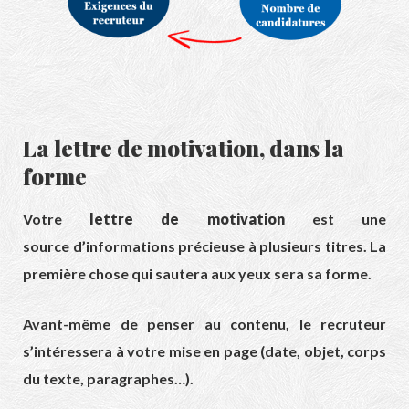
La lettre de motivation, dans la
forme
Votre
lettre de motivation
est une
source d’informations précieuse à plusieurs titres. La
première chose qui sautera aux yeux sera sa forme.
Avant-même de penser au contenu, le recruteur
s’intéressera à votre mise en page (date, objet, corps
du texte, paragraphes…).