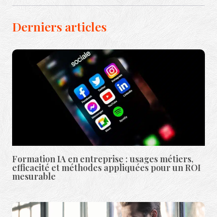
Derniers articles
Formation IA en entreprise : usages métiers,
efficacité et méthodes appliquées pour un ROI
mesurable