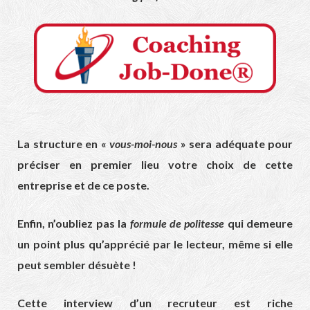
La structure en «
vous-moi-nous
» sera adéquate pour
préciser en premier lieu votre choix de cette
entreprise et de ce poste.
Enfin, n’oubliez pas la
formule de politesse
qui demeure
un point plus qu’apprécié par le lecteur, même si elle
peut sembler désuète !
Cette interview d’un recruteur est riche