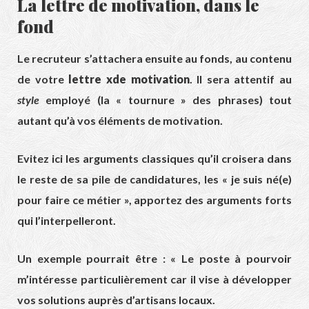
La lettre de motivation, dans le
fond
Le recruteur s’attachera ensuite au fonds, au contenu
de votre
lettre xde motivation
. Il sera attentif au
style
employé (la « tournure » des phrases) tout
autant qu’à vos éléments de motivation.
Evitez ici les arguments classiques qu’il croisera dans
le reste de sa pile de candidatures, les « je suis né(e)
pour faire ce métier », apportez des arguments forts
qui l’interpelleront.
Un exemple pourrait être : « Le poste à pourvoir
m’intéresse particulièrement car il vise à développer
vos solutions auprès d’artisans locaux.