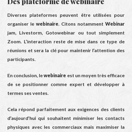
Des plateforme de webinaire
Diverses plateformes peuvent être utilisées pour
organiser le
webinaire
. Citons notamment
Webinar
jam, Livestorm, Gotowebinar ou tout simplement
Zoom. L’interaction reste de mise dans ce type de
réunions et sera la clé pour maintenir l’attention des
participants.
En conclusion, le
webinaire
est un moyen très efficace
de se positionner comme expert et développer à
termes ses ventes.
Cela répond parfaitement aux exigences des clients
d’aujourd’hui qui souhaitent minimiser les contacts
physiques avec les commerciaux mais maximiser la