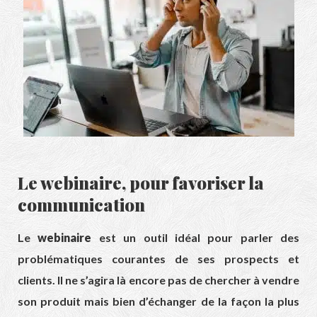
Le webinaire, pour favoriser la
communication
Le
webinaire
est un outil idéal pour parler des
problématiques courantes de ses prospects et
clients. Il ne s’agira là encore pas de chercher à vendre
son produit mais bien d’échanger de la façon la plus