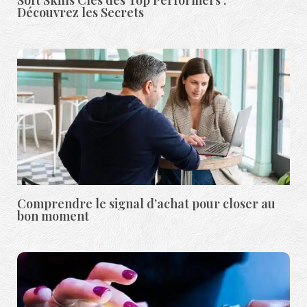
Découvrez les Secrets
Comprendre le signal d’achat pour closer au
bon moment