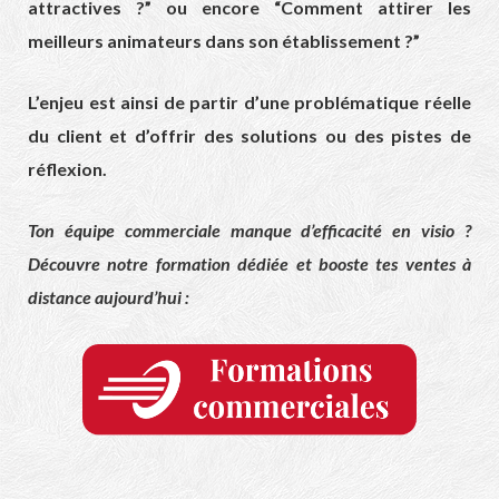
attractives ?” ou encore “Comment attirer les
meilleurs animateurs dans son établissement ?”
L’enjeu est ainsi de partir d’une problématique réelle
du client et d’offrir des solutions ou des pistes de
réflexion.
Ton équipe commerciale manque d’efficacité en visio ?
Découvre notre formation dédiée et booste tes ventes à
distance aujourd’hui :