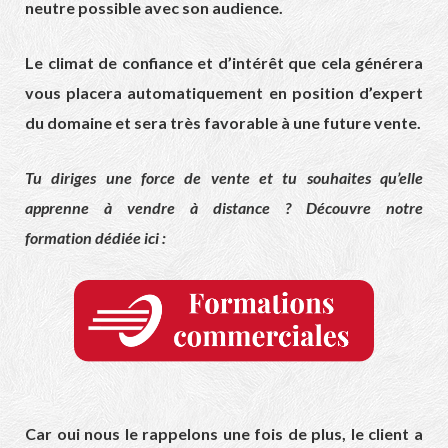
neutre possible avec son audience.
Le climat de confiance et d’intérêt que cela générera
vous placera automatiquement en position d’expert
du domaine et sera très favorable à une future vente.
Tu diriges une force de vente et tu souhaites qu’elle
apprenne à vendre à distance ? Découvre notre
formation dédiée ici :
Car oui nous le rappelons une fois de plus, le client a