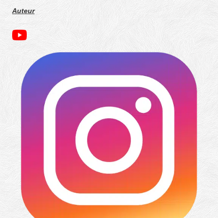
Auteur