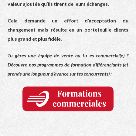
valeur ajoutée qu’ils tirent de leurs échanges.
Cela demande un effort d’acceptation du
changement mais résulte en un portefeuille clients
plus grand et plus fidèle.
Tu gères une équipe de vente ou tu es commercial(e) ?
Découvre nos programmes de formation différenciants (et
prends une longueur d’avance sur tes concurrents) :