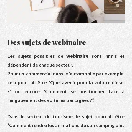
Des sujets de
webinaire
Les sujets possibles de
webinaire
sont infinis et
dépendent de chaque secteur.
Pour un commercial dans le ‘automobile par exemple,
cela pourrait être “Quel avenir pour la voiture diesel
?” ou encore “Comment se positionner face à
l’engouement des voitures partagées ?”.
Dans le secteur du tourisme, le sujet pourrait être
“Comment rendre les animations de son camping plus