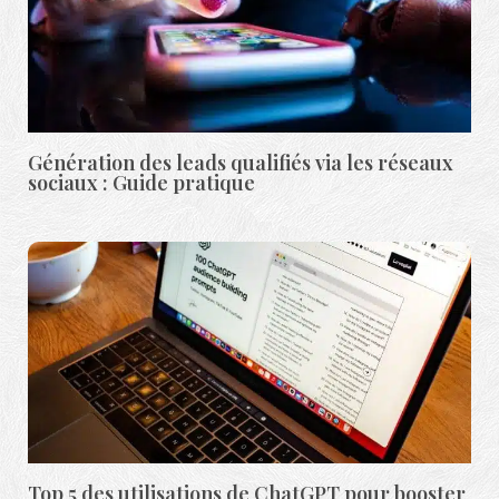
Génération des leads qualifiés via les réseaux
sociaux : Guide pratique
Top 5 des utilisations de ChatGPT pour booster