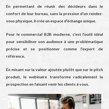
En permettant de réunir des décideurs dans le
confort de leur bureau, sans la pression d’un rendez-
vous physique, il crée un espace d’échange unique.
Pour le commercial B2B moderne, c’est l’outil idéal
pour sensibiliser son audience à une problématique
précise et se positionner comme l’expert de
référence.
En misant sur la valeur ajoutée plutôt que sur le pitch
produit, le webinaire transforme radicalement la
prospection en faisant venir les clients à vous.