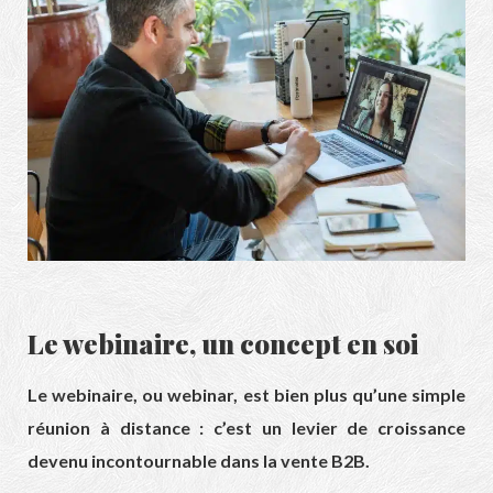
Le webinaire, un concept en soi
Le webinaire, ou webinar, est bien plus qu’une simple
réunion à distance : c’est un levier de croissance
devenu incontournable dans la vente B2B.