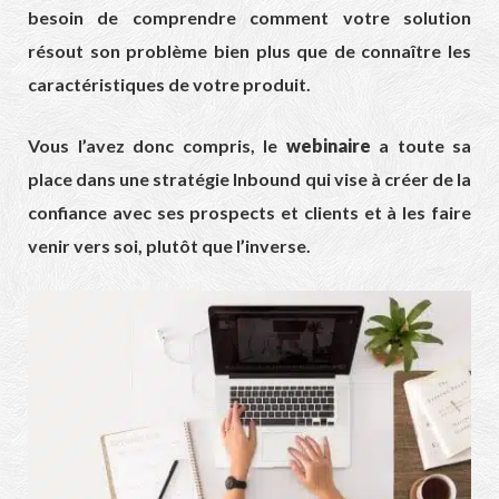
besoin de comprendre comment votre solution
résout son problème bien plus que de connaître les
caractéristiques de votre produit.
Vous l’avez donc compris, le
webinaire
a toute sa
place dans une stratégie Inbound qui vise à créer de la
confiance avec ses prospects et clients et à les faire
venir vers soi, plutôt que l’inverse.