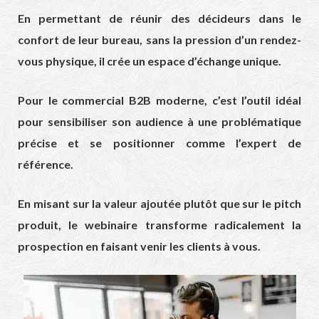
En permettant de réunir des décideurs dans le
confort de leur bureau, sans la pression d’un rendez-
vous physique, il crée un espace d’échange unique.
Pour le commercial B2B moderne, c’est l’outil idéal
pour sensibiliser son audience à une problématique
précise et se positionner comme l’expert de
référence.
En misant sur la valeur ajoutée plutôt que sur le pitch
produit, le webinaire transforme radicalement la
prospection en faisant venir les clients à vous.