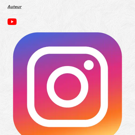
Auteur