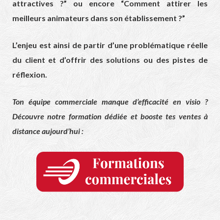
attractives ?” ou encore “Comment attirer les
meilleurs animateurs dans son établissement ?”
L’enjeu est ainsi de partir d’une problématique réelle
du client et d’offrir des solutions ou des pistes de
réflexion.
Ton équipe commerciale manque d’efficacité en visio ?
Découvre notre formation dédiée et booste tes ventes à
distance aujourd’hui :