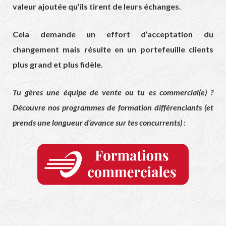
valeur ajoutée qu’ils tirent de leurs échanges.
Cela demande un effort d’acceptation du
changement mais résulte en un portefeuille clients
plus grand et plus fidèle.
Tu gères une équipe de vente ou tu es commercial(e) ?
Découvre nos programmes de formation différenciants (et
prends une longueur d’avance sur tes concurrents) :