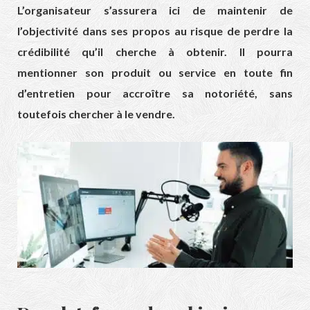
L’organisateur s’assurera ici de maintenir de
l’objectivité dans ses propos au risque de perdre la
crédibilité qu’il cherche à obtenir. Il pourra
mentionner son produit ou service en toute fin
d’entretien pour accroître sa notoriété, sans
toutefois chercher à le vendre.