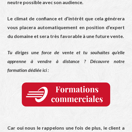
neutre possible avec son audience.
Le climat de confiance et d’intérêt que cela générera
vous placera automatiquement en position d’expert
du domaine et sera très favorable à une future vente.
Tu diriges une force de vente et tu souhaites qu’elle
apprenne à vendre à distance ? Découvre notre
formation dédiée ici :
Car oui nous le rappelons une fois de plus, le client a