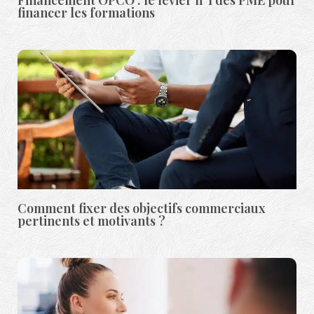
financer les formations
Comment fixer des objectifs commerciaux
pertinents et motivants ?