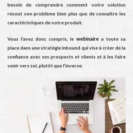
besoin de comprendre comment votre solution
résout son problème bien plus que de connaître les
caractéristiques de votre produit.
Vous l’avez donc compris, le
webinaire
a toute sa
place dans une stratégie Inbound qui vise à créer de la
confiance avec ses prospects et clients et à les faire
venir vers soi, plutôt que l’inverse.