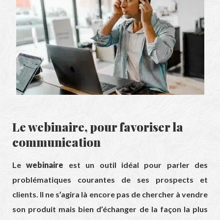
Le webinaire, pour favoriser la
communication
Le
webinaire
est un outil idéal pour parler des
problématiques courantes de ses prospects et
clients. Il ne s’agira là encore pas de chercher à vendre
son produit mais bien d’échanger de la façon la plus