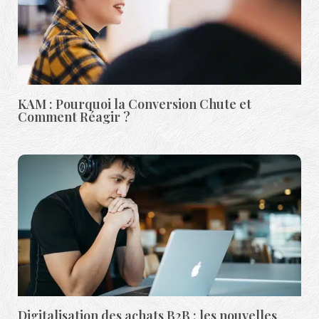
KAM : Pourquoi la Conversion Chute et
Comment Réagir ?
Digitalisation des achats B2B : les nouvelles