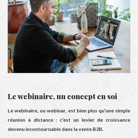
Le webinaire, un concept en soi
Le webinaire, ou webinar, est bien plus qu’une simple
réunion à distance : c’est un levier de croissance
devenu incontournable dans la vente B2B.