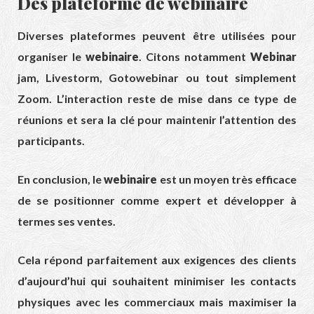
Des plateforme de webinaire
Diverses plateformes peuvent être utilisées pour
organiser le
webinaire
. Citons notamment
Webinar
jam, Livestorm, Gotowebinar ou tout simplement
Zoom. L’interaction reste de mise dans ce type de
réunions et sera la clé pour maintenir l’attention des
participants.
En conclusion, le
webinaire
est un moyen très efficace
de se positionner comme expert et développer à
termes ses ventes.
Cela répond parfaitement aux exigences des clients
d’aujourd’hui qui souhaitent minimiser les contacts
physiques avec les commerciaux mais maximiser la