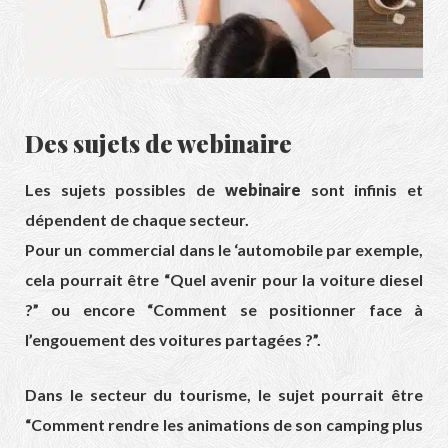
Des sujets de
webinaire
Les sujets possibles de
webinaire
sont infinis et
dépendent de chaque secteur.
Pour un commercial dans le ‘automobile par exemple,
cela pourrait être “Quel avenir pour la voiture diesel
?” ou encore “Comment se positionner face à
l’engouement des voitures partagées ?”.
Dans le secteur du tourisme, le sujet pourrait être
“Comment rendre les animations de son camping plus