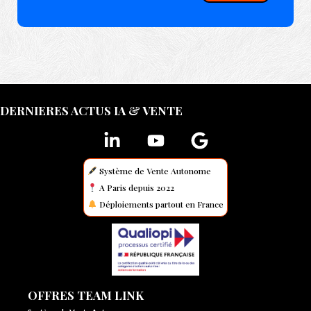
DERNIERES ACTUS IA & VENTE
Système de Vente Autonome
A Paris depuis 2022
Déploiements partout en France
OFFRES TEAM LINK