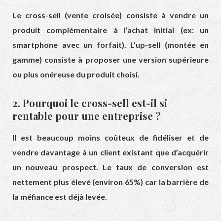
Le cross-sell (vente croisée) consiste à vendre un
produit complémentaire à l’achat initial (ex: un
smartphone avec un forfait). L’up-sell (montée en
gamme) consiste à proposer une version supérieure
ou plus onéreuse du produit choisi.
2. Pourquoi le cross-sell est-il si
rentable pour une entreprise ?
Il est beaucoup moins coûteux de fidéliser et de
vendre davantage à un client existant que d’acquérir
un nouveau prospect. Le taux de conversion est
nettement plus élevé (environ 65%) car la barrière de
la méfiance est déjà levée.