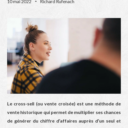
10 mai 2022
Richard Rufenach
Le cross-sell (ou vente croisée) est une méthode de
vente historique qui permet de multiplier ses chances
de générer du chiffre d’affaires auprès d’un seul et