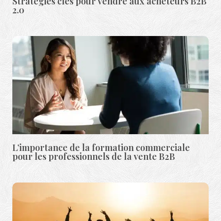
Stratégies clés pour vendre aux acheteurs B2B
2.0
L’importance de la formation commerciale
pour les professionnels de la vente B2B