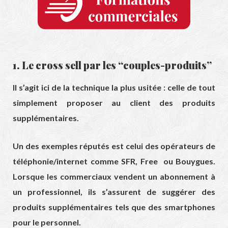
1. Le cross sell par les “couples-produits”
Il s’agit ici de la technique la plus usitée : celle de tout
simplement proposer au client des produits
supplémentaires.
Un des exemples réputés est celui des opérateurs de
téléphonie/internet comme SFR, Free ou Bouygues.
Lorsque les commerciaux vendent un abonnement à
un professionnel, ils s’assurent de suggérer des
produits supplémentaires tels que des smartphones
pour le personnel.