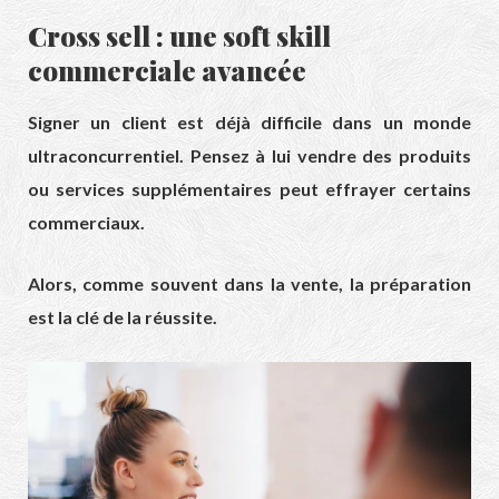
Cross sell : une soft skill
commerciale avancée
Signer un client est déjà difficile dans un monde
ultraconcurrentiel. Pensez à lui vendre des produits
ou services supplémentaires peut effrayer certains
commerciaux.
Alors, comme souvent dans la vente, la préparation
est la clé de la réussite.