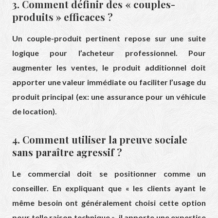
3. Comment définir des « couples-
produits » efficaces ?
Un couple-produit pertinent repose sur une suite
logique pour l’acheteur professionnel. Pour
augmenter les ventes, le produit additionnel doit
apporter une valeur immédiate ou faciliter l’usage du
produit principal (ex: une assurance pour un véhicule
de location).
4. Comment utiliser la preuve sociale
sans paraître agressif ?
Le commercial doit se positionner comme un
conseiller. En expliquant que « les clients ayant le
même besoin ont généralement choisi cette option
pour telle raison technique », il apporte une expertise