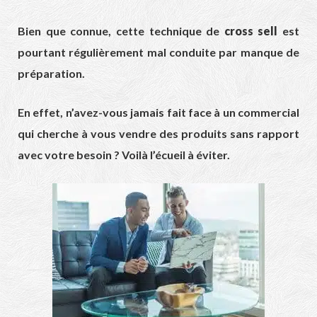
Bien que connue, cette technique de
cross sell
est
pourtant régulièrement mal conduite par manque de
préparation.
En effet, n’avez-vous jamais fait face à un commercial
qui cherche à vous vendre des produits sans rapport
avec votre besoin ? Voilà l’écueil à éviter.