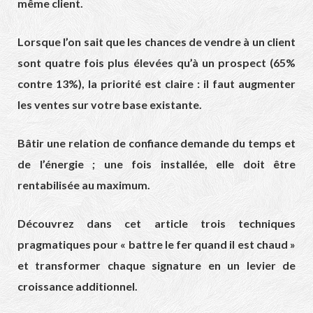
même client.
Lorsque l’on sait que les chances de vendre à un client
sont quatre fois plus élevées qu’à un prospect (65%
contre 13%), la priorité est claire : il faut augmenter
les ventes sur votre base existante.
Bâtir une relation de confiance demande du temps et
de l’énergie ; une fois installée, elle doit être
rentabilisée au maximum.
Découvrez dans cet article trois techniques
pragmatiques pour « battre le fer quand il est chaud »
et transformer chaque signature en un levier de
croissance additionnel.