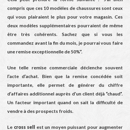
compris que ces 10 modèles de chaussures sont ceux
qui vous plairaient le plus pour votre magasin. Ces
deux modèles supplémentaires pourraient de même
être très cohérents. Sachez que si vous les
commandez avant la fin du mois, je pourrai vous faire
une remise exceptionnelle de 50%”.
Une telle remise commerciale déclenche souvent
l’acte d’achat. Bien que la remise concédée soit
importante, elle permet de générer du chiffre
d’affaires additionnel auprès d’un client déjà “chaud”.
Un facteur important quand on sait la difficulté de
vendre à des prospects froids.
Le
cross sell
est un moyen puissant pour augmenter