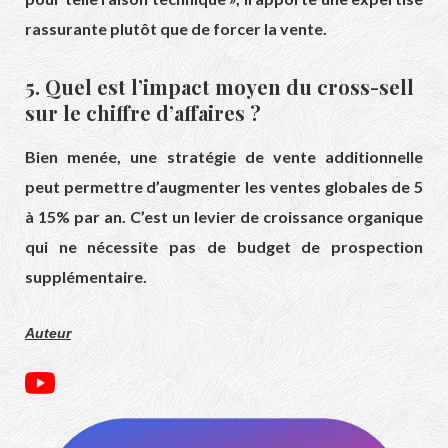
rassurante plutôt que de forcer la vente.
5. Quel est l’impact moyen du cross-sell
sur le chiffre d’affaires ?
Bien menée, une stratégie de vente additionnelle
peut permettre d’augmenter les ventes globales de 5
à 15% par an. C’est un levier de croissance organique
qui ne nécessite pas de budget de prospection
supplémentaire.
Auteur