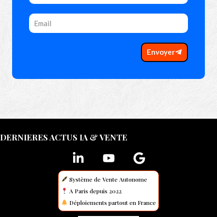
Envoyer
DERNIERES ACTUS IA & VENTE
Système de Vente Autonome
A Paris depuis 2022
Déploiements partout en France