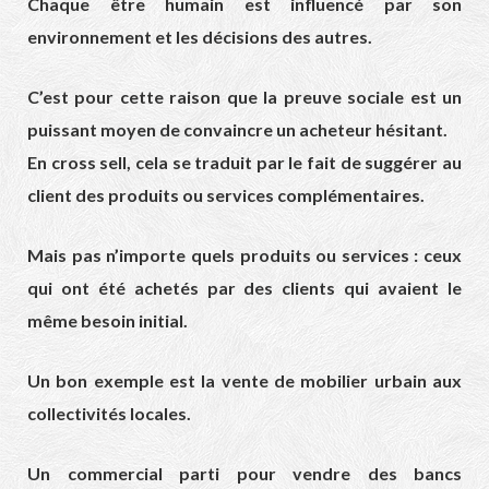
Chaque être humain est influencé par son
environnement et les décisions des autres.
C’est pour cette raison que la preuve sociale est un
puissant moyen de convaincre un acheteur hésitant.
En cross sell, cela se traduit par le fait de suggérer au
client des produits ou services complémentaires.
Mais pas n’importe quels produits ou services : ceux
qui ont été achetés par des clients qui avaient le
même besoin initial.
Un bon exemple est la vente de mobilier urbain aux
collectivités locales.
Un commercial parti pour vendre des bancs