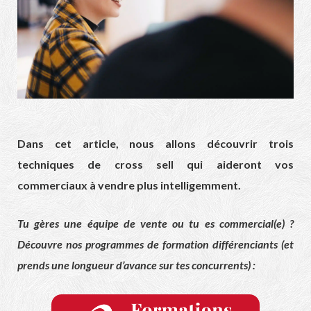
Dans cet article, nous allons découvrir trois
techniques de cross sell qui aideront vos
commerciaux à vendre plus intelligemment.
Tu gères une équipe de vente ou tu es commercial(e) ?
Découvre nos programmes de formation différenciants (et
prends une longueur d’avance sur tes concurrents) :