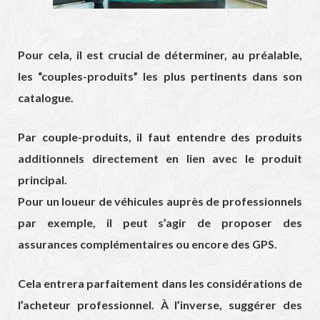
Pour cela, il est crucial de déterminer, au préalable,
les “couples-produits” les plus pertinents dans son
catalogue.
Par couple-produits, il faut entendre des produits
additionnels directement en lien avec le produit
principal.
Pour un loueur de véhicules auprès de professionnels
par exemple, il peut s’agir de proposer des
assurances complémentaires ou encore des GPS.
Cela entrera parfaitement dans les considérations de
l’acheteur professionnel. À l’inverse, suggérer des