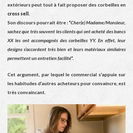
extérieurs peut tout à fait proposer des corbeilles en
cross sell
.
Son discours pourrait être : “
Cher(e) Madame/Monsieur,
sachez que très souvent les clients qui ont acheté des bancs
XX les ont accompagnés des corbeilles YY. En effet, leur
designs s’accordent très bien et leurs matériaux similaires
permettent un entretien facilité
”.
Cet argument, par lequel le commercial s’appuie sur
les habitudes d’autres acheteurs pour convaincre, est
très convaincant.