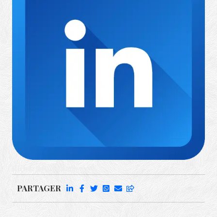
Richard Rufenach
PARTAGER