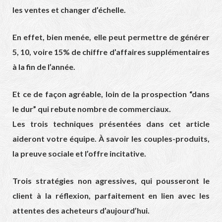
les ventes et changer d’échelle.
En effet, bien menée, elle peut permettre de générer
5, 10, voire 15% de chiffre d’affaires supplémentaires
à la fin de l’année.
Et ce de façon agréable, loin de la prospection “dans
le dur” qui rebute nombre de commerciaux.
Les trois techniques présentées dans cet article
aideront votre équipe. À savoir les couples-produits,
la preuve sociale et l’offre incitative.
Trois stratégies non agressives, qui pousseront le
client à la réflexion, parfaitement en lien avec les
attentes des acheteurs d’aujourd’hui.