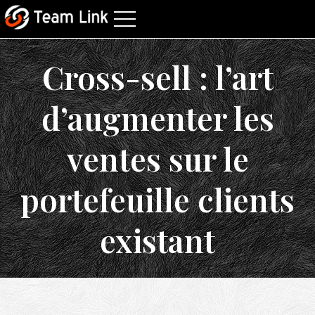
Cross-sell : l’art
d’augmenter les
ventes sur le
portefeuille clients
existant