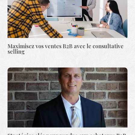
Maximisez vos ventes B2B avec le consultative
selling