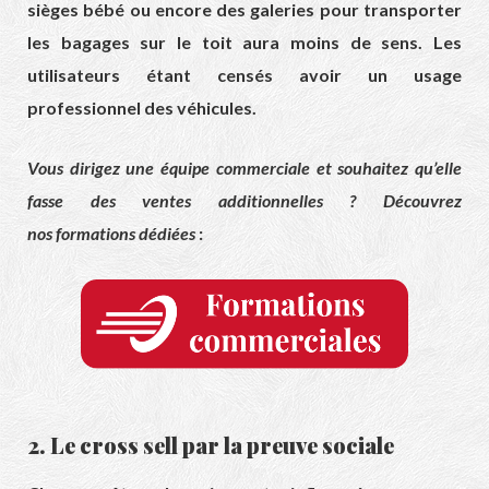
sièges bébé ou encore des galeries pour transporter
les bagages sur le toit aura moins de sens. Les
utilisateurs étant censés avoir un usage
professionnel des véhicules.
Vous dirigez une équipe commerciale et souhaitez qu’elle
fasse des ventes additionnelles ? Découvrez
nos formations dédiées
:
2. Le cross sell par la preuve sociale