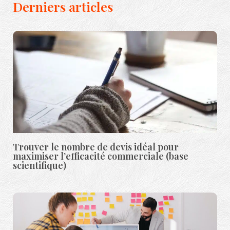
Derniers articles
Trouver le nombre de devis idéal pour
maximiser l’efficacité commerciale (base
scientifique)