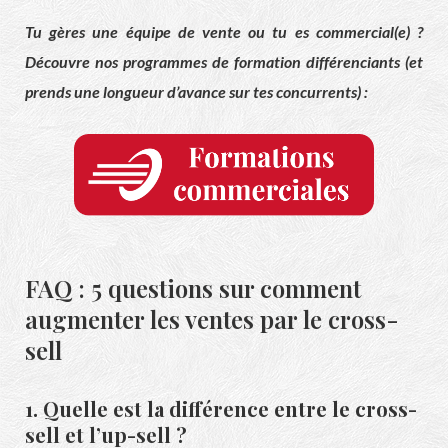
Tu gères une équipe de vente ou tu es commercial(e) ?
Découvre nos programmes de formation différenciants (et
prends une longueur d’avance sur tes concurrents) :
FAQ : 5 questions sur comment
augmenter les ventes par le cross-
sell
1. Quelle est la différence entre le cross-
sell et l’up-sell ?