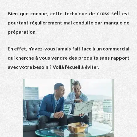
Bien que connue, cette technique de
cross sell
est
pourtant régulièrement mal conduite par manque de
préparation.
En effet, n’avez-vous jamais fait face à un commercial
qui cherche à vous vendre des produits sans rapport
avec votre besoin ? Voilà l’écueil à éviter.