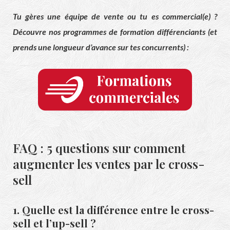
Tu gères une équipe de vente ou tu es commercial(e) ?
Découvre nos programmes de formation différenciants (et
prends une longueur d’avance sur tes concurrents) :
FAQ : 5 questions sur comment
augmenter les ventes par le cross-
sell
1. Quelle est la différence entre le cross-
sell et l’up-sell ?