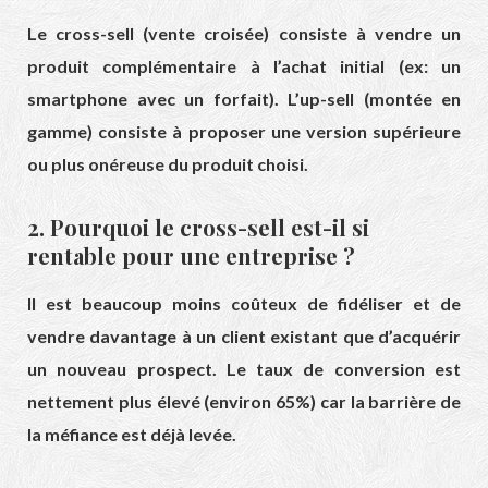
Le cross-sell (vente croisée) consiste à vendre un
produit complémentaire à l’achat initial (ex: un
smartphone avec un forfait). L’up-sell (montée en
gamme) consiste à proposer une version supérieure
ou plus onéreuse du produit choisi.
2. Pourquoi le cross-sell est-il si
rentable pour une entreprise ?
Il est beaucoup moins coûteux de fidéliser et de
vendre davantage à un client existant que d’acquérir
un nouveau prospect. Le taux de conversion est
nettement plus élevé (environ 65%) car la barrière de
la méfiance est déjà levée.