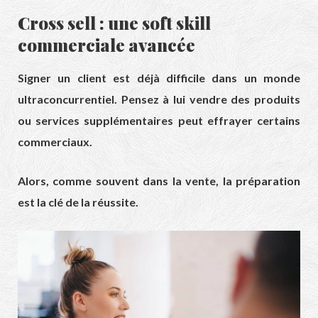
Cross sell : une soft skill
commerciale avancée
Signer un client est déjà difficile dans un monde
ultraconcurrentiel. Pensez à lui vendre des produits
ou services supplémentaires peut effrayer certains
commerciaux.
Alors, comme souvent dans la vente, la préparation
est la clé de la réussite.