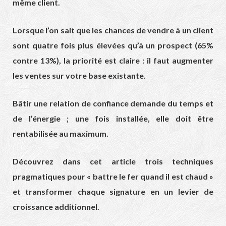
même client.
Lorsque l’on sait que les chances de vendre à un client
sont quatre fois plus élevées qu’à un prospect (65%
contre 13%), la priorité est claire : il faut augmenter
les ventes sur votre base existante.
Bâtir une relation de confiance demande du temps et
de l’énergie ; une fois installée, elle doit être
rentabilisée au maximum.
Découvrez dans cet article trois techniques
pragmatiques pour « battre le fer quand il est chaud »
et transformer chaque signature en un levier de
croissance additionnel.