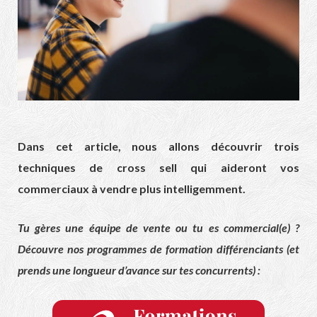
Dans cet article, nous allons découvrir trois
techniques de cross sell qui aideront vos
commerciaux à vendre plus intelligemment.
Tu gères une équipe de vente ou tu es commercial(e) ?
Découvre nos programmes de formation différenciants (et
prends une longueur d’avance sur tes concurrents) :