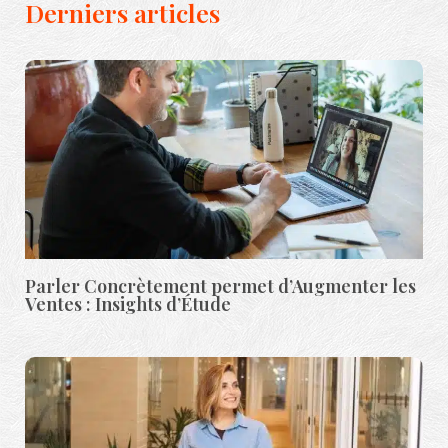
Derniers articles
Parler Concrètement permet d’Augmenter les
Ventes : Insights d’Étude