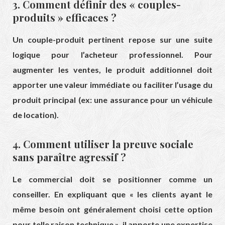
3. Comment définir des « couples-
produits » efficaces ?
Un couple-produit pertinent repose sur une suite
logique pour l’acheteur professionnel. Pour
augmenter les ventes, le produit additionnel doit
apporter une valeur immédiate ou faciliter l’usage du
produit principal (ex: une assurance pour un véhicule
de location).
4. Comment utiliser la preuve sociale
sans paraître agressif ?
Le commercial doit se positionner comme un
conseiller. En expliquant que « les clients ayant le
même besoin ont généralement choisi cette option
pour telle raison technique », il apporte une expertise