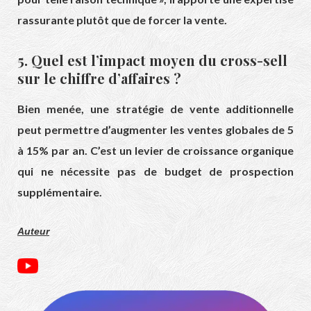
rassurante plutôt que de forcer la vente.
5. Quel est l’impact moyen du cross-sell
sur le chiffre d’affaires ?
Bien menée, une stratégie de vente additionnelle
peut permettre d’augmenter les ventes globales de 5
à 15% par an. C’est un levier de croissance organique
qui ne nécessite pas de budget de prospection
supplémentaire.
Auteur