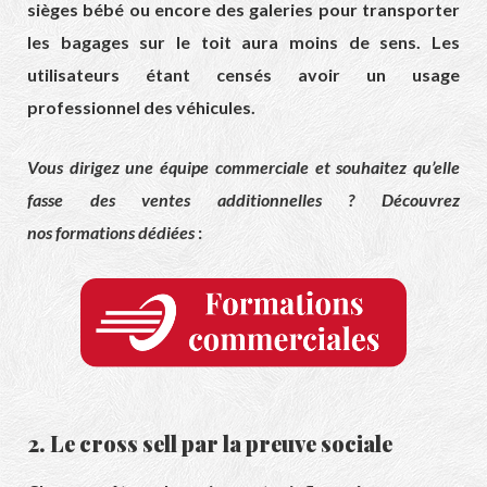
sièges bébé ou encore des galeries pour transporter
les bagages sur le toit aura moins de sens. Les
utilisateurs étant censés avoir un usage
professionnel des véhicules.
Vous dirigez une équipe commerciale et souhaitez qu’elle
fasse des ventes additionnelles ? Découvrez
nos formations dédiées
:
2. Le cross sell par la preuve sociale