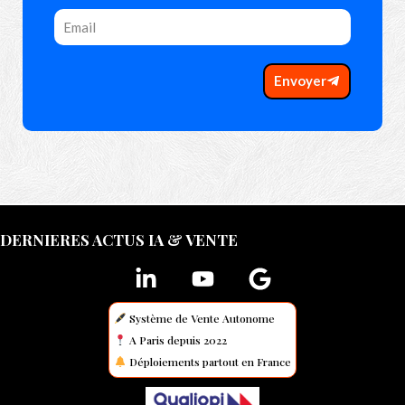
Envoyer
DERNIERES ACTUS IA & VENTE
Système de Vente Autonome
A Paris depuis 2022
Déploiements partout en France