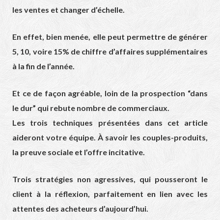
les ventes et changer d’échelle.
En effet, bien menée, elle peut permettre de générer
5, 10, voire 15% de chiffre d’affaires supplémentaires
à la fin de l’année.
Et ce de façon agréable, loin de la prospection “dans
le dur” qui rebute nombre de commerciaux.
Les trois techniques présentées dans cet article
aideront votre équipe. À savoir les couples-produits,
la preuve sociale et l’offre incitative.
Trois stratégies non agressives, qui pousseront le
client à la réflexion, parfaitement en lien avec les
attentes des acheteurs d’aujourd’hui.