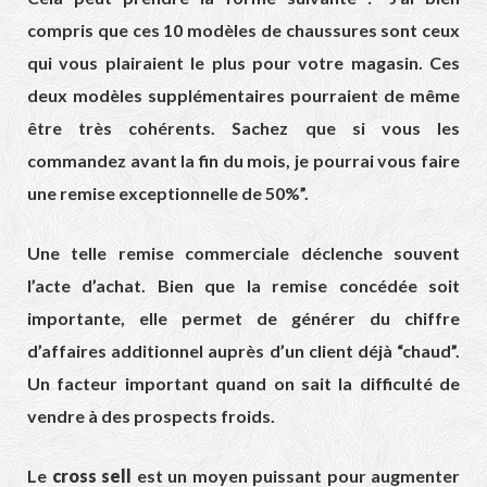
compris que ces 10 modèles de chaussures sont ceux
qui vous plairaient le plus pour votre magasin. Ces
deux modèles supplémentaires pourraient de même
être très cohérents. Sachez que si vous les
commandez avant la fin du mois, je pourrai vous faire
une remise exceptionnelle de 50%”.
Une telle remise commerciale déclenche souvent
l’acte d’achat. Bien que la remise concédée soit
importante, elle permet de générer du chiffre
d’affaires additionnel auprès d’un client déjà “chaud”.
Un facteur important quand on sait la difficulté de
vendre à des prospects froids.
Le
cross sell
est un moyen puissant pour augmenter