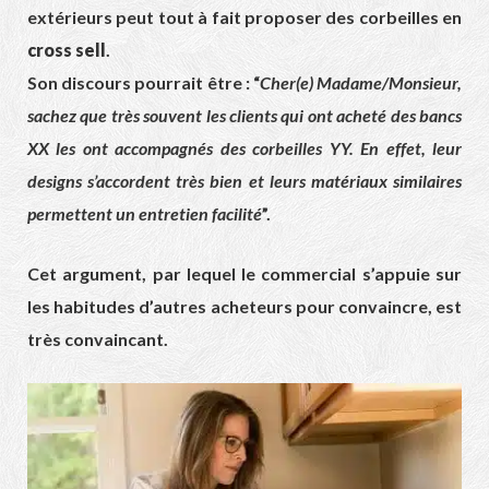
extérieurs peut tout à fait proposer des corbeilles en
cross sell
.
Son discours pourrait être : “
Cher(e) Madame/Monsieur,
sachez que très souvent les clients qui ont acheté des bancs
XX les ont accompagnés des corbeilles YY. En effet, leur
designs s’accordent très bien et leurs matériaux similaires
permettent un entretien facilité
”.
Cet argument, par lequel le commercial s’appuie sur
les habitudes d’autres acheteurs pour convaincre, est
très convaincant.