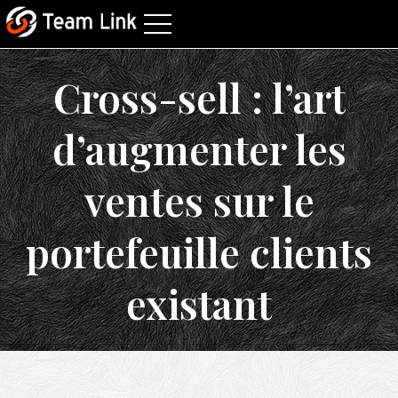
Cross-sell : l’art
d’augmenter les
ventes sur le
portefeuille clients
existant