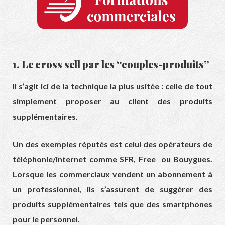
1. Le cross sell par les “couples-produits”
Il s’agit ici de la technique la plus usitée : celle de tout
simplement proposer au client des produits
supplémentaires.
Un des exemples réputés est celui des opérateurs de
téléphonie/internet comme SFR, Free ou Bouygues.
Lorsque les commerciaux vendent un abonnement à
un professionnel, ils s’assurent de suggérer des
produits supplémentaires tels que des smartphones
pour le personnel.