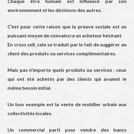
Chaque être humain est influencé par son
environnement et les décisions des autres.
C’est pour cette raison que la preuve sociale est un
puissant moyen de convaincre un acheteur hésitant.
En cross sell, cela se traduit par le fait de suggérer au
client des produits ou services complémentaires.
Mais pas n’importe quels produits ou services : ceux
qui ont été achetés par des clients qui avaient le
même besoin initial.
Un bon exemple est la vente de mobilier urbain aux
collectivités locales.
Un commercial parti pour vendre des bancs