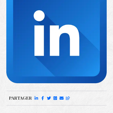
Richard Rufenach
PARTAGER