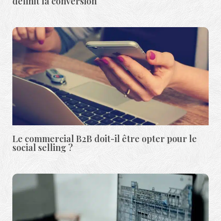
définit la conversion
Le commercial B2B doit-il être opter pour le
social selling ?