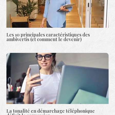
Les 10 principales caractéristiques des
ambivertis (et comment le devenir)
La tonalité en démarchage téléphonique