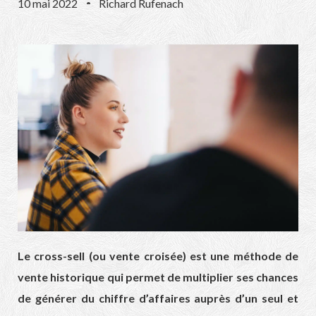
10 mai 2022
Richard Rufenach
Le cross-sell (ou vente croisée) est une méthode de
vente historique qui permet de multiplier ses chances
de générer du chiffre d’affaires auprès d’un seul et