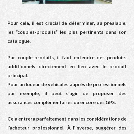
Pour cela, il est crucial de déterminer, au préalable,
les “couples-produits” les plus pertinents dans son
catalogue.
Par couple-produits, il faut entendre des produits
additionnels directement en lien avec le produit
principal.
Pour un loueur de véhicules auprès de professionnels
par exemple, il peut s’agir de proposer des
assurances complémentaires ou encore des GPS.
Cela entrera parfaitement dans les considérations de
l’acheteur professionnel. À l’inverse, suggérer des