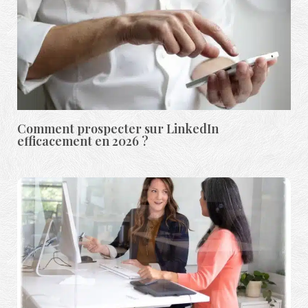
Comment prospecter sur LinkedIn
efficacement en 2026 ?