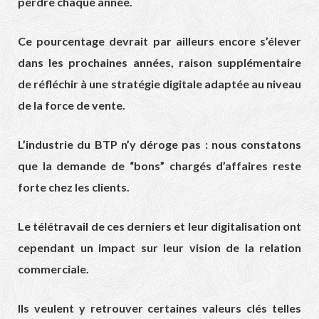
perdre chaque année.
Ce pourcentage devrait par ailleurs encore s’élever
dans les prochaines années, raison supplémentaire
de réfléchir à une stratégie digitale adaptée au niveau
de la force de vente.
L’industrie du BTP n’y déroge pas : nous constatons
que la demande de “bons” chargés d’affaires reste
forte chez les clients.
Le télétravail de ces derniers et leur digitalisation ont
cependant un impact sur leur vision de la relation
commerciale.
Ils veulent y retrouver certaines valeurs clés telles