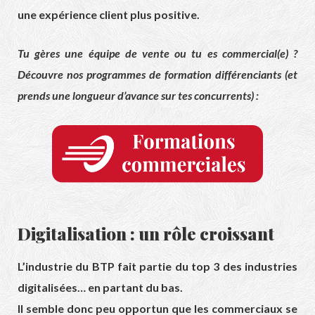
une expérience client plus positive.
Tu gères une équipe de vente ou tu es commercial(e) ?
Découvre nos programmes de formation différenciants (et
prends une longueur d’avance sur tes concurrents) :
Digitalisation : un rôle croissant
L’industrie du BTP fait partie du top 3 des industries
digitalisées… en partant du bas.
Il semble donc peu opportun que les commerciaux se