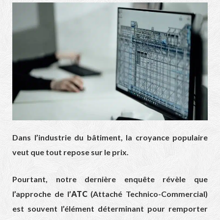
D
ans l’industrie du bâtiment,
la croyance populaire
veut que tout repose sur le prix.
Pourtant,
notre dernière enquête révèle que
l’approche de l’
ATC
(Attaché Technico-Commercial)
est souvent l’élément déterminant pour remporter