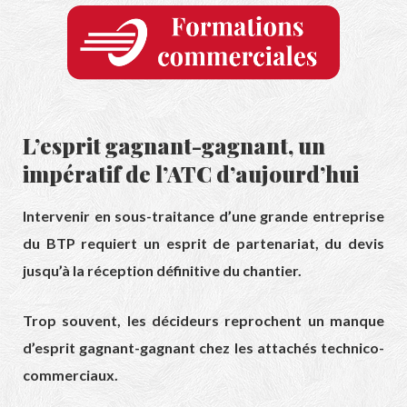
L’esprit gagnant-gagnant, un
impératif de l’ATC d’aujourd’hui
Intervenir en sous-traitance d’une grande entreprise
du BTP requiert un esprit de partenariat, du devis
jusqu’à la réception définitive du chantier.
Trop souvent, les décideurs reprochent un manque
d’esprit gagnant-gagnant chez les attachés technico-
commerciaux.