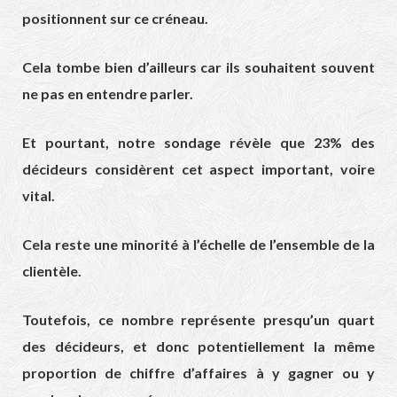
positionnent sur ce créneau.
Cela tombe bien d’ailleurs car ils souhaitent souvent
ne pas en entendre parler.
Et pourtant, notre sondage révèle que 23% des
décideurs considèrent cet aspect important, voire
vital.
Cela reste une minorité à l’échelle de l’ensemble de la
clientèle.
Toutefois, ce nombre représente presqu’un quart
des décideurs, et donc potentiellement la même
proportion de chiffre d’affaires à y gagner ou y