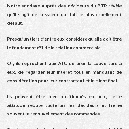
Notre sondage auprès des décideurs du BTP révèle
qu’il s’agit de la valeur qui fait le plus cruellement
défaut.
Presqu’un tiers d’entre eux considère qu’elle doit être
le fondement n°1 de la relation commerciale.
Or, ils reprochent aux ATC de tirer la couverture à
eux, de regarder leur intérêt tout en manquant de
considération pour leur contractant et le client final.
Ils peuvent être bien positionnés en prix, cette
attitude rebute toutefois les décideurs et freine
souvent le renouvellement des commandes.