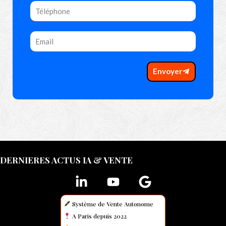
Envoyer
DERNIERES ACTUS IA & VENTE
Système de Vente Autonome
A Paris depuis 2022