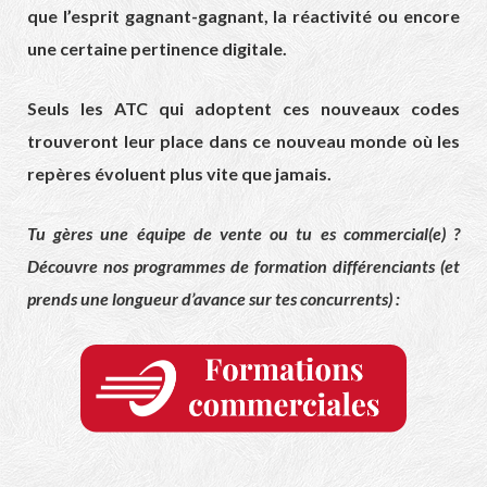
que l’esprit gagnant-gagnant, la réactivité ou encore
une certaine pertinence digitale.
Seuls les ATC qui adoptent ces nouveaux codes
trouveront leur place dans ce nouveau monde où les
repères évoluent plus vite que jamais.
Tu gères une équipe de vente ou tu es commercial(e) ?
Découvre nos programmes de formation différenciants (et
prends une longueur d’avance sur tes concurrents) :