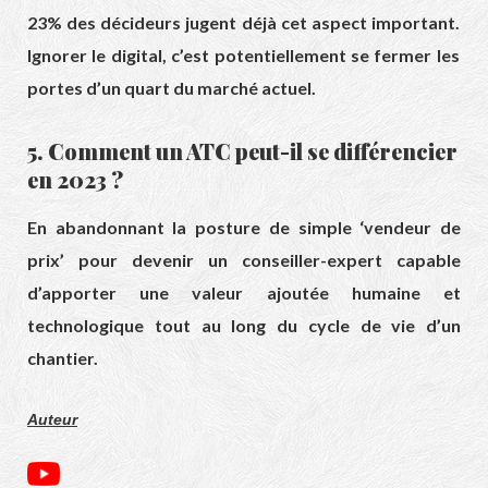
23% des décideurs jugent déjà cet aspect important.
Ignorer le digital,
c’est potentiellement se fermer les
portes d’un quart du marché actuel.
5. Comment un ATC peut-il se différencier
en 2023 ?
En abandonnant la posture de simple ‘vendeur de
prix’ pour devenir un conseiller-expert capable
d’apporter une valeur ajoutée humaine et
technologique tout au long du cycle de vie d’un
chantier.
Auteur