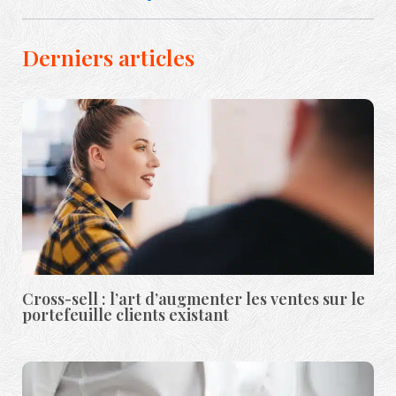
Derniers articles
Cross-sell : l’art d’augmenter les ventes sur le
portefeuille clients existant