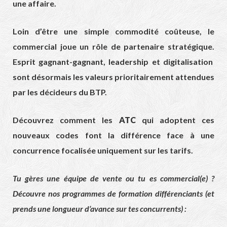
une affaire.
Loin d’être une simple commodité coûteuse,
le
commercial joue un rôle de partenaire stratégique.
Esprit gagnant-gagnant,
leadership et digitalisation
sont désormais les valeurs prioritairement attendues
par les décideurs du BTP.
Découvrez comment les
ATC
qui adoptent ces
nouveaux codes font la différence face à une
concurrence focalisée uniquement sur les tarifs.
Tu gères une équipe de vente ou tu es commercial(e) ?
Découvre nos programmes de formation différenciants (et
prends une longueur d’avance sur tes concurrents) :