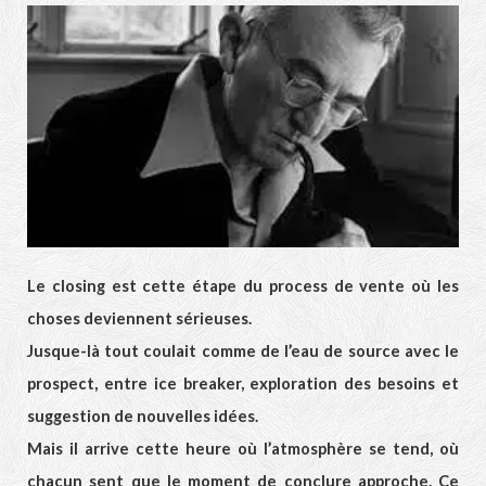
Le closing est cette étape du process de vente où les
choses deviennent sérieuses.
Jusque-là tout coulait comme de l’eau de source avec le
prospect, entre ice breaker, exploration des besoins et
suggestion de nouvelles idées.
Mais il arrive cette heure où l’atmosphère se tend, où
chacun sent que le moment de conclure approche. Ce