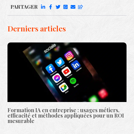
PARTAGER
Derniers articles
Formation IA en entreprise : usages métiers,
efficacité et méthodes appliquées pour un ROI
mesurable