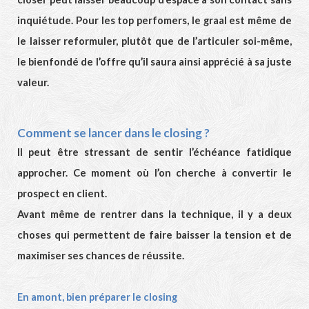
inquiétude. Pour les top perfomers, le graal est même de
le laisser reformuler, plutôt que de l’articuler soi-même,
le bienfondé de l’offre qu’il saura ainsi apprécié à sa juste
valeur.
Comment se lancer dans le closing ?
Il peut être stressant de sentir l’échéance fatidique
approcher. Ce moment où l’on cherche à convertir le
prospect en client.
Avant même de rentrer dans la technique, il y a deux
choses qui permettent de faire baisser la tension et de
maximiser ses chances de réussite.
En amont, bien préparer le closing