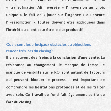
« transofmation AB inversée », l' »aversion au choix
unique », le fait de « jouer sur l’urgence » ou encore
l' »assomption ». Toutes doivent être appliquées dans
l’intérêt du client pour être le plus productif.
Quels sont les principaux obstacles ou objections
rencontrés lors du closing?
Il y a souvent des freins à la
conclusion d’une vente
. La
résistance au changement, le manque de temps, le
manque de visibilité sur le ROI sont autant de facteurs
qui peuvent bloquer le process. Il est important de
comprendre les hésitations profondes et de les traiter
avec soin. Ce travail de fond fait également partie de
l’art du closing.