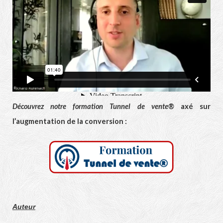
Découvrez notre formation Tunnel de vente®
axé sur
l’augmentation de la conversion :
Auteur