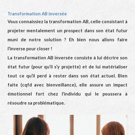
Transformation AB inversée
Vous connaissiez la transformation AB, celle consistant à
projeter mentalement un prospect dans son état futur
muni de notre solution ? Eh bien nous allons faire
l’inverse pour closer !
La transformation AB inversée consiste à lui décrire son
état futur (pour qu’il s’y projette) et de lui matérialiser
tout ce qu’il perd à rester dans son état actuel. Bien
faite (cqfd avec bienveillance), elle assure un impact
émotionnel fort chez l’individu qui le poussera à
résoudre sa problématique.