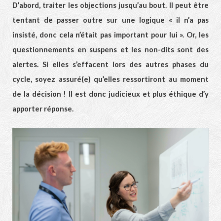
D’abord, traiter les objections jusqu’au bout. Il peut être
tentant de passer outre sur une logique « il n’a pas
insisté, donc cela n’était pas important pour lui ». Or, les
questionnements en suspens et les non-dits sont des
alertes. Si elles s’effacent lors des autres phases du
cycle, soyez assuré(e) qu’elles ressortiront au moment
de la décision ! Il est donc judicieux et plus éthique d’y
apporter réponse.