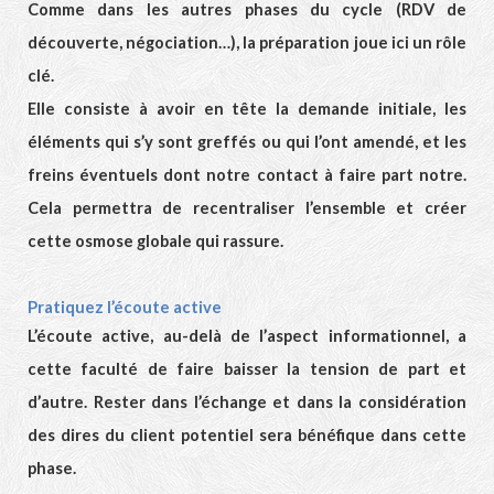
Comme dans les autres phases du cycle (RDV de
découverte, négociation…), la préparation joue ici un rôle
clé.
Elle consiste à avoir en tête la demande initiale, les
éléments qui s’y sont greffés ou qui l’ont amendé, et les
freins éventuels dont notre contact à faire part notre.
Cela permettra de recentraliser l’ensemble et créer
cette osmose globale qui rassure.
Pratiquez l’écoute active
L’écoute active, au-delà de l’aspect informationnel, a
cette faculté de faire baisser la tension de part et
d’autre. Rester dans l’échange et dans la considération
des dires du client potentiel sera bénéfique dans cette
phase.