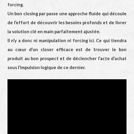
forcing.
Un bon closing par passe une approche fluide qui découle
de l’effort de découvrir les besoins profonds et de livrer
la solution clé en main parfaitement ajustée.
Il n’y a donc ni manipulation ni forcing ici. Ce qui tiendra
au cœur d’un closer efficace est de trouver le bon
produit au bon prospect et de déclencher l’acte d’achat
sous l’impulsion logique de ce dernier.