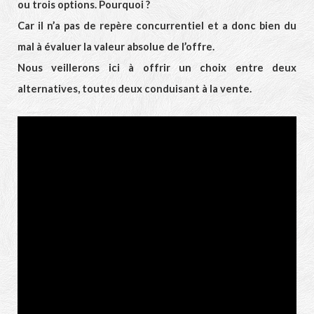
ou trois options. Pourquoi ?
Car il n’a pas de repère concurrentiel et a donc bien du
mal à évaluer la valeur absolue de l’offre.
Nous veillerons ici à offrir un choix entre deux
alternatives, toutes deux conduisant à la vente.