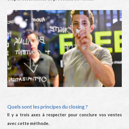
Quels sont les principes du closing ?
Il y a trois axes à respecter pour conclure vos ventes
avec cette méthode.