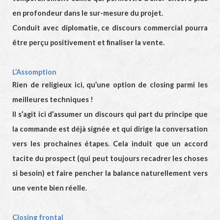
en profondeur dans le sur-mesure du projet.
Conduit avec diplomatie, ce discours commercial pourra
être perçu positivement et finaliser la vente.
L’Assomption
Rien de religieux ici, qu’une option de closing parmi les
meilleures techniques !
Il s’agit ici d’assumer un discours qui part du principe que
la commande est déjà signée et qui dirige la conversation
vers les prochaines étapes. Cela induit que un accord
tacite du prospect (qui peut toujours recadrer les choses
si besoin) et faire pencher la balance naturellement vers
une vente bien réelle.
Closing frontal