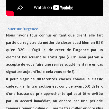
Jouer sur l’urgence
Nous l’avons tous connus en tant que client, elle fait
partie du registre du métier de closer aussi bien en B2B
qu’en B2C. Il s’agit ici de créer de l’urgence par un
élément bousculant le statu quo (« Oh, mon patron a
accepté de vous faire une remise supplémentaire en cas
signature aujourd’hui », cela vous parle ?).
Il peut s’agir de différentes choses comme le classic
cadeau « si la transaction est conclue avant XX date »,
d’une hausse de prix approchante qui peut être évitée
par un accord immédiat, ou encore par une période
temporairement calme qui permettra d’aller encore plus