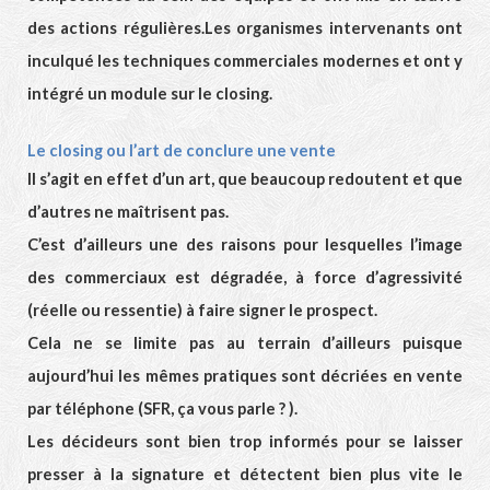
des actions régulières.Les organismes intervenants ont
inculqué les techniques commerciales modernes et ont y
intégré un module sur le closing.
Le closing ou l’art de conclure une vente
Il s’agit en effet d’un art, que beaucoup redoutent et que
d’autres ne maîtrisent pas.
C’est d’ailleurs une des raisons pour lesquelles l’image
des commerciaux est dégradée, à force d’agressivité
(réelle ou ressentie) à faire signer le prospect.
Cela ne se limite pas au terrain d’ailleurs puisque
aujourd’hui les mêmes pratiques sont décriées en vente
par téléphone (SFR, ça vous parle ? ).
Les décideurs sont bien trop informés pour se laisser
presser à la signature et détectent bien plus vite le