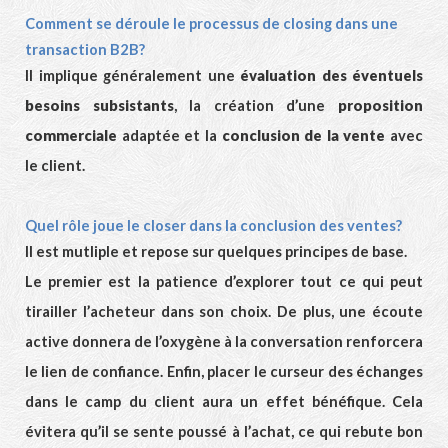
Comment se déroule le processus de closing dans une
transaction B2B?
Il implique généralement une
évaluation des éventuels
besoins subsistants
, la création d’une
proposition
commerciale
adaptée et la
conclusion de la vente
avec
le client.
Quel rôle joue le closer dans la conclusion des ventes?
Il est mutliple et repose sur quelques principes de base.
Le premier est la patience d’explorer tout ce qui peut
tirailler l’acheteur dans son choix. De plus, une écoute
active donnera de l’oxygène à la conversation renforcera
le lien de confiance. Enfin, placer le curseur des échanges
dans le camp du client aura un effet bénéfique. Cela
évitera qu’il se sente poussé à l’achat, ce qui rebute bon