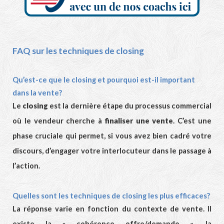
FAQ sur les techniques de closing
Qu’est-ce que le closing et pourquoi est-il important
dans la vente?
Le
closing
est la dernière étape du processus commercial
où le vendeur cherche à
finaliser une vente
. C’est une
phase cruciale qui permet, si vous avez bien cadré votre
discours, d’engager votre interlocuteur dans le passage à
l’action.
Quelles sont les techniques de closing les plus efficaces?
La réponse varie en fonction du contexte de vente. Il
existe la « cohérence offre/demande », la