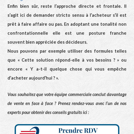
Enfin bien sûr, reste l’approche directe et frontale. Il
s’agit ici de demander stricto sensu à l’acheteur s’il est
prêt à faire affaire ou pas. En adoptant une tonalité non
confrontationnelle elle est une posture franche
souvent bien appréciée des décideurs.
Nous pouvons par exemple utiliser des formules telles
que « Cette solution répond-elle à vos besoins ? » ou
encore « Y a-t-il quelque chose qui vous empêche
d’acheter aujourd’hui ? ».
Vous souhaitez que votre équipe commerciale conclut davantage
de vente en face à face ? Prenez rendez-vous avec l’un de nos
experts pour obtenir des conseils gratuits ici :