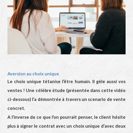
Aversion au choix unique
Le choix unique tétanise l’être humain. Il gèle aussi vos
ventes ! Une célèbre étude (présentée dans cette vidéo
ci-dessous) l’a démontrée à travers un scenario de vente
concret.
A l’inverse de ce que l’on pourrait penser, le client hésite
plus à signer le contrat avec un choix unique d’avec deux