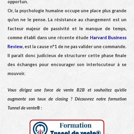
opportun.
Or, la psychologie humaine occupe une place plus grande
qu’on ne le pense. La résistance au changement est un
facteur majeur de passivité et le manque de temps,
comme établi dans une récente étude
Harvard Business
Review
, est la cause n°1 de ne pas valider une commande.
Il paraît donc judicieux de structurer cette phase finale
des échanges pour encourager son interlocuteur à se
mouvoir.
Vous dirigez une force de vente B2B et souhaitez qu’elle
augmente son taux de closing ? Découvrez notre formation
Tunnel de vente®
: