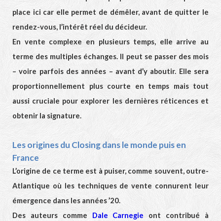
place ici car elle permet de démêler, avant de quitter le
rendez-vous, l’intérêt réel du décideur.
En vente complexe en plusieurs temps, elle arrive au
terme des multiples échanges. Il peut se passer des mois
– voire parfois des années – avant d’y aboutir. Elle sera
proportionnellement plus courte en temps mais tout
aussi cruciale pour explorer les dernières réticences et
obtenir la signature.
Les origines du Closing dans le monde puis en
France
L’origine de ce terme est à puiser, comme souvent, outre-
Atlantique où les techniques de vente connurent leur
émergence dans les années ’20.
Des auteurs comme
Dale Carnegie
ont contribué à