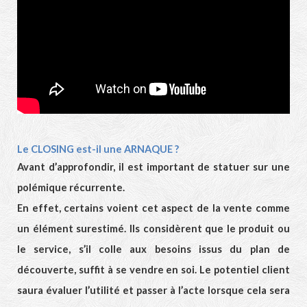
Le CLOSING est-il une ARNAQUE ?
Avant d’approfondir, il est important de statuer sur une
polémique récurrente.
En effet, certains voient cet aspect de la vente comme
un élément surestimé. Ils considèrent que le produit ou
le service, s’il colle aux besoins issus du plan de
découverte, suffit à se vendre en soi. Le potentiel client
saura évaluer l’utilité et passer à l’acte lorsque cela sera