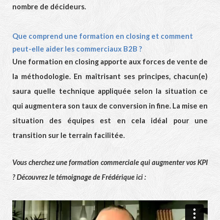
nombre de décideurs.
Que comprend une formation en closing et comment
peut-elle aider les commerciaux B2B ?
Une formation en closing apporte aux forces de vente de
la méthodologie. En maîtrisant ses principes, chacun(e)
saura quelle technique appliquée selon la situation ce
qui augmentera son taux de conversion in fine. La mise en
situation des équipes est en cela idéal pour une
transition sur le terrain facilitée.
Vous cherchez une formation commerciale qui augmenter vos KPI
? Découvrez le témoignage de Frédérique ici :