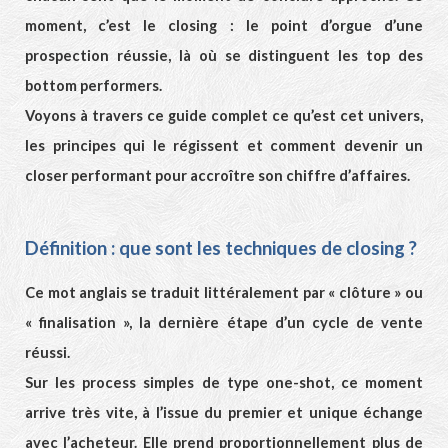
moment, c’est le closing : le point d’orgue d’une
prospection réussie, là où se distinguent les top des
bottom performers.
Voyons à travers ce guide complet ce qu’est cet univers,
les principes qui le régissent et comment devenir un
closer performant pour accroître son chiffre d’affaires.
Définition : que sont les techniques de closing ?
Ce mot anglais se traduit littéralement par « clôture » ou
« finalisation », la dernière étape d’un cycle de vente
réussi.
Sur les process simples de type one-shot, ce moment
arrive très vite, à l’issue du premier et unique échange
avec l’acheteur. Elle prend proportionnellement plus de