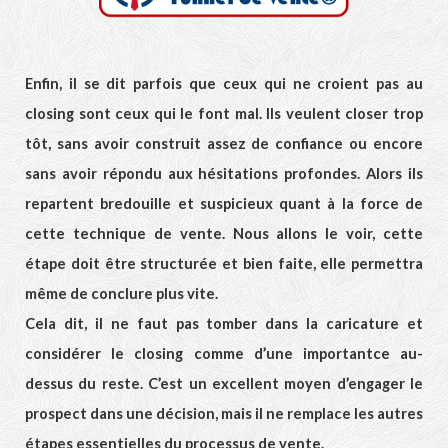
Enfin, il se dit parfois que ceux qui ne croient pas au
closing sont ceux qui le font mal. Ils veulent closer trop
tôt, sans avoir construit assez de confiance ou encore
sans avoir répondu aux hésitations profondes. Alors ils
repartent bredouille et suspicieux quant à la force de
cette technique de vente. Nous allons le voir, cette
étape doit être structurée et bien faite, elle permettra
même de conclure plus vite.
Cela dit, il ne faut pas tomber dans la caricature et
considérer le closing comme d’une importantce au-
dessus du reste. C’est un excellent moyen d’engager le
prospect dans une décision, mais il ne remplace les autres
étapes essentielles du processus de vente.