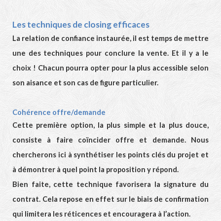
Les techniques de closing efficaces
La relation de confiance instaurée, il est temps de mettre
une des techniques pour conclure la vente. Et il y a le
choix ! Chacun pourra opter pour la plus accessible selon
son aisance et son cas de figure particulier.
Cohérence offre/demande
Cette première option, la plus simple et la plus douce,
consiste à faire coïncider offre et demande. Nous
chercherons ici à synthétiser les points clés du projet et
à démontrer à quel point la proposition y répond.
Bien faite, cette technique favorisera la signature du
contrat. Cela repose en effet sur le biais de confirmation
qui limitera les réticences et encouragera à l’action.