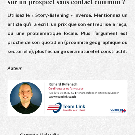
sur un prospect sans contact commun ?
Utilisez le « Story-listening » inversé. Mentionnez un
article qu’il a écrit, un prix que son entreprise a reçu,
ou une problématique locale. Plus l’argument est
proche de son quotidien (proximité géographique ou
sectorielle), plus l’échange sera naturel et constructif.
Auteur