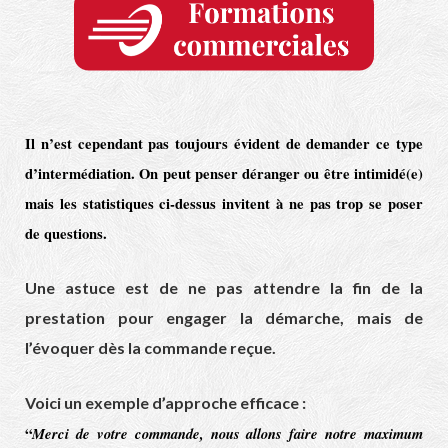
Il n’est cependant pas toujours évident de demander ce type
d’intermédiation. On peut penser déranger ou être intimidé(e)
mais les statistiques ci-dessus invitent à ne pas trop se poser
de questions.
Une astuce est de ne pas attendre la fin de la
prestation pour engager la démarche, mais de
l’évoquer dès la commande reçue.
Voici un exemple d’approche efficace :
“
Merci de votre commande, nous allons faire notre maximum