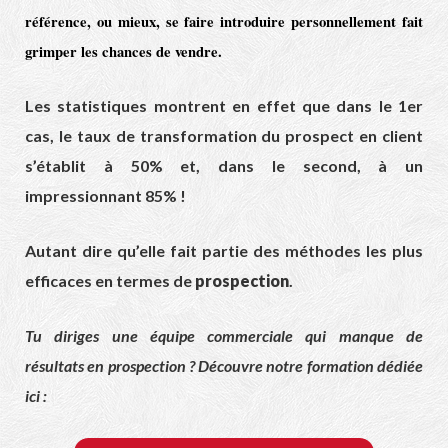
référence, ou mieux, se faire introduire personnellement fait
grimper les chances de vendre.
Les statistiques montrent en effet que dans le 1er
cas, le taux de transformation du prospect en client
s’établit à 50% et, dans le second, à un
impressionnant 85% !
Autant dire qu’elle fait partie des méthodes les plus
efficaces en termes de
prospection
.
Tu diriges une équipe commerciale qui manque de
résultats en prospection ? Découvre notre formation dédiée
ici :