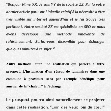
“
Bonjour Mme XX. Je suis YY de la société ZZ. J’ai lu votre
dernier article paru sur LinkedIn relatif à la nécessité d’être
très visible sur internet aujourd’hui et je l’ai trouvé très
pertinent. Notre société ZZ est spécialisée en SEO et nous
avons développé une méthode innovante de
référencement. Seriez-vous disponible pour échanger
quelques minutes à ce sujet ?
”.
Autre méthode, citer une réalisation qui parlera à votre
prospect
. L’installation d’un réseau de luminaires dans une
commune à proximité sera par exemple bénéfique pour
amener de la “chaleur” à l’échange.
Le
prospect
pourra ainsi naturellement se projeter
dans cette réalisation. “Loin des yeux loin du cœur”