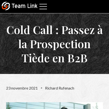
Cold Call : Passez à
la Prospection
Tiède en B2B
23 novembre 2021
Richard Rufenach