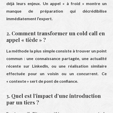
déjà leurs enjeux. Un appel « à froid » montre un
manque de préparation qui décrédibilise
immédiatement l’expert.
2. Comment transformer un cold call en
appel « tiède » ?
La méthode la plus simple consiste à trouver un point
commun : une connaissance partagée, une actualité
récente sur LinkedIn, ou une réalisation similaire
effectuée pour un voisin ou un concurrent. Ce
« contexte » sert de pont de confiance.
3. Quel est l’impact d’une introduction
par un tiers ?