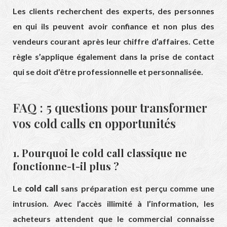
Les clients recherchent des experts, des personnes
en qui ils peuvent avoir confiance et non plus des
vendeurs courant après leur chiffre d’affaires. Cette
règle s’applique également dans la prise de contact
qui se doit d’être professionnelle et personnalisée.
FAQ : 5 questions pour transformer
vos cold calls en opportunités
1. Pourquoi le cold call classique ne
fonctionne-t-il plus ?
Le
cold call
sans préparation est perçu comme une
intrusion. Avec l’accès illimité à l’information, les
acheteurs attendent que le commercial connaisse