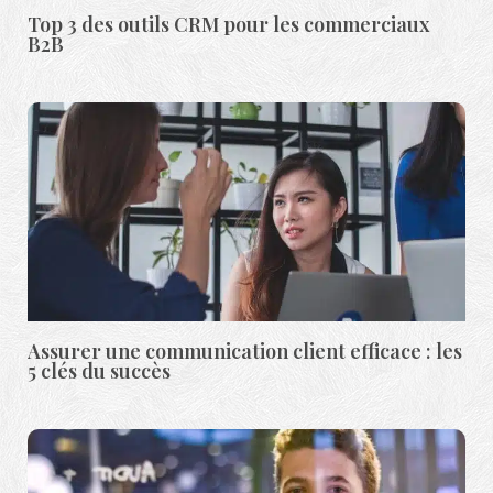
Top 3 des outils CRM pour les commerciaux
B2B
Assurer une communication client efficace : les
5 clés du succès