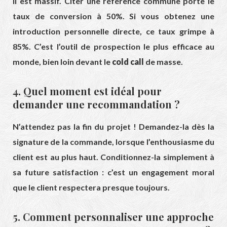
Il est massif. Citer une référence commune porte le
taux de conversion à 50%. Si vous obtenez une
introduction personnelle directe, ce taux grimpe à
85%. C’est l’outil de prospection le plus efficace au
monde, bien loin devant le
cold call
de masse.
4. Quel moment est idéal pour
demander une recommandation ?
N’attendez pas la fin du projet ! Demandez-la dès la
signature de la commande, lorsque l’enthousiasme du
client est au plus haut. Conditionnez-la simplement à
sa future satisfaction : c’est un engagement moral
que le client respectera presque toujours.
5. Comment personnaliser une approche