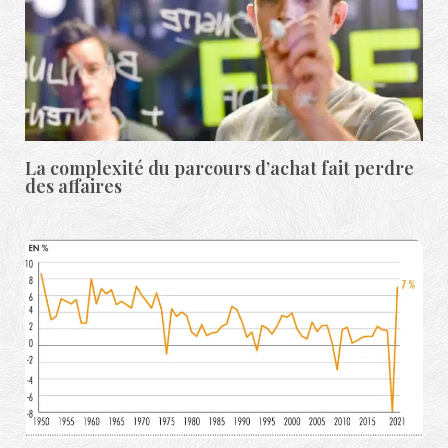
La complexité du parcours d’achat fait perdre
des affaires