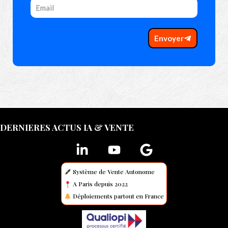
Envoyer
DERNIERES ACTUS IA & VENTE
Système de Vente Autonome
A Paris depuis 2022
Déploiements partout en France