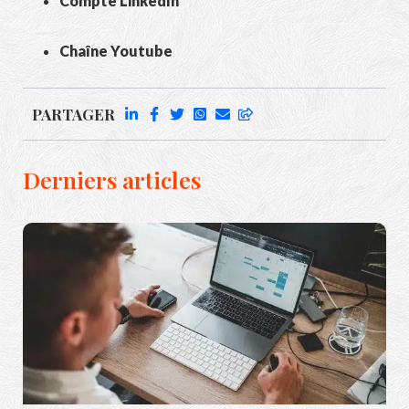
Compte LinkedIn
Chaîne Youtube
PARTAGER
Derniers articles