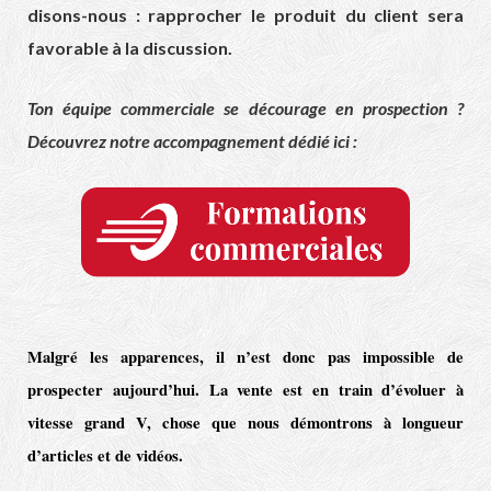
disons-nous : rapprocher le produit du client sera
favorable à la discussion.
Ton équipe commerciale se décourage en prospection ?
Découvrez notre accompagnement dédié ici :
Malgré les apparences, il n’est donc pas impossible de
prospecter
aujourd’hui. La vente est en train d’évoluer à
vitesse grand V, chose que nous démontrons à longueur
d’articles et de vidéos.