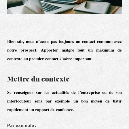
Bien sûr, nous n’avons pas toujours un contact commun avec
notre
prospect
. Apporter malgré tout un maximum de
contexte au premier contact s’avère important.
Mettre du contexte
Se renseigner sur les actualités de l’entreprise ou de son
interlocuteur sera par exemple un bon moyen de bâtir
rapidement un rapport de confiance.
Par exemple :