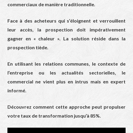
commerciaux de manière traditionnelle.
Face à des acheteurs qui s’éloignent et verrouillent
leur accès, la prospection doit impérativement
gagner en « chaleur ». La solution réside dans la
prospection tiède.
En utilisant les relations communes, le contexte de
l’entreprise ou les actualités sectorielles, le
commercial ne vient plus en intrus mais en expert
informé.
Découvrez comment cette approche peut propulser
votre taux de transformation jusqu’à 85%.