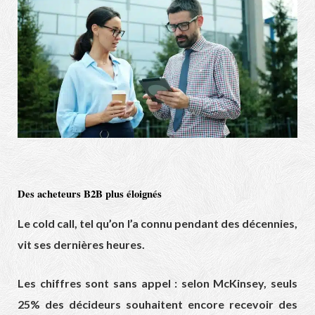
Des acheteurs B2B plus éloignés
Le cold call, tel qu’on l’a connu pendant des décennies,
vit ses dernières heures.
Les chiffres sont sans appel : selon McKinsey, seuls
25% des décideurs souhaitent encore recevoir des