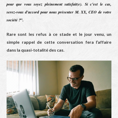
pour que vous soyez pleinement satisfait(e). Si c’est le cas,
serez-vous d’accord pour nous présenter M. XX, CEO de votre
société ?
”.
Rare sont les refus à ce stade et le jour venu, un
simple rappel de cette conversation fera l’affaire
dans la quasi-totalité des cas.