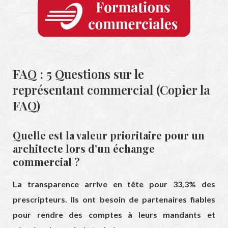
FAQ : 5 Questions sur le
représentant commercial (Copier la
FAQ)
Quelle est la valeur prioritaire pour un
architecte lors d’un échange
commercial ?
La transparence arrive en tête pour 33,3% des
prescripteurs. Ils ont besoin de partenaires fiables
pour rendre des comptes à leurs mandants et