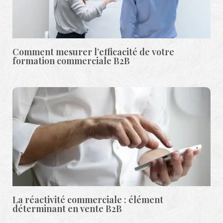
Comment mesurer l’efficacité de votre
formation commerciale B2B
La réactivité commerciale : élément
déterminant en vente B2B