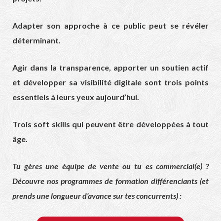
Adapter son approche à ce public peut se révéler
déterminant.
Agir dans la transparence, apporter un soutien actif
et développer sa visibilité digitale sont trois points
essentiels à leurs yeux aujourd’hui.
Trois soft skills qui peuvent être développées à tout
âge.
Tu gères une équipe de vente ou tu es commercial(e) ?
Découvre nos programmes de formation différenciants (et
prends une longueur d’avance sur tes concurrents) :