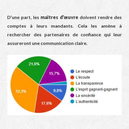
D’une part, les
maîtres d’œuvre
doivent rendre des
comptes à leurs mandants. Cela les amène à
rechercher des partenaires de confiance qui leur
assureront une communication claire.