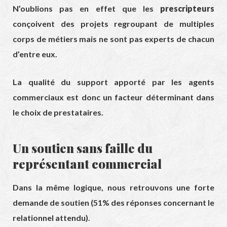
N’oublions pas en effet que les
prescripteurs
conçoivent des projets regroupant de multiples
corps de métiers mais ne sont pas experts de chacun
d’entre eux.
La qualité du support apporté par les agents
commerciaux est donc un facteur déterminant dans
le choix de prestataires.
Un soutien sans faille du
représentant commercial
Dans la même logique, nous retrouvons une forte
demande de soutien (51% des réponses concernant le
relationnel attendu).