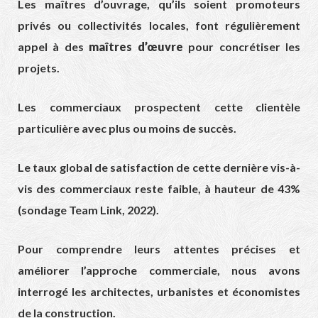
Les maîtres d’ouvrage, qu’ils soient promoteurs
privés ou collectivités locales, font régulièrement
appel à des
maîtres d’œuvre
pour concrétiser les
projets.
Les commerciaux prospectent cette clientèle
particulière avec plus ou moins de succès.
Le taux global de satisfaction de cette dernière vis-à-
vis des commerciaux reste faible, à hauteur de 43%
(sondage Team Link, 2022).
Pour comprendre leurs attentes précises et
améliorer l’approche commerciale, nous avons
interrogé les architectes, urbanistes et économistes
de la construction.