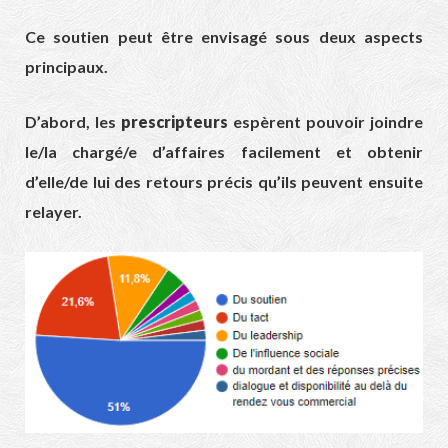
Ce soutien peut être envisagé sous deux aspects
principaux.
D’abord, les
prescripteurs
espèrent pouvoir joindre
le/la chargé/e d’affaires facilement et obtenir
d’elle/de lui des retours précis qu’ils peuvent ensuite
relayer.