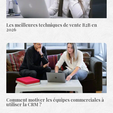
Les meilleures techniques de vente B2B en
2026
Comment motiver les équipes commerciales à
utiliser la CRM ?