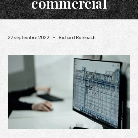
commercial
27 septembre 2022
Richard Rufenach