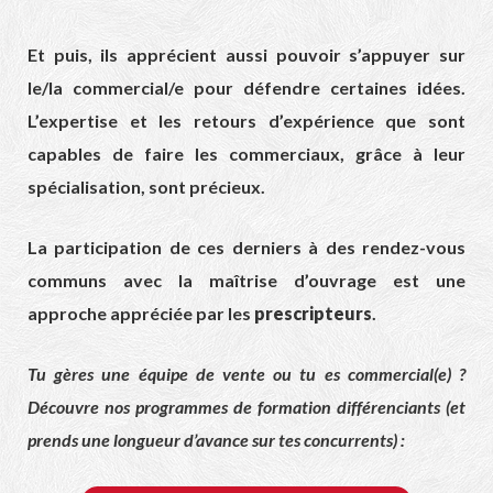
Et puis, ils apprécient aussi pouvoir s’appuyer sur
le/la commercial/e pour défendre certaines idées.
L’expertise et les retours d’expérience que sont
capables de faire les commerciaux, grâce à leur
spécialisation, sont précieux.
La participation de ces derniers à des rendez-vous
communs avec la maîtrise d’ouvrage est une
approche appréciée par les
prescripteurs
.
Tu gères une équipe de vente ou tu es commercial(e) ?
Découvre nos programmes de formation différenciants (et
prends une longueur d’avance sur tes concurrents) :