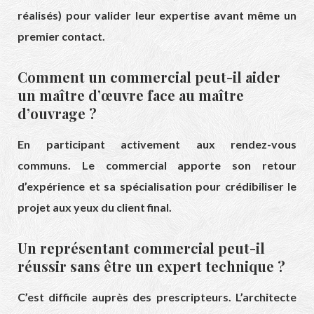
réalisés) pour valider leur expertise avant même un
premier contact.
Comment un commercial peut-il aider
un maître d’œuvre face au maître
d’ouvrage ?
En participant activement aux rendez-vous
communs. Le commercial apporte son retour
d’expérience et sa spécialisation pour crédibiliser le
projet aux yeux du client final.
Un représentant commercial peut-il
réussir sans être un expert technique ?
C’est difficile auprès des prescripteurs. L’architecte