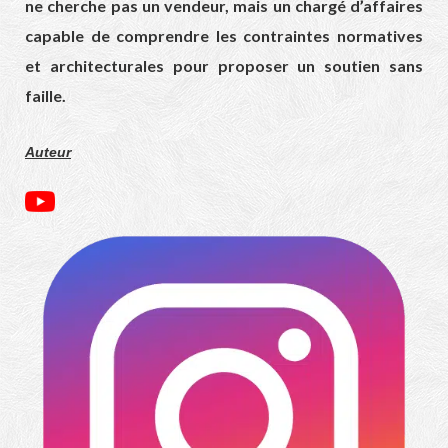
ne cherche pas un vendeur, mais un chargé d’affaires
capable de comprendre les contraintes normatives
et architecturales pour proposer un soutien sans
faille.
Auteur