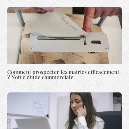
Comment prospecter les mairies efficacement
? Notre étude commerciale