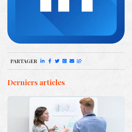
Richard Rufenach
PARTAGER
Derniers articles