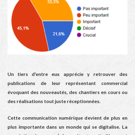
Un tiers d’entre eux apprécie y retrouver des
publications de leur représentant commercial
évoquant des nouveautés, des chantiers en cours ou
des réalisations tout juste réceptionnées.
Cette communication numérique devient de plus en
plus importante dans un monde qui se digitalise. La