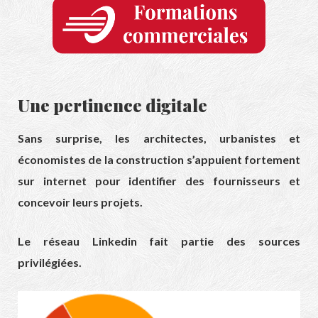
Une pertinence digitale
Sans surprise, les architectes, urbanistes et
économistes de la construction s’appuient fortement
sur internet pour identifier des fournisseurs et
concevoir leurs projets.
Le réseau Linkedin fait partie des sources
privilégiées.