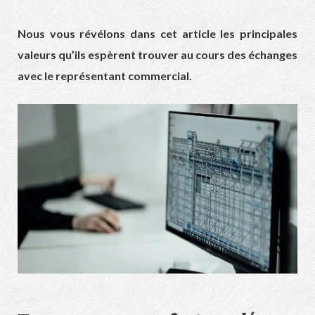
Nous vous révélons dans cet article les principales
valeurs qu’ils espèrent trouver au cours des échanges
avec le représentant commercial.