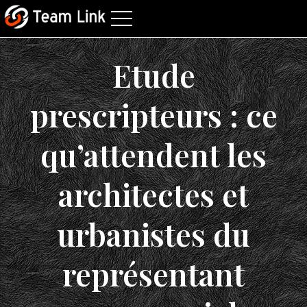
Etude
prescripteurs : ce
qu’attendent les
architectes et
urbanistes du
représentant