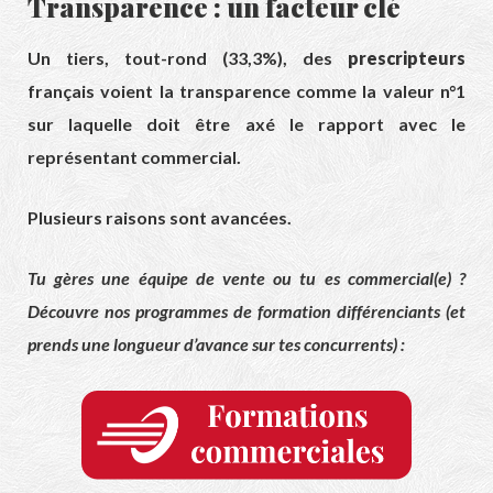
Transparence : un facteur clé
Un tiers, tout-rond (33,3%), des
prescripteurs
français voient la transparence comme la valeur n°1
sur laquelle doit être axé le rapport avec le
représentant commercial.
Plusieurs raisons sont avancées.
Tu gères une équipe de vente ou tu es commercial(e) ?
Découvre nos programmes de formation différenciants (et
prends une longueur d’avance sur tes concurrents) :