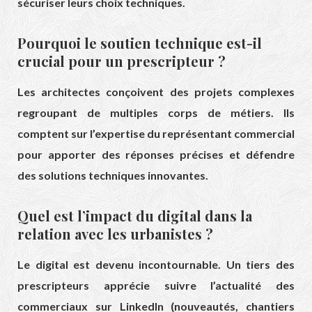
sécuriser leurs choix techniques.
Pourquoi le soutien technique est-il
crucial pour un prescripteur ?
Les architectes conçoivent des projets complexes
regroupant de multiples corps de métiers. Ils
comptent sur l’expertise du représentant commercial
pour apporter des réponses précises et défendre
des solutions techniques innovantes.
Quel est l’impact du digital dans la
relation avec les urbanistes ?
Le digital est devenu incontournable. Un tiers des
prescripteurs apprécie suivre l’actualité des
commerciaux sur LinkedIn (nouveautés, chantiers