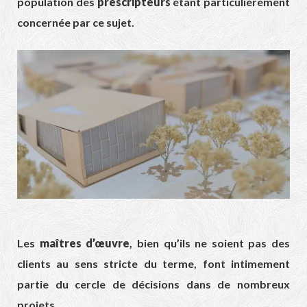
population des
prescripteurs
étant particulièrement
concernée par ce sujet.
Les
maîtres d’œuvre
, bien qu’ils ne soient pas des
clients au sens stricte du terme, font intimement
partie du cercle de décisions dans de nombreux
projets.