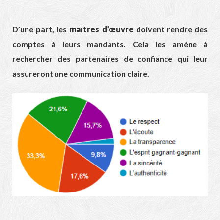
D’une part, les
maîtres d’œuvre
doivent rendre des
comptes à leurs mandants. Cela les amène à
rechercher des partenaires de confiance qui leur
assureront une communication claire.