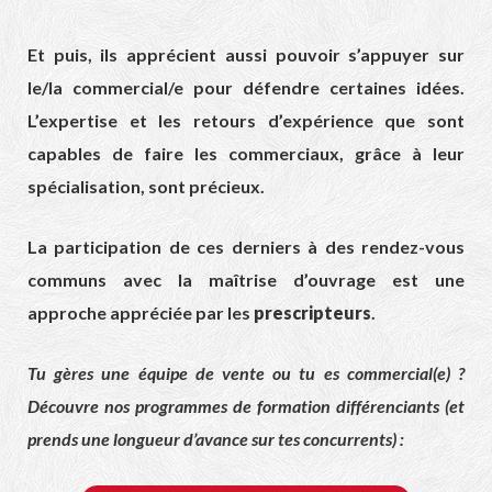
Et puis, ils apprécient aussi pouvoir s’appuyer sur
le/la commercial/e pour défendre certaines idées.
L’expertise et les retours d’expérience que sont
capables de faire les commerciaux, grâce à leur
spécialisation, sont précieux.
La participation de ces derniers à des rendez-vous
communs avec la maîtrise d’ouvrage est une
approche appréciée par les
prescripteurs
.
Tu gères une équipe de vente ou tu es commercial(e) ?
Découvre nos programmes de formation différenciants (et
prends une longueur d’avance sur tes concurrents) :