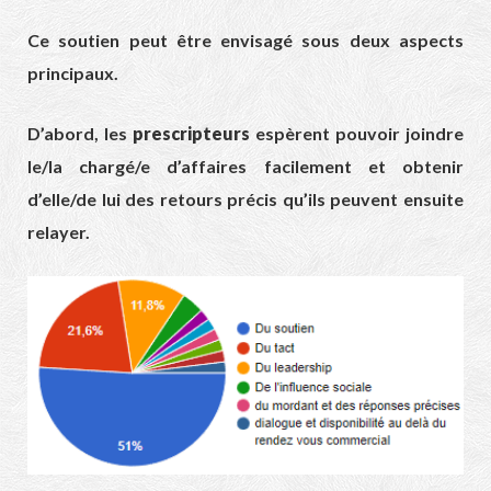
Ce soutien peut être envisagé sous deux aspects
principaux.
D’abord, les
prescripteurs
espèrent pouvoir joindre
le/la chargé/e d’affaires facilement et obtenir
d’elle/de lui des retours précis qu’ils peuvent ensuite
relayer.