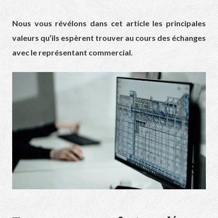
Nous vous révélons dans cet article les principales
valeurs qu’ils espèrent trouver au cours des échanges
avec le représentant commercial.