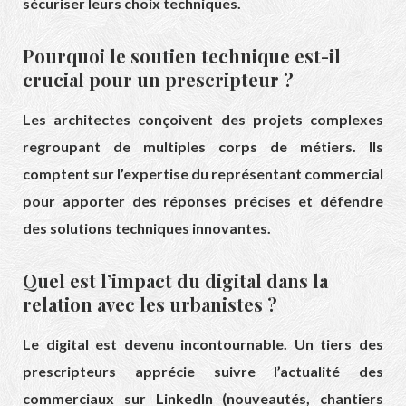
sécuriser leurs choix techniques.
Pourquoi le soutien technique est-il
crucial pour un prescripteur ?
Les architectes conçoivent des projets complexes
regroupant de multiples corps de métiers. Ils
comptent sur l’expertise du représentant commercial
pour apporter des réponses précises et défendre
des solutions techniques innovantes.
Quel est l’impact du digital dans la
relation avec les urbanistes ?
Le digital est devenu incontournable. Un tiers des
prescripteurs apprécie suivre l’actualité des
commerciaux sur LinkedIn (nouveautés, chantiers