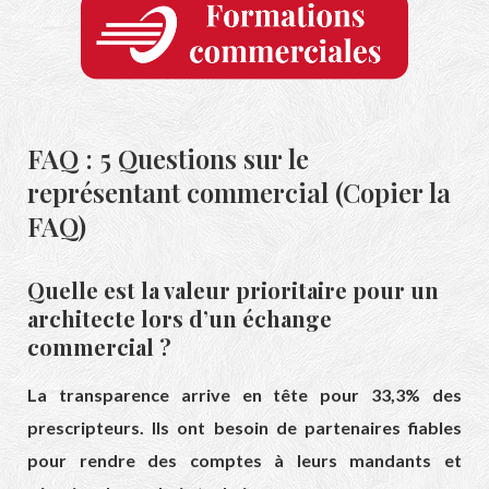
FAQ : 5 Questions sur le
représentant commercial (Copier la
FAQ)
Quelle est la valeur prioritaire pour un
architecte lors d’un échange
commercial ?
La transparence arrive en tête pour 33,3% des
prescripteurs. Ils ont besoin de partenaires fiables
pour rendre des comptes à leurs mandants et