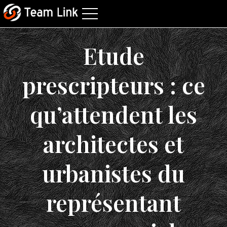
Etude
prescripteurs : ce
qu’attendent les
architectes et
urbanistes du
représentant