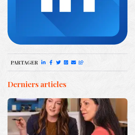
Richard Rufenach
PARTAGER
Derniers articles