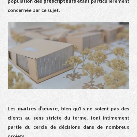
population des
prescripteurs
étant particulièrement
concernée par ce sujet.
Les
maîtres d’œuvre
, bien qu’ils ne soient pas des
clients au sens stricte du terme, font intimement
partie du cercle de décisions dans de nombreux
projets.