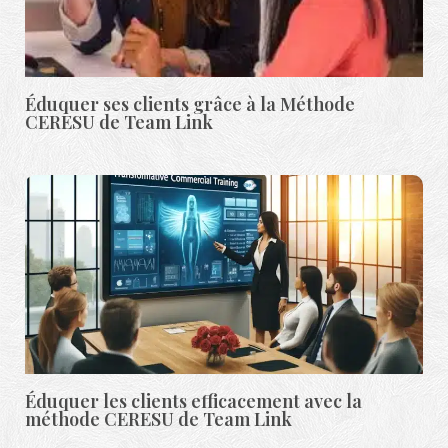
Éduquer ses clients grâce à la Méthode
CERESU de Team Link
Éduquer les clients efficacement avec la
méthode CERESU de Team Link