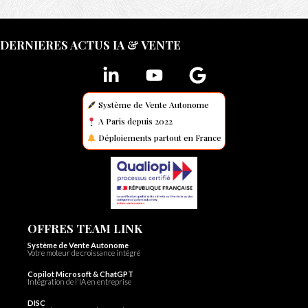
DERNIERES ACTUS IA & VENTE
Système de Vente Autonome
A Paris depuis 2022
Déploiements partout en France
OFFRES TEAM LINK
Système de Vente Autonome
Votre moteur de croissance intégré
Copilot Microsoft & ChatGPT
Intégration de l'IA en entreprise
DISC