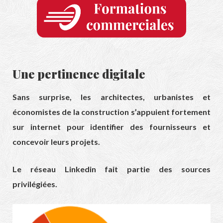
Une pertinence digitale
Sans surprise, les architectes, urbanistes et
économistes de la construction s’appuient fortement
sur internet pour identifier des fournisseurs et
concevoir leurs projets.
Le réseau Linkedin fait partie des sources
privilégiées.