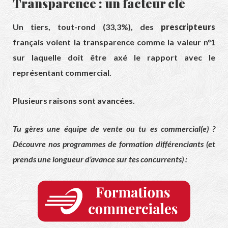
Transparence : un facteur clé
Un tiers, tout-rond (33,3%), des
prescripteurs
français voient la transparence comme la valeur n°1
sur laquelle doit être axé le rapport avec le
représentant commercial.
Plusieurs raisons sont avancées.
Tu gères une équipe de vente ou tu es commercial(e) ?
Découvre nos programmes de formation différenciants (et
prends une longueur d’avance sur tes concurrents) :