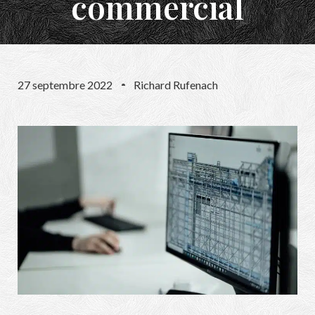
commercial
27 septembre 2022
Richard Rufenach