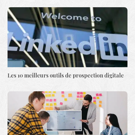
Les 10 meilleurs outils de prospection digitale