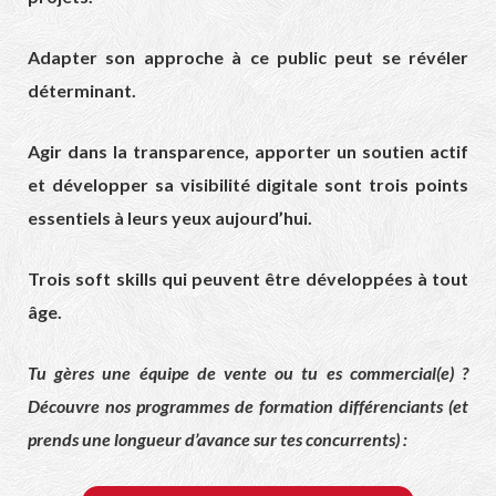
Adapter son approche à ce public peut se révéler
déterminant.
Agir dans la transparence, apporter un soutien actif
et développer sa visibilité digitale sont trois points
essentiels à leurs yeux aujourd’hui.
Trois soft skills qui peuvent être développées à tout
âge.
Tu gères une équipe de vente ou tu es commercial(e) ?
Découvre nos programmes de formation différenciants (et
prends une longueur d’avance sur tes concurrents) :