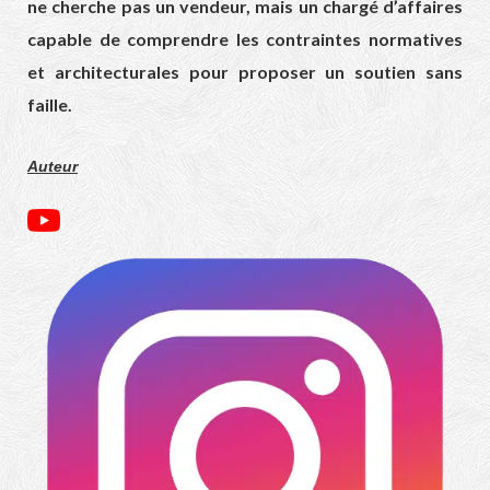
ne cherche pas un vendeur, mais un chargé d’affaires
capable de comprendre les contraintes normatives
et architecturales pour proposer un soutien sans
faille.
Auteur