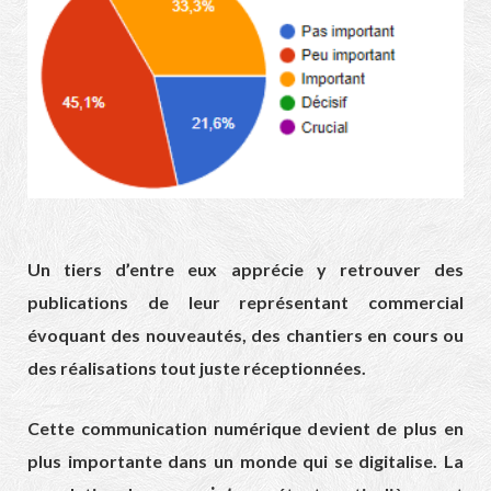
Un tiers d’entre eux apprécie y retrouver des
publications de leur représentant commercial
évoquant des nouveautés, des chantiers en cours ou
des réalisations tout juste réceptionnées.
Cette communication numérique devient de plus en
plus importante dans un monde qui se digitalise. La