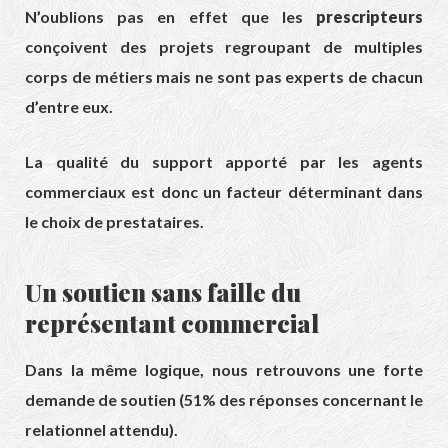
N’oublions pas en effet que les
prescripteurs
conçoivent des projets regroupant de multiples
corps de métiers mais ne sont pas experts de chacun
d’entre eux.
La qualité du support apporté par les agents
commerciaux est donc un facteur déterminant dans
le choix de prestataires.
Un soutien sans faille du
représentant commercial
Dans la même logique, nous retrouvons une forte
demande de soutien (51% des réponses concernant le
relationnel attendu).