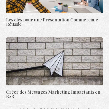
Les clés pour une Présentation Commerciale
Réussie
Créer des Messages Marketing Impactants en
B2B