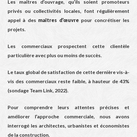
Les maîtres d’ouvrage, qu’ils soient promoteurs
privés ou collectivités locales, font régulièrement
appel à des
maîtres d’œuvre
pour concrétiser les
projets.
Les commerciaux prospectent cette clientèle
particulière avec plus ou moins de succès.
Le taux global de satisfaction de cette dernière vis-à-
vis des commerciaux reste faible, à hauteur de 43%
(sondage Team Link, 2022).
Pour comprendre leurs attentes précises et
améliorer l’approche commerciale, nous avons
interrogé les architectes, urbanistes et économistes
de la construction.