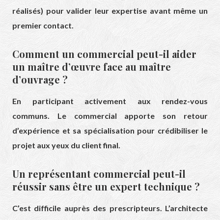
réalisés) pour valider leur expertise avant même un
premier contact.
Comment un commercial peut-il aider
un maître d’œuvre face au maître
d’ouvrage ?
En participant activement aux rendez-vous
communs. Le commercial apporte son retour
d’expérience et sa spécialisation pour crédibiliser le
projet aux yeux du client final.
Un représentant commercial peut-il
réussir sans être un expert technique ?
C’est difficile auprès des prescripteurs. L’architecte