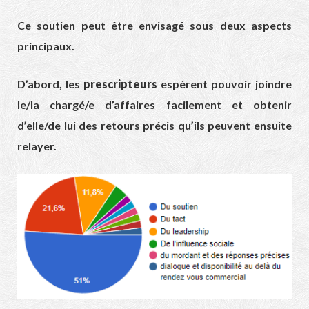
Ce soutien peut être envisagé sous deux aspects
principaux.
D’abord, les
prescripteurs
espèrent pouvoir joindre
le/la chargé/e d’affaires facilement et obtenir
d’elle/de lui des retours précis qu’ils peuvent ensuite
relayer.