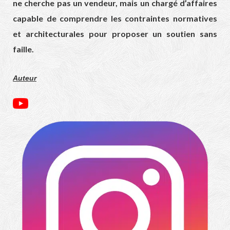
ne cherche pas un vendeur, mais un chargé d’affaires
capable de comprendre les contraintes normatives
et architecturales pour proposer un soutien sans
faille.
Auteur