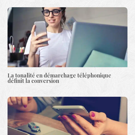
La tonalité en démarchage téléphonique
définit la conversion