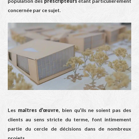
population des
prescripteurs
étant particulièrement
concernée par ce sujet.
Les
maîtres d’œuvre
, bien qu’ils ne soient pas des
clients au sens stricte du terme, font intimement
partie du cercle de décisions dans de nombreux
projets.