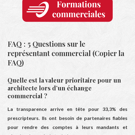
FAQ : 5 Questions sur le
représentant commercial (Copier la
FAQ)
Quelle est la valeur prioritaire pour un
architecte lors d’un échange
commercial ?
La transparence arrive en tête pour 33,3% des
prescripteurs. Ils ont besoin de partenaires fiables
pour rendre des comptes à leurs mandants et