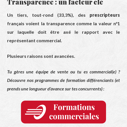
Transparence : un facteur clé
Un tiers, tout-rond (33,3%), des
prescripteurs
français voient la transparence comme la valeur n°1
sur laquelle doit être axé le rapport avec le
représentant commercial.
Plusieurs raisons sont avancées.
Tu gères une équipe de vente ou tu es commercial(e) ?
Découvre nos programmes de formation différenciants (et
prends une longueur d’avance sur tes concurrents) :