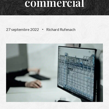
commercial
27 septembre 2022
Richard Rufenach