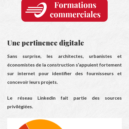
Une pertinence digitale
Sans surprise, les architectes, urbanistes et
économistes de la construction s’appuient fortement
sur internet pour identifier des fournisseurs et
concevoir leurs projets.
Le réseau Linkedin fait partie des sources
privilégiées.