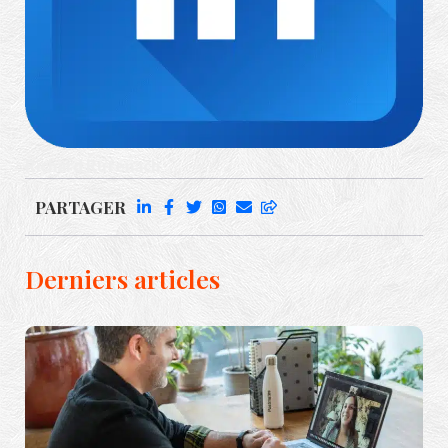
Richard Rufenach
PARTAGER
Derniers articles