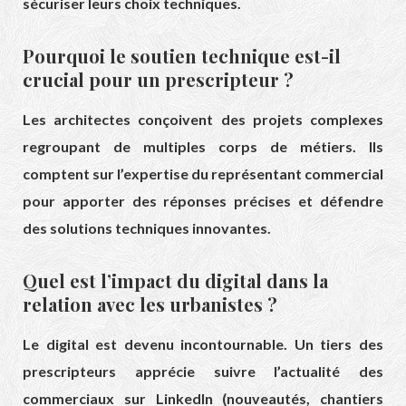
sécuriser leurs choix techniques.
Pourquoi le soutien technique est-il
crucial pour un prescripteur ?
Les architectes conçoivent des projets complexes
regroupant de multiples corps de métiers. Ils
comptent sur l’expertise du représentant commercial
pour apporter des réponses précises et défendre
des solutions techniques innovantes.
Quel est l’impact du digital dans la
relation avec les urbanistes ?
Le digital est devenu incontournable. Un tiers des
prescripteurs apprécie suivre l’actualité des
commerciaux sur LinkedIn (nouveautés, chantiers