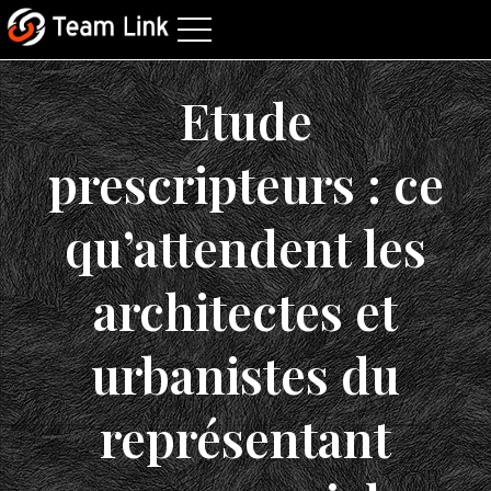
Etude
prescripteurs : ce
qu’attendent les
architectes et
urbanistes du
représentant