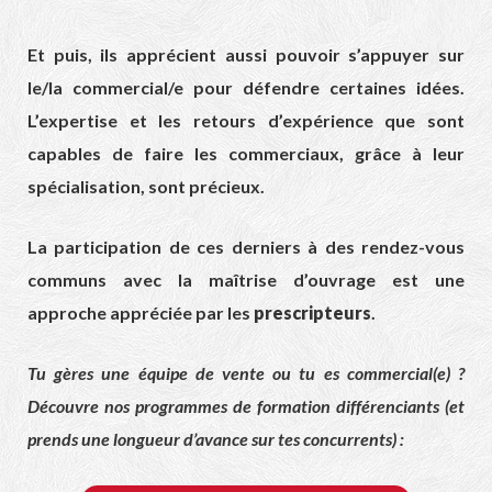
Et puis, ils apprécient aussi pouvoir s’appuyer sur
le/la commercial/e pour défendre certaines idées.
L’expertise et les retours d’expérience que sont
capables de faire les commerciaux, grâce à leur
spécialisation, sont précieux.
La participation de ces derniers à des rendez-vous
communs avec la maîtrise d’ouvrage est une
approche appréciée par les
prescripteurs
.
Tu gères une équipe de vente ou tu es commercial(e) ?
Découvre nos programmes de formation différenciants (et
prends une longueur d’avance sur tes concurrents) :