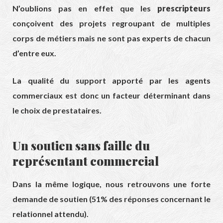
N’oublions pas en effet que les
prescripteurs
conçoivent des projets regroupant de multiples
corps de métiers mais ne sont pas experts de chacun
d’entre eux.
La qualité du support apporté par les agents
commerciaux est donc un facteur déterminant dans
le choix de prestataires.
Un soutien sans faille du
représentant commercial
Dans la même logique, nous retrouvons une forte
demande de soutien (51% des réponses concernant le
relationnel attendu).