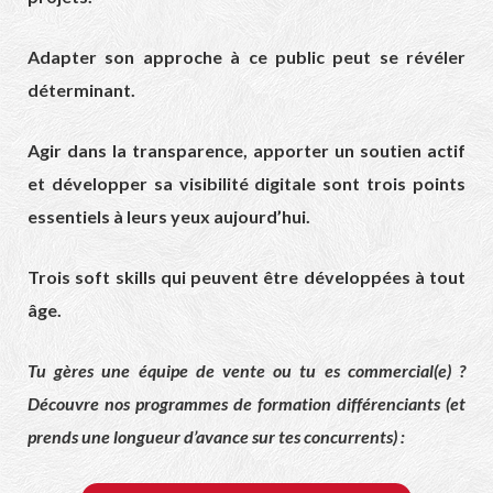
Adapter son approche à ce public peut se révéler
déterminant.
Agir dans la transparence, apporter un soutien actif
et développer sa visibilité digitale sont trois points
essentiels à leurs yeux aujourd’hui.
Trois soft skills qui peuvent être développées à tout
âge.
Tu gères une équipe de vente ou tu es commercial(e) ?
Découvre nos programmes de formation différenciants (et
prends une longueur d’avance sur tes concurrents) :