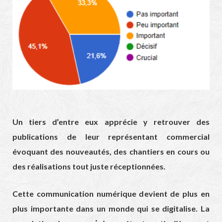
Un tiers d’entre eux apprécie y retrouver des
publications de leur représentant commercial
évoquant des nouveautés, des chantiers en cours ou
des réalisations tout juste réceptionnées.
Cette communication numérique devient de plus en
plus importante dans un monde qui se digitalise. La