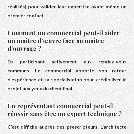
réalisés) pour valider leur expertise avant même un
premier contact.
Comment un commercial peut-il aider
un maître d’œuvre face au maître
d’ouvrage ?
En participant activement aux rendez-vous
communs. Le commercial apporte son retour
d’expérience et sa spécialisation pour crédibiliser le
projet aux yeux du client final.
Un représentant commercial peut-il
réussir sans être un expert technique ?
C’est difficile auprès des prescripteurs. L’architecte