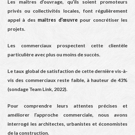
Les maîtres d’ouvrage, qu’ils soient promoteurs
privés ou collectivités locales, font régulièrement
appel à des
maîtres d’œuvre
pour concrétiser les
projets.
Les commerciaux prospectent cette clientèle
particulière avec plus ou moins de succès.
Le taux global de satisfaction de cette dernière vis-à-
vis des commerciaux reste faible, à hauteur de 43%
(sondage Team Link, 2022).
Pour comprendre leurs attentes précises et
améliorer l’approche commerciale, nous avons
interrogé les architectes, urbanistes et économistes
de la construction.