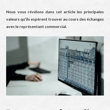
Nous vous révélons dans cet article les principales
valeurs qu’ils espèrent trouver au cours des échanges
avec le représentant commercial.