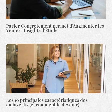
Parler Concrètement permet d’Augmenter les
Ventes : Insights d’Étude
Les 10 principales caractéristiques des
ambivertis (et comment le devenir)