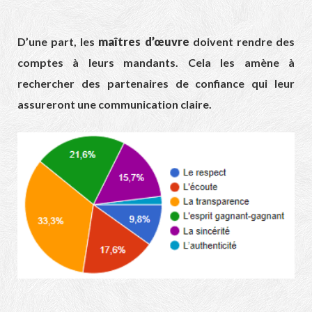
D’une part, les
maîtres d’œuvre
doivent rendre des
comptes à leurs mandants. Cela les amène à
rechercher des partenaires de confiance qui leur
assureront une communication claire.