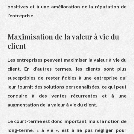
positives et à une amélioration de la réputation de
l’entreprise.
Maximisation de la valeur à vie du
client
Les entreprises peuvent maximiser la valeur à vie du
client. En d’autres termes, les clients sont plus
susceptibles de rester fidèles à une entreprise qui
leur fournit des solutions personnalisées, ce qui peut
conduire à des ventes récurrentes et à une
augmentation de la valeur à vie du client.
Le court-terme est donc important, mais la notion de
long-terme, « à vie », est à ne pas négliger pour