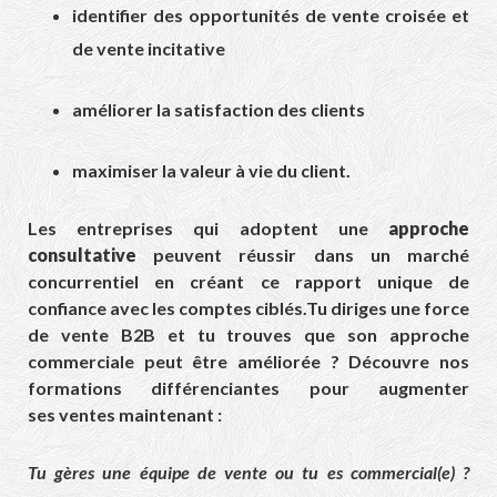
identifier des opportunités de vente croisée et
de vente incitative
améliorer la satisfaction des clients
maximiser la valeur à vie du client.
Les entreprises qui adoptent une
approche
consultative
peuvent réussir dans un marché
concurrentiel en créant ce rapport unique de
confiance avec les comptes ciblés.Tu diriges une force
de vente B2B et tu trouves que son approche
commerciale peut être améliorée ? Découvre nos
formations différenciantes pour augmenter
ses ventes maintenant :
Tu gères une équipe de vente ou tu es commercial(e) ?