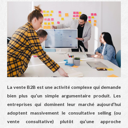
La vente B2B est une activité complexe qui demande
bien plus qu’un simple argumentaire produit. Les
entreprises qui dominent leur marché aujourd’hui
adoptent massivement le consultative selling (ou
vente consultative) plutôt qu’une approche