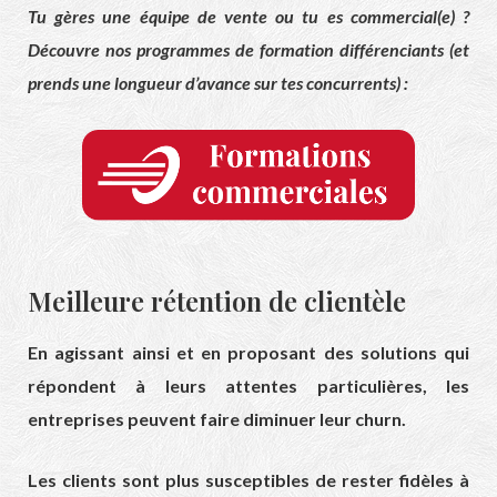
Tu gères une équipe de vente ou tu es commercial(e) ?
Découvre nos programmes de formation différenciants (et
prends une longueur d’avance sur tes concurrents) :
Meilleure rétention de clientèle
En agissant ainsi et en proposant des solutions qui
répondent à leurs attentes particulières, les
entreprises peuvent faire diminuer leur churn.
Les clients sont plus susceptibles de rester fidèles à