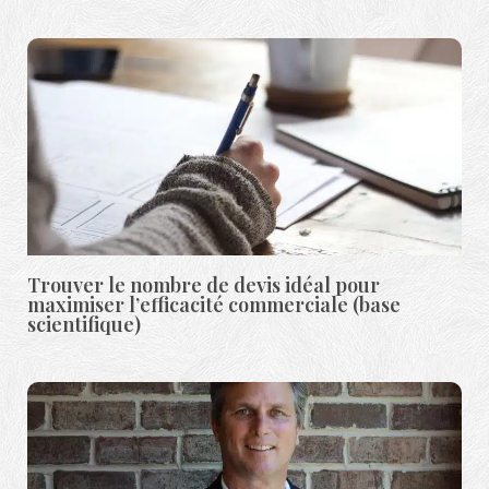
Trouver le nombre de devis idéal pour
maximiser l’efficacité commerciale (base
scientifique)