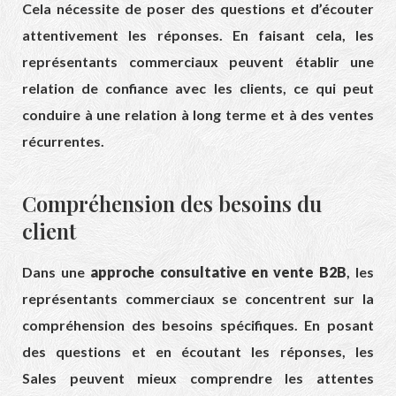
Cela nécessite de poser des questions et d’écouter
attentivement les réponses. En faisant cela, les
représentants commerciaux peuvent établir une
relation de confiance avec les clients, ce qui peut
conduire à une relation à long terme et à des ventes
récurrentes.
Compréhension des besoins du
client
Dans une
approche consultative en vente B2B
, les
représentants commerciaux se concentrent sur la
compréhension des besoins spécifiques. En posant
des questions et en écoutant les réponses, les
Sales peuvent mieux comprendre les attentes