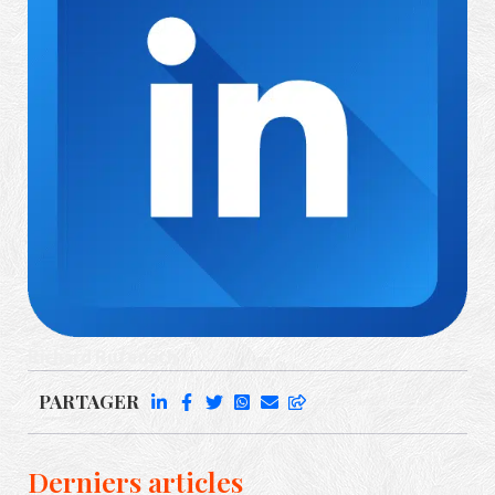
Richard Rufenach
PARTAGER
Derniers articles