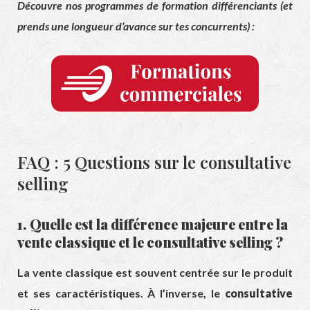
Découvre nos programmes de formation différenciants (et
prends une longueur d’avance sur tes concurrents) :
FAQ : 5 Questions sur le consultative
selling
1. Quelle est la différence majeure entre la
vente classique et le consultative selling ?
La vente classique est souvent centrée sur le produit
et ses caractéristiques. À l’inverse, le
consultative