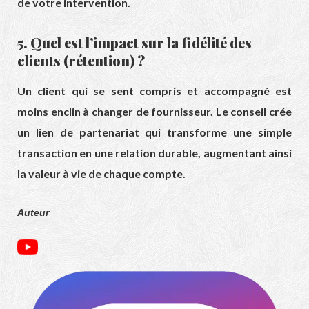
de votre intervention.
5. Quel est l’impact sur la fidélité des
clients (rétention) ?
Un client qui se sent compris et accompagné est
moins enclin à changer de fournisseur. Le conseil crée
un lien de partenariat qui transforme une simple
transaction en une relation durable, augmentant ainsi
la valeur à vie de chaque compte.
Auteur