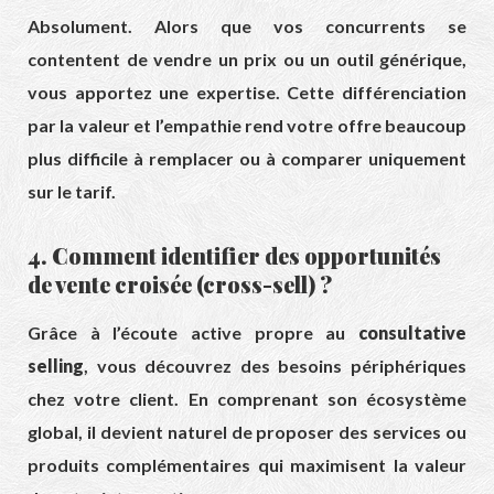
Absolument. Alors que vos concurrents se
contentent de vendre un prix ou un outil générique,
vous apportez une expertise. Cette différenciation
par la valeur et l’empathie rend votre offre beaucoup
plus difficile à remplacer ou à comparer uniquement
sur le tarif.
4. Comment identifier des opportunités
de vente croisée (cross-sell) ?
Grâce à l’écoute active propre au
consultative
selling
, vous découvrez des besoins périphériques
chez votre client. En comprenant son écosystème
global, il devient naturel de proposer des services ou
produits complémentaires qui maximisent la valeur