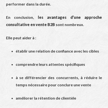
performer dans la durée.
En conclusion,
les avantages d’une approche
consultative en vente B2B
sont nombreux.
Elle peut aider à :
établir une relation de confiance avec les cibles
comprendre leurs attentes spécifiques
à se différencier des concurrents, à réduire le
temps nécessaire pour conclure une vente
améliorer la rétention de clientèle