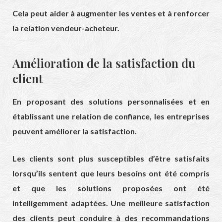
Cela peut aider à augmenter les ventes et à renforcer
la relation vendeur-acheteur.
Amélioration de la satisfaction du
client
En proposant des solutions personnalisées et en
établissant une relation de confiance, les entreprises
peuvent améliorer la satisfaction.
Les clients sont plus susceptibles d’être satisfaits
lorsqu’ils sentent que leurs besoins ont été compris
et que les solutions proposées ont été
intelligemment adaptées. Une meilleure satisfaction
des clients peut conduire à des recommandations