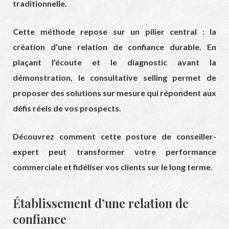
traditionnelle.
Cette méthode repose sur un pilier central : la
création d’une relation de confiance durable. En
plaçant l’écoute et le diagnostic avant la
démonstration, le consultative selling permet de
proposer des solutions sur mesure qui répondent aux
défis réels de vos prospects.
Découvrez comment cette posture de conseiller-
expert peut transformer votre performance
commerciale et fidéliser vos clients sur le long terme.
Établissement d’une relation de
confiance