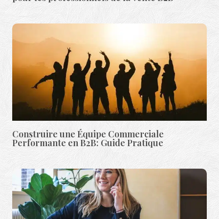
Construire une Équipe Commerciale
Performante en B2B: Guide Pratique