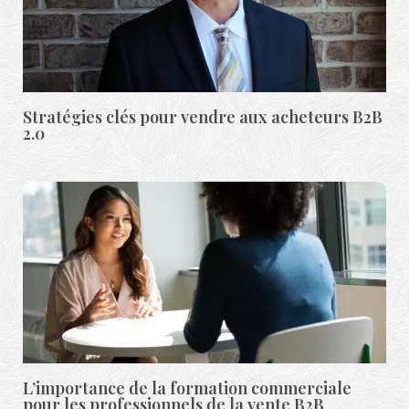
Stratégies clés pour vendre aux acheteurs B2B
2.0
L’importance de la formation commerciale
pour les professionnels de la vente B2B