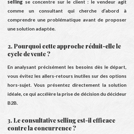
selling
se concentre sur le client : le vendeur agit
comme un consultant qui cherche d’abord à
comprendre une problématique avant de proposer
une solution adaptée.
2. Pourquoi cette approche réduit-elle le
cycle de vente ?
En analysant précisément les besoins dès le départ,
vous évitez les allers-retours inutiles sur des options
hors-sujet. Vous présentez directement la solution
idéale, ce qui accélère la prise de décision du décideur
B2B.
3. Le consultative selling est-il efficace
contre la concurrence ?