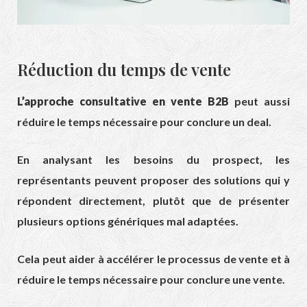
Réduction du temps de vente
L’approche consultative en vente B2B
peut aussi
réduire le temps nécessaire pour conclure un deal.
En analysant les besoins du prospect, les
représentants peuvent proposer des solutions qui y
répondent directement, plutôt que de présenter
plusieurs options génériques mal adaptées.
Cela peut aider à accélérer le processus de vente et à
réduire le temps nécessaire pour conclure une vente.