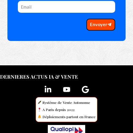
Envoyer
DERNIERES ACTUS IA & VENTE
Système de Vente Autonome
A Paris depuis 2022
Déploiements partout en France