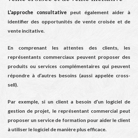
L’approche consultative
peut également aider à
identifier des opportunités de vente croisée et de
vente incitative.
En comprenant les attentes des clients, les
représentants commerciaux peuvent proposer des
produits ou services complémentaires qui peuvent
répondre à d’autres besoins (aussi appelée cross-
sell).
Par exemple, si un client a besoin d’un logiciel de
gestion de projet, le représentant commercial peut
proposer un service de formation pour aider le client
à utiliser le logiciel de manière plus efficace.