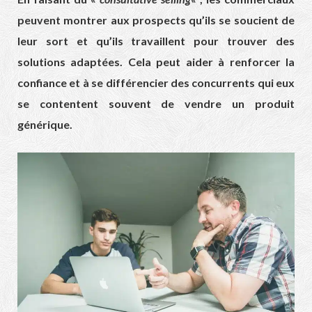
peuvent montrer aux prospects qu’ils se soucient de
leur sort et qu’ils travaillent pour trouver des
solutions adaptées. Cela peut aider à renforcer la
confiance et à se différencier des concurrents qui eux
se contentent souvent de vendre un produit
générique.