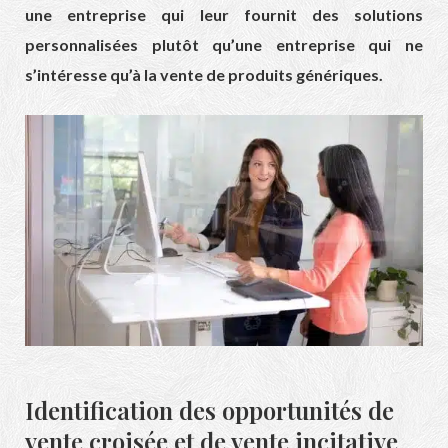
une entreprise qui leur fournit des solutions
personnalisées plutôt qu’une entreprise qui ne
s’intéresse qu’à la vente de produits génériques.
Identification des opportunités de
vente croisée et de vente incitative