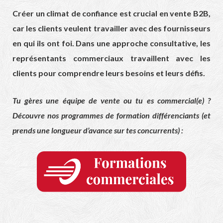
Créer un climat de confiance est crucial en vente B2B,
car les clients veulent travailler avec des fournisseurs
en qui ils ont foi. Dans une approche consultative, les
représentants commerciaux travaillent avec les
clients pour comprendre leurs besoins et leurs défis.
Tu gères une équipe de vente ou tu es commercial(e) ?
Découvre nos programmes de formation différenciants (et
prends une longueur d’avance sur tes concurrents) :