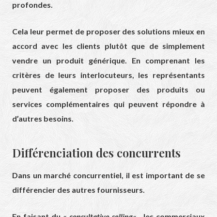
profondes.
Cela leur permet de proposer des solutions mieux en
accord avec les clients plutôt que de simplement
vendre un produit générique. En comprenant les
critères de leurs interlocuteurs, les représentants
peuvent également proposer des produits ou
services complémentaires qui peuvent répondre à
d’autres besoins.
Différenciation des concurrents
Dans un marché concurrentiel, il est important de se
différencier des autres fournisseurs.
En faisant du «
consultative selling
« , les commerciaux