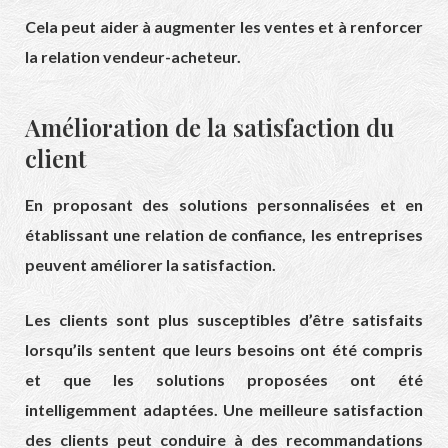
Cela peut aider à augmenter les ventes et à renforcer
la relation vendeur-acheteur.
Amélioration de la satisfaction du
client
En proposant des solutions personnalisées et en
établissant une relation de confiance, les entreprises
peuvent améliorer la satisfaction.
Les clients sont plus susceptibles d’être satisfaits
lorsqu’ils sentent que leurs besoins ont été compris
et que les solutions proposées ont été
intelligemment adaptées. Une meilleure satisfaction
des clients peut conduire à des recommandations