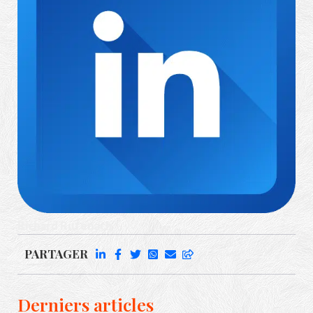
Richard Rufenach
PARTAGER
Derniers articles