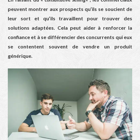
peuvent montrer aux prospects qu’ils se soucient de
leur sort et qu’ils travaillent pour trouver des
solutions adaptées. Cela peut aider à renforcer la
confiance et à se différencier des concurrents qui eux
se contentent souvent de vendre un produit
générique.