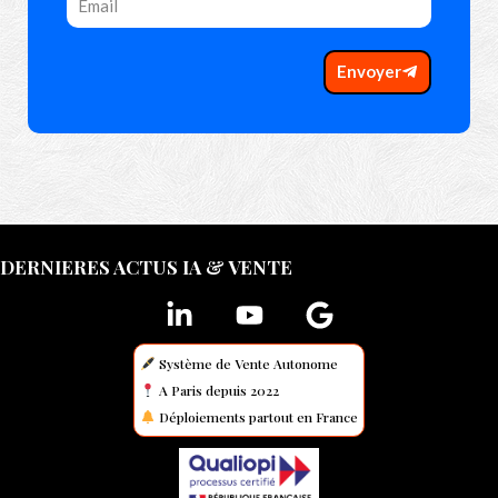
Envoyer
DERNIERES ACTUS IA & VENTE
Système de Vente Autonome
A Paris depuis 2022
Déploiements partout en France