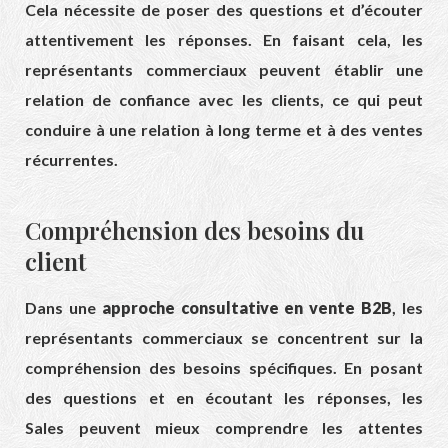
Cela nécessite de poser des questions et d’écouter
attentivement les réponses. En faisant cela, les
représentants commerciaux peuvent établir une
relation de confiance avec les clients, ce qui peut
conduire à une relation à long terme et à des ventes
récurrentes.
Compréhension des besoins du
client
Dans une
approche consultative en vente B2B
, les
représentants commerciaux se concentrent sur la
compréhension des besoins spécifiques. En posant
des questions et en écoutant les réponses, les
Sales peuvent mieux comprendre les attentes