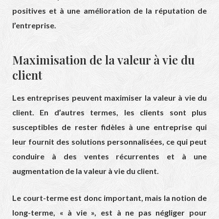
positives et à une amélioration de la réputation de
l’entreprise.
Maximisation de la valeur à vie du
client
Les entreprises peuvent maximiser la valeur à vie du
client. En d’autres termes, les clients sont plus
susceptibles de rester fidèles à une entreprise qui
leur fournit des solutions personnalisées, ce qui peut
conduire à des ventes récurrentes et à une
augmentation de la valeur à vie du client.
Le court-terme est donc important, mais la notion de
long-terme, « à vie », est à ne pas négliger pour