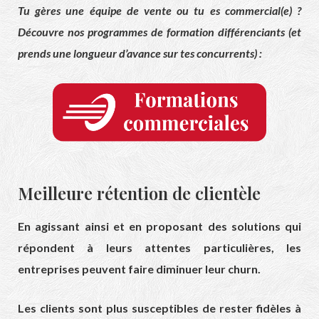
Tu gères une équipe de vente ou tu es commercial(e) ?
Découvre nos programmes de formation différenciants (et
prends une longueur d’avance sur tes concurrents) :
Meilleure rétention de clientèle
En agissant ainsi et en proposant des solutions qui
répondent à leurs attentes particulières, les
entreprises peuvent faire diminuer leur churn.
Les clients sont plus susceptibles de rester fidèles à