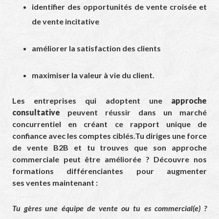
identifier des opportunités de vente croisée et
de vente incitative
améliorer la satisfaction des clients
maximiser la valeur à vie du client.
Les entreprises qui adoptent une
approche
consultative
peuvent réussir dans un marché
concurrentiel en créant ce rapport unique de
confiance avec les comptes ciblés.Tu diriges une force
de vente B2B et tu trouves que son approche
commerciale peut être améliorée ? Découvre nos
formations différenciantes pour augmenter
ses ventes maintenant :
Tu gères une équipe de vente ou tu es commercial(e) ?