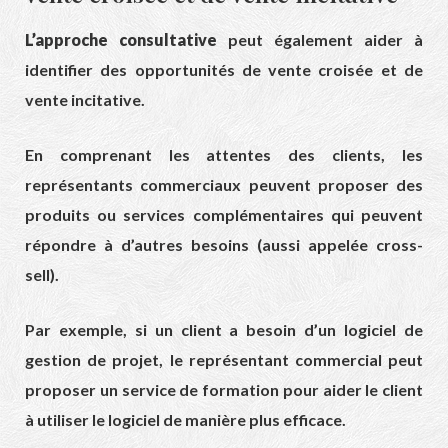
L’approche consultative
peut également aider à
identifier des opportunités de vente croisée et de
vente incitative.
En comprenant les attentes des clients, les
représentants commerciaux peuvent proposer des
produits ou services complémentaires qui peuvent
répondre à d’autres besoins (aussi appelée cross-
sell).
Par exemple, si un client a besoin d’un logiciel de
gestion de projet, le représentant commercial peut
proposer un service de formation pour aider le client
à utiliser le logiciel de manière plus efficace.