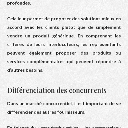
profondes.
Cela leur permet de proposer des solutions mieux en
accord avec les clients plutôt que de simplement
vendre un produit générique. En comprenant les
critères de leurs interlocuteurs, les représentants
peuvent également proposer des produits ou
services complémentaires qui peuvent répondre à
d’autres besoins.
Différenciation des concurrents
Dans un marché concurrentiel, il est important de se
différencier des autres fournisseurs.
En faisant du «
consultative selling
« , les commerciaux