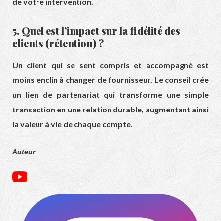
de votre intervention.
5. Quel est l’impact sur la fidélité des
clients (rétention) ?
Un client qui se sent compris et accompagné est
moins enclin à changer de fournisseur. Le conseil crée
un lien de partenariat qui transforme une simple
transaction en une relation durable, augmentant ainsi
la valeur à vie de chaque compte.
Auteur