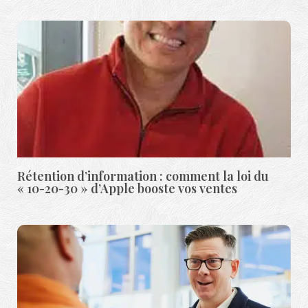
Rétention d’information : comment la loi du
« 10-20-30 » d’Apple booste vos ventes