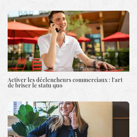
Activer les déclencheurs commerciaux : l’art
de briser le statu quo