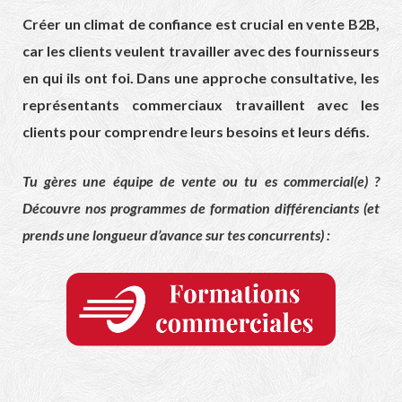
Créer un climat de confiance est crucial en vente B2B,
car les clients veulent travailler avec des fournisseurs
en qui ils ont foi. Dans une approche consultative, les
représentants commerciaux travaillent avec les
clients pour comprendre leurs besoins et leurs défis.
Tu gères une équipe de vente ou tu es commercial(e) ?
Découvre nos programmes de formation différenciants (et
prends une longueur d’avance sur tes concurrents) :