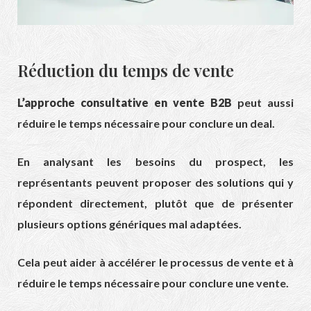
Réduction du temps de vente
L’approche consultative en vente B2B
peut aussi
réduire le temps nécessaire pour conclure un deal.
En analysant les besoins du prospect, les
représentants peuvent proposer des solutions qui y
répondent directement, plutôt que de présenter
plusieurs options génériques mal adaptées.
Cela peut aider à accélérer le processus de vente et à
réduire le temps nécessaire pour conclure une vente.