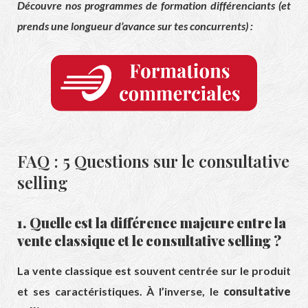
Découvre nos programmes de formation différenciants (et
prends une longueur d’avance sur tes concurrents) :
FAQ : 5 Questions sur le consultative
selling
1. Quelle est la différence majeure entre la
vente classique et le consultative selling ?
La vente classique est souvent centrée sur le produit
et ses caractéristiques. À l’inverse, le
consultative