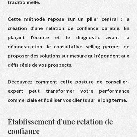
traditionnelle.
Cette méthode repose sur un pilier central : la
création d’une relation de confiance durable. En
plaçant l’écoute et le diagnostic avant la
démonstration, le consultative selling permet de
proposer des solutions sur mesure qui répondent aux
défis réels de vos prospects.
Découvrez comment cette posture de conseiller-
expert peut transformer votre performance
commerciale et fidéliser vos clients sur le long terme.
Établissement d’une relation de
confiance