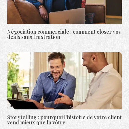
Négociation commerciale : comment closer vos
deals sans frustration
Storytelling : pourquoi l’histoire de votre client
vend mieux que la vôtre