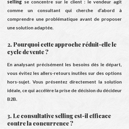
selling
se concentre sur le client : le vendeur agit
comme un consultant qui cherche d’abord à
comprendre une problématique avant de proposer
une solution adaptée.
2. Pourquoi cette approche réduit-elle le
cycle de vente ?
En analysant précisément les besoins dès le départ,
vous évitez les allers-retours inutiles sur des options
hors-sujet. Vous présentez directement la solution
idéale, ce qui accélère la prise de décision du décideur
B2B.
3. Le consultative selling est-il efficace
contre la concurrence ?