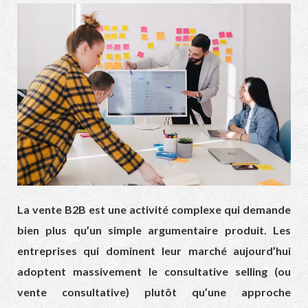
La vente B2B est une activité complexe qui demande
bien plus qu’un simple argumentaire produit. Les
entreprises qui dominent leur marché aujourd’hui
adoptent massivement le consultative selling (ou
vente consultative) plutôt qu’une approche