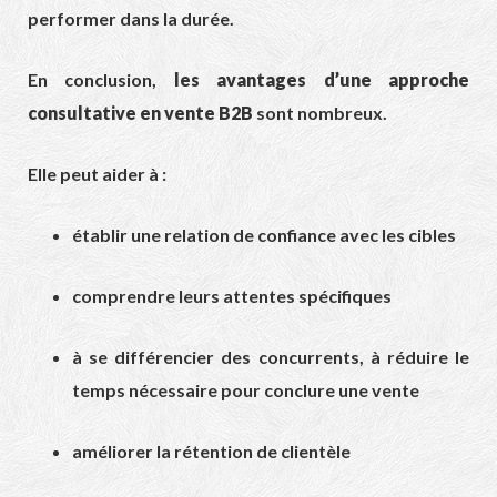
performer dans la durée.
En conclusion,
les avantages d’une approche
consultative en vente B2B
sont nombreux.
Elle peut aider à :
établir une relation de confiance avec les cibles
comprendre leurs attentes spécifiques
à se différencier des concurrents, à réduire le
temps nécessaire pour conclure une vente
améliorer la rétention de clientèle