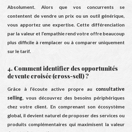
Absolument. Alors que vos concurrents se
contentent de vendre un prix ou un outil générique,
vous apportez une expertise. Cette différenciation
par la valeur et l’empathie rend votre offre beaucoup
plus difficile à remplacer ou à comparer uniquement
sur le tarif.
4. Comment identifier des opportunités
de vente croisée (cross-sell) ?
Grâce à l’écoute active propre au
consultative
selling
, vous découvrez des besoins périphériques
chez votre client. En comprenant son écosystème
global, il devient naturel de proposer des services ou
produits complémentaires qui maximisent la valeur