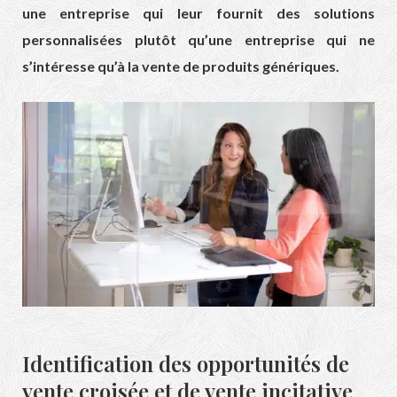
une entreprise qui leur fournit des solutions
personnalisées plutôt qu’une entreprise qui ne
s’intéresse qu’à la vente de produits génériques.
Identification des opportunités de
vente croisée et de vente incitative