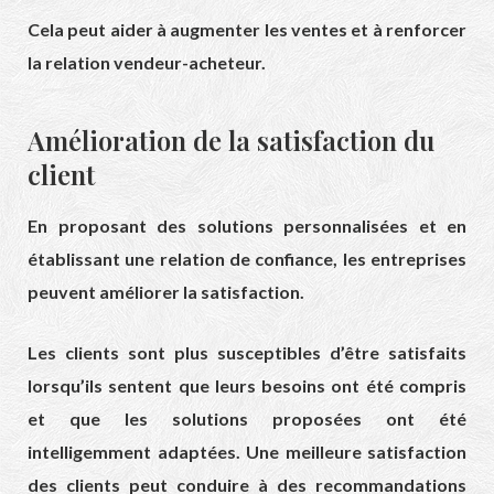
Cela peut aider à augmenter les ventes et à renforcer
la relation vendeur-acheteur.
Amélioration de la satisfaction du
client
En proposant des solutions personnalisées et en
établissant une relation de confiance, les entreprises
peuvent améliorer la satisfaction.
Les clients sont plus susceptibles d’être satisfaits
lorsqu’ils sentent que leurs besoins ont été compris
et que les solutions proposées ont été
intelligemment adaptées. Une meilleure satisfaction
des clients peut conduire à des recommandations