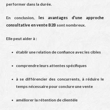
performer dans la durée.
En conclusion,
les avantages d’une approche
consultative en vente B2B
sont nombreux.
Elle peut aider à :
établir une relation de confiance avec les cibles
comprendre leurs attentes spécifiques
à se différencier des concurrents, à réduire le
temps nécessaire pour conclure une vente
améliorer la rétention de clientèle