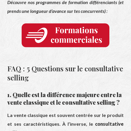
Découvre nos programmes de formation différenciants (et
prends une longueur d’avance sur tes concurrents) :
FAQ : 5 Questions sur le consultative
selling
1. Quelle est la différence majeure entre la
vente classique et le consultative selling ?
La vente classique est souvent centrée sur le produit
et ses caractéristiques. À l’inverse, le
consultative