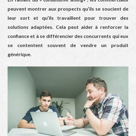
peuvent montrer aux prospects qu’ils se soucient de
leur sort et qu’ils travaillent pour trouver des
solutions adaptées. Cela peut aider à renforcer la
confiance et à se différencier des concurrents qui eux
se contentent souvent de vendre un produit
générique.