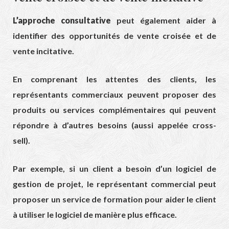
L’approche consultative
peut également aider à
identifier des opportunités de vente croisée et de
vente incitative.
En comprenant les attentes des clients, les
représentants commerciaux peuvent proposer des
produits ou services complémentaires qui peuvent
répondre à d’autres besoins (aussi appelée cross-
sell).
Par exemple, si un client a besoin d’un logiciel de
gestion de projet, le représentant commercial peut
proposer un service de formation pour aider le client
à utiliser le logiciel de manière plus efficace.