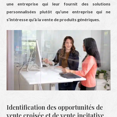
une entreprise qui leur fournit des solutions
personnalisées plutôt qu’une entreprise qui ne
s’intéresse qu’à la vente de produits génériques.
Identification des opportunités de
vente croisée et de vente incitative