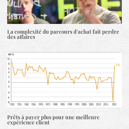
La complexité du parcours d’achat fait perdre
des affaires
Prêts à payer plus pour une meilleure
expérience client