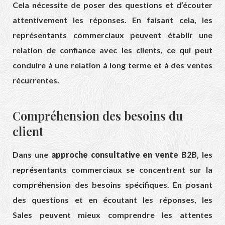
Cela nécessite de poser des questions et d’écouter
attentivement les réponses. En faisant cela, les
représentants commerciaux peuvent établir une
relation de confiance avec les clients, ce qui peut
conduire à une relation à long terme et à des ventes
récurrentes.
Compréhension des besoins du
client
Dans une
approche consultative en vente B2B
, les
représentants commerciaux se concentrent sur la
compréhension des besoins spécifiques. En posant
des questions et en écoutant les réponses, les
Sales peuvent mieux comprendre les attentes