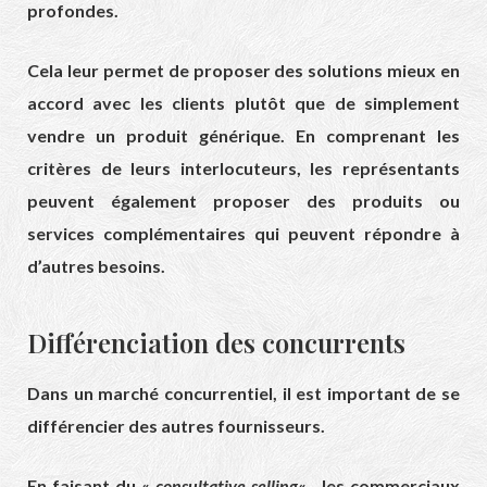
profondes.
Cela leur permet de proposer des solutions mieux en
accord avec les clients plutôt que de simplement
vendre un produit générique. En comprenant les
critères de leurs interlocuteurs, les représentants
peuvent également proposer des produits ou
services complémentaires qui peuvent répondre à
d’autres besoins.
Différenciation des concurrents
Dans un marché concurrentiel, il est important de se
différencier des autres fournisseurs.
En faisant du «
consultative selling
« , les commerciaux