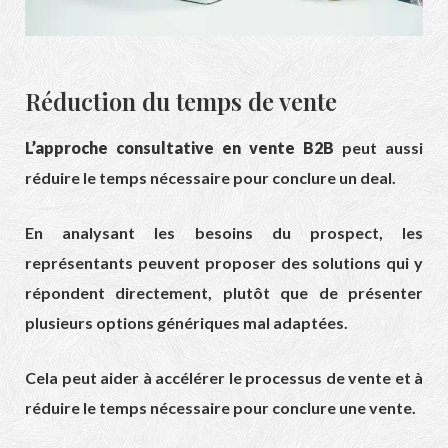
Réduction du temps de vente
L’approche consultative en vente B2B
peut aussi
réduire le temps nécessaire pour conclure un deal.
En analysant les besoins du prospect, les
représentants peuvent proposer des solutions qui y
répondent directement, plutôt que de présenter
plusieurs options génériques mal adaptées.
Cela peut aider à accélérer le processus de vente et à
réduire le temps nécessaire pour conclure une vente.