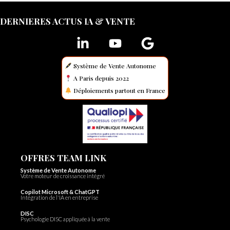
DERNIERES ACTUS IA & VENTE
Système de Vente Autonome
A Paris depuis 2022
Déploiements partout en France
OFFRES TEAM LINK
Système de Vente Autonome
Votre moteur de croissance intégré
Copilot Microsoft & ChatGPT
Intégration de l'IA en entreprise
DISC
Psychologie DISC appliquée à la vente