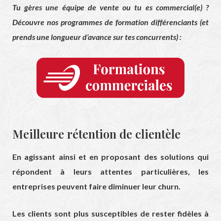
Tu gères une équipe de vente ou tu es commercial(e) ?
Découvre nos programmes de formation différenciants (et
prends une longueur d’avance sur tes concurrents) :
Meilleure rétention de clientèle
En agissant ainsi et en proposant des solutions qui
répondent à leurs attentes particulières, les
entreprises peuvent faire diminuer leur churn.
Les clients sont plus susceptibles de rester fidèles à