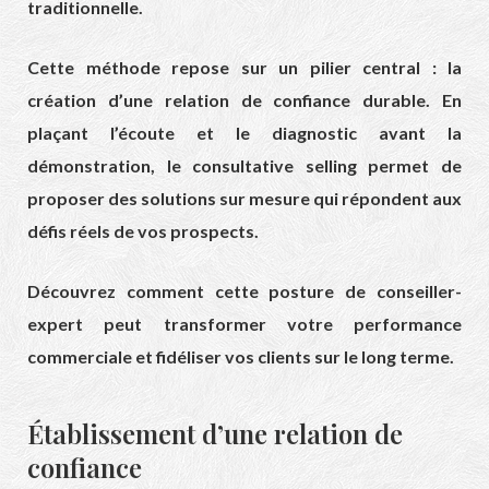
traditionnelle.
Cette méthode repose sur un pilier central : la
création d’une relation de confiance durable. En
plaçant l’écoute et le diagnostic avant la
démonstration, le consultative selling permet de
proposer des solutions sur mesure qui répondent aux
défis réels de vos prospects.
Découvrez comment cette posture de conseiller-
expert peut transformer votre performance
commerciale et fidéliser vos clients sur le long terme.
Établissement d’une relation de
confiance