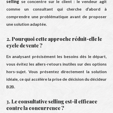
selling
se concentre sur le client : le vendeur agit
comme un consultant qui cherche d’abord à
comprendre une problématique avant de proposer
une solution adaptée.
2. Pourquoi cette approche réduit-elle le
cycle de vente ?
En analysant précisément les besoins dès le départ,
vous évitez les allers-retours inutiles sur des options
hors-sujet. Vous présentez directement la solution
idéale, ce qui accélère la prise de décision du décideur
B2B.
3. Le consultative selling est-il efficace
contre la concurrence ?