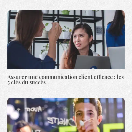
Assurer une communication client efficace : les
5 clés du succès