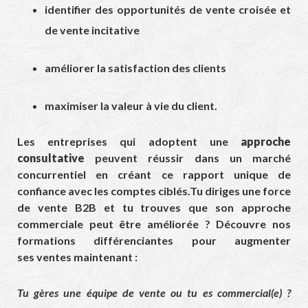
identifier des opportunités de vente croisée et
de vente incitative
améliorer la satisfaction des clients
maximiser la valeur à vie du client.
Les entreprises qui adoptent une
approche
consultative
peuvent réussir dans un marché
concurrentiel en créant ce rapport unique de
confiance avec les comptes ciblés.Tu diriges une force
de vente B2B et tu trouves que son approche
commerciale peut être améliorée ? Découvre nos
formations différenciantes pour augmenter
ses ventes maintenant :
Tu gères une équipe de vente ou tu es commercial(e) ?