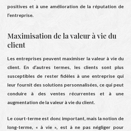
positives et à une amélioration de la réputation de
l’entreprise.
Maximisation de la valeur à vie du
client
Les entreprises peuvent maximiser la valeur à vie du
client. En d’autres termes, les clients sont plus
susceptibles de rester fidèles à une entreprise qui
leur fournit des solutions personnalisées, ce qui peut
conduire à des ventes récurrentes et à une
augmentation de la valeur à vie du client.
Le court-terme est donc important, mais la notion de
long-terme, « à vie », est à ne pas négliger pour