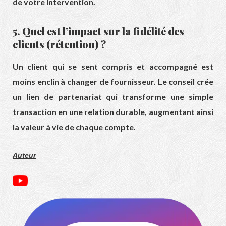
de votre intervention.
5. Quel est l’impact sur la fidélité des
clients (rétention) ?
Un client qui se sent compris et accompagné est
moins enclin à changer de fournisseur. Le conseil crée
un lien de partenariat qui transforme une simple
transaction en une relation durable, augmentant ainsi
la valeur à vie de chaque compte.
Auteur