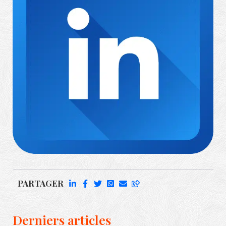
Richard Rufenach
PARTAGER
Derniers articles