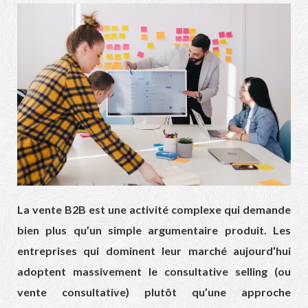
La vente B2B est une activité complexe qui demande
bien plus qu’un simple argumentaire produit. Les
entreprises qui dominent leur marché aujourd’hui
adoptent massivement le consultative selling (ou
vente consultative) plutôt qu’une approche