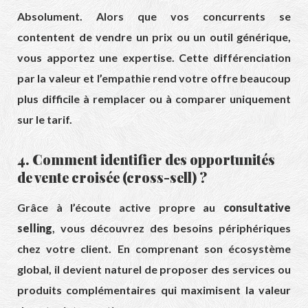
Absolument. Alors que vos concurrents se
contentent de vendre un prix ou un outil générique,
vous apportez une expertise. Cette différenciation
par la valeur et l’empathie rend votre offre beaucoup
plus difficile à remplacer ou à comparer uniquement
sur le tarif.
4. Comment identifier des opportunités
de vente croisée (cross-sell) ?
Grâce à l’écoute active propre au
consultative
selling
, vous découvrez des besoins périphériques
chez votre client. En comprenant son écosystème
global, il devient naturel de proposer des services ou
produits complémentaires qui maximisent la valeur