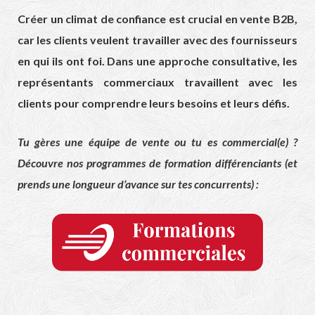
Créer un climat de confiance est crucial en vente B2B,
car les clients veulent travailler avec des fournisseurs
en qui ils ont foi. Dans une approche consultative, les
représentants commerciaux travaillent avec les
clients pour comprendre leurs besoins et leurs défis.
Tu gères une équipe de vente ou tu es commercial(e) ?
Découvre nos programmes de formation différenciants (et
prends une longueur d’avance sur tes concurrents) :