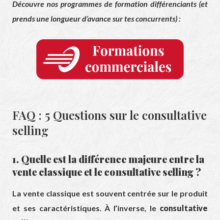
Découvre nos programmes de formation différenciants (et
prends une longueur d’avance sur tes concurrents) :
FAQ : 5 Questions sur le consultative
selling
1. Quelle est la différence majeure entre la
vente classique et le consultative selling ?
La vente classique est souvent centrée sur le produit
et ses caractéristiques. À l’inverse, le
consultative