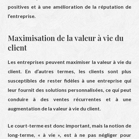
positives et à une amélioration de la réputation de
l’entreprise.
Maximisation de la valeur à vie du
client
Les entreprises peuvent maximiser la valeur à vie du
client. En d’autres termes, les clients sont plus
susceptibles de rester fidèles à une entreprise qui
leur fournit des solutions personnalisées, ce qui peut
conduire à des ventes récurrentes et à une
augmentation de la valeur à vie du client.
Le court-terme est donc important, mais la notion de
long-terme, « à vie », est à ne pas négliger pour