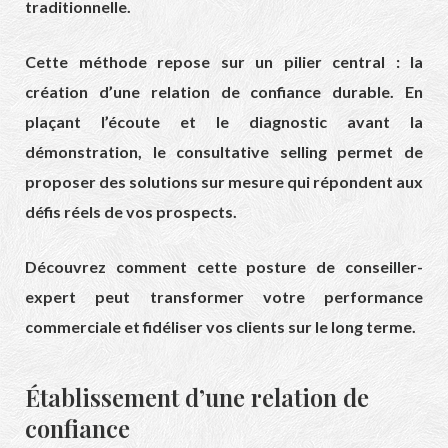
traditionnelle.
Cette méthode repose sur un pilier central : la
création d’une relation de confiance durable. En
plaçant l’écoute et le diagnostic avant la
démonstration, le consultative selling permet de
proposer des solutions sur mesure qui répondent aux
défis réels de vos prospects.
Découvrez comment cette posture de conseiller-
expert peut transformer votre performance
commerciale et fidéliser vos clients sur le long terme.
Établissement d’une relation de
confiance