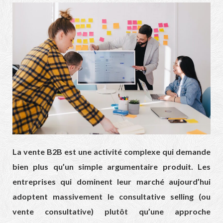
La vente B2B est une activité complexe qui demande
bien plus qu’un simple argumentaire produit. Les
entreprises qui dominent leur marché aujourd’hui
adoptent massivement le consultative selling (ou
vente consultative) plutôt qu’une approche