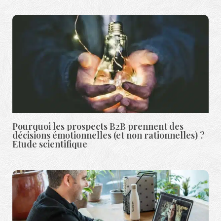
Pourquoi les prospects B2B prennent des
décisions émotionnelles (et non rationnelles) ?
Etude scientifique