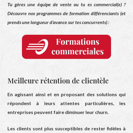
Tu gères une équipe de vente ou tu es commercial(e) ?
Découvre nos programmes de formation différenciants (et
prends une longueur d’avance sur tes concurrents) :
Meilleure rétention de clientèle
En agissant ainsi et en proposant des solutions qui
répondent à leurs attentes particulières, les
entreprises peuvent faire diminuer leur churn.
Les clients sont plus susceptibles de rester fidèles à