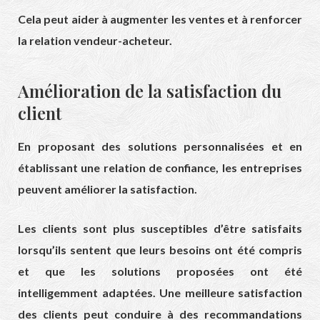
Cela peut aider à augmenter les ventes et à renforcer
la relation vendeur-acheteur.
Amélioration de la satisfaction du
client
En proposant des solutions personnalisées et en
établissant une relation de confiance, les entreprises
peuvent améliorer la satisfaction.
Les clients sont plus susceptibles d’être satisfaits
lorsqu’ils sentent que leurs besoins ont été compris
et que les solutions proposées ont été
intelligemment adaptées. Une meilleure satisfaction
des clients peut conduire à des recommandations