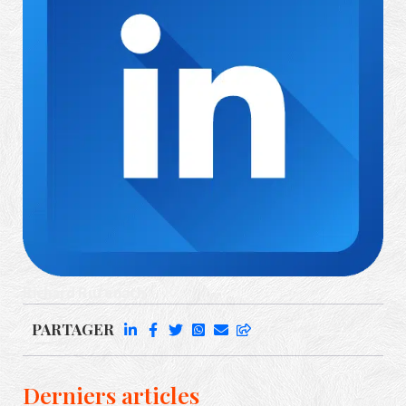
Richard Rufenach
PARTAGER
Derniers articles