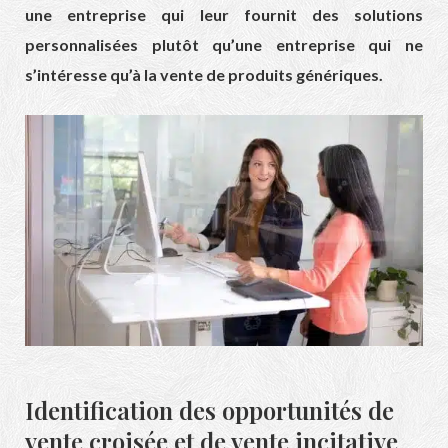
une entreprise qui leur fournit des solutions
personnalisées plutôt qu’une entreprise qui ne
s’intéresse qu’à la vente de produits génériques.
Identification des opportunités de
vente croisée et de vente incitative