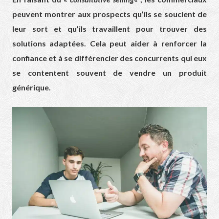
peuvent montrer aux prospects qu’ils se soucient de
leur sort et qu’ils travaillent pour trouver des
solutions adaptées. Cela peut aider à renforcer la
confiance et à se différencier des concurrents qui eux
se contentent souvent de vendre un produit
générique.