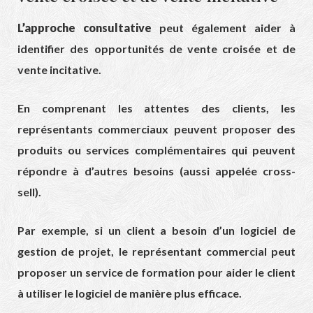
L’approche consultative
peut également aider à
identifier des opportunités de vente croisée et de
vente incitative.
En comprenant les attentes des clients, les
représentants commerciaux peuvent proposer des
produits ou services complémentaires qui peuvent
répondre à d’autres besoins (aussi appelée cross-
sell).
Par exemple, si un client a besoin d’un logiciel de
gestion de projet, le représentant commercial peut
proposer un service de formation pour aider le client
à utiliser le logiciel de manière plus efficace.