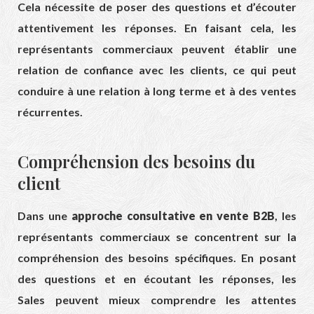
Cela nécessite de poser des questions et d’écouter
attentivement les réponses. En faisant cela, les
représentants commerciaux peuvent établir une
relation de confiance avec les clients, ce qui peut
conduire à une relation à long terme et à des ventes
récurrentes.
Compréhension des besoins du
client
Dans une
approche consultative en vente B2B
, les
représentants commerciaux se concentrent sur la
compréhension des besoins spécifiques. En posant
des questions et en écoutant les réponses, les
Sales peuvent mieux comprendre les attentes