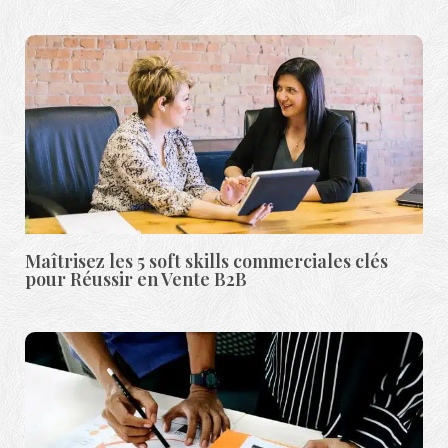
Maîtrisez les 5 soft skills commerciales clés
pour Réussir en Vente B2B