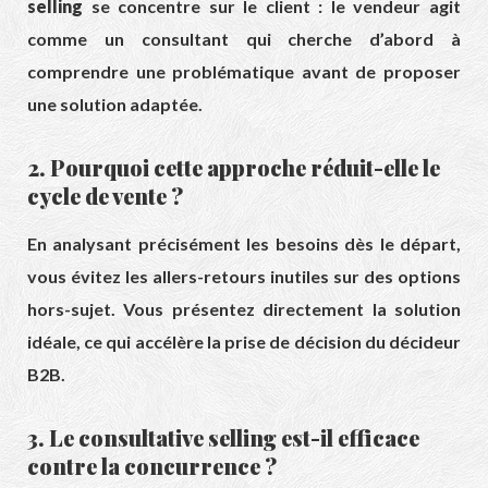
selling
se concentre sur le client : le vendeur agit
comme un consultant qui cherche d’abord à
comprendre une problématique avant de proposer
une solution adaptée.
2. Pourquoi cette approche réduit-elle le
cycle de vente ?
En analysant précisément les besoins dès le départ,
vous évitez les allers-retours inutiles sur des options
hors-sujet. Vous présentez directement la solution
idéale, ce qui accélère la prise de décision du décideur
B2B.
3. Le consultative selling est-il efficace
contre la concurrence ?