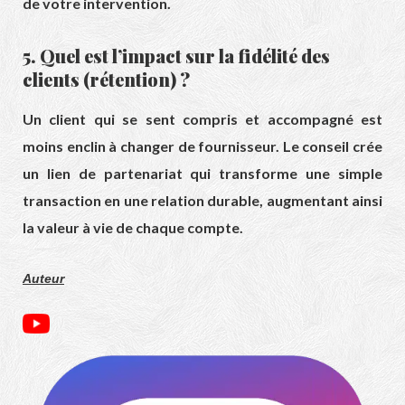
de votre intervention.
5. Quel est l’impact sur la fidélité des
clients (rétention) ?
Un client qui se sent compris et accompagné est
moins enclin à changer de fournisseur. Le conseil crée
un lien de partenariat qui transforme une simple
transaction en une relation durable, augmentant ainsi
la valeur à vie de chaque compte.
Auteur