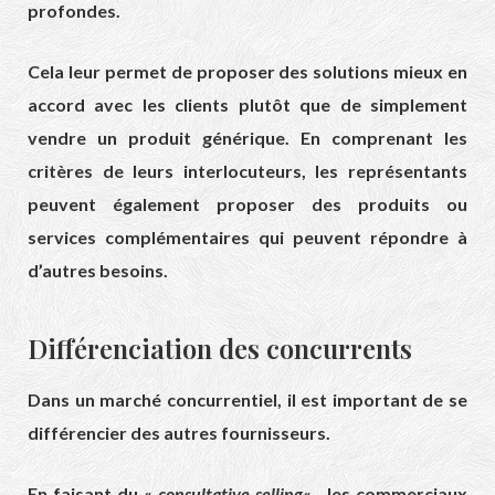
profondes.
Cela leur permet de proposer des solutions mieux en
accord avec les clients plutôt que de simplement
vendre un produit générique. En comprenant les
critères de leurs interlocuteurs, les représentants
peuvent également proposer des produits ou
services complémentaires qui peuvent répondre à
d’autres besoins.
Différenciation des concurrents
Dans un marché concurrentiel, il est important de se
différencier des autres fournisseurs.
En faisant du «
consultative selling
« , les commerciaux