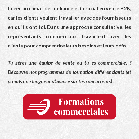
Créer un climat de confiance est crucial en vente B2B,
car les clients veulent travailler avec des fournisseurs
en qui ils ont foi. Dans une approche consultative, les
représentants commerciaux travaillent avec les
clients pour comprendre leurs besoins et leurs défis.
Tu gères une équipe de vente ou tu es commercial(e) ?
Découvre nos programmes de formation différenciants (et
prends une longueur d’avance sur tes concurrents) :