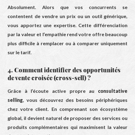
Absolument. Alors que vos concurrents se
contentent de vendre un prix ou un outil générique,
vous apportez une expertise. Cette différenciation
par la valeur et l’empathie rend votre offre beaucoup
plus difficile à remplacer ou à comparer uniquement
sur le tarif.
4. Comment identifier des opportunités
de vente croisée (cross-sell) ?
Grâce à l’écoute active propre au
consultative
selling
, vous découvrez des besoins périphériques
chez votre client. En comprenant son écosystème
global, il devient naturel de proposer des services ou
produits complémentaires qui maximisent la valeur