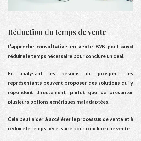
Réduction du temps de vente
L’approche consultative en vente B2B
peut aussi
réduire le temps nécessaire pour conclure un deal.
En analysant les besoins du prospect, les
représentants peuvent proposer des solutions qui y
répondent directement, plutôt que de présenter
plusieurs options génériques mal adaptées.
Cela peut aider à accélérer le processus de vente et à
réduire le temps nécessaire pour conclure une vente.