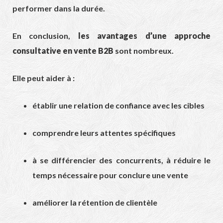
performer dans la durée.
En conclusion,
les avantages d’une approche
consultative en vente B2B
sont nombreux.
Elle peut aider à :
établir une relation de confiance avec les cibles
comprendre leurs attentes spécifiques
à se différencier des concurrents, à réduire le
temps nécessaire pour conclure une vente
améliorer la rétention de clientèle