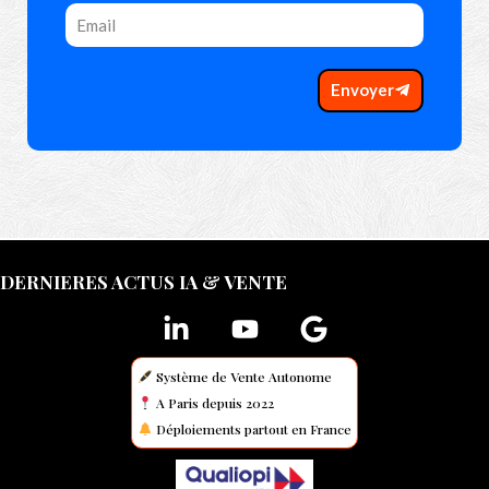
Envoyer
DERNIERES ACTUS IA & VENTE
Système de Vente Autonome
A Paris depuis 2022
Déploiements partout en France