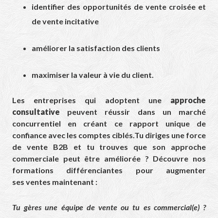
identifier des opportunités de vente croisée et
de vente incitative
améliorer la satisfaction des clients
maximiser la valeur à vie du client.
Les entreprises qui adoptent une
approche
consultative
peuvent réussir dans un marché
concurrentiel en créant ce rapport unique de
confiance avec les comptes ciblés.Tu diriges une force
de vente B2B et tu trouves que son approche
commerciale peut être améliorée ? Découvre nos
formations différenciantes pour augmenter
ses ventes maintenant :
Tu gères une équipe de vente ou tu es commercial(e) ?