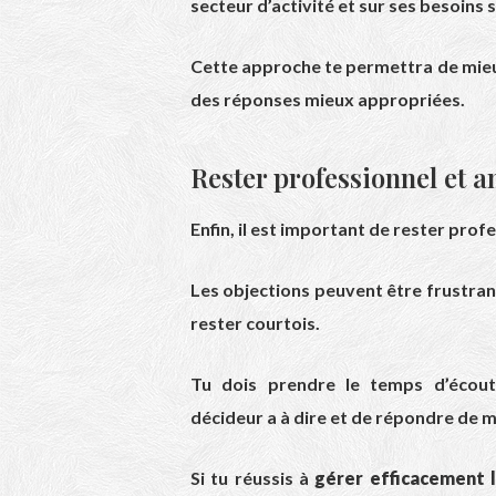
secteur d’activité et sur ses besoins 
Cette approche te permettra de mie
des réponses mieux appropriées.
Rester professionnel et a
Enfin, il est important de rester prof
Les objections peuvent être frustrant
rester courtois.
Tu dois prendre le temps d’écout
décideur a à dire et de répondre de ma
Si tu réussis à
gérer efficacement l