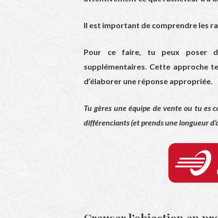
Il est important de comprendre les rai
Pour ce faire, tu peux poser d
supplémentaires. Cette approche te
d’élaborer une réponse appropriée.
Tu gères une équipe de vente ou tu es 
différenciants (et prends une longueur d’