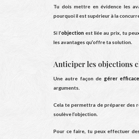
Tu dois mettre en évidence les av
pourquoi il est supérieur à la concurr
Si l’
objection
est liée au prix, tu peux
les avantages qu’offre ta solution.
Anticiper les objections c
Une autre façon de
gérer efficac
arguments.
Cela te permettra de préparer des 
soulève l’objection.
Pour ce faire, tu peux effectuer de