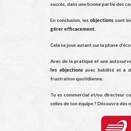
succès, dans une bonne partie des ca
En conclusion, les
objections
sont in
gérer efficacement
.
Cela se joue autant sur la phase d’éc
Avec de la pratique et une autosurvei
les objections
avec habilité et à d
frustration quotidienne.
Tu es commercial et/ou directeur co
celles de ton équipe ? Découvre dès 