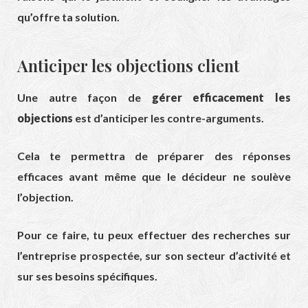
qu’offre ta solution.
Anticiper les objections client
Une autre façon de
gérer efficacement les
objections
est d’anticiper les contre-arguments.
Cela te permettra de préparer des réponses
efficaces avant même que le décideur ne soulève
l’objection.
Pour ce faire, tu peux effectuer des recherches sur
l’entreprise prospectée, sur son secteur d’activité et
sur ses besoins spécifiques.