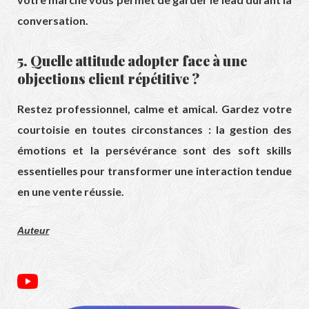
conversation.
5. Quelle attitude adopter face à une
objections client répétitive ?
Restez professionnel, calme et amical. Gardez votre
courtoisie en toutes circonstances : la gestion des
émotions et la persévérance sont des soft skills
essentielles pour transformer une interaction tendue
en une vente réussie.
Auteur