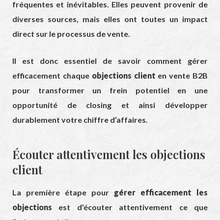
fréquentes et inévitables. Elles peuvent provenir de
diverses sources, mais elles ont toutes un impact
direct sur le processus de vente.
Il est donc essentiel de savoir comment gérer
efficacement chaque
objections client
en vente B2B
pour transformer un frein potentiel en une
opportunité de closing et ainsi développer
durablement votre chiffre d’affaires.
Écouter attentivement les objections
client
La première étape pour
gérer efficacement les
objections
est d’écouter attentivement ce que