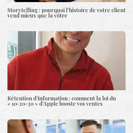
Storytelling : pourquoi l’histoire de votre client
vend mieux que la vôtre
Rétention d’information : comment la loi du
« 10-20-30 » d’Apple booste vos ventes