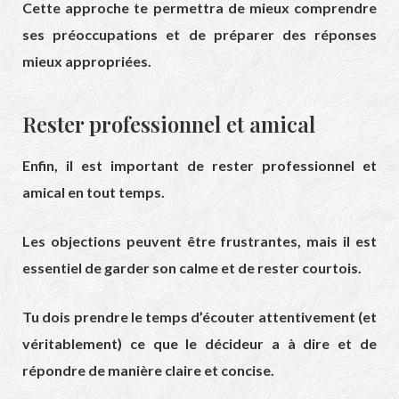
Cette approche te permettra de mieux comprendre
ses préoccupations et de préparer des réponses
mieux appropriées.
Rester professionnel et amical
Enfin, il est important de rester professionnel et
amical en tout temps.
Les objections peuvent être frustrantes, mais il est
essentiel de garder son calme et de rester courtois.
Tu dois prendre le temps d’écouter attentivement (et
véritablement) ce que le décideur a à dire et de
répondre de manière claire et concise.