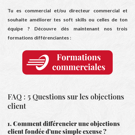
Tu es commercial et/ou directeur commercial et
souhaite améliorer tes soft skills ou celles de ton
équipe ? Découvre dès maintenant nos trois
formations différenciantes :
FAQ : 5 Questions sur les objections
client
1. Comment différencier une objections
client fondée d’une simple excuse ?