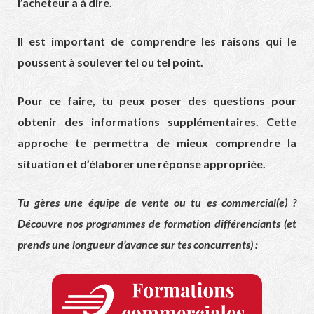
l’acheteur a à dire.
Il est important de comprendre les raisons qui le
poussent à soulever tel ou tel point.
Pour ce faire, tu peux poser des questions pour
obtenir des informations supplémentaires. Cette
approche te permettra de mieux comprendre la
situation et d’élaborer une réponse appropriée.
Tu gères une équipe de vente ou tu es commercial(e) ?
Découvre nos programmes de formation différenciants (et
prends une longueur d’avance sur tes concurrents) :