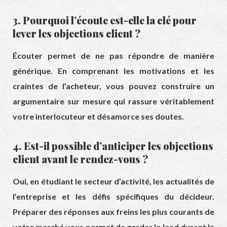
3. Pourquoi l’écoute est-elle la clé pour
lever les objections client ?
Écouter permet de ne pas répondre de manière
générique. En comprenant les motivations et les
craintes de l’acheteur, vous pouvez construire un
argumentaire sur mesure qui rassure véritablement
votre interlocuteur et désamorce ses doutes.
4. Est-il possible d’anticiper les objections
client avant le rendez-vous ?
Oui, en étudiant le secteur d’activité, les actualités de
l’entreprise et les défis spécifiques du décideur.
Préparer des réponses aux freins les plus courants de
votre marché vous permet de garder le lead durant la