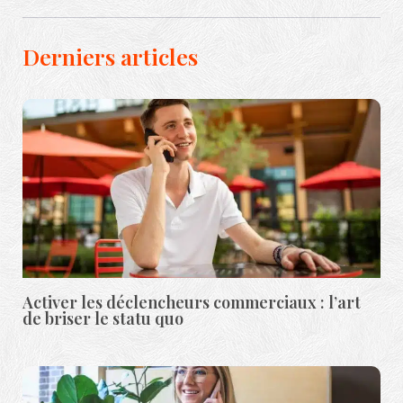
Derniers articles
Activer les déclencheurs commerciaux : l’art
de briser le statu quo