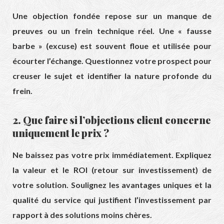
Une objection fondée repose sur un manque de
preuves ou un frein technique réel. Une « fausse
barbe » (excuse) est souvent floue et utilisée pour
écourter l’échange. Questionnez votre prospect pour
creuser le sujet et identifier la nature profonde du
frein.
2. Que faire si l’objections client concerne
uniquement le prix ?
Ne baissez pas votre prix immédiatement. Expliquez
la valeur et le ROI (retour sur investissement) de
votre solution. Soulignez les avantages uniques et la
qualité du service qui justifient l’investissement par
rapport à des solutions moins chères.