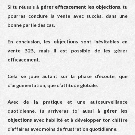
Si tu réussis à
gérer efficacement les objections
, tu
pourras conclure la vente avec succès, dans une
bonne partie des cas.
En conclusion, les
objections
sont inévitables en
vente B2B, mais il est possible de les
gérer
efficacement
.
Cela se joue autant sur la phase d’écoute, que
d’argumentation, que d’attitude globale.
Avec de la pratique et une autosurveillance
quotidienne, tu arriveras toi aussi à
gérer les
objections
avec habilité et à développer ton chiffre
d’affaires avec moins de frustration quotidienne.