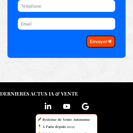
Envoyer
DERNIERES ACTUS IA & VENTE
Système de Vente Autonome
A Paris depuis 2022