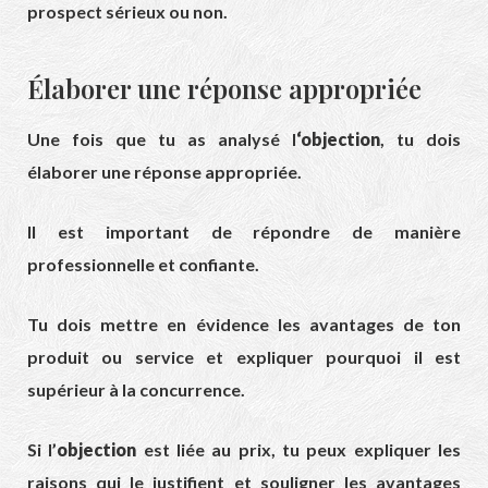
prospect sérieux ou non.
Élaborer une réponse appropriée
Une fois que tu as analysé l
‘objection
, tu dois
élaborer une réponse appropriée.
Il est important de répondre de manière
professionnelle et confiante.
Tu dois mettre en évidence les avantages de ton
produit ou service et expliquer pourquoi il est
supérieur à la concurrence.
Si l’
objection
est liée au prix, tu peux expliquer les
raisons qui le justifient et souligner les avantages