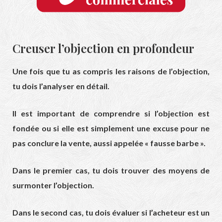
Creuser l’objection en profondeur
Une fois que tu as compris les raisons de l’objection,
tu dois l’analyser en détail.
Il est important de comprendre si l’objection est
fondée ou si elle est simplement une excuse pour ne
pas conclure la vente, aussi appelée « fausse barbe ».
Dans le premier cas, tu dois trouver des moyens de
surmonter l’objection.
Dans le second cas, tu dois évaluer si l’acheteur est un