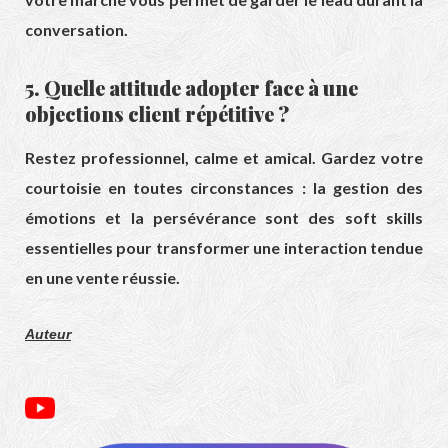
conversation.
5. Quelle attitude adopter face à une
objections client répétitive ?
Restez professionnel, calme et amical. Gardez votre
courtoisie en toutes circonstances : la gestion des
émotions et la persévérance sont des soft skills
essentielles pour transformer une interaction tendue
en une vente réussie.
Auteur