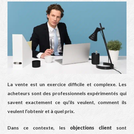
La vente est un exercice difficile et complexe. Les
acheteurs sont des professionnels expérimentés qui
savent exactement ce qu’ils veulent, comment ils
veulent l’obtenir et à quel prix.
Dans ce contexte, les
objections client
sont