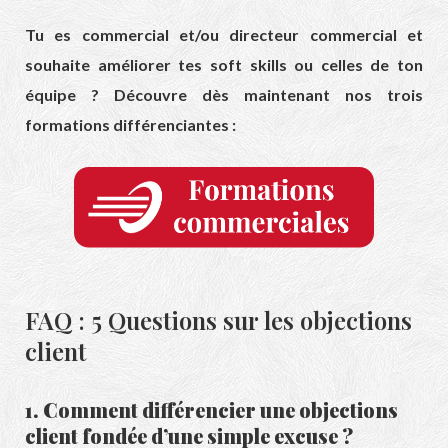
Tu es commercial et/ou directeur commercial et
souhaite améliorer tes soft skills ou celles de ton
équipe ? Découvre dès maintenant nos trois
formations différenciantes :
FAQ : 5 Questions sur les objections
client
1. Comment différencier une objections
client fondée d’une simple excuse ?