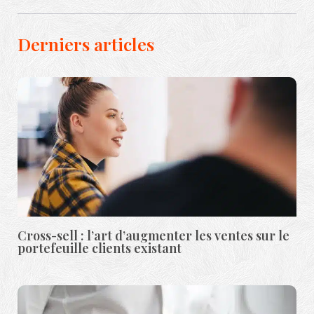
Derniers articles
Cross-sell : l’art d’augmenter les ventes sur le
portefeuille clients existant