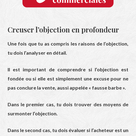
Creuser l’objection en profondeur
Une fois que tu as compris les raisons de l’objection,
tu dois l’analyser en détail.
Il est important de comprendre si l’objection est
fondée ou si elle est simplement une excuse pour ne
pas conclure la vente, aussi appelée « fausse barbe ».
Dans le premier cas, tu dois trouver des moyens de
surmonter l’objection.
Dans le second cas, tu dois évaluer si l’acheteur est un