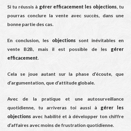
Si tu réussis à
gérer efficacement les objections
, tu
pourras conclure la vente avec succès, dans une
bonne partie des cas.
En conclusion, les
objections
sont inévitables en
vente B2B, mais il est possible de les
gérer
efficacement
.
Cela se joue autant sur la phase d’écoute, que
d’argumentation, que d’attitude globale.
Avec de la pratique et une autosurveillance
quotidienne, tu arriveras toi aussi à
gérer les
objections
avec habilité et à développer ton chiffre
d’affaires avec moins de frustration quotidienne.