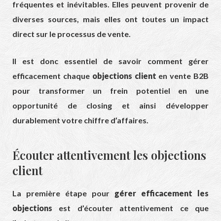
fréquentes et inévitables. Elles peuvent provenir de
diverses sources, mais elles ont toutes un impact
direct sur le processus de vente.
Il est donc essentiel de savoir comment gérer
efficacement chaque
objections client
en vente B2B
pour transformer un frein potentiel en une
opportunité de closing et ainsi développer
durablement votre chiffre d’affaires.
Écouter attentivement les objections
client
La première étape pour
gérer efficacement les
objections
est d’écouter attentivement ce que