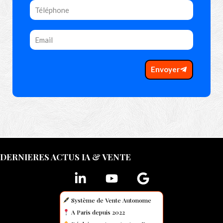
Envoyer
DERNIERES ACTUS IA & VENTE
Système de Vente Autonome
A Paris depuis 2022