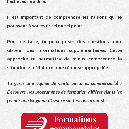
l’acheteur a à dire.
Il est important de comprendre les raisons qui le
poussent à soulever tel ou tel point.
Pour ce faire, tu peux poser des questions pour
obtenir des informations supplémentaires. Cette
approche te permettra de mieux comprendre la
situation et d’élaborer une réponse appropriée.
Tu gères une équipe de vente ou tu es commercial(e) ?
Découvre nos programmes de formation différenciants (et
prends une longueur d’avance sur tes concurrents) :