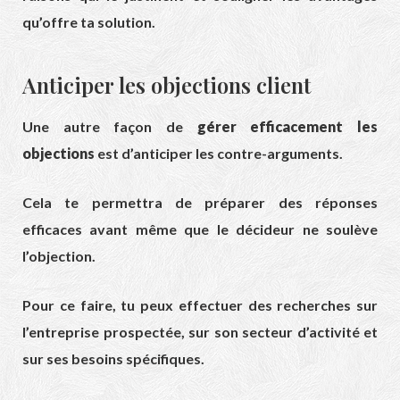
qu’offre ta solution.
Anticiper les objections client
Une autre façon de
gérer efficacement les
objections
est d’anticiper les contre-arguments.
Cela te permettra de préparer des réponses
efficaces avant même que le décideur ne soulève
l’objection.
Pour ce faire, tu peux effectuer des recherches sur
l’entreprise prospectée, sur son secteur d’activité et
sur ses besoins spécifiques.