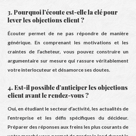
3. Pourquoi l’écoute est-elle la clé pour
lever les objections client ?
Écouter permet de ne pas répondre de manière
générique. En comprenant les motivations et les
craintes de l’acheteur, vous pouvez construire un
argumentaire sur mesure qui rassure véritablement
votre interlocuteur et désamorce ses doutes.
4. Est-il possible d’anticiper les objections
client avant le rendez-vous ?
Oui, en étudiant le secteur d’activité, les actualités de
l’entreprise et les défis spécifiques du décideur.
Préparer des réponses aux freins les plus courants de
votre marché vous permet de garder le lead durant la