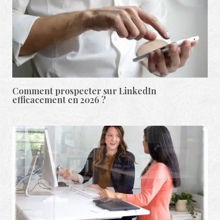
Comment prospecter sur LinkedIn
efficacement en 2026 ?