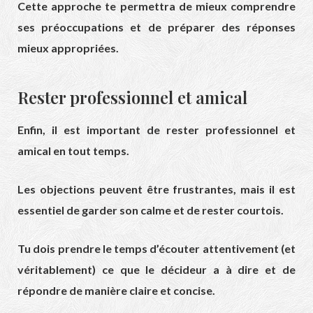
Cette approche te permettra de mieux comprendre
ses préoccupations et de préparer des réponses
mieux appropriées.
Rester professionnel et amical
Enfin, il est important de rester professionnel et
amical en tout temps.
Les objections peuvent être frustrantes, mais il est
essentiel de garder son calme et de rester courtois.
Tu dois prendre le temps d’écouter attentivement (et
véritablement) ce que le décideur a à dire et de
répondre de manière claire et concise.