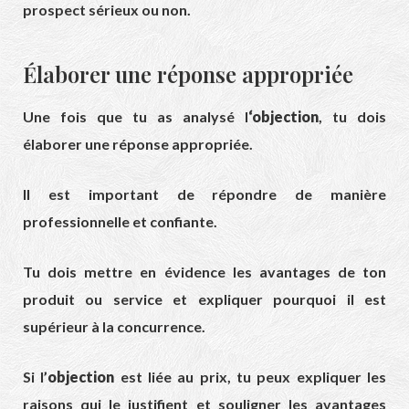
prospect sérieux ou non.
Élaborer une réponse appropriée
Une fois que tu as analysé l
‘objection
, tu dois
élaborer une réponse appropriée.
Il est important de répondre de manière
professionnelle et confiante.
Tu dois mettre en évidence les avantages de ton
produit ou service et expliquer pourquoi il est
supérieur à la concurrence.
Si l’
objection
est liée au prix, tu peux expliquer les
raisons qui le justifient et souligner les avantages