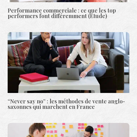
Performance commerciale : ce que les top
performers font différemment (Étude)
“Never say no” : les méthodes de vente anglo-
saxonnes qui marchent en France