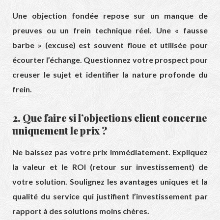
Une objection fondée repose sur un manque de
preuves ou un frein technique réel. Une « fausse
barbe » (excuse) est souvent floue et utilisée pour
écourter l’échange. Questionnez votre prospect pour
creuser le sujet et identifier la nature profonde du
frein.
2. Que faire si l’objections client concerne
uniquement le prix ?
Ne baissez pas votre prix immédiatement. Expliquez
la valeur et le ROI (retour sur investissement) de
votre solution. Soulignez les avantages uniques et la
qualité du service qui justifient l’investissement par
rapport à des solutions moins chères.