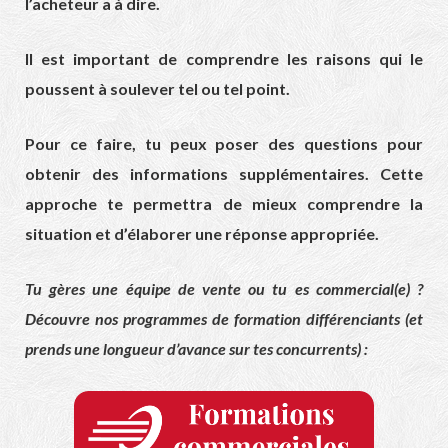
l’acheteur a à dire.
Il est important de comprendre les raisons qui le
poussent à soulever tel ou tel point.
Pour ce faire, tu peux poser des questions pour
obtenir des informations supplémentaires. Cette
approche te permettra de mieux comprendre la
situation et d’élaborer une réponse appropriée.
Tu gères une équipe de vente ou tu es commercial(e) ?
Découvre nos programmes de formation différenciants (et
prends une longueur d’avance sur tes concurrents) :