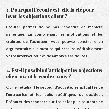
3. Pourquoi l’écoute est-elle la clé pour
lever les objections client ?
Écouter permet de ne pas répondre de manière
générique. En comprenant les motivations et les
craintes de l’acheteur, vous pouvez construire un
argumentaire sur mesure qui rassure véritablement
votre interlocuteur et désamorce ses doutes.
4. Est-il possible d’anticiper les objections
client avant le rendez-vous ?
Oui, en étudiant le secteur d’activité, les actualités de
l’entreprise et les défis spécifiques du décideur.
Préparer des réponses aux freins les plus courants de
votre marché vous permet de garder le lead durant la