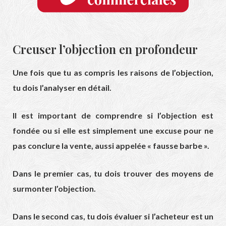
Creuser l’objection en profondeur
Une fois que tu as compris les raisons de l’objection,
tu dois l’analyser en détail.
Il est important de comprendre si l’objection est
fondée ou si elle est simplement une excuse pour ne
pas conclure la vente, aussi appelée « fausse barbe ».
Dans le premier cas, tu dois trouver des moyens de
surmonter l’objection.
Dans le second cas, tu dois évaluer si l’acheteur est un