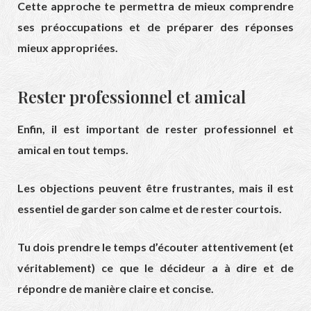
Cette approche te permettra de mieux comprendre
ses préoccupations et de préparer des réponses
mieux appropriées.
Rester professionnel et amical
Enfin, il est important de rester professionnel et
amical en tout temps.
Les objections peuvent être frustrantes, mais il est
essentiel de garder son calme et de rester courtois.
Tu dois prendre le temps d’écouter attentivement (et
véritablement) ce que le décideur a à dire et de
répondre de manière claire et concise.