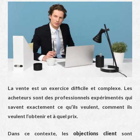
La vente est un exercice difficile et complexe. Les
acheteurs sont des professionnels expérimentés qui
savent exactement ce qu’ils veulent, comment ils
veulent l’obtenir et à quel prix.
Dans ce contexte, les
objections client
sont