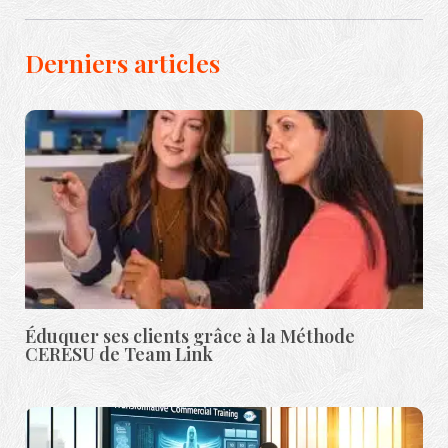
Derniers articles
Éduquer ses clients grâce à la Méthode
CERESU de Team Link