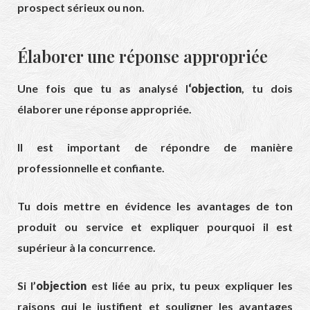
prospect sérieux ou non.
Élaborer une réponse appropriée
Une fois que tu as analysé l
‘objection
, tu dois
élaborer une réponse appropriée.
Il est important de répondre de manière
professionnelle et confiante.
Tu dois mettre en évidence les avantages de ton
produit ou service et expliquer pourquoi il est
supérieur à la concurrence.
Si l’
objection
est liée au prix, tu peux expliquer les
raisons qui le justifient et souligner les avantages