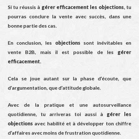
Si tu réussis à
gérer efficacement les objections
, tu
pourras conclure la vente avec succès, dans une
bonne partie des cas.
En conclusion, les
objections
sont inévitables en
vente B2B, mais il est possible de les
gérer
efficacement
.
Cela se joue autant sur la phase d’écoute, que
d’argumentation, que d’attitude globale.
Avec de la pratique et une autosurveillance
quotidienne, tu arriveras toi aussi à
gérer les
objections
avec habilité et à développer ton chiffre
d’affaires avec moins de frustration quotidienne.