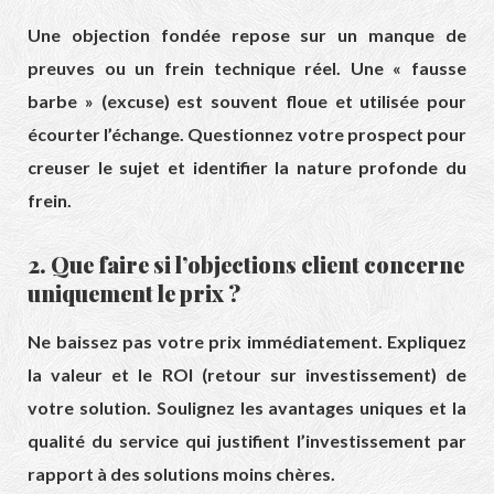
Une objection fondée repose sur un manque de
preuves ou un frein technique réel. Une « fausse
barbe » (excuse) est souvent floue et utilisée pour
écourter l’échange. Questionnez votre prospect pour
creuser le sujet et identifier la nature profonde du
frein.
2. Que faire si l’objections client concerne
uniquement le prix ?
Ne baissez pas votre prix immédiatement. Expliquez
la valeur et le ROI (retour sur investissement) de
votre solution. Soulignez les avantages uniques et la
qualité du service qui justifient l’investissement par
rapport à des solutions moins chères.