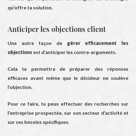
qu’offre ta solution.
Anticiper les objections client
Une autre façon de
gérer efficacement les
objections
est d’anticiper les contre-arguments.
Cela te permettra de préparer des réponses
efficaces avant même que le décideur ne soulève
l’objection.
Pour ce faire, tu peux effectuer des recherches sur
l’entreprise prospectée, sur son secteur d’activité et
sur ses besoins spécifiques.