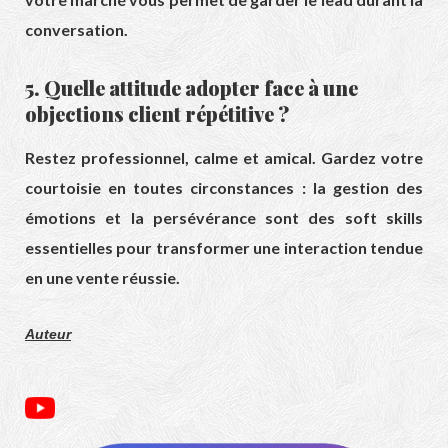
conversation.
5. Quelle attitude adopter face à une
objections client répétitive ?
Restez professionnel, calme et amical. Gardez votre
courtoisie en toutes circonstances : la gestion des
émotions et la persévérance sont des soft skills
essentielles pour transformer une interaction tendue
en une vente réussie.
Auteur