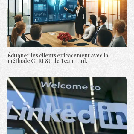
Éduquer les clients efficacement avec la
méthode CERESU de Team Link