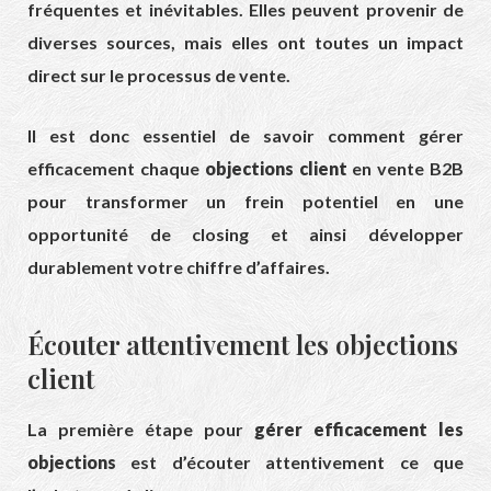
fréquentes et inévitables. Elles peuvent provenir de
diverses sources, mais elles ont toutes un impact
direct sur le processus de vente.
Il est donc essentiel de savoir comment gérer
efficacement chaque
objections client
en vente B2B
pour transformer un frein potentiel en une
opportunité de closing et ainsi développer
durablement votre chiffre d’affaires.
Écouter attentivement les objections
client
La première étape pour
gérer efficacement les
objections
est d’écouter attentivement ce que