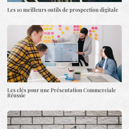
Les 10 meilleurs outils de prospection digitale
Les clés pour une Présentation Commerciale
Réussie