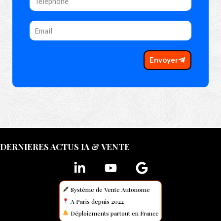
Envoyer
DERNIERES ACTUS IA & VENTE
Système de Vente Autonome
A Paris depuis 2022
Déploiements partout en France