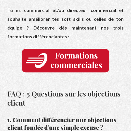
Tu es commercial et/ou directeur commercial et
souhaite améliorer tes soft skills ou celles de ton
équipe ? Découvre dès maintenant nos trois
formations différenciantes :
FAQ : 5 Questions sur les objections
client
1. Comment différencier une objections
client fondée d’une simple excuse ?