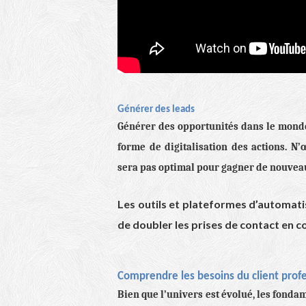
Générer des leads
Générer des opportunités dans le monde 
forme de digitalisation des actions. 
sera pas optimal pour gagner de nouveau
Les outils et plateformes d’automa
de doubler les prises de contact en co
Comprendre les besoins du client prof
Bien que l’univers est évolué, les fonda