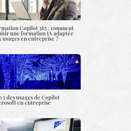
rmation Copilot 365 : comment
isir une formation IA adaptée
 usages en entreprise ?
 5 des usages de Copilot
rosoft en entreprise