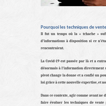
Pourquoi les techniques de vente
Il fut un temps où la « tchache » suf
d’informations à disposition si ce n’éta
rencontraient.
La Covid-19 est passée par là et a entra
désormais à l’information directement s
pivot change la donne et a confié un pou
loi grâce à cette nouvelle expertise, et n
Dans ce contexte, agir comme avant ne d
faire évoluer les techniques de vente