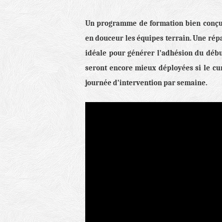
Un programme de formation bien conçu 
en douceur les équipes terrain. Une rép
idéale pour générer l’adhésion du début
seront encore mieux déployées si le cu
journée d’intervention par semaine.