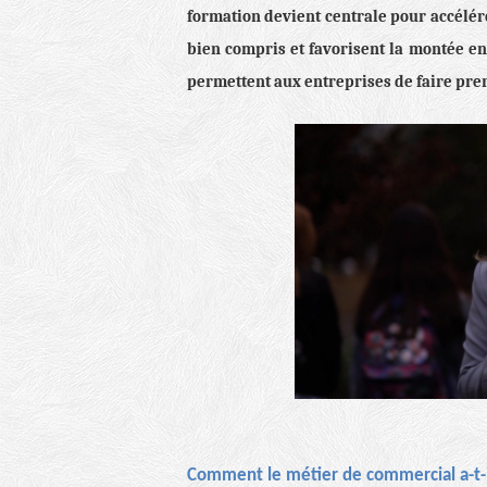
formation devient centrale pour accélére
bien compris et favorisent la montée e
permettent aux entreprises de faire pre
Comment le métier de commercial a-t-i