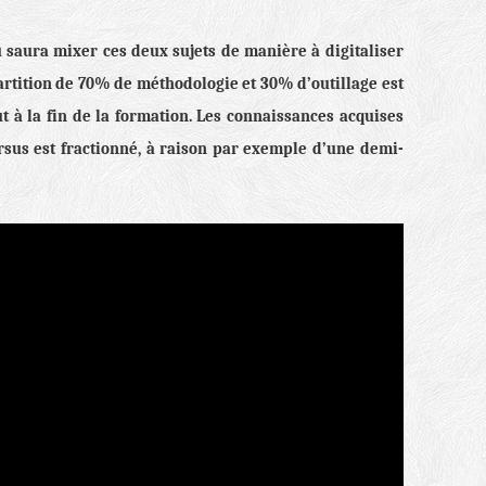
saura mixer ces deux sujets de manière à digitaliser
artition de 70% de méthodologie et 30% d’outillage est
 à la fin de la formation. Les connaissances acquises
rsus est fractionné, à raison par exemple d’une demi-