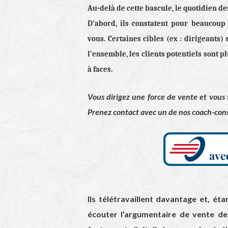
Au-delà de cette bascule, le quotidien des
D’abord, ils constatent pour beaucoup
vous. Certaines cibles (ex : dirigeants)
l’ensemble, les clients potentiels sont p
à faces.
Vous dirigez une force de vente et vous 
Prenez contact avec un de nos coach-consei
Ils télétravaillent davantage et, ét
écouter l’argumentaire de vente de