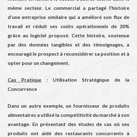
même secteur. Le commercial a partagé l’histoire
d’une entreprise similaire qui a amélioré son flux de
travail et réduit ses coûts opérationnels de 20%
grâce au logiciel proposé. Cette histoire, soutenue
par des données tangibles et des témoignages, a
encouragé le prospect à reconsidérer sa position et à
opter pour un changement.
Cas Pratique
: Utilisation Stratégique de la
Concurrence
Dans un autre exemple, un fournisseur de produits
alimentaires a utilisé la compétitivité du marché à son
avantage. En présentant des études de cas où ses
produits ont aidé des restaurants concurrents à