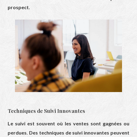
prospect.
Techniques de Suivi Innovantes
Le suivi est souvent où les ventes sont gagnées ou
perdues. Des techniques de suivi innovantes peuvent