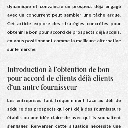
dynamique et convaincre un prospect déjà engagé
avec un concurrent peut sembler une tâche ardue.
Cet article explore des stratégies concrètes pour
obtenir le bon pour accord de prospects déjà acquis,
en vous positionnant comme la meilleure alternative
sur le marché.
Introduction à l’obtention de bon
pour accord de clients déjà clients
d’un autre fournisseur
Les entreprises font fréquemment face au défi de
séduire des prospects qui ont déjà des fournisseurs
établis ou une idée claire de avec qui ils souhaitent
s’engager. Renverser cette situation nécessite une