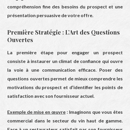
compréhension fine des besoins du prospect et une
présentation persuasive de votre offre.
Première Stratégie : L’Art des Questions
Ouvertes
La première étape pour engager un prospect
consiste à instaurer un climat de confiance qui ouvre
la voie à une communication efficace. Poser des
questions ouvertes permet de mieux comprendre les
motivations du prospect et d’identifier les points de
satisfaction avec son fournisseur actuel.
Exemple de mise en œuvre
: Imaginons que vous êtes
commercial dans le secteur du vin haut de gamme.
Face à un restaurateur satisfait par son fournisseur