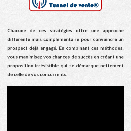
Chacune de ces stratégies offre une approche
différente mais complémentaire pour convaincre un
prospect déjà engagé. En combinant ces méthodes,
vous maximisez vos chances de succès en créant une
proposition irrésistible qui se démarque nettement
de celle de vos concurrents.