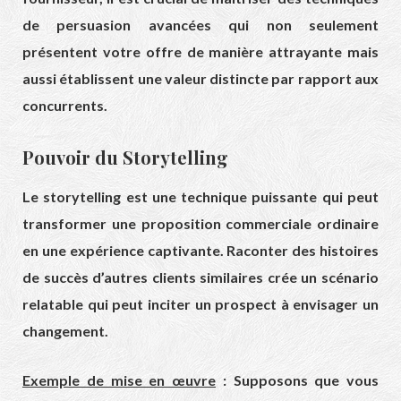
de persuasion avancées qui non seulement
présentent votre offre de manière attrayante mais
aussi établissent une valeur distincte par rapport aux
concurrents.
Pouvoir du Storytelling
Le storytelling est une technique puissante qui peut
transformer une proposition commerciale ordinaire
en une expérience captivante. Raconter des histoires
de succès d’autres clients similaires crée un scénario
relatable qui peut inciter un prospect à envisager un
changement.
Exemple de mise en œuvre
: Supposons que vous