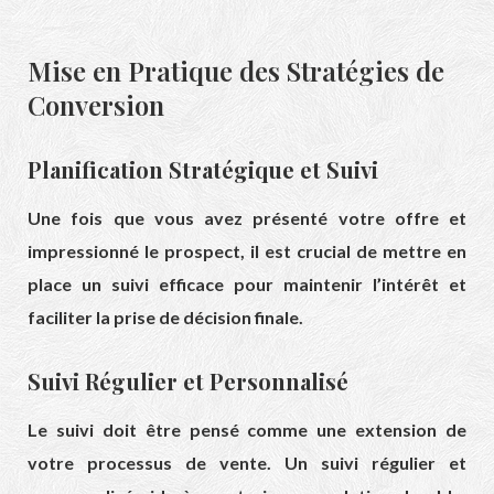
Mise en Pratique des Stratégies de
Conversion
Planification Stratégique et Suivi
Une fois que vous avez présenté votre offre et
impressionné le prospect, il est crucial de mettre en
place un suivi efficace pour maintenir l’intérêt et
faciliter la prise de décision finale.
Suivi Régulier et Personnalisé
Le suivi doit être pensé comme une extension de
votre processus de vente. Un suivi régulier et