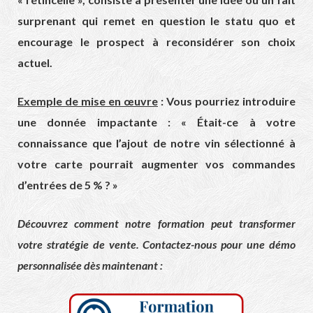
surprenant qui remet en question le statu quo et
encourage le prospect à reconsidérer son choix
actuel.
Exemple de mise en œuvre
: Vous pourriez introduire
une donnée impactante : « Était-ce à votre
connaissance que l’ajout de notre vin sélectionné à
votre carte pourrait augmenter vos commandes
d’entrées de 5 % ? »
Découvrez comment notre formation peut transformer
votre stratégie de vente. Contactez-nous pour une démo
personnalisée dès maintenant :