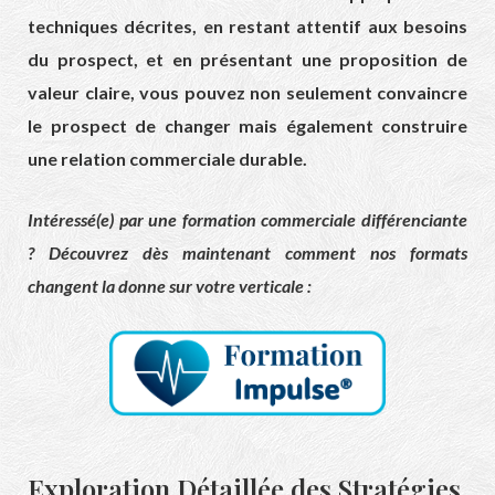
techniques décrites, en restant attentif aux besoins
du prospect, et en présentant une proposition de
valeur claire, vous pouvez non seulement convaincre
le prospect de changer mais également construire
une relation commerciale durable.
Intéressé(e) par une formation commerciale différenciante
? Découvrez dès maintenant comment nos formats
changent la donne sur votre verticale :
Exploration Détaillée des Stratégies