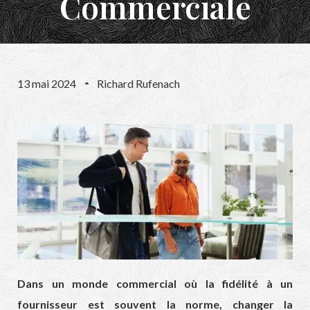
Commerciale
13 mai 2024
Richard Rufenach
Dans un monde commercial où la fidélité à un
fournisseur est souvent la norme, changer la