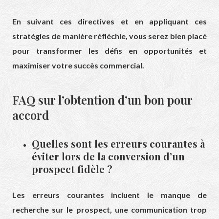
En suivant ces directives et en appliquant ces
stratégies de manière réfléchie, vous serez bien placé
pour transformer les défis en opportunités et
maximiser votre succès commercial.
FAQ sur l’obtention d’un bon pour
accord
Quelles sont les erreurs courantes à
éviter lors de la conversion d’un
prospect fidèle ?
Les erreurs courantes incluent le manque de
recherche sur le prospect, une communication trop