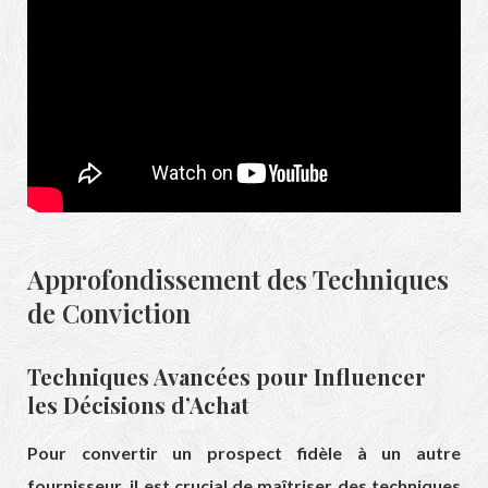
Approfondissement des Techniques
de Conviction
Techniques Avancées pour Influencer
les Décisions d’Achat
Pour convertir un prospect fidèle à un autre
fournisseur, il est crucial de maîtriser des techniques