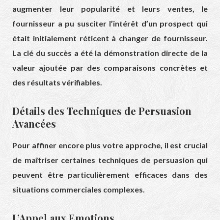
augmenter leur popularité et leurs ventes, le
fournisseur a pu susciter l’intérêt d’un prospect qui
était initialement réticent à changer de fournisseur.
La clé du succès a été la démonstration directe de la
valeur ajoutée par des comparaisons concrètes et
des résultats vérifiables.
Détails des Techniques de Persuasion
Avancées
Pour affiner encore plus votre approche, il est crucial
de maîtriser certaines techniques de persuasion qui
peuvent être particulièrement efficaces dans des
situations commerciales complexes.
L’Appel aux Emotions