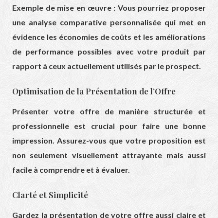
Exemple de mise en œuvre : Vous pourriez proposer
une analyse comparative personnalisée qui met en
évidence les économies de coûts et les améliorations
de performance possibles avec votre produit par
rapport à ceux actuellement utilisés par le prospect.
Optimisation de la Présentation de l’Offre
Présenter votre offre de manière structurée et
professionnelle est crucial pour faire une bonne
impression. Assurez-vous que votre proposition est
non seulement visuellement attrayante mais aussi
facile à comprendre et à évaluer.
Clarté et Simplicité
Gardez la présentation de votre offre aussi claire et