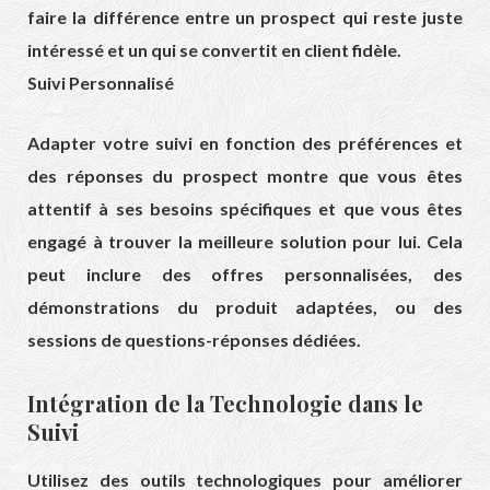
faire la différence entre un prospect qui reste juste
intéressé et un qui se convertit en client fidèle.
Suivi Personnalisé
Adapter votre suivi en fonction des préférences et
des réponses du prospect montre que vous êtes
attentif à ses besoins spécifiques et que vous êtes
engagé à trouver la meilleure solution pour lui. Cela
peut inclure des offres personnalisées, des
démonstrations du produit adaptées, ou des
sessions de questions-réponses dédiées.
Intégration de la Technologie dans le
Suivi
Utilisez des outils technologiques pour améliorer