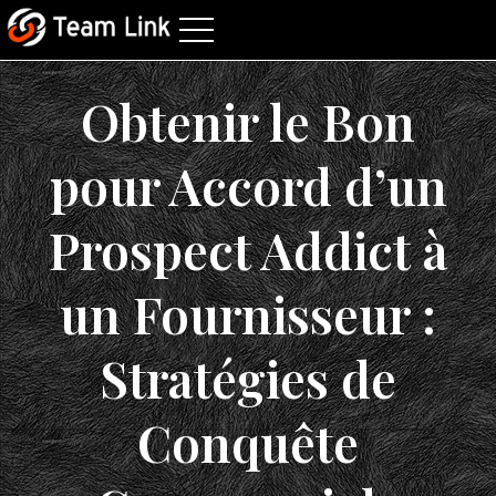
Obtenir le Bon
pour Accord d’un
Prospect Addict à
un Fournisseur :
Stratégies de
Conquête