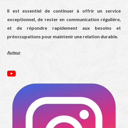
Il est essentiel de continuer à offrir un service
exceptionnel, de rester en communication régulière,
et de répondre rapidement aux besoins et
préoccupations pour maintenir une relation durable.
Auteur