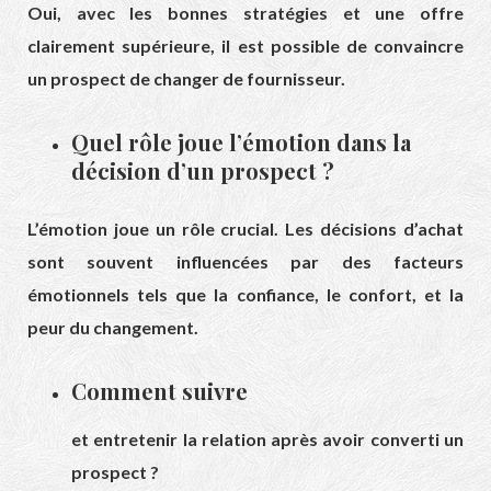
Oui, avec les bonnes stratégies et une offre
clairement supérieure, il est possible de convaincre
un prospect de changer de fournisseur.
Quel rôle joue l’émotion dans la
décision d’un prospect ?
L’émotion joue un rôle crucial. Les décisions d’achat
sont souvent influencées par des facteurs
émotionnels tels que la confiance, le confort, et la
peur du changement.
Comment suivre
et entretenir la relation après avoir converti un
prospect ?