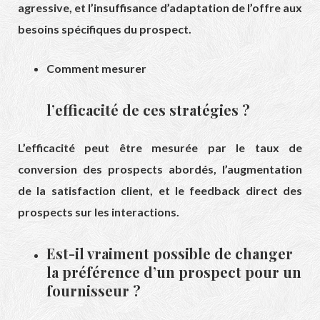
agressive, et l’insuffisance d’adaptation de l’offre aux
besoins spécifiques du prospect.
Comment mesurer
l’efficacité de ces stratégies ?
L’efficacité peut être mesurée par le taux de
conversion des prospects abordés, l’augmentation
de la satisfaction client, et le feedback direct des
prospects sur les interactions.
Est-il vraiment possible de changer
la préférence d’un prospect pour un
fournisseur ?