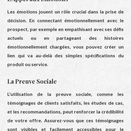
Les émotions jouent un rôle crucial dans la prise de
décision. En connectant émotionnellement avec le
prospect, par exemple en empathisant avec ses défis
actuels ou en partageant des histoires
émotionnellement chargées, vous pouvez créer un
lien qui va au-delà des simples spécifications du
produit ou service.
La Preuve Sociale
L’utilisation de la preuve sociale, comme les
témoignages de clients satisfaits, les études de cas,
et les recommandations, peut renforcer la crédibilité
de votre offre. Assurez-vous que ces témoignages
sont visibles et facilement accessibles pour le