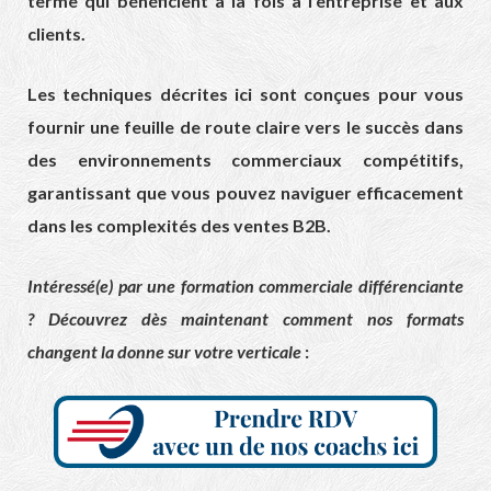
terme qui bénéficient à la fois à l’entreprise et aux
clients.
Les techniques décrites ici sont conçues pour vous
fournir une feuille de route claire vers le succès dans
des environnements commerciaux compétitifs,
garantissant que vous pouvez naviguer efficacement
dans les complexités des ventes B2B.
Intéressé(e) par une formation commerciale différenciante
? Découvrez dès maintenant comment nos formats
changent la donne sur votre verticale
: