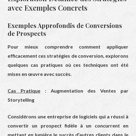
avec Exemples Concrets
Exemples Approfondis de Conversions
de Prospects
Pour mieux comprendre comment appliquer
efficacement ces stratégies de conversion, explorons
quelques cas pratiques où ces techniques ont été
mises en œuvre avec succès.
Cas Pratique
: Augmentation des Ventes par
Storytelling
Considérons une entreprise de logiciels qui a réussi à
convertir un prospect fidèle à un concurrent en
mettant en lumière le succès d’autres clients dans le