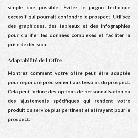
simple que possible. Évitez le jargon technique
excessif qui pourrait confondre le prospect. Utilisez
des graphiques, des tableaux et des infographies
pour clarifier les données complexes et faciliter la
prise de décision.
Adaptabilité de l’Offre
Montrez comment votre offre peut être adaptée
pour répondre précisément aux besoins du prospect.
Cela peut inclure des options de personnalisation ou
des ajustements spécifiques qui rendent votre
produit ou service plus pertinent et attrayant pour le
prospect.