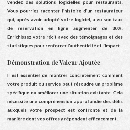
vendez des solutions logicielles pour restaurants.
Vous pourriez raconter l’histoire d’un restaurateur
qui, après avoir adopté votre logiciel, a vu son taux
de réservation en ligne augmenter de 30%.
Enrichissez votre récit avec des témoignages et des
statistiques pour renforcer l’authenticité et l’impact.
Démonstration de Valeur Ajoutée
Il est essentiel de montrer concrètement comment
votre produit ou service peut résoudre un problème
spécifique ou améliorer une situation existante. Cela
nécessite une compréhension approfondie des défis
auxquels votre prospect est confronté et de la
manière dont vos offres y répondent efficacement.