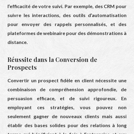
l’efficacité de votre suivi. Par exemple, des CRM pour
suivre les interactions, des outils d’automatisation
pour envoyer des rappels personnalisés, et des
plateformes de webinaire pour des démonstrations à
distance.
Réussite dans la Conversion de
Prospects
Convertir un prospect fidèle en client nécessite une
combinaison de compréhension approfondie, de
persuasion efficace, et de suivi rigoureux. En
employant ces stratégies, vous pouvez non
seulement gagner de nouveaux clients mais aussi
établir des bases solides pour des relations à long