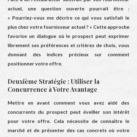
actuel, une question ouverte pourrait être :
« Pourriez-vous me décrire ce qui vous satisfait le
plus chez votre fournisseur actuel ? » Cette approche
favorise un dialogue où le prospect peut exprimer
librement ses préférences et critères de choix, vous
donnant des indices précieux sur comment
positionner votre offre.
Deuxième Stratégie : Utiliser la
Concurrence à Votre Avantage
Mettre en avant comment vous avez aidé des
concurrents du prospect peut éveiller son intérêt
pour votre offre. Cela nécessite de connaître le
marché et de présenter des cas concrets où votre