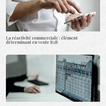
La réactivité commerciale : élément
déterminant en vente B2B