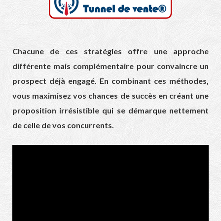
Chacune de ces stratégies offre une approche
différente mais complémentaire pour convaincre un
prospect déjà engagé. En combinant ces méthodes,
vous maximisez vos chances de succès en créant une
proposition irrésistible qui se démarque nettement
de celle de vos concurrents.