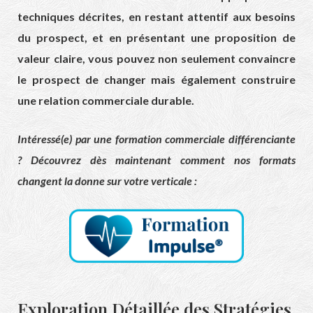
techniques décrites, en restant attentif aux besoins
du prospect, et en présentant une proposition de
valeur claire, vous pouvez non seulement convaincre
le prospect de changer mais également construire
une relation commerciale durable.
Intéressé(e) par une formation commerciale différenciante
? Découvrez dès maintenant comment nos formats
changent la donne sur votre verticale :
Exploration Détaillée des Stratégies