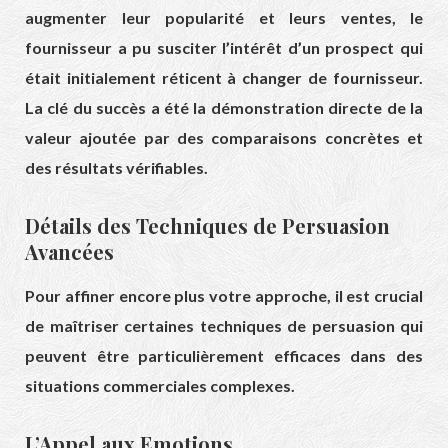
augmenter leur popularité et leurs ventes, le
fournisseur a pu susciter l’intérêt d’un prospect qui
était initialement réticent à changer de fournisseur.
La clé du succès a été la démonstration directe de la
valeur ajoutée par des comparaisons concrètes et
des résultats vérifiables.
Détails des Techniques de Persuasion
Avancées
Pour affiner encore plus votre approche, il est crucial
de maîtriser certaines techniques de persuasion qui
peuvent être particulièrement efficaces dans des
situations commerciales complexes.
L’Appel aux Emotions