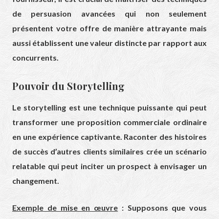
de persuasion avancées qui non seulement
présentent votre offre de manière attrayante mais
aussi établissent une valeur distincte par rapport aux
concurrents.
Pouvoir du Storytelling
Le storytelling est une technique puissante qui peut
transformer une proposition commerciale ordinaire
en une expérience captivante. Raconter des histoires
de succès d’autres clients similaires crée un scénario
relatable qui peut inciter un prospect à envisager un
changement.
Exemple de mise en œuvre
: Supposons que vous