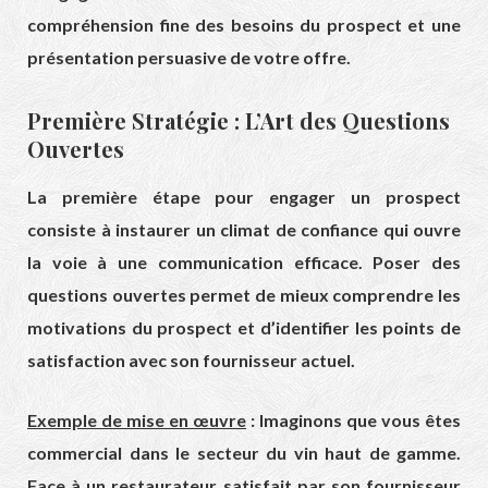
compréhension fine des besoins du prospect et une
présentation persuasive de votre offre.
Première Stratégie : L’Art des Questions
Ouvertes
La première étape pour engager un prospect
consiste à instaurer un climat de confiance qui ouvre
la voie à une communication efficace. Poser des
questions ouvertes permet de mieux comprendre les
motivations du prospect et d’identifier les points de
satisfaction avec son fournisseur actuel.
Exemple de mise en œuvre
: Imaginons que vous êtes
commercial dans le secteur du vin haut de gamme.
Face à un restaurateur satisfait par son fournisseur