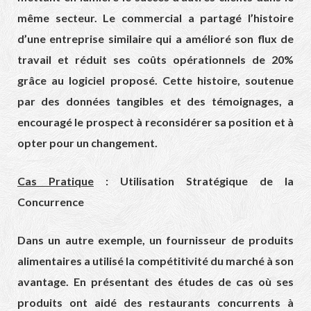
même secteur. Le commercial a partagé l’histoire
d’une entreprise similaire qui a amélioré son flux de
travail et réduit ses coûts opérationnels de 20%
grâce au logiciel proposé. Cette histoire, soutenue
par des données tangibles et des témoignages, a
encouragé le prospect à reconsidérer sa position et à
opter pour un changement.
Cas Pratique
: Utilisation Stratégique de la
Concurrence
Dans un autre exemple, un fournisseur de produits
alimentaires a utilisé la compétitivité du marché à son
avantage. En présentant des études de cas où ses
produits ont aidé des restaurants concurrents à