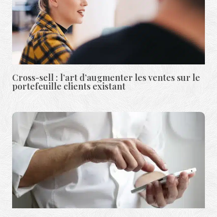
Cross-sell : l’art d’augmenter les ventes sur le
portefeuille clients existant