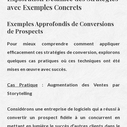
avec Exemples Concrets
Exemples Approfondis de Conversions
de Prospects
Pour mieux comprendre comment appliquer
efficacement ces stratégies de conversion, explorons
quelques cas pratiques où ces techniques ont été
mises en œuvre avec succès.
Cas Pratique
: Augmentation des Ventes par
Storytelling
Considérons une entreprise de logiciels qui a réussi à
convertir un prospect fidèle à un concurrent en
mettant en lumière le succès d’autres clients dans le