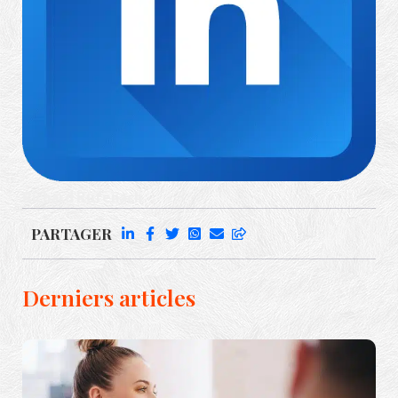
Richard Rufenach
PARTAGER
Derniers articles