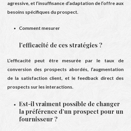
agressive, et l’insuffisance d’adaptation de l’offre aux
besoins spécifiques du prospect.
Comment mesurer
l’efficacité de ces stratégies ?
L’efficacité peut être mesurée par le taux de
conversion des prospects abordés, l’augmentation
de la satisfaction client, et le feedback direct des
prospects sur les interactions.
Est-il vraiment possible de changer
la préférence d’un prospect pour un
fournisseur ?