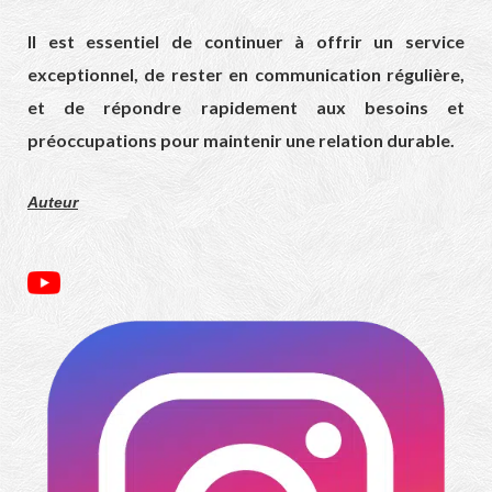
Il est essentiel de continuer à offrir un service
exceptionnel, de rester en communication régulière,
et de répondre rapidement aux besoins et
préoccupations pour maintenir une relation durable.
Auteur