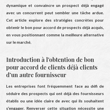
dynamique et convaincre un prospect déjà engagé
avec un concurrent peut sembler une tâche ardue.
Cet article explore des stratégies concrètes pour
obtenir le bon pour accord de prospects déjà acquis,
en vous positionnant comme la meilleure alternative
sur le marché.
Introduction à l’obtention de bon
pour accord de clients déjà clients
d’un autre fournisseur
Les entreprises font fréquemment face au défi de
séduire des prospects qui ont déjà des fournisseurs
établis ou une idée claire de avec qui ils souhaitent
s’engager. Renverser cette situation nécessite une