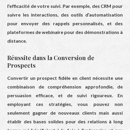
l’efficacité de votre suivi. Par exemple, des CRM pour
suivre les interactions, des outils d’automatisation
pour envoyer des rappels personnalisés, et des
plateformes de webinaire pour des démonstrations à
distance.
Réussite dans la Conversion de
Prospects
Convertir un prospect fidèle en client nécessite une
combinaison de compréhension approfondie, de
persuasion efficace, et de suivi rigoureux. En
employant ces stratégies, vous pouvez non
seulement gagner de nouveaux clients mais aussi
établir des bases solides pour des relations à long