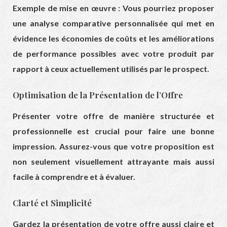
Exemple de mise en œuvre : Vous pourriez proposer
une analyse comparative personnalisée qui met en
évidence les économies de coûts et les améliorations
de performance possibles avec votre produit par
rapport à ceux actuellement utilisés par le prospect.
Optimisation de la Présentation de l’Offre
Présenter votre offre de manière structurée et
professionnelle est crucial pour faire une bonne
impression. Assurez-vous que votre proposition est
non seulement visuellement attrayante mais aussi
facile à comprendre et à évaluer.
Clarté et Simplicité
Gardez la présentation de votre offre aussi claire et