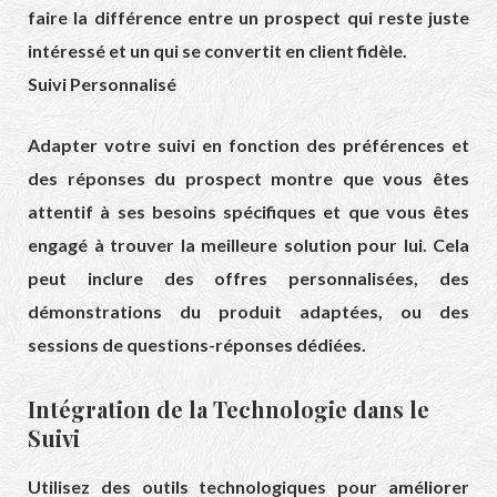
faire la différence entre un prospect qui reste juste
intéressé et un qui se convertit en client fidèle.
Suivi Personnalisé
Adapter votre suivi en fonction des préférences et
des réponses du prospect montre que vous êtes
attentif à ses besoins spécifiques et que vous êtes
engagé à trouver la meilleure solution pour lui. Cela
peut inclure des offres personnalisées, des
démonstrations du produit adaptées, ou des
sessions de questions-réponses dédiées.
Intégration de la Technologie dans le
Suivi
Utilisez des outils technologiques pour améliorer