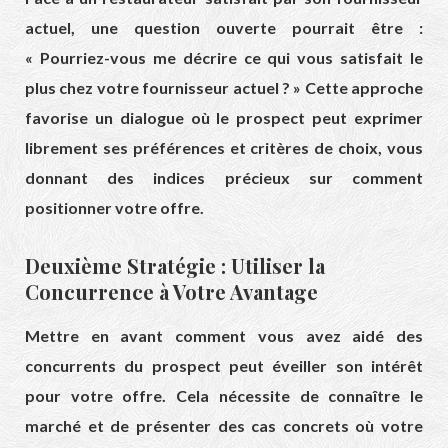
actuel, une question ouverte pourrait être :
« Pourriez-vous me décrire ce qui vous satisfait le
plus chez votre fournisseur actuel ? » Cette approche
favorise un dialogue où le prospect peut exprimer
librement ses préférences et critères de choix, vous
donnant des indices précieux sur comment
positionner votre offre.
Deuxième Stratégie : Utiliser la
Concurrence à Votre Avantage
Mettre en avant comment vous avez aidé des
concurrents du prospect peut éveiller son intérêt
pour votre offre. Cela nécessite de connaître le
marché et de présenter des cas concrets où votre