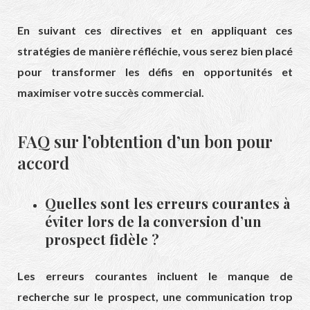
En suivant ces directives et en appliquant ces
stratégies de manière réfléchie, vous serez bien placé
pour transformer les défis en opportunités et
maximiser votre succès commercial.
FAQ sur l’obtention d’un bon pour
accord
Quelles sont les erreurs courantes à
éviter lors de la conversion d’un
prospect fidèle ?
Les erreurs courantes incluent le manque de
recherche sur le prospect, une communication trop