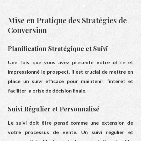
Mise en Pratique des Stratégies de
Conversion
Planification Stratégique et Suivi
Une fois que vous avez présenté votre offre et
impressionné le prospect, il est crucial de mettre en
place un suivi efficace pour maintenir l’intérêt et
faciliter la prise de décision finale.
Suivi Régulier et Personnalisé
Le suivi doit être pensé comme une extension de
votre processus de vente. Un suivi régulier et