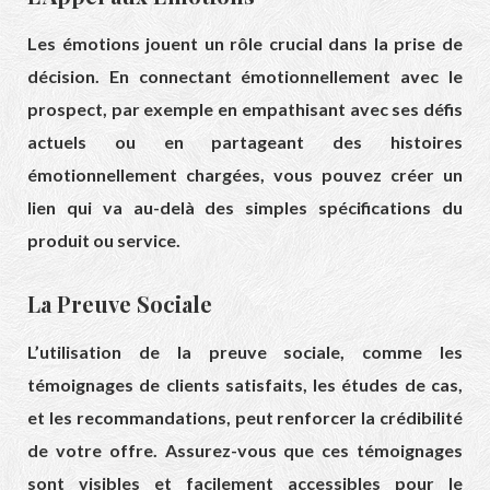
Les émotions jouent un rôle crucial dans la prise de
décision. En connectant émotionnellement avec le
prospect, par exemple en empathisant avec ses défis
actuels ou en partageant des histoires
émotionnellement chargées, vous pouvez créer un
lien qui va au-delà des simples spécifications du
produit ou service.
La Preuve Sociale
L’utilisation de la preuve sociale, comme les
témoignages de clients satisfaits, les études de cas,
et les recommandations, peut renforcer la crédibilité
de votre offre. Assurez-vous que ces témoignages
sont visibles et facilement accessibles pour le