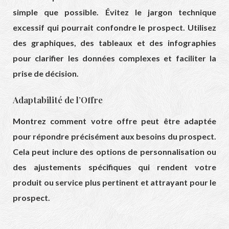
simple que possible. Évitez le jargon technique
excessif qui pourrait confondre le prospect. Utilisez
des graphiques, des tableaux et des infographies
pour clarifier les données complexes et faciliter la
prise de décision.
Adaptabilité de l’Offre
Montrez comment votre offre peut être adaptée
pour répondre précisément aux besoins du prospect.
Cela peut inclure des options de personnalisation ou
des ajustements spécifiques qui rendent votre
produit ou service plus pertinent et attrayant pour le
prospect.