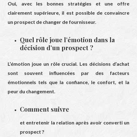
Oui, avec les bonnes stratégies et une offre
clairement supérieure, il est possible de convaincre
un prospect de changer de fournisseur.
Quel rôle joue l’émotion dans la
décision d’un prospect ?
L’émotion joue un rôle crucial. Les décisions d’achat
sont souvent influencées par des facteurs
émotionnels tels que la confiance, le confort, et la
peur du changement.
Comment suivre
et entretenir la relation après avoir converti un
prospect ?