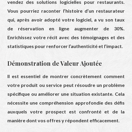
vendez des solutions logicielles pour restaurants.
Vous pourriez raconter l’histoire d’un restaurateur
qui, après avoir adopté votre logiciel, a vu son taux
de réservation en ligne augmenter de 30%.
Enrichissez votre récit avec des témoignages et des
statistiques pour renforcer l’authenticité et l’impact.
Démonstration de Valeur Ajoutée
Il est essentiel de montrer concrètement comment
votre produit ou service peut résoudre un problème
spécifique ou améliorer une situation existante. Cela
nécessite une compréhension approfondie des défis
auxquels votre prospect est confronté et de la
manière dont vos offres y répondent efficacement.