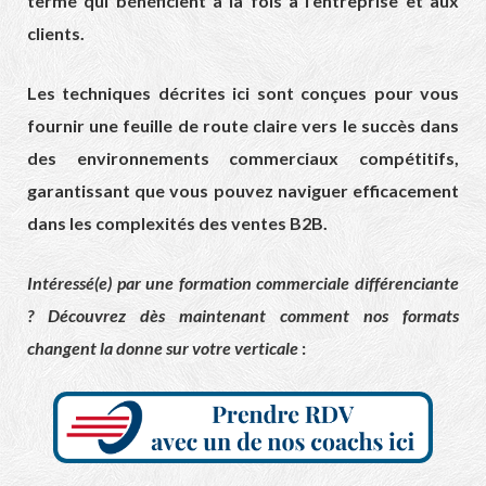
terme qui bénéficient à la fois à l’entreprise et aux
clients.
Les techniques décrites ici sont conçues pour vous
fournir une feuille de route claire vers le succès dans
des environnements commerciaux compétitifs,
garantissant que vous pouvez naviguer efficacement
dans les complexités des ventes B2B.
Intéressé(e) par une formation commerciale différenciante
? Découvrez dès maintenant comment nos formats
changent la donne sur votre verticale
: