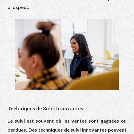
prospect.
Techniques de Suivi Innovantes
Le suivi est souvent où les ventes sont gagnées ou
perdues. Des techniques de suivi innovantes peuvent