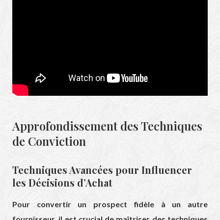
Approfondissement des Techniques
de Conviction
Techniques Avancées pour Influencer
les Décisions d’Achat
Pour convertir un prospect fidèle à un autre
fournisseur, il est crucial de maîtriser des techniques