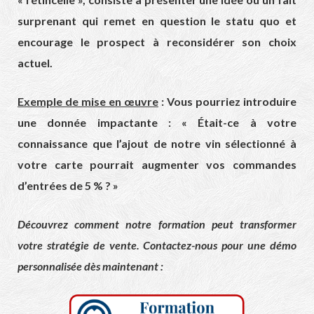
surprenant qui remet en question le statu quo et
encourage le prospect à reconsidérer son choix
actuel.
Exemple de mise en œuvre
: Vous pourriez introduire
une donnée impactante : « Était-ce à votre
connaissance que l’ajout de notre vin sélectionné à
votre carte pourrait augmenter vos commandes
d’entrées de 5 % ? »
Découvrez comment notre formation peut transformer
votre stratégie de vente. Contactez-nous pour une démo
personnalisée dès maintenant :