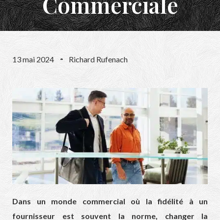
Commerciale
13 mai 2024
Richard Rufenach
Dans un monde commercial où la fidélité à un
fournisseur est souvent la norme, changer la