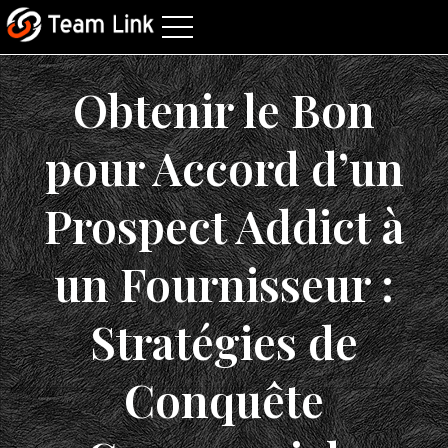
Obtenir le Bon
pour Accord d’un
Prospect Addict à
un Fournisseur :
Stratégies de
Conquête