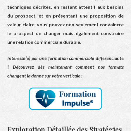
techniques décrites, en restant attentif aux besoins
du prospect, et en présentant une proposition de
valeur claire, vous pouvez non seulement convaincre
le prospect de changer mais également construire
une relation commerciale durable.
Intéressé(e) par une formation commerciale différenciante
? Découvrez dès maintenant comment nos formats
changent la donne sur votre verticale :
Exploration Détaillée des Stratégies