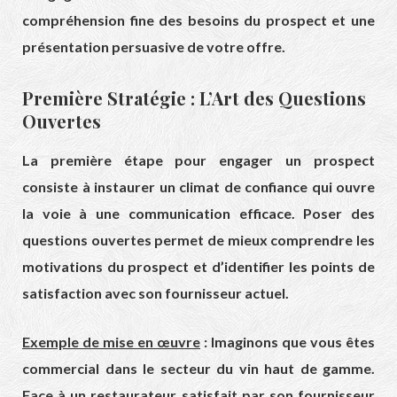
compréhension fine des besoins du prospect et une
présentation persuasive de votre offre.
Première Stratégie : L’Art des Questions
Ouvertes
La première étape pour engager un prospect
consiste à instaurer un climat de confiance qui ouvre
la voie à une communication efficace. Poser des
questions ouvertes permet de mieux comprendre les
motivations du prospect et d’identifier les points de
satisfaction avec son fournisseur actuel.
Exemple de mise en œuvre
: Imaginons que vous êtes
commercial dans le secteur du vin haut de gamme.
Face à un restaurateur satisfait par son fournisseur