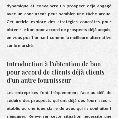
dynamique et convaincre un prospect déjà engagé
avec un concurrent peut sembler une tâche ardue.
Cet article explore des stratégies concrètes pour
obtenir le bon pour accord de prospects déjà acquis,
en vous positionnant comme la meilleure alternative
sur le marché.
Introduction à l’obtention de bon
pour accord de clients déjà clients
d’un autre fournisseur
Les entreprises font fréquemment face au défi de
séduire des prospects qui ont déjà des fournisseurs
établis ou une idée claire de avec qui ils souhaitent
s’engager. Renverser cette situation nécessite une