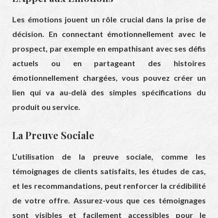
Les émotions jouent un rôle crucial dans la prise de
décision. En connectant émotionnellement avec le
prospect, par exemple en empathisant avec ses défis
actuels ou en partageant des histoires
émotionnellement chargées, vous pouvez créer un
lien qui va au-delà des simples spécifications du
produit ou service.
La Preuve Sociale
L’utilisation de la preuve sociale, comme les
témoignages de clients satisfaits, les études de cas,
et les recommandations, peut renforcer la crédibilité
de votre offre. Assurez-vous que ces témoignages
sont visibles et facilement accessibles pour le