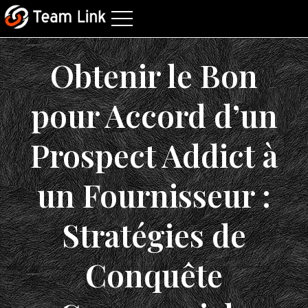
Obtenir le Bon
pour Accord d’un
Prospect Addict à
un Fournisseur :
Stratégies de
Conquête