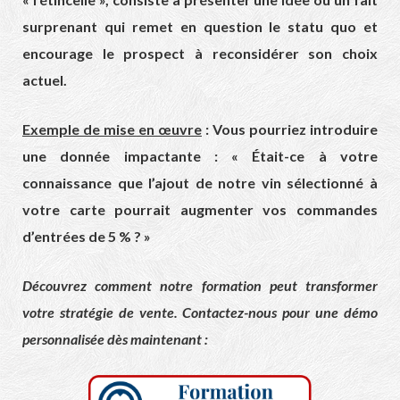
surprenant qui remet en question le statu quo et
encourage le prospect à reconsidérer son choix
actuel.
Exemple de mise en œuvre
: Vous pourriez introduire
une donnée impactante : « Était-ce à votre
connaissance que l’ajout de notre vin sélectionné à
votre carte pourrait augmenter vos commandes
d’entrées de 5 % ? »
Découvrez comment notre formation peut transformer
votre stratégie de vente. Contactez-nous pour une démo
personnalisée dès maintenant :