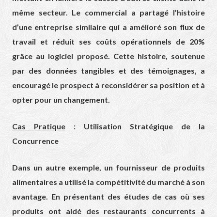
même secteur. Le commercial a partagé l’histoire
d’une entreprise similaire qui a amélioré son flux de
travail et réduit ses coûts opérationnels de 20%
grâce au logiciel proposé. Cette histoire, soutenue
par des données tangibles et des témoignages, a
encouragé le prospect à reconsidérer sa position et à
opter pour un changement.
Cas Pratique
: Utilisation Stratégique de la
Concurrence
Dans un autre exemple, un fournisseur de produits
alimentaires a utilisé la compétitivité du marché à son
avantage. En présentant des études de cas où ses
produits ont aidé des restaurants concurrents à