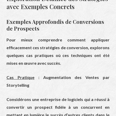
avec Exemples Concrets
Exemples Approfondis de Conversions
de Prospects
Pour mieux comprendre comment appliquer
efficacement ces stratégies de conversion, explorons
quelques cas pratiques où ces techniques ont été
mises en œuvre avec succès.
Cas Pratique
: Augmentation des Ventes par
Storytelling
Considérons une entreprise de logiciels qui a réussi à
convertir un prospect fidèle à un concurrent en
mettant en lumière le succès d’autres clients dans le