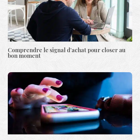
Comprendre le signal d’achat pour closer au
bon moment