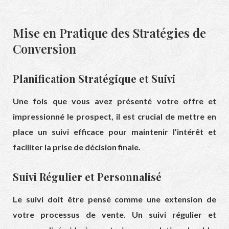
Mise en Pratique des Stratégies de
Conversion
Planification Stratégique et Suivi
Une fois que vous avez présenté votre offre et
impressionné le prospect, il est crucial de mettre en
place un suivi efficace pour maintenir l’intérêt et
faciliter la prise de décision finale.
Suivi Régulier et Personnalisé
Le suivi doit être pensé comme une extension de
votre processus de vente. Un suivi régulier et