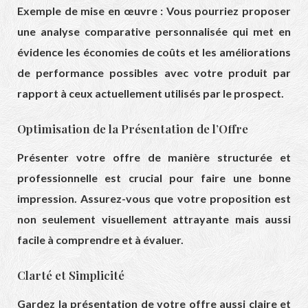
Exemple de mise en œuvre : Vous pourriez proposer
une analyse comparative personnalisée qui met en
évidence les économies de coûts et les améliorations
de performance possibles avec votre produit par
rapport à ceux actuellement utilisés par le prospect.
Optimisation de la Présentation de l’Offre
Présenter votre offre de manière structurée et
professionnelle est crucial pour faire une bonne
impression. Assurez-vous que votre proposition est
non seulement visuellement attrayante mais aussi
facile à comprendre et à évaluer.
Clarté et Simplicité
Gardez la présentation de votre offre aussi claire et