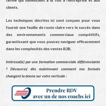
terme qui bénéficient à la fois à l’entreprise et aux
clients.
Les techniques décrites ici sont conçues pour vous
fournir une feuille de route claire vers le succès dans
des environnements commerciaux compétitifs,
garantissant que vous pouvez naviguer efficacement
dans les complexités des ventes B2B.
Intéressé(e) par une formation commerciale différenciante
? Découvrez dès maintenant comment nos formats
changent la donne sur votre verticale
: