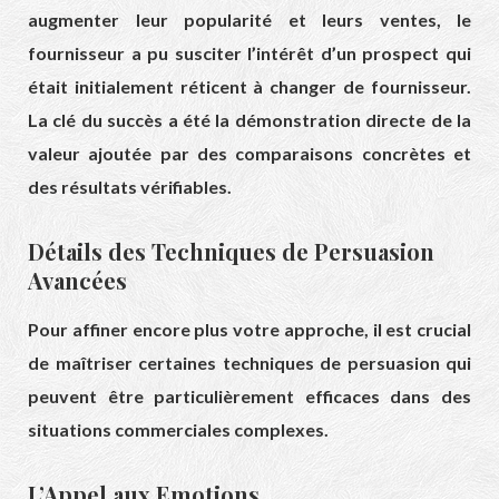
augmenter leur popularité et leurs ventes, le
fournisseur a pu susciter l’intérêt d’un prospect qui
était initialement réticent à changer de fournisseur.
La clé du succès a été la démonstration directe de la
valeur ajoutée par des comparaisons concrètes et
des résultats vérifiables.
Détails des Techniques de Persuasion
Avancées
Pour affiner encore plus votre approche, il est crucial
de maîtriser certaines techniques de persuasion qui
peuvent être particulièrement efficaces dans des
situations commerciales complexes.
L’Appel aux Emotions