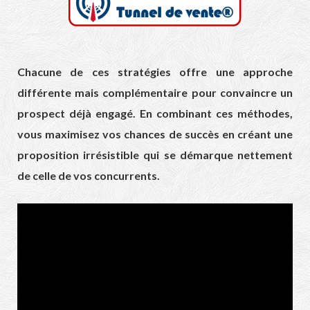
Chacune de ces stratégies offre une approche
différente mais complémentaire pour convaincre un
prospect déjà engagé. En combinant ces méthodes,
vous maximisez vos chances de succès en créant une
proposition irrésistible qui se démarque nettement
de celle de vos concurrents.