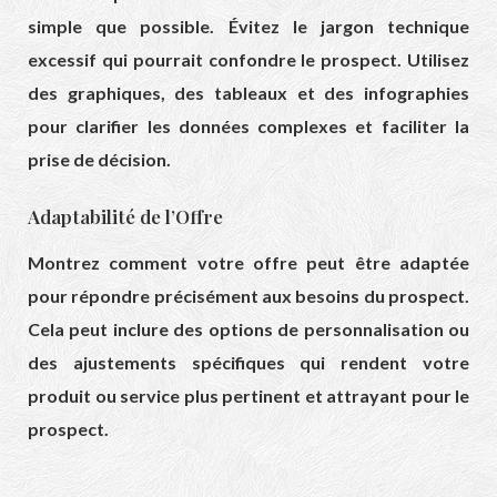
simple que possible. Évitez le jargon technique
excessif qui pourrait confondre le prospect. Utilisez
des graphiques, des tableaux et des infographies
pour clarifier les données complexes et faciliter la
prise de décision.
Adaptabilité de l’Offre
Montrez comment votre offre peut être adaptée
pour répondre précisément aux besoins du prospect.
Cela peut inclure des options de personnalisation ou
des ajustements spécifiques qui rendent votre
produit ou service plus pertinent et attrayant pour le
prospect.