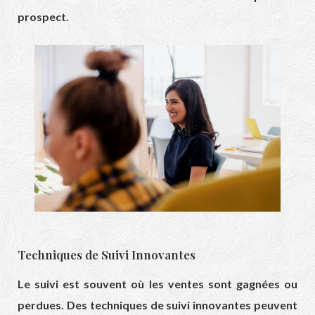
prospect.
Techniques de Suivi Innovantes
Le suivi est souvent où les ventes sont gagnées ou
perdues. Des techniques de suivi innovantes peuvent