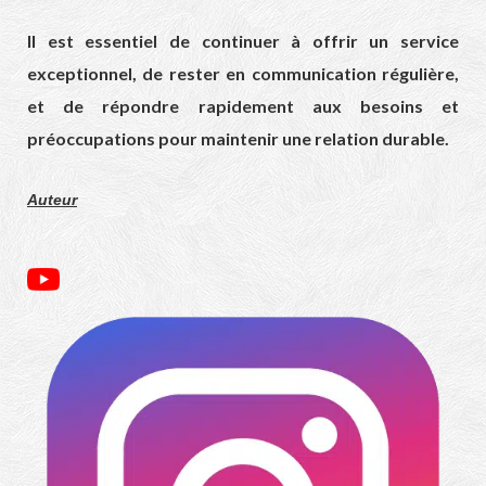
Il est essentiel de continuer à offrir un service
exceptionnel, de rester en communication régulière,
et de répondre rapidement aux besoins et
préoccupations pour maintenir une relation durable.
Auteur