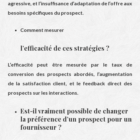
agressive, et l’insuffisance d’adaptation de l’offre aux
besoins spécifiques du prospect.
Comment mesurer
l’efficacité de ces stratégies ?
L’efficacité peut être mesurée par le taux de
conversion des prospects abordés, l’augmentation
de la satisfaction client, et le feedback direct des
prospects sur les interactions.
Est-il vraiment possible de changer
la préférence d’un prospect pour un
fournisseur ?