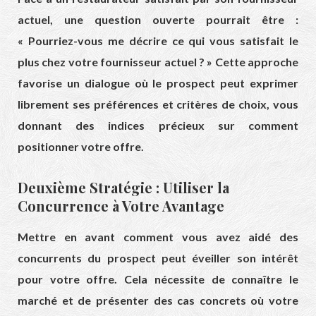
actuel, une question ouverte pourrait être :
« Pourriez-vous me décrire ce qui vous satisfait le
plus chez votre fournisseur actuel ? » Cette approche
favorise un dialogue où le prospect peut exprimer
librement ses préférences et critères de choix, vous
donnant des indices précieux sur comment
positionner votre offre.
Deuxième Stratégie : Utiliser la
Concurrence à Votre Avantage
Mettre en avant comment vous avez aidé des
concurrents du prospect peut éveiller son intérêt
pour votre offre. Cela nécessite de connaître le
marché et de présenter des cas concrets où votre