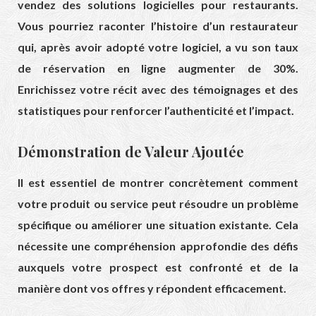
vendez des solutions logicielles pour restaurants.
Vous pourriez raconter l’histoire d’un restaurateur
qui, après avoir adopté votre logiciel, a vu son taux
de réservation en ligne augmenter de 30%.
Enrichissez votre récit avec des témoignages et des
statistiques pour renforcer l’authenticité et l’impact.
Démonstration de Valeur Ajoutée
Il est essentiel de montrer concrètement comment
votre produit ou service peut résoudre un problème
spécifique ou améliorer une situation existante. Cela
nécessite une compréhension approfondie des défis
auxquels votre prospect est confronté et de la
manière dont vos offres y répondent efficacement.