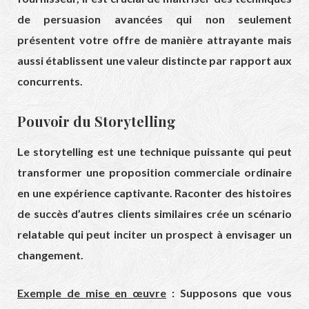
de persuasion avancées qui non seulement
présentent votre offre de manière attrayante mais
aussi établissent une valeur distincte par rapport aux
concurrents.
Pouvoir du Storytelling
Le storytelling est une technique puissante qui peut
transformer une proposition commerciale ordinaire
en une expérience captivante. Raconter des histoires
de succès d’autres clients similaires crée un scénario
relatable qui peut inciter un prospect à envisager un
changement.
Exemple de mise en œuvre
: Supposons que vous