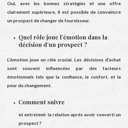
Oui, avec les bonnes stratégies et une offre
clairement supérieure, il est possible de convaincre
un prospect de changer de fournisseur.
Quel rôle joue l’émotion dans la
décision d’un prospect ?
L’émotion joue un rôle crucial. Les décisions d’achat
sont souvent influencées par des facteurs
émotionnels tels que la confiance, le confort, et la
peur du changement.
Comment suivre
et entretenir la relation après avoir converti un
prospect ?