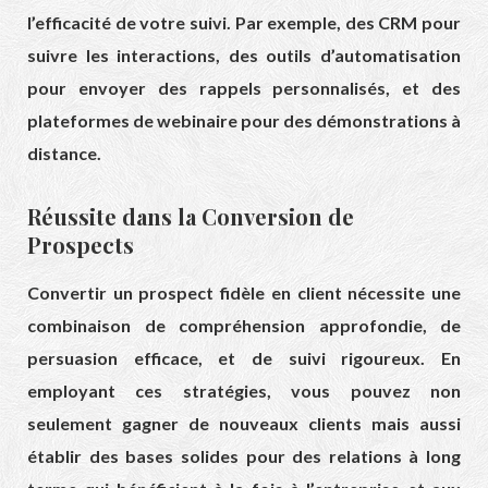
l’efficacité de votre suivi. Par exemple, des CRM pour
suivre les interactions, des outils d’automatisation
pour envoyer des rappels personnalisés, et des
plateformes de webinaire pour des démonstrations à
distance.
Réussite dans la Conversion de
Prospects
Convertir un prospect fidèle en client nécessite une
combinaison de compréhension approfondie, de
persuasion efficace, et de suivi rigoureux. En
employant ces stratégies, vous pouvez non
seulement gagner de nouveaux clients mais aussi
établir des bases solides pour des relations à long