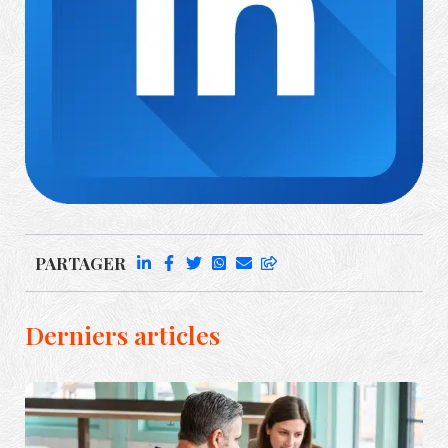
Richard Rufenach
PARTAGER
Derniers articles