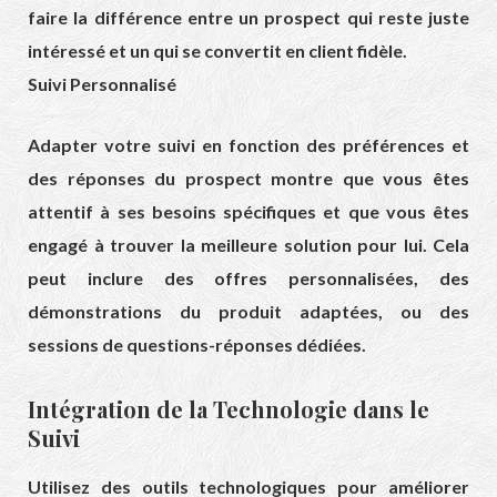
faire la différence entre un prospect qui reste juste
intéressé et un qui se convertit en client fidèle.
Suivi Personnalisé
Adapter votre suivi en fonction des préférences et
des réponses du prospect montre que vous êtes
attentif à ses besoins spécifiques et que vous êtes
engagé à trouver la meilleure solution pour lui. Cela
peut inclure des offres personnalisées, des
démonstrations du produit adaptées, ou des
sessions de questions-réponses dédiées.
Intégration de la Technologie dans le
Suivi
Utilisez des outils technologiques pour améliorer