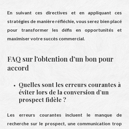
En suivant ces directives et en appliquant ces
stratégies de manière réfléchie, vous serez bien placé
pour transformer les défis en opportunités et
maximiser votre succès commercial.
FAQ sur l’obtention d’un bon pour
accord
Quelles sont les erreurs courantes à
éviter lors de la conversion d’un
prospect fidèle ?
Les erreurs courantes incluent le manque de
recherche sur le prospect, une communication trop