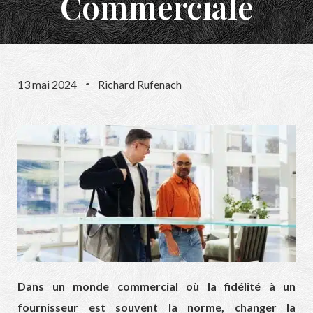
Commerciale
13 mai 2024
Richard Rufenach
Dans un monde commercial où la fidélité à un
fournisseur est souvent la norme, changer la