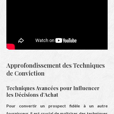
Approfondissement des Techniques
de Conviction
Techniques Avancées pour Influencer
les Décisions d’Achat
Pour convertir un prospect fidèle à un autre
fournisseur, il est crucial de maîtriser des techniques