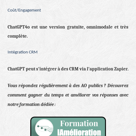
Coût/Engagement
ChatGPT4o est une version gratuite, omnimodale et très
complète.
Intégration CRM
ChatGPT peut s’intégrer à des CRM via l’application Zapier.
Vous répondez régulièrement à des AO publics ? Découvrez
comment gagner du temps et améliorer vos réponses avec
notre formation dédiée :