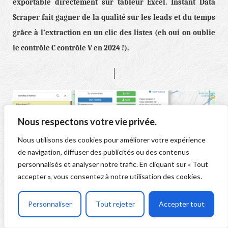
exportable directement sur tableur Excel. Instant Data
Scraper fait gagner de la qualité sur les leads et du temps
grâce à l’extraction en un clic des listes (eh oui on oublie
le contrôle C contrôle V en 2024 !).
Nous respectons votre vie privée.
Nous utilisons des cookies pour améliorer votre expérience
de navigation, diffuser des publicités ou des contenus
personnalisés et analyser notre trafic. En cliquant sur « Tout
accepter », vous consentez à notre utilisation des cookies.
Personnaliser
Tout rejeter
Accepter tout