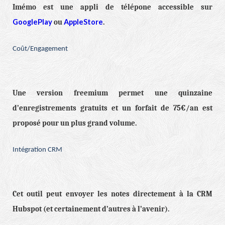
Imémo est une appli de télépone accessible sur
GooglePlay
AppleStore
ou
.
Coût/Engagement
Une version freemium permet une quinzaine
d’enregistrements gratuits et un forfait de 75€/an est
proposé pour un plus grand volume.
Intégration CRM
Cet outil peut envoyer les notes directement à la CRM
Hubspot (et certainement d’autres à l’avenir).