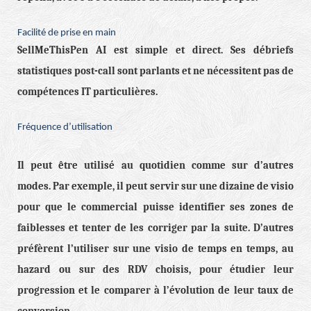
Facilité de prise en main
SellMeThisPen AI est simple et direct. Ses débriefs
statistiques post-call sont parlants et ne nécessitent pas de
compétences IT particulières.
Fréquence d’utilisation
Il peut être utilisé au quotidien comme sur d’autres
modes. Par exemple, il peut servir sur une dizaine de visio
pour que le commercial puisse identifier ses zones de
faiblesses et tenter de les corriger par la suite. D’autres
préfèrent l’utiliser sur une visio de temps en temps, au
hazard ou sur des RDV choisis, pour étudier leur
progression et le comparer à l’évolution de leur taux de