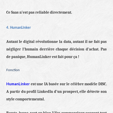
Ce Saas n’est pas reliable directement.
4. HumanLinker
Autant le digital révolutionne la data, autant il ne fait pas
négliger l’humain derrière chaque décision d’achat. Pas
de panique, HumanLinker est fait pour ça !
Fonction
HumanLinker
est une IA basée sur le célèbre modèle DISC.
A partir du profil LinkedIn d’un prospect, elle détecte son
style comportemental.