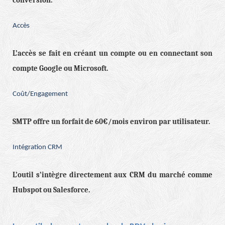
conversion.
Accès
L’accès se fait en créant un compte ou en connectant son
compte Google ou Microsoft.
Coût/Engagement
SMTP offre un forfait de 60€/mois environ par utilisateur.
Intégration CRM
L’outil s’intègre directement aux CRM du marché comme
Hubspot ou Salesforce.