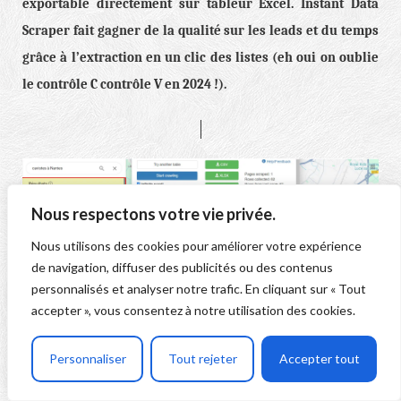
exportable directement sur tableur Excel. Instant Data
Scraper fait gagner de la qualité sur les leads et du temps
grâce à l’extraction en un clic des listes (eh oui on oublie
le contrôle C contrôle V en 2024 !).
Nous respectons votre vie privée.
Nous utilisons des cookies pour améliorer votre expérience
de navigation, diffuser des publicités ou des contenus
personnalisés et analyser notre trafic. En cliquant sur « Tout
accepter », vous consentez à notre utilisation des cookies.
Personnaliser
Tout rejeter
Accepter tout