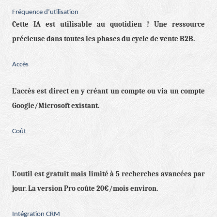
Fréquence d’utilisation
Cette IA est utilisable au quotidien ! Une ressource
précieuse dans toutes les phases du cycle de vente B2B.
Accès
L’accès est direct en y créant un compte ou via un compte
Google/Microsoft existant.
Coût
L’outil est gratuit mais limité à 5 recherches avancées par
jour. La version Pro coûte 20€/mois environ.
Intégration CRM