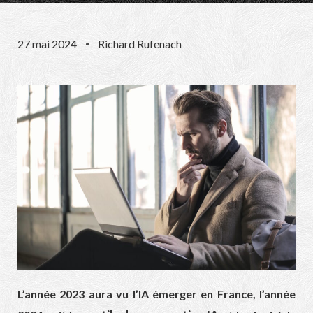
27 mai 2024
Richard Rufenach
L’année 2023 aura vu l’IA émerger en France, l’année