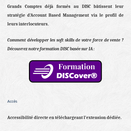
Grands Comptes déjà formés au DISC bâtissent leur
stratégie d’Account Based Management via le profil de
leurs interlocuteurs.
Comment développer les soft skills de votre force de vente ?
Découvrez notre formation DISC basée sur IA :
Accès
Accessibilité directe en téléchargeant l’extension dédiée.