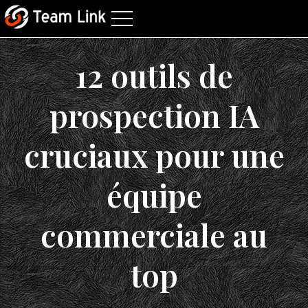
12 outils de
prospection IA
cruciaux pour une
équipe
commerciale au
top