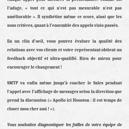
l’adage, « tout ce qui n’est pas mesurable n’est pas
améliorable ». Il synthétise même ce score, ainsi que les
sous critères, quant à l’ensemble des appels visio passés.
En un clin d’oeil, vous pouvez évaluer la qualité des
relations avec vos clients et votre représentant obtient un
feedback objectif et ultra-qualifié. Rien de mieux pour
encourager le changement !
SMTP va enfin même jusqu’à coacher le Sales pendant
l’appel avec l’affichage de messages selon la direction que
prend la discussion (« Apollo ici Houston : il est temps de
closer mon cher ami ! »).
Vous souhaitez diagnostiquer les failles de votre équipe de