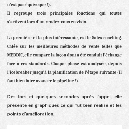
n’est pas équivoque !).
Il regroupe trois principales fonctions qui toutes
s’activent lors d’un rendez-vous en visio.
La première et la plus intéressante, est le Sales coaching.
Calée sur les meilleures méthodes de vente telles que
MEDDIC, elle compare la façon dont a été conduit l’échange
face à ces standards. Chaque phase est analysée, depuis
l’icebreaker jusqu’à la planification de l’étape suivante (il
faut bien faire avancer le pipeline !).
Dès lors et quelques secondes après l’appel, elle
présente en graphiques ce qui fût bien réalisé et les
points d’amélioration.