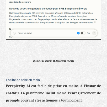
Exemple de prompt et de réponse sourcée
Facilité de prise en main
Perxplexity AI est facile de prise en mains, à l’instar de
chatGPT. La plateforme inclut même l’enregistrement de
prompts pouvant être actionnés à tout moment.