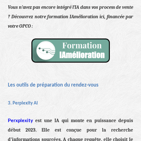
Vous n’avez pas encore intégré l’IA dans vos process de vente
? Découvrez notre formation IAmélioration ici, financée par
votre OPCO :
Les outils de préparation du rendez-vous
3. Perplexity AI
Perxplexity
est une IA qui monte en puissance depuis
début 2023. Elle est conçue pour la recherche
d’informations sourcées. A chaque requête, elle choisit le