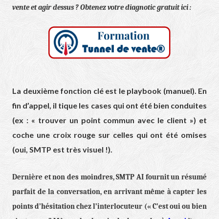
vente et agir dessus ? Obtenez votre diagnotic gratuit ici :
La deuxième fonction clé est le playbook (manuel). En
fin d’appel, il tique les cases qui ont été bien conduites
(ex : « trouver un point commun avec le client ») et
coche une croix rouge sur celles qui ont été omises
(oui, SMTP est très visuel !).
Dernière et non des moindres, SMTP AI fournit un résumé
parfait de la conversation, en arrivant même à capter les
points d’hésitation chez l’interlocuteur (« C’est oui ou bien