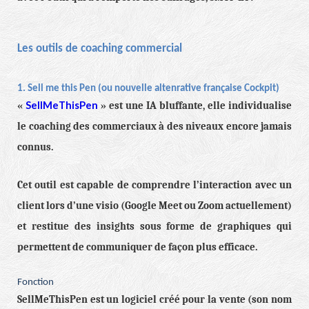
Les outils de coaching commercial
1. Sell me this Pen (ou nouvelle altenrative française Cockpit)
SellMeThisPen
«
» est une IA bluffante, elle individualise
le coaching des commerciaux à des niveaux encore jamais
connus.
Cet outil est capable de comprendre l’interaction avec un
client lors d’une visio (Google Meet ou Zoom actuellement)
et restitue des insights sous forme de graphiques qui
permettent de communiquer de façon plus efficace.
Fonction
SellMeThisPen est un logiciel créé pour la vente (son nom