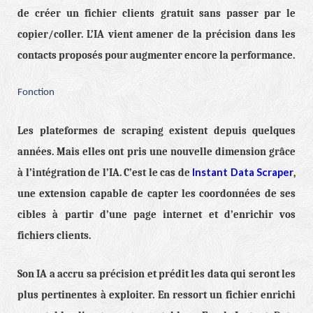
de créer un fichier clients gratuit sans passer par le
copier/coller. L’IA vient amener de la précision dans les
contacts proposés pour augmenter encore la performance.
Fonction
Les plateformes de scraping existent depuis quelques
années. Mais elles ont pris une nouvelle dimension grâce
Instant Data Scraper
à l’intégration de l’IA. C’est le cas de
,
une extension capable de capter les coordonnées de ses
cibles à partir d’une page internet et d’enrichir vos
fichiers clients.
Son IA a accru sa précision et prédit les data qui seront les
plus pertinentes à exploiter. En ressort un fichier enrichi