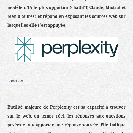
modèle d’IA le plus opportun (chatGPT, Claude, Mistral et
bien d’autres) et répond en exposant les sources web sur
lesquelles elle s’est appuyée.
Fonction
L’utilité majeure de Perplexity est sa capacité à trouver
sur le web, en temps réel, les réponses aux questions
posées et à y apporter une réponse sourcée. Elle indique