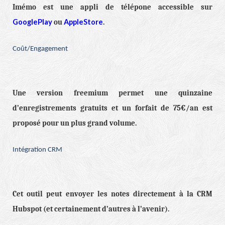
Imémo est une appli de télépone accessible sur
GooglePlay
AppleStore
ou
.
Coût/Engagement
Une version freemium permet une quinzaine
d’enregistrements gratuits et un forfait de 75€/an est
proposé pour un plus grand volume.
Intégration CRM
Cet outil peut envoyer les notes directement à la CRM
Hubspot (et certainement d’autres à l’avenir).