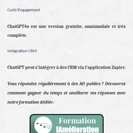
Coût/Engagement
ChatGPT4o est une version gratuite, omnimodale et très
complète.
Intégration CRM
ChatGPT peut s’intégrer à des CRM via l’application Zapier.
Vous répondez régulièrement à des AO publics ? Découvrez
comment gagner du temps et améliorer vos réponses avec
notre formation dédiée :