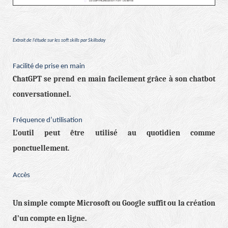
Extrait de l’étude sur les soft skills par Skillsday
Facilité de prise en main
ChatGPT se prend en main facilement grâce à son chatbot
conversationnel.
Fréquence d’utilisation
L’outil peut être utilisé au quotidien comme
ponctuellement.
Accès
Un simple compte Microsoft ou Google suffit ou la création
d’un compte en ligne.