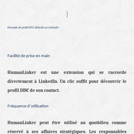
Exemple de profil DISC détecté sur LinkedIn
Facilité de prise en main
HumanLinker est une extension qui se raccorde
directement à LinkedIn. Un clic suffit pour découvrir le
profil DISC de son contact.
Fréquence d’utilisation
HumanLinker peut être utilisé au quotidien comme
réservé à ses affaires stratégiques. Les responsables