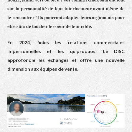
Rouge, jaune, vert ou bleu ? Vos commerciaux sauront tout
sur la personnalité de leur interlocuteur avant même de
le rencontrer ! Ils pourront adapter leurs arguments pour
être sûrs de toucher le coeur de leur cible.
En 2024, finies les relations commerciales
impersonnelles et les quiproquos. Le DISC
approfondie les échanges et offre une nouvelle
dimension aux équipes de vente.