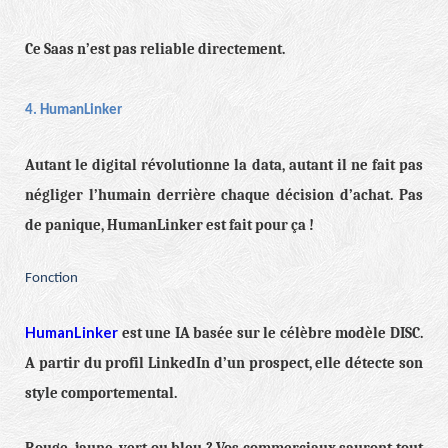
Ce Saas n’est pas reliable directement.
4. HumanLinker
Autant le digital révolutionne la data, autant il ne fait pas
négliger l’humain derrière chaque décision d’achat. Pas
de panique, HumanLinker est fait pour ça !
Fonction
HumanLinker
est une IA basée sur le célèbre modèle DISC.
A partir du profil LinkedIn d’un prospect, elle détecte son
style comportemental.