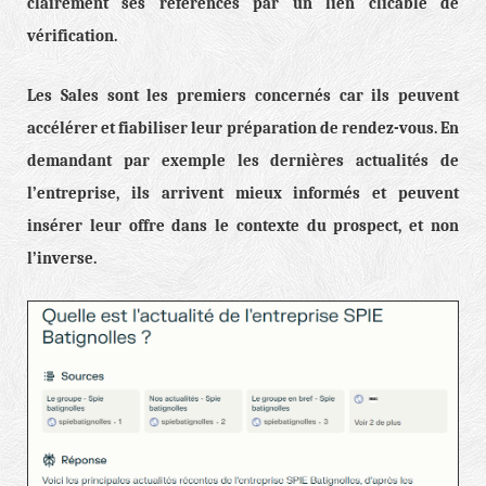
clairement ses références par un lien clicable de
vérification.
Les Sales sont les premiers concernés car ils peuvent
accélérer et fiabiliser leur préparation de rendez-vous. En
demandant par exemple les dernières actualités de
l’entreprise, ils arrivent mieux informés et peuvent
insérer leur offre dans le contexte du prospect, et non
l’inverse.