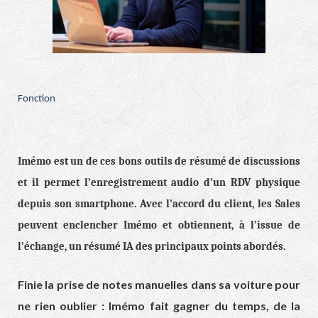
Fonction
Imémo est un de ces bons outils de résumé de discussions
et il permet l’enregistrement audio d’un RDV physique
depuis son smartphone. Avec l’accord du client, les Sales
peuvent enclencher Imémo et obtiennent, à l’issue de
l’échange, un résumé IA des principaux points abordés.
Finie la prise de notes manuelles dans sa voiture pour
ne rien oublier : Imémo fait gagner du temps, de la