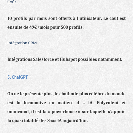
Coût
10 profils par mois sont offerts à l’utilisateur. Le coût est
ensuite de 49€/mois pour 500 profils.
Intégration CRM
Intégrations Salesforce et Hubspot possibles notamment.
5. ChatGPT
On ne le présente plus, le chatbotle plus célèbre du monde
est la locomotive en matière d » IA. Polyvalent et
omnicanal, il est la « powerhouse » sur laquelle s’appuie
la quasi totalité des Saas IA aujourd’hui.