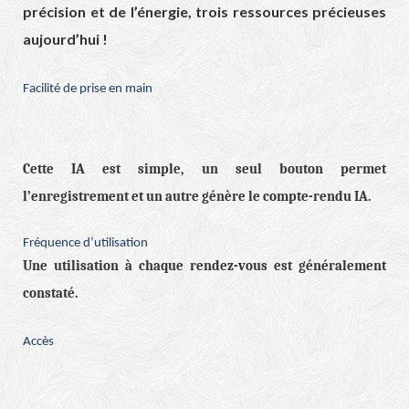
précision et de l’énergie, trois ressources précieuses
aujourd’hui !
Facilité de prise en main
Cette IA est simple, un seul bouton permet
l’enregistrement et un autre génère le compte-rendu IA.
Fréquence d’utilisation
Une utilisation à chaque rendez-vous est généralement
constaté.
Accès