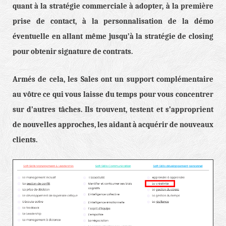
quant à la stratégie commerciale à adopter, à la première
prise de contact, à la personnalisation de la démo
éventuelle en allant même jusqu’à la stratégie de closing
pour obtenir signature de contrats.
Armés de cela, les Sales ont un support complémentaire
au vôtre ce qui vous laisse du temps pour vous concentrer
sur d’autres tâches. Ils trouvent, testent et s’approprient
de nouvelles approches, les aidant à acquérir de nouveaux
clients.