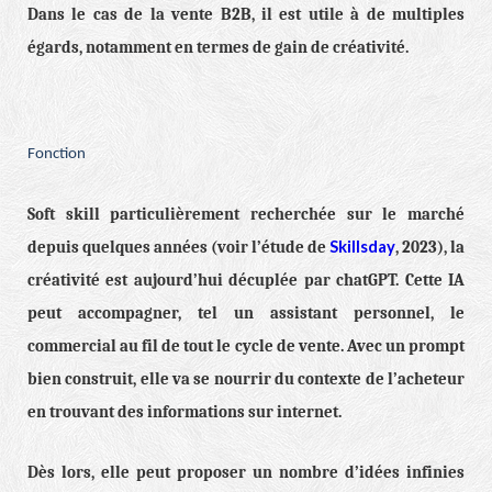
Dans le cas de la vente B2B, il est utile à de multiples
égards, notamment en termes de gain de créativité.
Fonction
Soft skill particulièrement recherchée sur le marché
Skillsday
depuis quelques années (voir l’étude de
, 2023), la
créativité est aujourd’hui décuplée par chatGPT. Cette IA
peut accompagner, tel un assistant personnel, le
commercial au fil de tout le cycle de vente. Avec un prompt
bien construit, elle va se nourrir du contexte de l’acheteur
en trouvant des informations sur internet.
Dès lors, elle peut proposer un nombre d’idées infinies