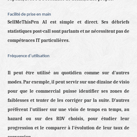
Facilité de prise en main
SellMeThisPen AI est simple et direct. Ses débriefs
statistiques post-call sont parlants et ne nécessitent pas de
compétences IT particulières.
Fréquence d’utilisation
Il peut être utilisé au quotidien comme sur d’autres
modes. Par exemple, il peut servir sur une dizaine de visio
pour que le commercial puisse identifier ses zones de
faiblesses et tenter de les corriger par la suite. D’autres
préfèrent l’utiliser sur une visio de temps en temps, au
hazard ou sur des RDV choisis, pour étudier leur
progression et le comparer à l’évolution de leur taux de