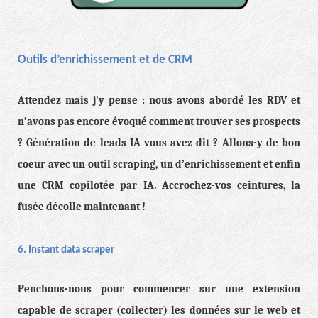
Outils d’enrichissement et de CRM
Attendez mais j’y pense : nous avons abordé les RDV et
n’avons pas encore évoqué comment trouver ses prospects
? Génération de leads IA vous avez dit ? Allons-y de bon
coeur avec un outil scraping, un d’enrichissement et enfin
une CRM copilotée par IA. Accrochez-vos ceintures, la
fusée décolle maintenant !
6. Instant data scraper
Penchons-nous pour commencer sur une extension
capable de scraper (collecter) les données sur le web et