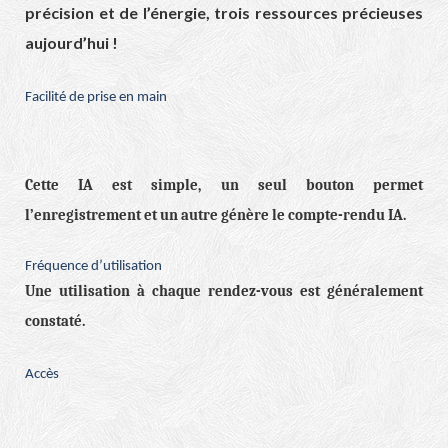
précision et de l’énergie, trois ressources précieuses
aujourd’hui !
Facilité de prise en main
Cette IA est simple, un seul bouton permet
l’enregistrement et un autre génère le compte-rendu IA.
Fréquence d’utilisation
Une utilisation à chaque rendez-vous est généralement
constaté.
Accès