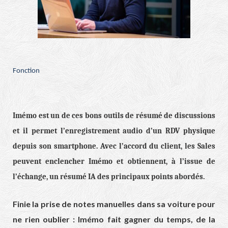
Fonction
Imémo est un de ces bons outils de résumé de discussions
et il permet l’enregistrement audio d’un RDV physique
depuis son smartphone. Avec l’accord du client, les Sales
peuvent enclencher Imémo et obtiennent, à l’issue de
l’échange, un résumé IA des principaux points abordés.
Finie la prise de notes manuelles dans sa voiture pour
ne rien oublier : Imémo fait gagner du temps, de la