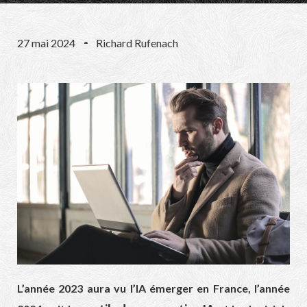
27 mai 2024
Richard Rufenach
L’année 2023 aura vu l’IA émerger en France, l’année