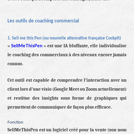
Les outils de coaching commercial
1. Sell me this Pen (ou nouvelle altenrative française Cockpit)
SellMeThisPen
«
» est une IA bluffante, elle individualise
le coaching des commerciaux à des niveaux encore jamais
connus.
Cet outil est capable de comprendre l’interaction avec un
client lors d’une visio (Google Meet ou Zoom actuellement)
et restitue des insights sous forme de graphiques qui
permettent de communiquer de façon plus efficace.
Fonction
SellMeThisPen est un logiciel créé pour la vente (son nom