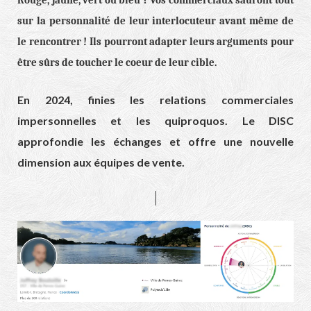
Rouge, jaune, vert ou bleu ? Vos commerciaux sauront tout
sur la personnalité de leur interlocuteur avant même de
le rencontrer ! Ils pourront adapter leurs arguments pour
être sûrs de toucher le coeur de leur cible.
En 2024, finies les relations commerciales
impersonnelles et les quiproquos. Le DISC
approfondie les échanges et offre une nouvelle
dimension aux équipes de vente.