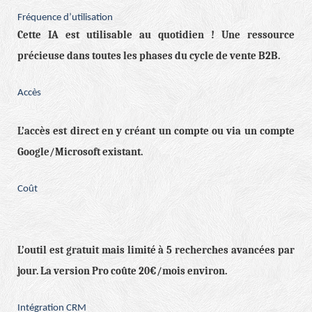
Fréquence d’utilisation
Cette IA est utilisable au quotidien ! Une ressource
précieuse dans toutes les phases du cycle de vente B2B.
Accès
L’accès est direct en y créant un compte ou via un compte
Google/Microsoft existant.
Coût
L’outil est gratuit mais limité à 5 recherches avancées par
jour. La version Pro coûte 20€/mois environ.
Intégration CRM