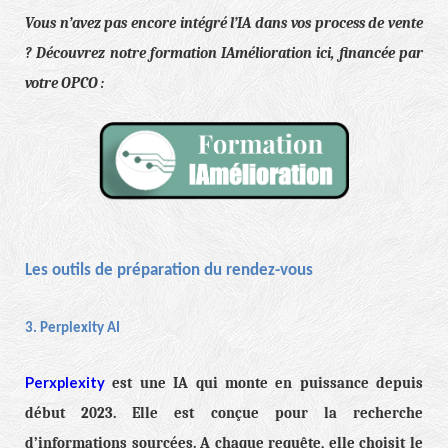
Vous n’avez pas encore intégré l’IA dans vos process de vente
? Découvrez notre formation IAmélioration ici, financée par
votre OPCO :
Les outils de préparation du rendez-vous
3. Perplexity AI
Perxplexity
est une IA qui monte en puissance depuis
début 2023. Elle est conçue pour la recherche
d’informations sourcées. A chaque requête, elle choisit le