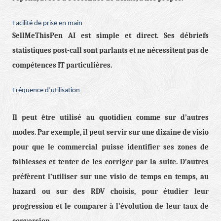
Facilité de prise en main
SellMeThisPen AI est simple et direct. Ses débriefs
statistiques post-call sont parlants et ne nécessitent pas de
compétences IT particulières.
Fréquence d’utilisation
Il peut être utilisé au quotidien comme sur d’autres
modes. Par exemple, il peut servir sur une dizaine de visio
pour que le commercial puisse identifier ses zones de
faiblesses et tenter de les corriger par la suite. D’autres
préfèrent l’utiliser sur une visio de temps en temps, au
hazard ou sur des RDV choisis, pour étudier leur
progression et le comparer à l’évolution de leur taux de