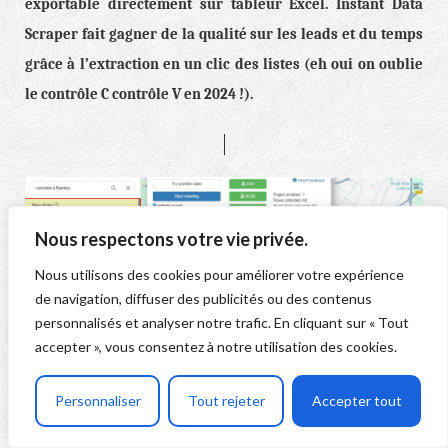
exportable directement sur tableur Excel. Instant Data
Scraper fait gagner de la qualité sur les leads et du temps
grâce à l’extraction en un clic des listes (eh oui on oublie
le contrôle C contrôle V en 2024 !).
Nous respectons votre vie privée.
Nous utilisons des cookies pour améliorer votre expérience
de navigation, diffuser des publicités ou des contenus
personnalisés et analyser notre trafic. En cliquant sur « Tout
accepter », vous consentez à notre utilisation des cookies.
Personnaliser
Tout rejeter
Accepter tout