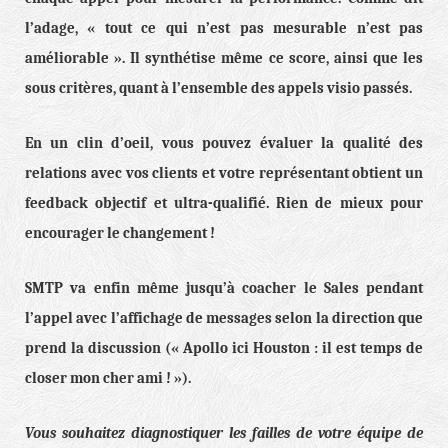
l’adage, « tout ce qui n’est pas mesurable n’est pas
améliorable ». Il synthétise même ce score, ainsi que les
sous critères, quant à l’ensemble des appels visio passés.
En un clin d’oeil, vous pouvez évaluer la qualité des
relations avec vos clients et votre représentant obtient un
feedback objectif et ultra-qualifié. Rien de mieux pour
encourager le changement !
SMTP va enfin même jusqu’à coacher le Sales pendant
l’appel avec l’affichage de messages selon la direction que
prend la discussion (« Apollo ici Houston : il est temps de
closer mon cher ami ! »).
Vous souhaitez diagnostiquer les failles de votre équipe de