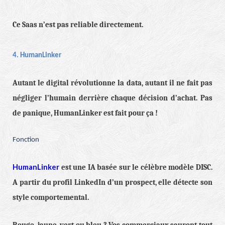
Ce Saas n’est pas reliable directement.
4. HumanLinker
Autant le digital révolutionne la data, autant il ne fait pas
négliger l’humain derrière chaque décision d’achat. Pas
de panique, HumanLinker est fait pour ça !
Fonction
HumanLinker
est une IA basée sur le célèbre modèle DISC.
A partir du profil LinkedIn d’un prospect, elle détecte son
style comportemental.