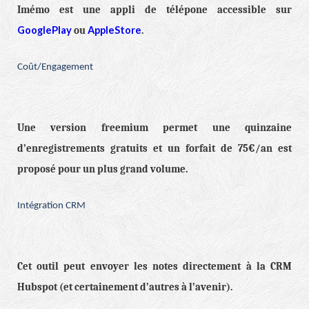
Imémo est une appli de télépone accessible sur
GooglePlay
AppleStore
ou
.
Coût/Engagement
Une version freemium permet une quinzaine
d’enregistrements gratuits et un forfait de 75€/an est
proposé pour un plus grand volume.
Intégration CRM
Cet outil peut envoyer les notes directement à la CRM
Hubspot (et certainement d’autres à l’avenir).