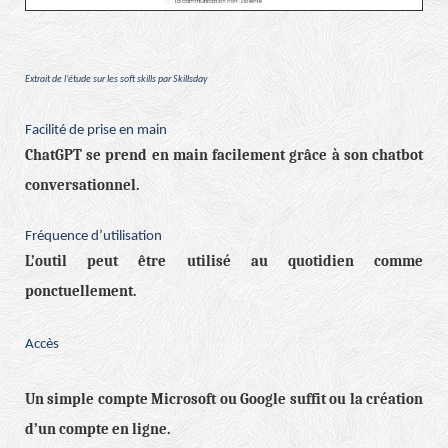
Extrait de l’étude sur les soft skills par Skillsday
Facilité de prise en main
ChatGPT se prend en main facilement grâce à son chatbot
conversationnel.
Fréquence d’utilisation
L’outil peut être utilisé au quotidien comme
ponctuellement.
Accès
Un simple compte Microsoft ou Google suffit ou la création
d’un compte en ligne.