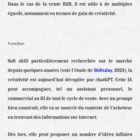
Dans le cas de la vente B2B, il est utile à de multiples
égards, notamment en termes de gain de créativité.
Fonction
Soft skill particulièrement recherchée sur le marché
Skillsday
depuis quelques années (voir l’étude de
, 2023), la
créativité est aujourd’hui décuplée par chatGPT. Cette IA
peut accompagner, tel un assistant personnel, le
commercial au fil de tout le cycle de vente. Avec un prompt
bien construit, elle va se nourrir du contexte de l’acheteur
en trouvant des informations sur internet.
Dès lors, elle peut proposer un nombre d’idées infinies