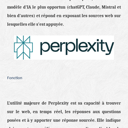
modèle d’IA le plus opportun (chatGPT, Claude, Mistral et
bien d’autres) et répond en exposant les sources web sur
lesquelles elle s’est appuyée.
Fonction
L’utilité majeure de Perplexity est sa capacité à trouver
sur le web, en temps réel, les réponses aux questions
posées et à y apporter une réponse sourcée. Elle indique