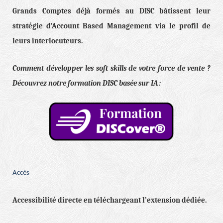
Grands Comptes déjà formés au DISC bâtissent leur
stratégie d’Account Based Management via le profil de
leurs interlocuteurs.
Comment développer les soft skills de votre force de vente ?
Découvrez notre formation DISC basée sur IA :
Accès
Accessibilité directe en téléchargeant l’extension dédiée.