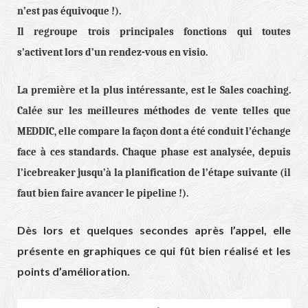
n’est pas équivoque !).
Il regroupe trois principales fonctions qui toutes
s’activent lors d’un rendez-vous en visio.
La première et la plus intéressante, est le Sales coaching.
Calée sur les meilleures méthodes de vente telles que
MEDDIC, elle compare la façon dont a été conduit l’échange
face à ces standards. Chaque phase est analysée, depuis
l’icebreaker jusqu’à la planification de l’étape suivante (il
faut bien faire avancer le pipeline !).
Dès lors et quelques secondes après l’appel, elle
présente en graphiques ce qui fût bien réalisé et les
points d’amélioration.