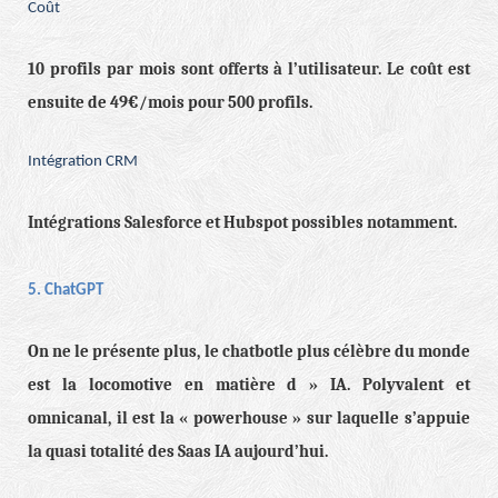
Coût
10 profils par mois sont offerts à l’utilisateur. Le coût est
ensuite de 49€/mois pour 500 profils.
Intégration CRM
Intégrations Salesforce et Hubspot possibles notamment.
5. ChatGPT
On ne le présente plus, le chatbotle plus célèbre du monde
est la locomotive en matière d » IA. Polyvalent et
omnicanal, il est la « powerhouse » sur laquelle s’appuie
la quasi totalité des Saas IA aujourd’hui.