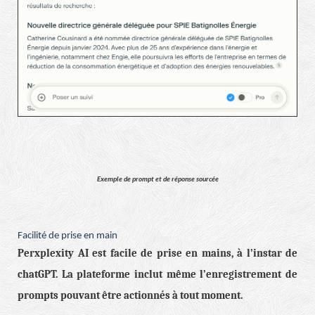
Exemple de prompt et de réponse sourcée
Facilité de prise en main
Perxplexity AI est facile de prise en mains, à l’instar de
chatGPT. La plateforme inclut même l’enregistrement de
prompts pouvant être actionnés à tout moment.