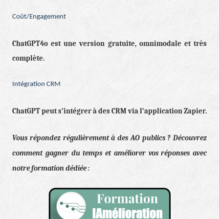
Coût/Engagement
ChatGPT4o est une version gratuite, omnimodale et très
complète.
Intégration CRM
ChatGPT peut s’intégrer à des CRM via l’application Zapier.
Vous répondez régulièrement à des AO publics ? Découvrez
comment gagner du temps et améliorer vos réponses avec
notre formation dédiée :