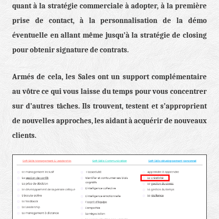
quant à la stratégie commerciale à adopter, à la première
prise de contact, à la personnalisation de la démo
éventuelle en allant même jusqu’à la stratégie de closing
pour obtenir signature de contrats.
Armés de cela, les Sales ont un support complémentaire
au vôtre ce qui vous laisse du temps pour vous concentrer
sur d’autres tâches. Ils trouvent, testent et s’approprient
de nouvelles approches, les aidant à acquérir de nouveaux
clients.