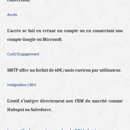
conversion.
Accès
L’accès se fait en créant un compte ou en connectant son
compte Google ou Microsoft.
Coût/Engagement
SMTP offre un forfait de 60€/mois environ par utilisateur.
Intégration CRM
L’outil s’intègre directement aux CRM du marché comme
Hubspot ou Salesforce.