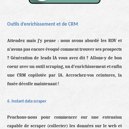
Outils d’enrichissement et de CRM
Attendez mais j’y pense : nous avons abordé les RDV et
n’avons pas encore évoqué comment trouver ses prospects
? Génération de leads IA vous avez dit ? Allons-y de bon
coeur avec un outil scraping, un d’enrichissement et enfin
une CRM copilotée par IA. Accrochez-vos ceintures, la
fusée décolle maintenant !
6. Instant data scraper
Penchons-nous pour commencer sur une extension
capable de scraper (collecter) les données sur le web et