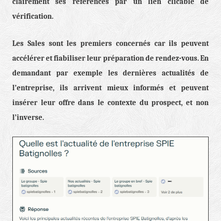
clairement ses références par un lien clicable de
vérification.
Les Sales sont les premiers concernés car ils peuvent
accélérer et fiabiliser leur préparation de rendez-vous. En
demandant par exemple les dernières actualités de
l’entreprise, ils arrivent mieux informés et peuvent
insérer leur offre dans le contexte du prospect, et non
l’inverse.