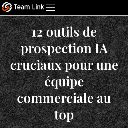
12 outils de
prospection IA
cruciaux pour une
équipe
commerciale au
top