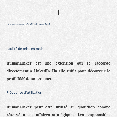
Exemple de profil DISC détecté sur LinkedIn
Facilité de prise en main
HumanLinker est une extension qui se raccorde
directement à LinkedIn. Un clic suffit pour découvrir le
profil DISC de son contact.
Fréquence d’utilisation
HumanLinker peut être utilisé au quotidien comme
réservé à ses affaires stratégiques. Les responsables