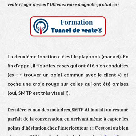
vente et agir dessus ? Obtenez votre diagnotic gratuit ici :
La deuxième fonction clé est le playbook (manuel). En
fin d’appel, il tique les cases qui ont été bien conduites
(ex : « trouver un point commun avec le client ») et
coche une croix rouge sur celles qui ont été omises
(oui, SMTP est très visuel !).
Dernière et non des moindres, SMTP AI fournit un résumé
parfait de la conversation, en arrivant même à capter les
points d’hésitation chez l’interlocuteur (« C’est oui ou bien