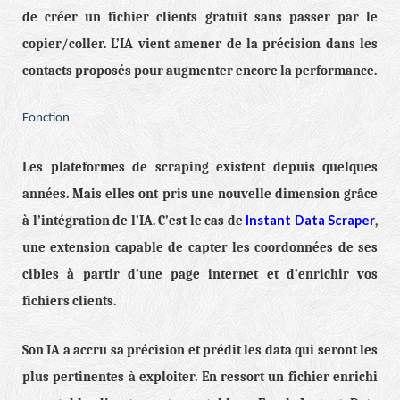
de créer un fichier clients gratuit sans passer par le
copier/coller. L’IA vient amener de la précision dans les
contacts proposés pour augmenter encore la performance.
Fonction
Les plateformes de scraping existent depuis quelques
années. Mais elles ont pris une nouvelle dimension grâce
Instant Data Scraper
à l’intégration de l’IA. C’est le cas de
,
une extension capable de capter les coordonnées de ses
cibles à partir d’une page internet et d’enrichir vos
fichiers clients.
Son IA a accru sa précision et prédit les data qui seront les
plus pertinentes à exploiter. En ressort un fichier enrichi