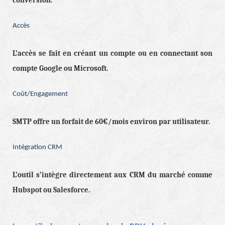
conversion.
Accès
L’accès se fait en créant un compte ou en connectant son
compte Google ou Microsoft.
Coût/Engagement
SMTP offre un forfait de 60€/mois environ par utilisateur.
Intégration CRM
L’outil s’intègre directement aux CRM du marché comme
Hubspot ou Salesforce.