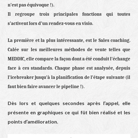
n’est pas équivoque !).
Il regroupe trois principales fonctions qui toutes
s’activent lors d’un rendez-vous en visio.
La première et la plus intéressante, est le Sales coaching.
Calée sur les meilleures méthodes de vente telles que
MEDDIC, elle compare la façon dont a été conduit l’échange
face à ces standards. Chaque phase est analysée, depuis
l’icebreaker jusqu’à la planification de l’étape suivante (il
faut bien faire avancer le pipeline !).
Dès lors et quelques secondes après l’appel, elle
présente en graphiques ce qui fût bien réalisé et les
points d’amélioration.