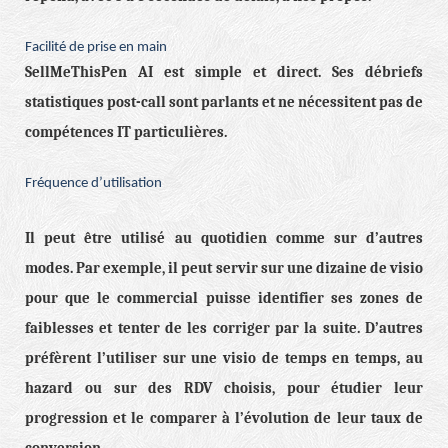
Facilité de prise en main
SellMeThisPen AI est simple et direct. Ses débriefs
statistiques post-call sont parlants et ne nécessitent pas de
compétences IT particulières.
Fréquence d’utilisation
Il peut être utilisé au quotidien comme sur d’autres
modes. Par exemple, il peut servir sur une dizaine de visio
pour que le commercial puisse identifier ses zones de
faiblesses et tenter de les corriger par la suite. D’autres
préfèrent l’utiliser sur une visio de temps en temps, au
hazard ou sur des RDV choisis, pour étudier leur
progression et le comparer à l’évolution de leur taux de