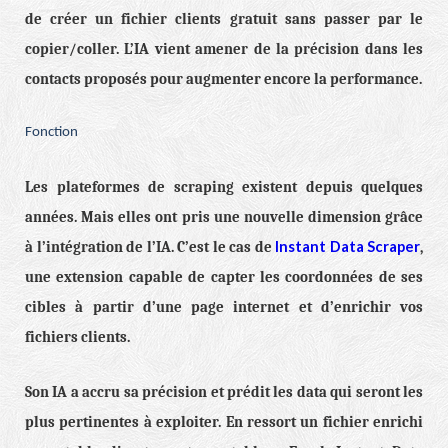
de créer un fichier clients gratuit sans passer par le
copier/coller. L’IA vient amener de la précision dans les
contacts proposés pour augmenter encore la performance.
Fonction
Les plateformes de scraping existent depuis quelques
années. Mais elles ont pris une nouvelle dimension grâce
Instant Data Scraper
à l’intégration de l’IA. C’est le cas de
,
une extension capable de capter les coordonnées de ses
cibles à partir d’une page internet et d’enrichir vos
fichiers clients.
Son IA a accru sa précision et prédit les data qui seront les
plus pertinentes à exploiter. En ressort un fichier enrichi