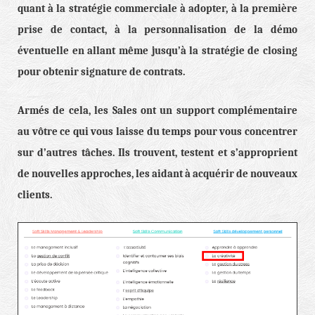
quant à la stratégie commerciale à adopter, à la première
prise de contact, à la personnalisation de la démo
éventuelle en allant même jusqu’à la stratégie de closing
pour obtenir signature de contrats.
Armés de cela, les Sales ont un support complémentaire
au vôtre ce qui vous laisse du temps pour vous concentrer
sur d’autres tâches. Ils trouvent, testent et s’approprient
de nouvelles approches, les aidant à acquérir de nouveaux
clients.