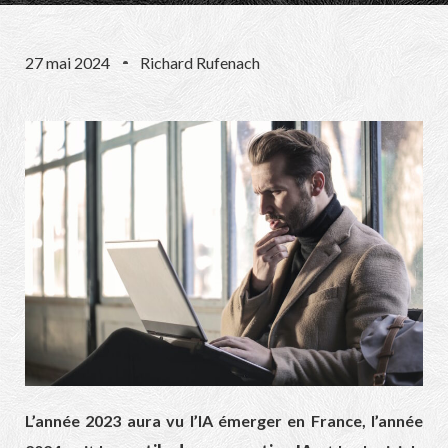
27 mai 2024
Richard Rufenach
L’année 2023 aura vu l’IA émerger en France, l’année