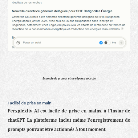
Exemple de prompt et de réponse sourcée
Facilité de prise en main
Perxplexity AI est facile de prise en mains, à l’instar de
chatGPT. La plateforme inclut même l’enregistrement de
prompts pouvant être actionnés à tout moment.