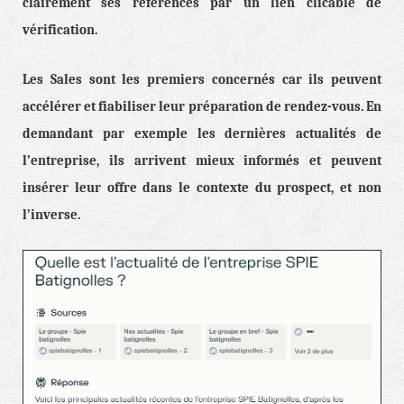
clairement ses références par un lien clicable de
vérification.
Les Sales sont les premiers concernés car ils peuvent
accélérer et fiabiliser leur préparation de rendez-vous. En
demandant par exemple les dernières actualités de
l’entreprise, ils arrivent mieux informés et peuvent
insérer leur offre dans le contexte du prospect, et non
l’inverse.