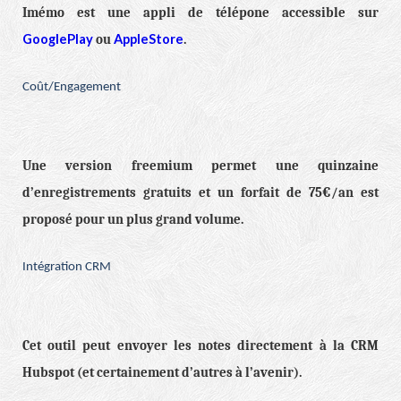
Imémo est une appli de télépone accessible sur
GooglePlay
AppleStore
ou
.
Coût/Engagement
Une version freemium permet une quinzaine
d’enregistrements gratuits et un forfait de 75€/an est
proposé pour un plus grand volume.
Intégration CRM
Cet outil peut envoyer les notes directement à la CRM
Hubspot (et certainement d’autres à l’avenir).