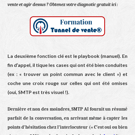
vente et agir dessus ? Obtenez votre diagnotic gratuit ici :
La deuxième fonction clé est le playbook (manuel). En
fin d’appel, il tique les cases qui ont été bien conduites
(ex : « trouver un point commun avec le client ») et
coche une croix rouge sur celles qui ont été omises
(oui, SMTP est très visuel !).
Dernière et non des moindres, SMTP AI fournit un résumé
parfait de la conversation, en arrivant même à capter les
points d’hésitation chez l’interlocuteur (« C’est oui ou bien