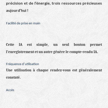
précision et de l’énergie, trois ressources précieuses
aujourd’hui !
Facilité de prise en main
Cette IA est simple, un seul bouton permet
l’enregistrement et un autre génère le compte-rendu IA.
Fréquence d’utilisation
Une utilisation à chaque rendez-vous est généralement
constaté.
Accès