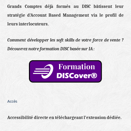
Grands Comptes déjà formés au DISC bâtissent leur
stratégie d’Account Based Management via le profil de
leurs interlocuteurs.
Comment développer les soft skills de votre force de vente ?
Découvrez notre formation DISC basée sur IA :
Accès
Accessibilité directe en téléchargeant l’extension dédiée.