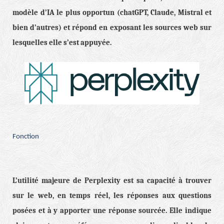
modèle d’IA le plus opportun (chatGPT, Claude, Mistral et
bien d’autres) et répond en exposant les sources web sur
lesquelles elle s’est appuyée.
Fonction
L’utilité majeure de Perplexity est sa capacité à trouver
sur le web, en temps réel, les réponses aux questions
posées et à y apporter une réponse sourcée. Elle indique