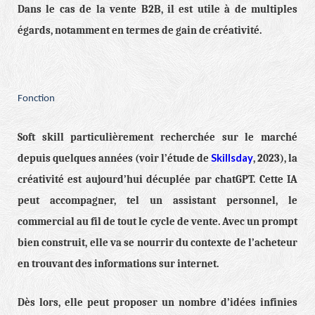
Dans le cas de la vente B2B, il est utile à de multiples
égards, notamment en termes de gain de créativité.
Fonction
Soft skill particulièrement recherchée sur le marché
Skillsday
depuis quelques années (voir l’étude de
, 2023), la
créativité est aujourd’hui décuplée par chatGPT. Cette IA
peut accompagner, tel un assistant personnel, le
commercial au fil de tout le cycle de vente. Avec un prompt
bien construit, elle va se nourrir du contexte de l’acheteur
en trouvant des informations sur internet.
Dès lors, elle peut proposer un nombre d’idées infinies