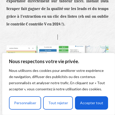
exportable directement sur tableur Excel. Instant Data
Scraper fait gagner de la qualité sur les leads et du temps
grâce à l’extraction en un clic des listes (eh oui on oublie
le contrôle C contrôle V en 2024 !).
Nous respectons votre vie privée.
Nous utilisons des cookies pour améliorer votre expérience
de navigation, diffuser des publicités ou des contenus
personnalisés et analyser notre trafic. En cliquant sur « Tout
accepter », vous consentez à notre utilisation des cookies.
Personnaliser
Tout rejeter
Accepter tout