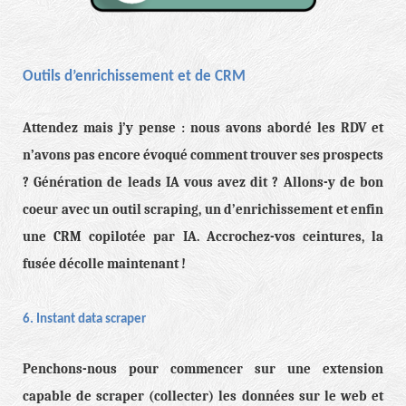
Outils d’enrichissement et de CRM
Attendez mais j’y pense : nous avons abordé les RDV et
n’avons pas encore évoqué comment trouver ses prospects
? Génération de leads IA vous avez dit ? Allons-y de bon
coeur avec un outil scraping, un d’enrichissement et enfin
une CRM copilotée par IA. Accrochez-vos ceintures, la
fusée décolle maintenant !
6. Instant data scraper
Penchons-nous pour commencer sur une extension
capable de scraper (collecter) les données sur le web et