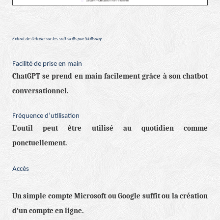
Extrait de l’étude sur les soft skills par Skillsday
Facilité de prise en main
ChatGPT se prend en main facilement grâce à son chatbot
conversationnel.
Fréquence d’utilisation
L’outil peut être utilisé au quotidien comme
ponctuellement.
Accès
Un simple compte Microsoft ou Google suffit ou la création
d’un compte en ligne.