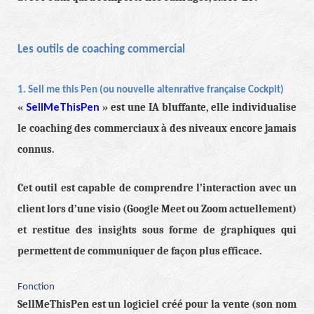
Les outils de coaching commercial
1. Sell me this Pen (ou nouvelle altenrative française Cockpit)
SellMeThisPen
«
» est une IA bluffante, elle individualise
le coaching des commerciaux à des niveaux encore jamais
connus.
Cet outil est capable de comprendre l’interaction avec un
client lors d’une visio (Google Meet ou Zoom actuellement)
et restitue des insights sous forme de graphiques qui
permettent de communiquer de façon plus efficace.
Fonction
SellMeThisPen est un logiciel créé pour la vente (son nom