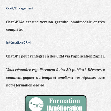
Coût/Engagement
ChatGPT4o est une version gratuite, omnimodale et très
complète.
Intégration CRM
ChatGPT peut s’intégrer à des CRM via l’application Zapier.
Vous répondez régulièrement à des AO publics ? Découvrez
comment gagner du temps et améliorer vos réponses avec
notre formation dédiée :