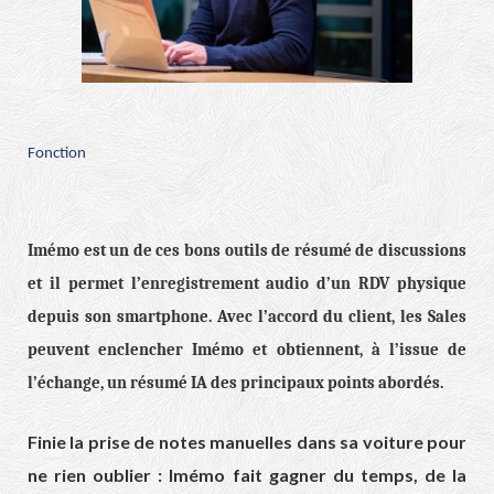
Fonction
Imémo est un de ces bons outils de résumé de discussions
et il permet l’enregistrement audio d’un RDV physique
depuis son smartphone. Avec l’accord du client, les Sales
peuvent enclencher Imémo et obtiennent, à l’issue de
l’échange, un résumé IA des principaux points abordés.
Finie la prise de notes manuelles dans sa voiture pour
ne rien oublier : Imémo fait gagner du temps, de la