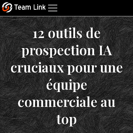
12 outils de
prospection IA
cruciaux pour une
équipe
commerciale au
top