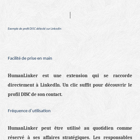
Exemple de profil DISC détecté sur LinkedIn
Facilité de prise en main
HumanLinker est une extension qui se raccorde
directement à LinkedIn. Un clic suffit pour découvrir le
profil DISC de son contact.
Fréquence d’utilisation
HumanLinker peut être utilisé au quotidien comme
réservé à ses affaires stratégiques. Les responsables