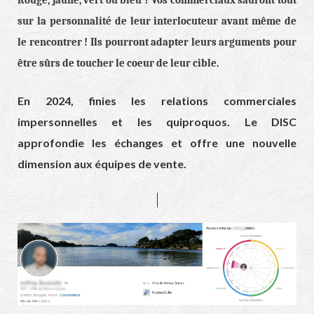
Rouge, jaune, vert ou bleu ? Vos commerciaux sauront tout
sur la personnalité de leur interlocuteur avant même de
le rencontrer ! Ils pourront adapter leurs arguments pour
être sûrs de toucher le coeur de leur cible.
En 2024, finies les relations commerciales
impersonnelles et les quiproquos. Le DISC
approfondie les échanges et offre une nouvelle
dimension aux équipes de vente.