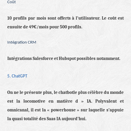
Coût
10 profils par mois sont offerts à l’utilisateur. Le coût est
ensuite de 49€/mois pour 500 profils.
Intégration CRM
Intégrations Salesforce et Hubspot possibles notamment.
5. ChatGPT
On ne le présente plus, le chatbotle plus célèbre du monde
est la locomotive en matière d » IA. Polyvalent et
omnicanal, il est la « powerhouse » sur laquelle s’appuie
la quasi totalité des Saas IA aujourd’hui.