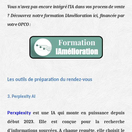
Vous n’avez pas encore intégré l’IA dans vos process de vente
? Découvrez notre formation IAmélioration ici, financée par
votre OPCO :
Les outils de préparation du rendez-vous
3. Perplexity AI
Perxplexity
est une IA qui monte en puissance depuis
début 2023. Elle est conçue pour la recherche
d’informations sourcées. A chaque requête, elle choisit le