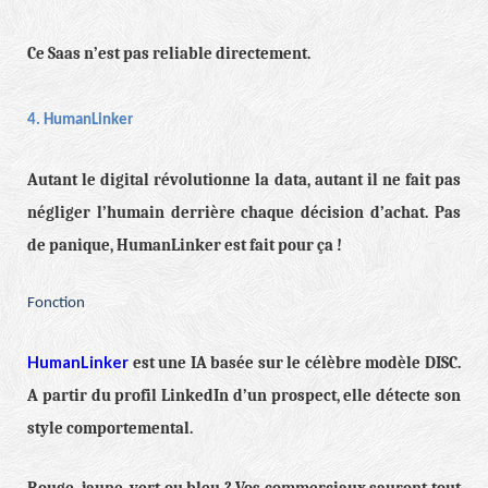
Ce Saas n’est pas reliable directement.
4. HumanLinker
Autant le digital révolutionne la data, autant il ne fait pas
négliger l’humain derrière chaque décision d’achat. Pas
de panique, HumanLinker est fait pour ça !
Fonction
HumanLinker
est une IA basée sur le célèbre modèle DISC.
A partir du profil LinkedIn d’un prospect, elle détecte son
style comportemental.