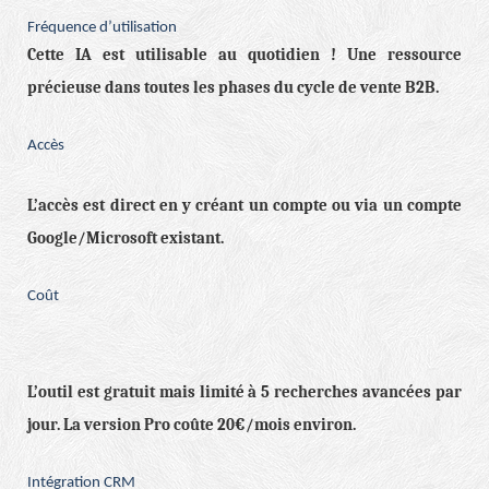
Fréquence d’utilisation
Cette IA est utilisable au quotidien ! Une ressource
précieuse dans toutes les phases du cycle de vente B2B.
Accès
L’accès est direct en y créant un compte ou via un compte
Google/Microsoft existant.
Coût
L’outil est gratuit mais limité à 5 recherches avancées par
jour. La version Pro coûte 20€/mois environ.
Intégration CRM