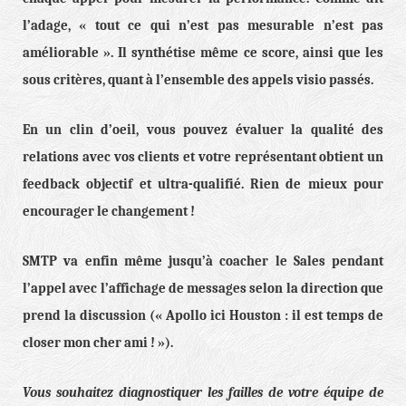
l’adage, « tout ce qui n’est pas mesurable n’est pas
améliorable ». Il synthétise même ce score, ainsi que les
sous critères, quant à l’ensemble des appels visio passés.
En un clin d’oeil, vous pouvez évaluer la qualité des
relations avec vos clients et votre représentant obtient un
feedback objectif et ultra-qualifié. Rien de mieux pour
encourager le changement !
SMTP va enfin même jusqu’à coacher le Sales pendant
l’appel avec l’affichage de messages selon la direction que
prend la discussion (« Apollo ici Houston : il est temps de
closer mon cher ami ! »).
Vous souhaitez diagnostiquer les failles de votre équipe de